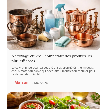
Nettoyage cuivre : comparatif des produits les
plus efficaces
Le cuivre, prisé pour sa beauté et ses propriétés thermiques,
est un matériau noble qui nécessite un entretien régulier pour
rester éclatant. Au fil
…
Maison
01/07/2026