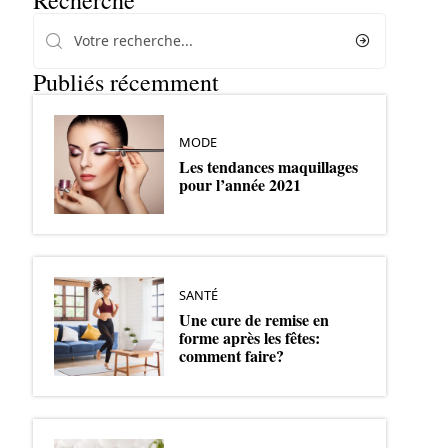
Recherche
Publiés récemment
MODE
Les tendances maquillages
pour l’année 2021
SANTÉ
Une cure de remise en
forme après les fêtes:
comment faire?