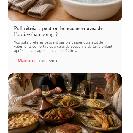
Pull rétréci : peut-on le récupérer avec de
l’après-shampoing ?
Vos pulls préférés peuvent parfois passer du statut de
vêtements confortables à celui de souvenirs de taille enfant
après un passage en machine. Cette
…
Maison
18/06/2026