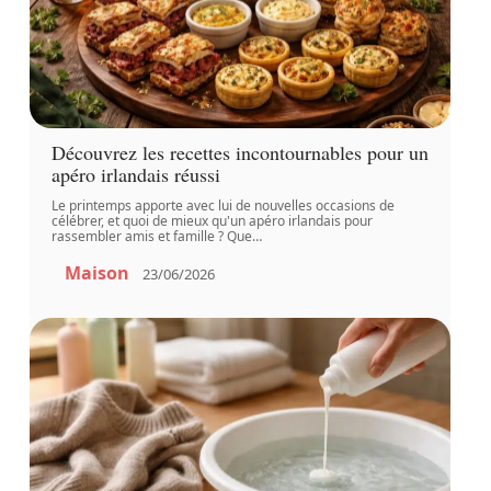
Découvrez les recettes incontournables pour un
apéro irlandais réussi
Le printemps apporte avec lui de nouvelles occasions de
célébrer, et quoi de mieux qu'un apéro irlandais pour
rassembler amis et famille ? Que
…
Maison
23/06/2026