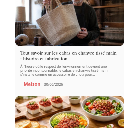
Tout savoir sur les cabas en chanvre tissé main
: histoire et fabrication
À l'heure où le respect de l'environnement devient une
priorité incontournable, le cabas en chanvre tissé main
s'installe comme un accessoire de choix pour
…
Maison
30/06/2026