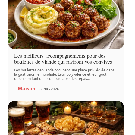
Les meilleurs accompagnements pour des
boulettes de viande qui raviront vos convives
Les boulettes de viande occupent une place privilégiée dans
la gastronomie mondiale. Leur polyvalence et leur goût
unique en font un incontournable des repas
…
Maison
28/06/2026