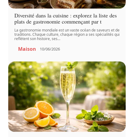
Diversité dans la cuisine : explorez la liste des
plats de gastronomie commençant par t
La gastronomie mondiale est un vaste océan de saveurs et de
traditions. Chaque culture, chaque région a ses spécialités qui
reflètent son histoire, ses
…
Maison
10/06/2026