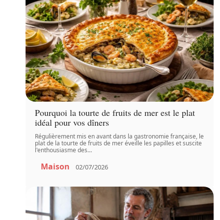
Pourquoi la tourte de fruits de mer est le plat
idéal pour vos dîners
Régulièrement mis en avant dans la gastronomie française, le
plat de la tourte de fruits de mer éveille les papilles et suscite
l'enthousiasme des
…
Maison
02/07/2026