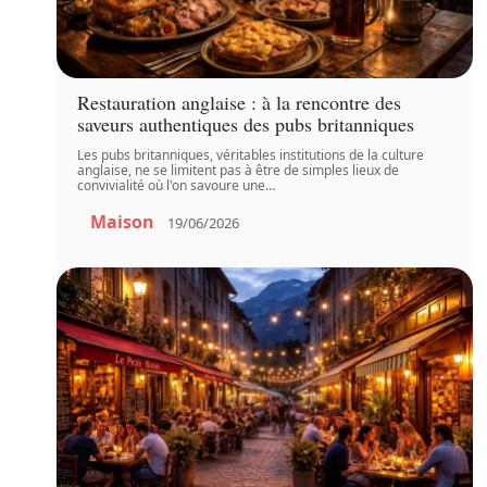
Restauration anglaise : à la rencontre des
saveurs authentiques des pubs britanniques
Les pubs britanniques, véritables institutions de la culture
anglaise, ne se limitent pas à être de simples lieux de
convivialité où l'on savoure une
…
Maison
19/06/2026