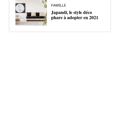
FAMILLE
Japandi, le style déco
phare à adopter en 2021