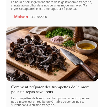
Le boudin noir, ingrédient phare de la gastronomie française,
s'invite aujourd'hui dans nos cuisines modernes avec l'Air
Fryer. Cet appareil électroménager, prisé pour sa
…
Maison
30/05/2026
Comment préparer des trompettes de la mort
pour un repas savoureux
Les trompettes de la mort, ce champignon au nom quelque
peu sinistre, est en réalité un véritable trésor culinaire,
surtout dans la cuisine française.
…