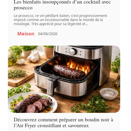
Les bienfaits insoupçonnés d’un cocktail avec
prosecco
Le prosecco, ce vin pétillant italien, s'est progressivement
imposé comme un incontournable dans le monde de la
mixologie. Très apprécié pour sa légèreté et
…
Maison
04/06/2026
Découvrez comment préparer un boudin noir à
l’Air Fryer croustillant et savoureux