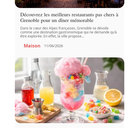
Découvrez les meilleurs restaurants pas chers à
Grenoble pour un dîner mémorable
Dans le cœur des Alpes françaises, Grenoble se dévoile
comme une destination gastronomique qui ne demande qu'à
être explorée. En effet, la ville propose
…
Maison
11/06/2026