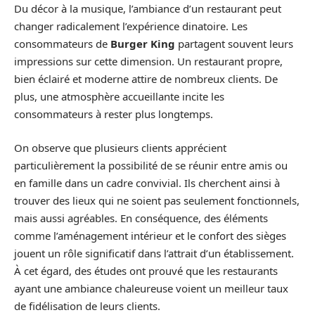
Du décor à la musique, l’ambiance d’un restaurant peut
changer radicalement l’expérience dinatoire. Les
consommateurs de
Burger King
partagent souvent leurs
impressions sur cette dimension. Un restaurant propre,
bien éclairé et moderne attire de nombreux clients. De
plus, une atmosphère accueillante incite les
consommateurs à rester plus longtemps.
On observe que plusieurs clients apprécient
particulièrement la possibilité de se réunir entre amis ou
en famille dans un cadre convivial. Ils cherchent ainsi à
trouver des lieux qui ne soient pas seulement fonctionnels,
mais aussi agréables. En conséquence, des éléments
comme l’aménagement intérieur et le confort des sièges
jouent un rôle significatif dans l’attrait d’un établissement.
À cet égard, des études ont prouvé que les restaurants
ayant une ambiance chaleureuse voient un meilleur taux
de fidélisation de leurs clients.