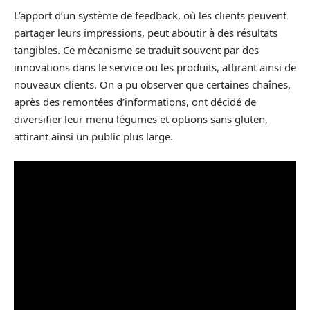
L’apport d’un système de feedback, où les clients peuvent
partager leurs impressions, peut aboutir à des résultats
tangibles. Ce mécanisme se traduit souvent par des
innovations dans le service ou les produits, attirant ainsi de
nouveaux clients. On a pu observer que certaines chaînes,
après des remontées d’informations, ont décidé de
diversifier leur menu légumes et options sans gluten,
attirant ainsi un public plus large.