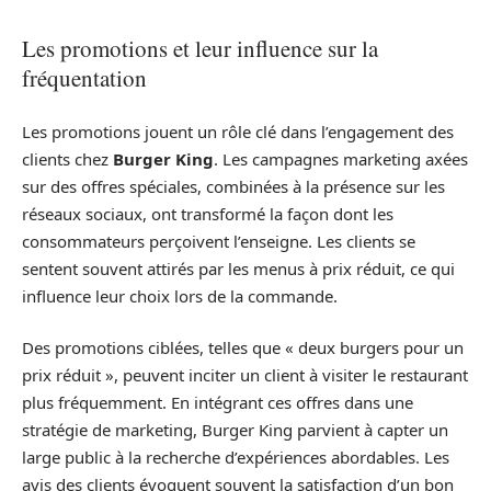
Les promotions et leur influence sur la
fréquentation
Les promotions jouent un rôle clé dans l’engagement des
clients chez
Burger King
. Les campagnes marketing axées
sur des offres spéciales, combinées à la présence sur les
réseaux sociaux, ont transformé la façon dont les
consommateurs perçoivent l’enseigne. Les clients se
sentent souvent attirés par les menus à prix réduit, ce qui
influence leur choix lors de la commande.
Des promotions ciblées, telles que « deux burgers pour un
prix réduit », peuvent inciter un client à visiter le restaurant
plus fréquemment. En intégrant ces offres dans une
stratégie de marketing, Burger King parvient à capter un
large public à la recherche d’expériences abordables. Les
avis des clients évoquent souvent la satisfaction d’un bon