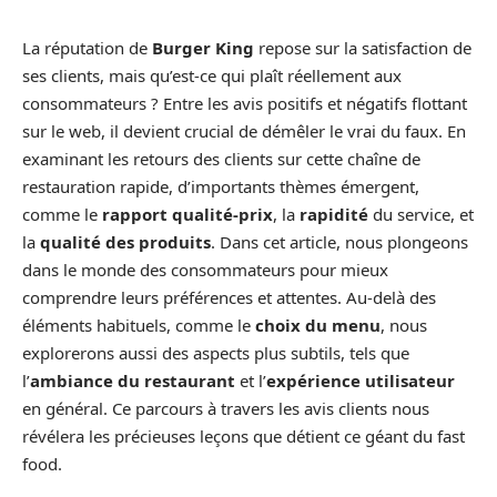
La réputation de
Burger King
repose sur la satisfaction de
ses clients, mais qu’est-ce qui plaît réellement aux
consommateurs ? Entre les avis positifs et négatifs flottant
sur le web, il devient crucial de démêler le vrai du faux. En
examinant les retours des clients sur cette chaîne de
restauration rapide, d’importants thèmes émergent,
comme le
rapport qualité-prix
, la
rapidité
du service, et
la
qualité des produits
. Dans cet article, nous plongeons
dans le monde des consommateurs pour mieux
comprendre leurs préférences et attentes. Au-delà des
éléments habituels, comme le
choix du menu
, nous
explorerons aussi des aspects plus subtils, tels que
l’
ambiance du restaurant
et l’
expérience utilisateur
en général. Ce parcours à travers les avis clients nous
révélera les précieuses leçons que détient ce géant du fast
food.