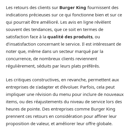
Les retours des clients sur
Burger King
fournissent des
indications précieuses sur ce qui fonctionne bien et sur ce
qui pourrait être amélioré. Les avis en ligne révèlent
souvent des tendances, que ce soit en termes de
satisfaction face à la
qualité des produits
, ou
d’insatisfaction concernant le service. Il est intéressant de
noter que, même dans un secteur marqué par la
concurrence, de nombreux clients reviennent
régulièrement, séduits par leurs plats préférés.
Les critiques constructives, en revanche, permettent aux
entreprises de s’adapter et d’évoluer. Parfois, cela peut
impliquer une révision du menu pour inclure de nouveaux
items, ou des réajustements du niveau de service lors des
heures de pointe. Des entreprises comme Burger King
prennent ces retours en considération pour affiner leur
proposition de valeur, et améliorer leur offre globale.