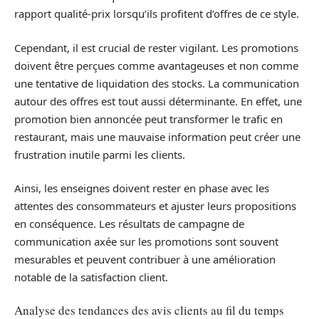
rapport qualité-prix lorsqu’ils profitent d’offres de ce style.
Cependant, il est crucial de rester vigilant. Les promotions
doivent être perçues comme avantageuses et non comme
une tentative de liquidation des stocks. La communication
autour des offres est tout aussi déterminante. En effet, une
promotion bien annoncée peut transformer le trafic en
restaurant, mais une mauvaise information peut créer une
frustration inutile parmi les clients.
Ainsi, les enseignes doivent rester en phase avec les
attentes des consommateurs et ajuster leurs propositions
en conséquence. Les résultats de campagne de
communication axée sur les promotions sont souvent
mesurables et peuvent contribuer à une amélioration
notable de la satisfaction client.
Analyse des tendances des avis clients au fil du temps