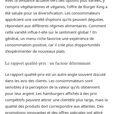
Avec la tendance actuelle vers des options plus variées, y
compris végétariennes et véganes, l’offre de Burger King a
été saluée pour sa diversification. Les consommateurs
apprécient une variété d’options qu’ils peuvent déguster,
répondant aux différents régimes alimentaires. Comment
cette variété influe-t-elle sur le sentiment global ? En
général, un menu riche favorise une expérience de
consommation positive, car il crée plus d’opportunités
d’expérimenter de nouveaux plats.
Le rapport qualité-prix : un facteur déterminant
Le rapport qualité-prix est un autre angle souvent discuté
dans les avis des clients. Les consommateurs sont
sensibles à la perception de la valeur qu’ils obtiennent
pour leur argent. Les hamburgers affichés à des prix
compétitifs peuvent attirer une clientèle plus large, mais la
qualité des produits doit correspondre aux attentes. Des
promotions innovantes et des offres spéciales ont attiré