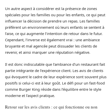
Un autre aspect à considérer est la présence de zones
spéciales pour les familles ou pour les enfants, ce qui peut
influencer la décision de prendre un repas. Les familles
préfèrent un environnement où leurs enfants se sentent à
l’aise, ce qui augmente l’intention de retour dans le futur.
Cependant, l’inverse est également vrai : une ambiance
bruyante et mal agencée peut dissuader les clients de
revenir, et ainsi marquer une réputation négative.
Il est donc indiscutable que l’ambiance d’un restaurant fait
partie intégrante de l’expérience client. Les avis de clients
qui évoquent le cadre de leur expérience sont souvent plus
positifs si celui-ci est à leur goût. Le défi pour un fast-food
comme Burger King réside dans l’équilibre entre le style
moderne et l’aspect pratique.
Retour sur les avis clients : ce qui fonctionne ou non