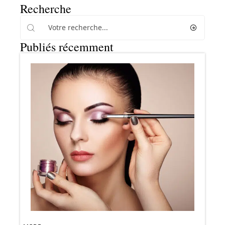
Recherche
Publiés récemment