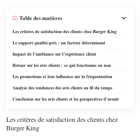
Table des matières
Les critères de satisfaction des clients chez Burger King
Le rapport qualité-prix : un facteur déterminant
Impact de l’ambiance sur l’expérience client
Retour sur les avis clients : ce qui fonctionne ou non
Les promotions et leur influence sur la fréquentation
Analyse des tendances des avis clients au fil du temps
Conclusion sur les avis clients et les perspectives d’avenir
Les critères de satisfaction des clients chez
Burger King