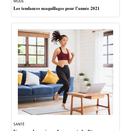
MODE
Les tendances maquillages pour l’année 2021
SANTÉ