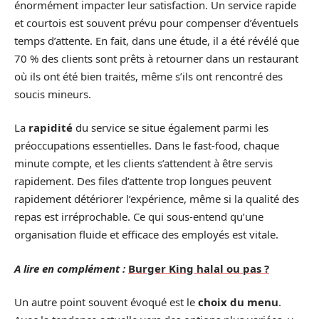
énormément impacter leur satisfaction. Un service rapide
et courtois est souvent prévu pour compenser d’éventuels
temps d’attente. En fait, dans une étude, il a été révélé que
70 % des clients sont prêts à retourner dans un restaurant
où ils ont été bien traités, même s’ils ont rencontré des
soucis mineurs.
La
rapidité
du service se situe également parmi les
préoccupations essentielles. Dans le fast-food, chaque
minute compte, et les clients s’attendent à être servis
rapidement. Des files d’attente trop longues peuvent
rapidement détériorer l’expérience, même si la qualité des
repas est irréprochable. Ce qui sous-entend qu’une
organisation fluide et efficace des employés est vitale.
A lire en complément :
Burger King halal ou pas ?
Un autre point souvent évoqué est le
choix du menu
.