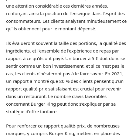
une attention considérable ces dernières années,
renforçant ainsi la position de l’enseigne dans l’esprit des
consommateurs. Les clients analysent minutieusement ce
qu’ils obtiennent pour le montant dépensé.
Ils évalueront souvent la taille des portions, la qualité des
ingrédients, et l’ensemble de l’expérience de repas par
rapport à ce qu’ils ont payé. Un burger à 5 € doit donc se
sentir comme un bon investissement, et si ce n’est pas le
cas, les clients n’hésiteront pas à le faire savoir. En 2021,
un rapport a montré que 80 % des clients pensent qu’un
rapport qualité-prix satisfaisant est crucial pour revenir
dans un restaurant. Le nombre d’avis favorables
concernant Burger King peut donc s’expliquer par sa
stratégie d’offre tarifaire.
Pour renforcer ce rapport qualité-prix, de nombreuses
marques, y compris Burger King, mettent en place des