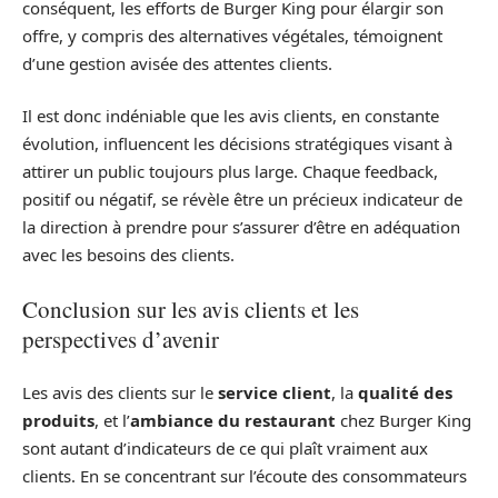
conséquent, les efforts de Burger King pour élargir son
offre, y compris des alternatives végétales, témoignent
d’une gestion avisée des attentes clients.
Il est donc indéniable que les avis clients, en constante
évolution, influencent les décisions stratégiques visant à
attirer un public toujours plus large. Chaque feedback,
positif ou négatif, se révèle être un précieux indicateur de
la direction à prendre pour s’assurer d’être en adéquation
avec les besoins des clients.
Conclusion sur les avis clients et les
perspectives d’avenir
Les avis des clients sur le
service client
, la
qualité des
produits
, et l’
ambiance du restaurant
chez Burger King
sont autant d’indicateurs de ce qui plaît vraiment aux
clients. En se concentrant sur l’écoute des consommateurs