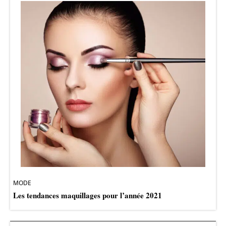
MODE
Les tendances maquillages pour l’année 2021