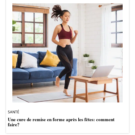
SANTÉ
Une cure de remise en forme après les fêtes: comment
faire?