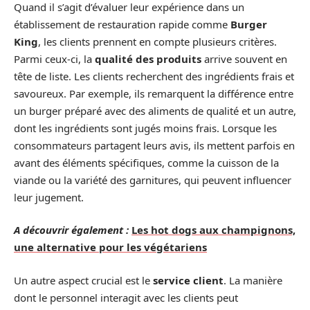
Quand il s’agit d’évaluer leur expérience dans un
établissement de restauration rapide comme
Burger
King
, les clients prennent en compte plusieurs critères.
Parmi ceux-ci, la
qualité des produits
arrive souvent en
tête de liste. Les clients recherchent des ingrédients frais et
savoureux. Par exemple, ils remarquent la différence entre
un burger préparé avec des aliments de qualité et un autre,
dont les ingrédients sont jugés moins frais. Lorsque les
consommateurs partagent leurs avis, ils mettent parfois en
avant des éléments spécifiques, comme la cuisson de la
viande ou la variété des garnitures, qui peuvent influencer
leur jugement.
A découvrir également :
Les hot dogs aux champignons,
une alternative pour les végétariens
Un autre aspect crucial est le
service client
. La manière
dont le personnel interagit avec les clients peut