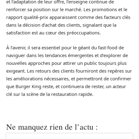
et l’adaptation de leur offre, l’enseigne continue de
renforcer sa position sur le marché. Les promotions et le
rapport qualité-prix apparaissent comme des facteurs clés
dans la décision d’achat des clients, signalant que la
satisfaction est au cœur des préoccupations.
À l’avenir, il sera essentiel pour le géant du fast-food de
naviguer dans les tendances émergentes et d’explorer de
nouvelles approches pour attirer un public toujours plus
exigeant. Les retours des clients fourniront des repères sur
les améliorations nécessaires, et permettront de confirmer
que Burger King reste, et continuera de rester, un acteur
clé sur la scène de la restauration rapide.
Ne manquez rien de l’actu :