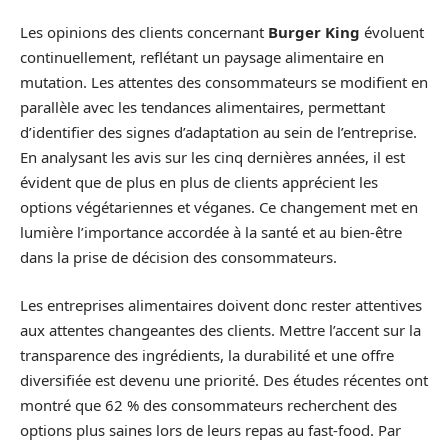
Les opinions des clients concernant
Burger King
évoluent
continuellement, reflétant un paysage alimentaire en
mutation. Les attentes des consommateurs se modifient en
parallèle avec les tendances alimentaires, permettant
d’identifier des signes d’adaptation au sein de l’entreprise.
En analysant les avis sur les cinq dernières années, il est
évident que de plus en plus de clients apprécient les
options végétariennes et véganes. Ce changement met en
lumière l’importance accordée à la santé et au bien-être
dans la prise de décision des consommateurs.
Les entreprises alimentaires doivent donc rester attentives
aux attentes changeantes des clients. Mettre l’accent sur la
transparence des ingrédients, la durabilité et une offre
diversifiée est devenu une priorité. Des études récentes ont
montré que 62 % des consommateurs recherchent des
options plus saines lors de leurs repas au fast-food. Par