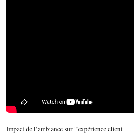
Impact de l’ambiance sur l’expérience client