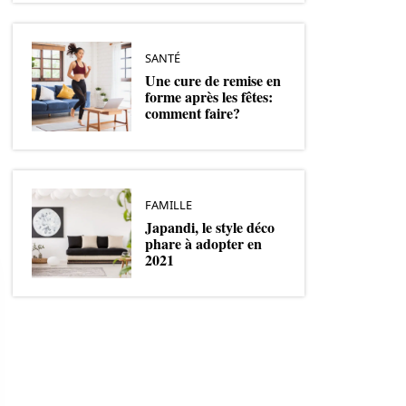
SANTÉ
Une cure de remise en
forme après les fêtes:
comment faire?
FAMILLE
Japandi, le style déco
phare à adopter en
2021