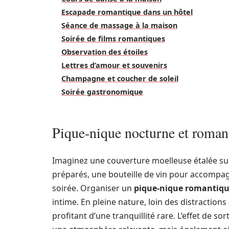
Escapade romantique dans un hôtel
Séance de massage à la maison
Soirée de films romantiques
Observation des étoiles
Lettres d’amour et souvenirs
Champagne et coucher de soleil
Soirée gastronomique
Pique-nique nocturne et roman
Imaginez une couverture moelleuse étalée su
préparés, une bouteille de vin pour accompagne
soirée. Organiser un
pique-nique romantiq
intime. En pleine nature, loin des distractions
profitant d’une tranquillité rare. L’effet de 