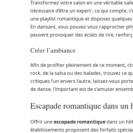
Transformez votre salon en une véritable sall
nécessaire d’être un expert ; ce qui compte,
une playlist romantique et disposez quelques
En dansant, vous pouvez vous rapprocher ph
peuvent provoquer des éclats de rire, renforça
Créer l’ambiance
Afin de profiter pleinement de ce moment, cho
rock, de la salsa ou des balades, trouvez ce qu
critiques l’un envers l’autre, laissez-vous po
de danse, l’important est de s’amuser ensemb
Escapade romantique dans un 
Offrir une
escapade romantique
dans un hôt
établissements proposent des forfaits spéciau