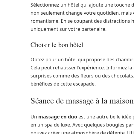
Sélectionnez un hôtel qui ajoute une touche d
non seulement change votre quotidien, mais 
romantisme. En se coupant des distractions h
uniquement sur votre partenaire.
Choisir le bon hôtel
Optez pour un hôtel qui propose des chambre
Cela peut rehausser l’expérience. Informez la 
surprises comme des fleurs ou des chocolats. 
bénéfices de cette escapade.
Séance de massage à la maison
Un
massage en duo
est une autre belle idée
en un spa de luxe. Avec quelques bougies par
pouvez créer une atmosphère de détente. Utili