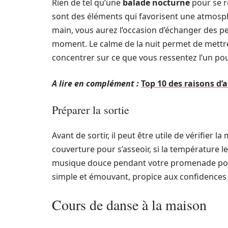
Rien de tel qu’une
balade nocturne
pour se r
sont des éléments qui favorisent une atmos
main, vous aurez l’occasion d’échanger des 
moment. Le calme de la nuit permet de mettre
concentrer sur ce que vous ressentez l’un pour
A lire en complément :
Top 10 des raisons d
Préparer la sortie
Avant de sortir, il peut être utile de vérifier
couverture pour s’asseoir, si la température le
musique douce pendant votre promenade pour en
simple et émouvant, propice aux confidences 
Cours de danse à la maison