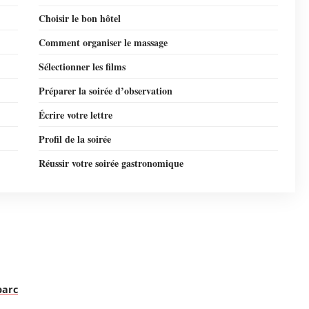
Choisir le bon hôtel
Comment organiser le massage
Sélectionner les films
Préparer la soirée d’observation
Écrire votre lettre
Profil de la soirée
Réussir votre soirée gastronomique
parc