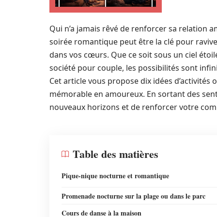
Qui n’a jamais rêvé de renforcer sa relation
soirée romantique peut être la clé pour raviv
dans vos cœurs. Que ce soit sous un ciel étoil
société pour couple, les possibilités sont in
Cet article vous propose dix idées d’activités
mémorable en amoureux. En sortant des sentie
nouveaux horizons et de renforcer votre comp
Table des matières
Pique-nique nocturne et romantique
Promenade nocturne sur la plage ou dans le parc
Cours de danse à la maison