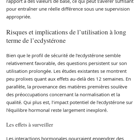
rapport à des valeurs de base, ce qui peut s’avérer suffisant
pour entraîner une réelle différence sous une supervision
appropriée.
Risques et implications de l’utilisation à long
terme de l’ecdystérone
Bien que le profil de sécurité de l’ecdystérone semble
relativement favorable, des questions persistent sur son
utilisation prolongée. Les études existantes se montrent
peu prolixes quant aux effets au-delà des 12 semaines. En
parallèle, la provenance des matières premières soulève
des préoccupations concernant la normalisation et la
qualité. Qui plus est, l’impact potentiel de l’ecdystérone sur
l’équilibre hormonal reste largement inexploré.
Les effets à surveiller
Les interactions hormonales pourraient engendrer des