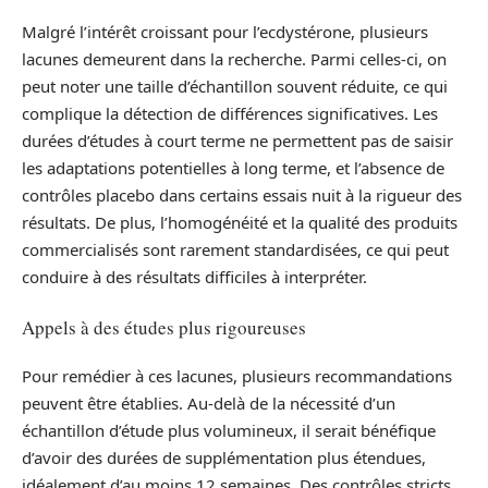
Malgré l’intérêt croissant pour l’ecdystérone, plusieurs
lacunes demeurent dans la recherche. Parmi celles-ci, on
peut noter une taille d’échantillon souvent réduite, ce qui
complique la détection de différences significatives. Les
durées d’études à court terme ne permettent pas de saisir
les adaptations potentielles à long terme, et l’absence de
contrôles placebo dans certains essais nuit à la rigueur des
résultats. De plus, l’homogénéité et la qualité des produits
commercialisés sont rarement standardisées, ce qui peut
conduire à des résultats difficiles à interpréter.
Appels à des études plus rigoureuses
Pour remédier à ces lacunes, plusieurs recommandations
peuvent être établies. Au-delà de la nécessité d’un
échantillon d’étude plus volumineux, il serait bénéfique
d’avoir des durées de supplémentation plus étendues,
idéalement d’au moins 12 semaines. Des contrôles stricts