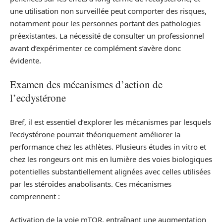
une utilisation non surveillée peut comporter des risques,
notamment pour les personnes portant des pathologies
préexistantes. La nécessité de consulter un professionnel
avant d’expérimenter ce complément s’avère donc
évidente.
Examen des mécanismes d’action de
l’ecdystérone
Bref, il est essentiel d’explorer les mécanismes par lesquels
l’ecdystérone pourrait théoriquement améliorer la
performance chez les athlètes. Plusieurs études in vitro et
chez les rongeurs ont mis en lumière des voies biologiques
potentielles substantiellement alignées avec celles utilisées
par les stéroïdes anabolisants. Ces mécanismes
comprennent :
Activation de la voie mTOR, entraînant une augmentation