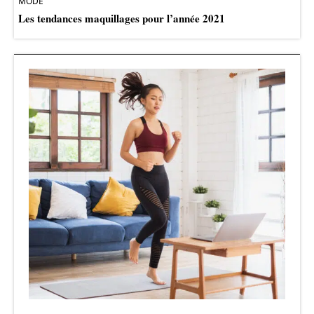
MODE
Les tendances maquillages pour l’année 2021