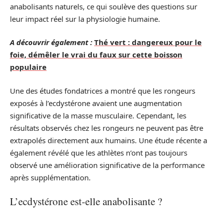
anabolisants naturels, ce qui soulève des questions sur
leur impact réel sur la physiologie humaine.
A découvrir également :
Thé vert : dangereux pour le
foie, démêler le vrai du faux sur cette boisson
populaire
Une des études fondatrices a montré que les rongeurs
exposés à l’ecdystérone avaient une augmentation
significative de la masse musculaire. Cependant, les
résultats observés chez les rongeurs ne peuvent pas être
extrapolés directement aux humains. Une étude récente a
également révélé que les athlètes n’ont pas toujours
observé une amélioration significative de la performance
après supplémentation.
L’ecdystérone est-elle anabolisante ?