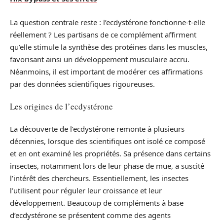
La question centrale reste : l’ecdystérone fonctionne-t-elle
réellement ? Les partisans de ce complément affirment
qu’elle stimule la synthèse des protéines dans les muscles,
favorisant ainsi un développement musculaire accru.
Néanmoins, il est important de modérer ces affirmations
par des données scientifiques rigoureuses.
Les origines de l’ecdystérone
La découverte de l’ecdystérone remonte à plusieurs
décennies, lorsque des scientifiques ont isolé ce composé
et en ont examiné les propriétés. Sa présence dans certains
insectes, notamment lors de leur phase de mue, a suscité
l’intérêt des chercheurs. Essentiellement, les insectes
l’utilisent pour réguler leur croissance et leur
développement. Beaucoup de compléments à base
d’ecdystérone se présentent comme des agents