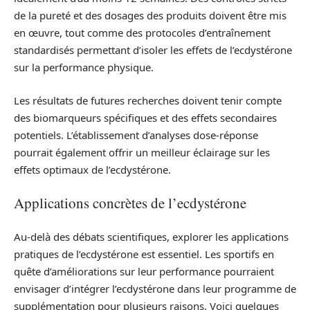
de la pureté et des dosages des produits doivent être mis
en œuvre, tout comme des protocoles d’entraînement
standardisés permettant d’isoler les effets de l’ecdystérone
sur la performance physique.
Les résultats de futures recherches doivent tenir compte
des biomarqueurs spécifiques et des effets secondaires
potentiels. L’établissement d’analyses dose-réponse
pourrait également offrir un meilleur éclairage sur les
effets optimaux de l’ecdystérone.
Applications concrètes de l’ecdystérone
Au-delà des débats scientifiques, explorer les applications
pratiques de l’ecdystérone est essentiel. Les sportifs en
quête d’améliorations sur leur performance pourraient
envisager d’intégrer l’ecdystérone dans leur programme de
supplémentation pour plusieurs raisons. Voici quelques