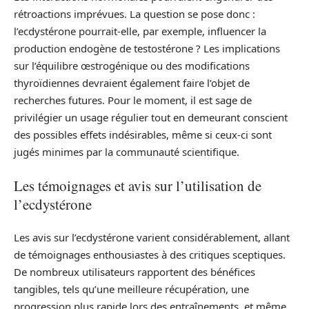
rétroactions imprévues. La question se pose donc :
l’ecdystérone pourrait-elle, par exemple, influencer la
production endogène de testostérone ? Les implications
sur l’équilibre œstrogénique ou des modifications
thyroïdiennes devraient également faire l’objet de
recherches futures. Pour le moment, il est sage de
privilégier un usage régulier tout en demeurant conscient
des possibles effets indésirables, même si ceux-ci sont
jugés minimes par la communauté scientifique.
Les témoignages et avis sur l’utilisation de
l’ecdystérone
Les avis sur l’ecdystérone varient considérablement, allant
de témoignages enthousiastes à des critiques sceptiques.
De nombreux utilisateurs rapportent des bénéfices
tangibles, tels qu’une meilleure récupération, une
progression plus rapide lors des entraînements, et même