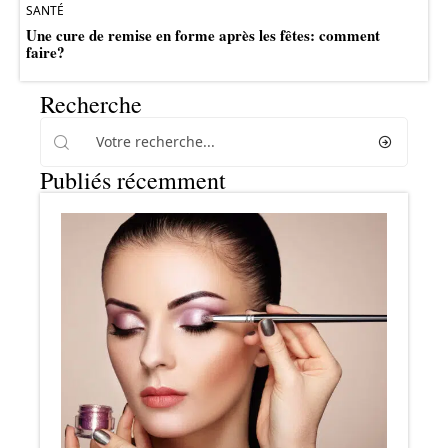
SANTÉ
Une cure de remise en forme après les fêtes: comment
faire?
Recherche
Publiés récemment