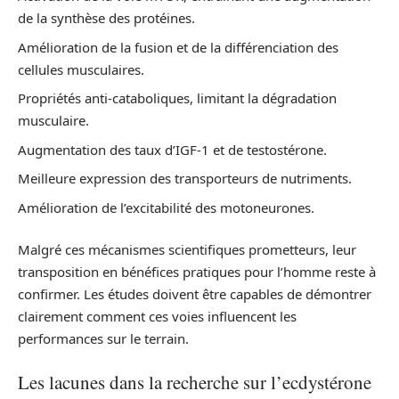
de la synthèse des protéines.
Amélioration de la fusion et de la différenciation des
cellules musculaires.
Propriétés anti-cataboliques, limitant la dégradation
musculaire.
Augmentation des taux d’IGF-1 et de testostérone.
Meilleure expression des transporteurs de nutriments.
Amélioration de l’excitabilité des motoneurones.
Malgré ces mécanismes scientifiques prometteurs, leur
transposition en bénéfices pratiques pour l’homme reste à
confirmer. Les études doivent être capables de démontrer
clairement comment ces voies influencent les
performances sur le terrain.
Les lacunes dans la recherche sur l’ecdystérone