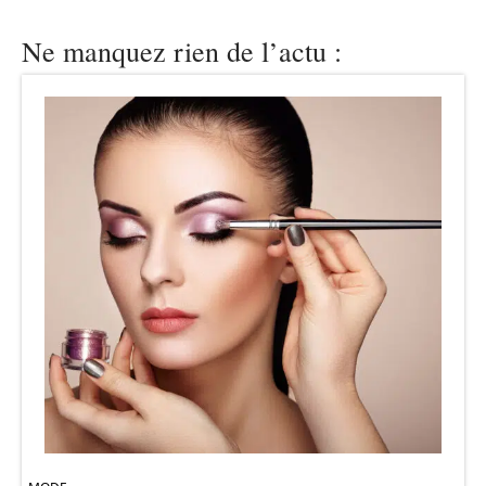
Ne manquez rien de l’actu :