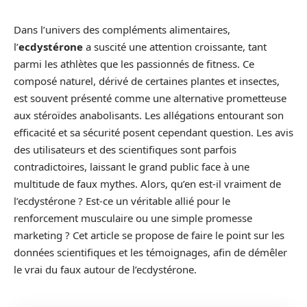
Dans l’univers des compléments alimentaires,
l’
ecdystérone
a suscité une attention croissante, tant
parmi les athlètes que les passionnés de fitness. Ce
composé naturel, dérivé de certaines plantes et insectes,
est souvent présenté comme une alternative prometteuse
aux stéroïdes anabolisants. Les allégations entourant son
efficacité et sa sécurité posent cependant question. Les avis
des utilisateurs et des scientifiques sont parfois
contradictoires, laissant le grand public face à une
multitude de faux mythes. Alors, qu’en est-il vraiment de
l’ecdystérone ? Est-ce un véritable allié pour le
renforcement musculaire ou une simple promesse
marketing ? Cet article se propose de faire le point sur les
données scientifiques et les témoignages, afin de démêler
le vrai du faux autour de l’ecdystérone.