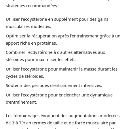
stratégies recommandées :
Utiliser l’ecdystérone en supplément pour des gains
musculaires modestes.
Optimiser la récupération après l’entraînement grâce à un
apport riche en protéines.
Combiner l’ecdystérone à d’autres alternatives aux
stéroïdes pour maximiser les effets.
Utiliser l’ecdystérone pour maintenir la masse durant les
cycles de stéroïdes.
Soutenir des périodes d’entraînement intensives.
Utiliser l’ecdystérone pour enclencher une dynamique
d’entraînement.
Les témoignages évoquent des augmentations modérées
de 3 à 7% en termes de taille et de force musculaire par