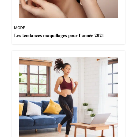
MODE
Les tendances maquillages pour l’année 2021