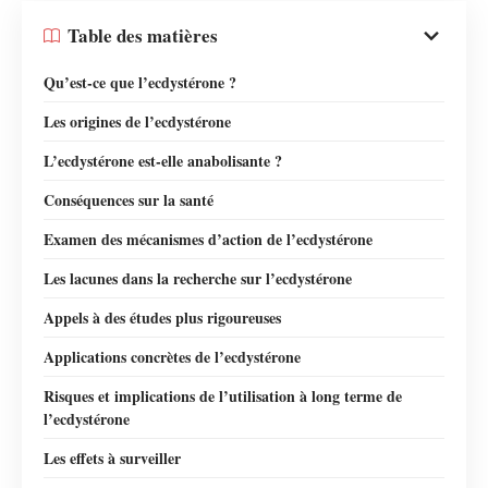
Table des matières
Qu’est-ce que l’ecdystérone ?
Les origines de l’ecdystérone
L’ecdystérone est-elle anabolisante ?
Conséquences sur la santé
Examen des mécanismes d’action de l’ecdystérone
Les lacunes dans la recherche sur l’ecdystérone
Appels à des études plus rigoureuses
Applications concrètes de l’ecdystérone
Risques et implications de l’utilisation à long terme de
l’ecdystérone
Les effets à surveiller