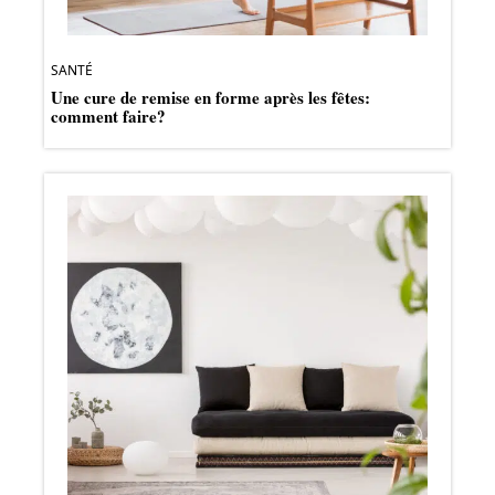
SANTÉ
Une cure de remise en forme après les fêtes:
comment faire?