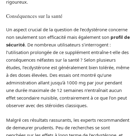
rigoureux.
Conséquences sur la santé
Un aspect crucial de la question de l’ecdystérone concerne
non seulement son efficacité mais également son
profil de
sécurité
. De nombreux utilisateurs s’interrogent :
l’utilisation prolongée de ce supplément entraîne-t-elle des
conséquences néfastes sur la santé ? Selon plusieurs
études, l’ecdystérone est généralement bien tolérée, même
à des doses élevées. Des essais ont montré qu’une
administration allant jusqu’à 1000 mg par jour pendant
une durée maximale de 12 semaines n’entraînait aucun
effet secondaire nuisible, contrairement à ce que l’on peut
observer avec des stéroïdes classiques.
Malgré ces résultats rassurants, les experts recommandent
de demeurer prudents. Peu de recherches se sont
penchées sur les effets à long terme de l’ecdystérone, et