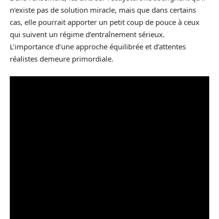
n’existe pas de solution miracle, mais que dans certains
cas, elle pourrait apporter un petit coup de pouce à ceux
qui suivent un régime d’entraînement sérieux.
L’importance d’une approche équilibrée et d’attentes
réalistes demeure primordiale.