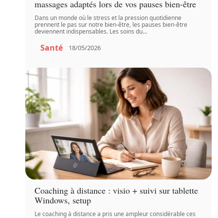
massages adaptés lors de vos pauses bien-être
Dans un monde où le stress et la pression quotidienne
prennent le pas sur notre bien-être, les pauses bien-être
deviennent indispensables. Les soins du
…
Santé
18/05/2026
Coaching à distance : visio + suivi sur tablette
Windows, setup
Le coaching à distance a pris une ampleur considérable ces