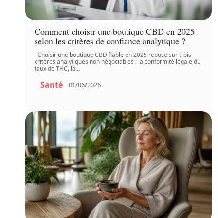
Comment choisir une boutique CBD en 2025
selon les critères de confiance analytique ?
Choisir une boutique CBD fiable en 2025 repose sur trois
critères analytiques non négociables : la conformité légale du
taux de THC, la
…
Santé
01/06/2026