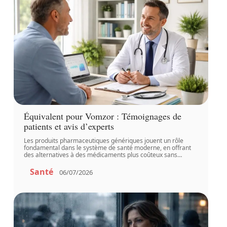
Équivalent pour Vomzor : Témoignages de
patients et avis d’experts
Les produits pharmaceutiques génériques jouent un rôle
fondamental dans le système de santé moderne, en offrant
des alternatives à des médicaments plus coûteux sans
…
Santé
06/07/2026