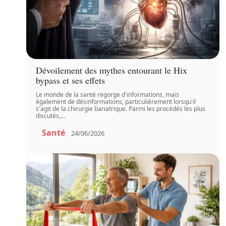
Dévoilement des mythes entourant le Hix
bypass et ses effets
Le monde de la santé regorge d'informations, mais
également de désinformations, particulièrement lorsqu'il
s'agit de la chirurgie bariatrique. Parmi les procédés les plus
discutés,
…
Santé
24/06/2026