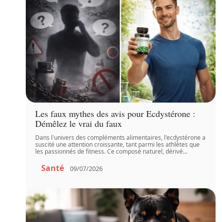
Les faux mythes des avis pour Ecdystérone :
Démêlez le vrai du faux
Dans l'univers des compléments alimentaires, l'ecdystérone a
suscité une attention croissante, tant parmi les athlètes que
les passionnés de fitness. Ce composé naturel, dérivé
…
Santé
09/07/2026