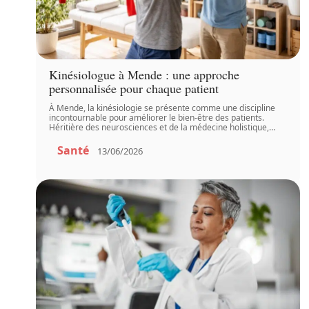
Kinésiologue à Mende : une approche
personnalisée pour chaque patient
À Mende, la kinésiologie se présente comme une discipline
incontournable pour améliorer le bien-être des patients.
Héritière des neurosciences et de la médecine holistique,
…
Santé
13/06/2026