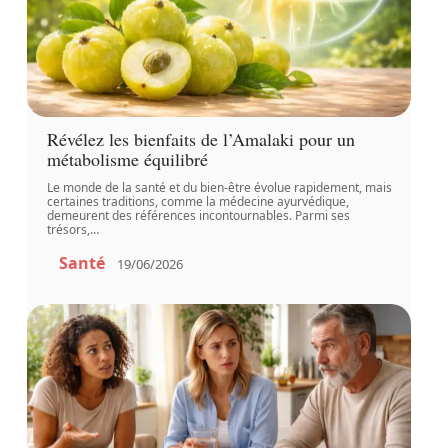
Révélez les bienfaits de l’Amalaki pour un
métabolisme équilibré
Le monde de la santé et du bien-être évolue rapidement, mais
certaines traditions, comme la médecine ayurvédique,
demeurent des références incontournables. Parmi ses
trésors,
…
Santé
19/06/2026