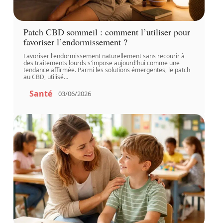
Patch CBD sommeil : comment l’utiliser pour
favoriser l’endormissement ?
Favoriser l'endormissement naturellement sans recourir à
des traitements lourds s'impose aujourd'hui comme une
tendance affirmée. Parmi les solutions émergentes, le patch
au CBD, utilisé
…
Santé
03/06/2026