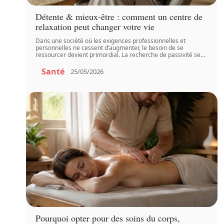
Détente & mieux-être : comment un centre de
relaxation peut changer votre vie
Dans une société où les exigences professionnelles et
personnelles ne cessent d’augmenter, le besoin de se
ressourcer devient primordial. La recherche de passivité se
…
Santé
25/05/2026
Pourquoi opter pour des soins du corps,