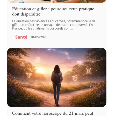
Éducation et gifler : pourquoi cette pratique
doit disparaître
La question des violences éducatives, notamment celle de
gifler un enfant, reste un sujet délicat et controversé. En
France, où les châtiments corporels sont
…
Santé
18/05/2026
Comment votre horoscope du 21 mars peut