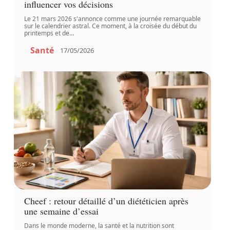
influencer vos décisions
Le 21 mars 2026 s'annonce comme une journée remarquable
sur le calendrier astral. Ce moment, à la croisée du début du
printemps et de
…
Santé
17/05/2026
Cheef : retour détaillé d’un diététicien après
une semaine d’essai
Dans le monde moderne, la santé et la nutrition sont