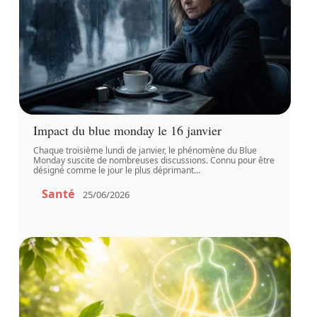
Impact du blue monday le 16 janvier
Chaque troisième lundi de janvier, le phénomène du Blue
Monday suscite de nombreuses discussions. Connu pour être
désigné comme le jour le plus déprimant
…
Santé
25/06/2026