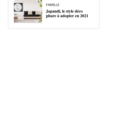
FAMILLE
Japandi, le style déco
phare à adopter en 2021