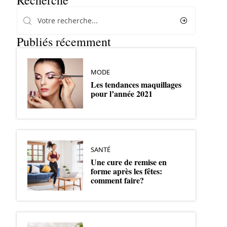
Recherche
Publiés récemment
MODE
Les tendances maquillages
pour l’année 2021
SANTÉ
Une cure de remise en
forme après les fêtes:
comment faire?