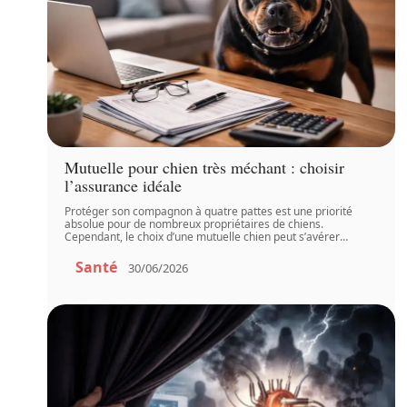
Mutuelle pour chien très méchant : choisir
l’assurance idéale
Protéger son compagnon à quatre pattes est une priorité
absolue pour de nombreux propriétaires de chiens.
Cependant, le choix d’une mutuelle chien peut s’avérer
…
Santé
30/06/2026