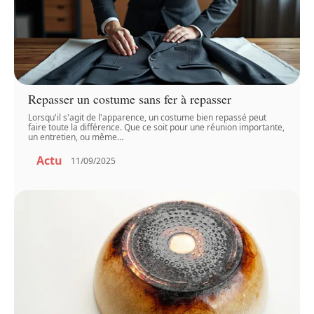
Repasser un costume sans fer à repasser
Lorsqu'il s'agit de l'apparence, un costume bien repassé peut
faire toute la différence. Que ce soit pour une réunion importante,
un entretien, ou même
…
Actu
11/09/2025