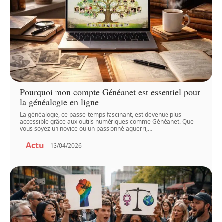
Pourquoi mon compte Généanet est essentiel pour
la généalogie en ligne
La généalogie, ce passe-temps fascinant, est devenue plus
accessible grâce aux outils numériques comme Généanet. Que
vous soyez un novice ou un passionné aguerri,
…
Actu
13/04/2026