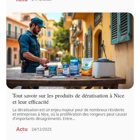
Tout savoir sur les produits de dératisation à Nice
et leur efficacité
La dératisation est un enjeu majeur pour de nombreux résidents
et entreprises à Nice, où la prolifération des rongeurs peut causer
d'importants désagréments. Entre
…
Actu
24/12/2025