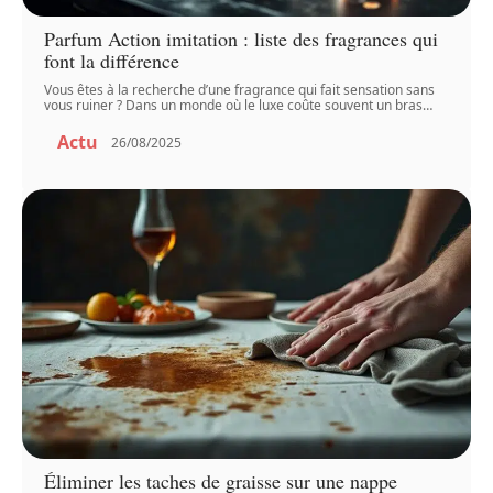
Parfum Action imitation : liste des fragrances qui
font la différence
Vous êtes à la recherche d’une fragrance qui fait sensation sans
vous ruiner ? Dans un monde où le luxe coûte souvent un bras
…
Actu
26/08/2025
Éliminer les taches de graisse sur une nappe