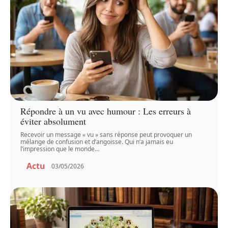
Répondre à un vu avec humour : Les erreurs à
éviter absolument
Recevoir un message « vu » sans réponse peut provoquer un
mélange de confusion et d’angoisse. Qui n’a jamais eu
l’impression que le monde
…
Actu
03/05/2026