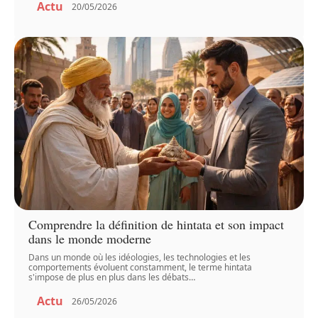
Actu
20/05/2026
Comprendre la définition de hintata et son impact
dans le monde moderne
Dans un monde où les idéologies, les technologies et les
comportements évoluent constamment, le terme hintata
s'impose de plus en plus dans les débats
…
Actu
26/05/2026