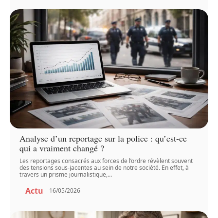
Analyse d’un reportage sur la police : qu’est-ce
qui a vraiment changé ?
Les reportages consacrés aux forces de l’ordre révèlent souvent
des tensions sous-jacentes au sein de notre société. En effet, à
travers un prisme journalistique,
…
Actu
16/05/2026