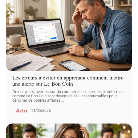
Les erreurs à éviter en apprenant comment mettre
une alerte sur Le Bon Coin
De nos jours, avec l'essor du commerce en ligne, les plateformes
comme Le Bon Coin sont devenues des incontournables pour
dénicher de bonnes affaires.
…
Actu
11/05/2026