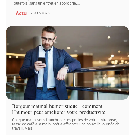
Toutefois, sans un entretien approprié,
…
Actu
25/07/2025
Bonjour matinal humoristique : comment
l’humour peut améliorer votre productivité
Chaque matin, vous franchissez les portes de votre entreprise,
tasse de café à la main, prêt à affronter une nouvelle journée de
travail. Mais
…