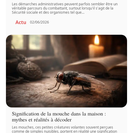
Les démarches administratives peuvent parfois sembler être un
véritable parcours du combattant, surtout lorsqu'il s'agit de la
Sécurité sociale et des organismes tel que
…
Actu
02/06/2026
Signification de la mouche dans la maison :
mythes et réalités à décoder
Les mouches, ces petites créatures volantes souvent perçues
comme de simples nuisibles, portent en réalité une signification