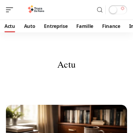
Actu
Auto
Entreprise
Famille
Finance
I
Actu