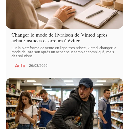
Changer le mode de livraison de Vinted après
achat : astuces et erreurs à éviter
Sur la plateforme de vente en ligne très prisée, Vinted, changer le
mode de livraison après un achat peut sembler compliqué, mais
des solutions
…
Actu
26/03/2026