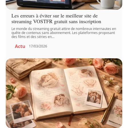
Les erreurs à éviter sur le meilleur site de
streaming VOSTFR gratuit sans inscription
Le monde du streaming gratuit attire de nombreux internautes en
quête de contenus sans abonnement. Les plateformes proposant
des films et des séries en
…
Actu
17/03/2026