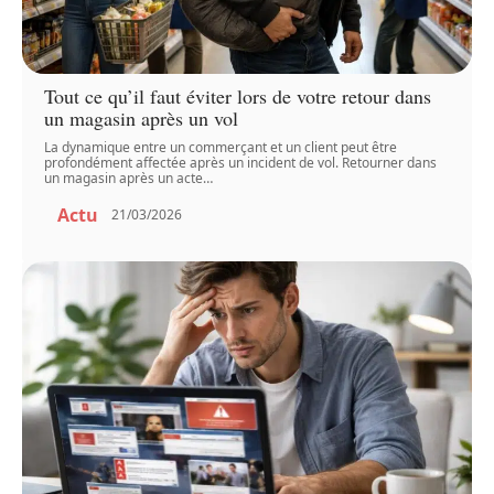
Tout ce qu’il faut éviter lors de votre retour dans
un magasin après un vol
La dynamique entre un commerçant et un client peut être
profondément affectée après un incident de vol. Retourner dans
un magasin après un acte
…
Actu
21/03/2026