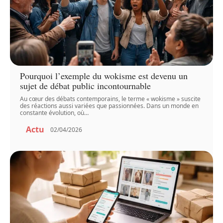
Pourquoi l’exemple du wokisme est devenu un
sujet de débat public incontournable
Au cœur des débats contemporains, le terme « wokisme » suscite
des réactions aussi variées que passionnées. Dans un monde en
constante évolution, où
…
Actu
02/04/2026