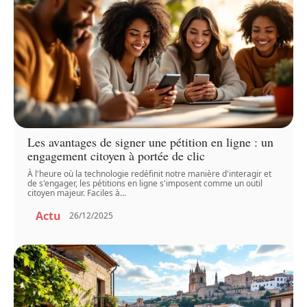
Les avantages de signer une pétition en ligne : un
engagement citoyen à portée de clic
À l'heure où la technologie redéfinit notre manière d'interagir et
de s'engager, les pétitions en ligne s'imposent comme un outil
citoyen majeur. Faciles à
…
Actu
26/12/2025