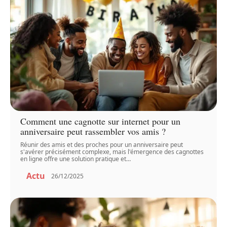
Comment une cagnotte sur internet pour un
anniversaire peut rassembler vos amis ?
Réunir des amis et des proches pour un anniversaire peut
s'avérer précisément complexe, mais l'émergence des cagnottes
en ligne offre une solution pratique et
…
Actu
26/12/2025