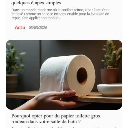
quelques étapes simples
Dans un monde moderne où le confort prime, Uber Eats s'est
imposé comme un service incontournable pour la livraison de
repas. Son application mobile
…
Actu
03/03/2026
Pourquoi opter pour du papier toilette gros
rouleau dans votre salle de bain ?