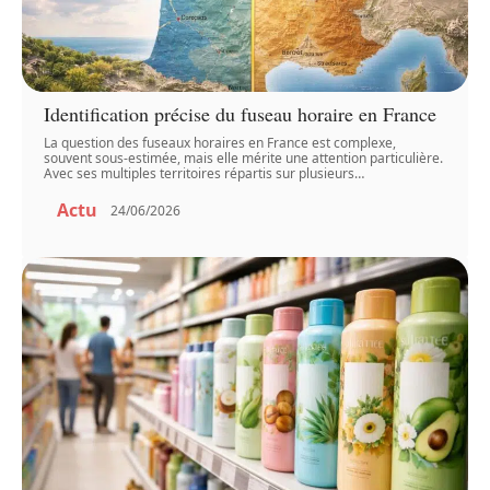
Identification précise du fuseau horaire en France
La question des fuseaux horaires en France est complexe,
souvent sous-estimée, mais elle mérite une attention particulière.
Avec ses multiples territoires répartis sur plusieurs
…
Actu
24/06/2026