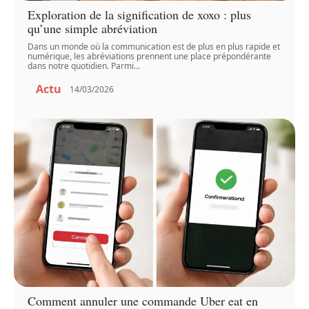
Exploration de la signification de xoxo : plus
qu’une simple abréviation
Dans un monde où la communication est de plus en plus rapide et
numérique, les abréviations prennent une place prépondérante
dans notre quotidien. Parmi
…
Actu
14/03/2026
Comment annuler une commande Uber eat en