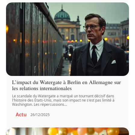
L’impact du Watergate à Berlin en Allemagne sur
les relations internationales
Le scandale du Watergate a marqué un tournant décisif dans
l'histoire des États-Unis, mais son impact ne s'est pas limité à
Washington. Les répercussions
…
Actu
26/12/2025