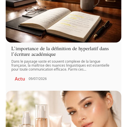
L’importance de la définition de hyperlatif dans
l’écriture académique
Dans le paysage vaste et souvent complexe de la langue
française, la maîtrise des nuances linguistiques est essentielle
pour toute communication efficace. Parmi ces
…
Actu
09/07/2026