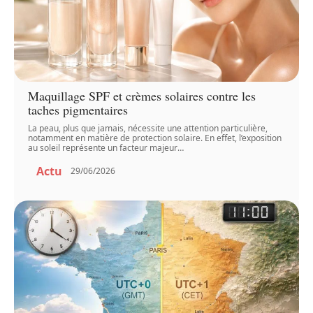
Maquillage SPF et crèmes solaires contre les
taches pigmentaires
La peau, plus que jamais, nécessite une attention particulière,
notamment en matière de protection solaire. En effet, l’exposition
au soleil représente un facteur majeur
…
Actu
29/06/2026