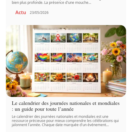
bien plus profonde. La présence d'une mouche
…
Actu
23/05/2026
Le calendrier des journées nationales et mondiales
: un guide pour toute l’année
Le calendrier des journées nationales et mondiales est une
ressource précieuse pour mieux comprendre les célébrations qui
jalonnent l'année. Chaque date marquée d'un événement
…