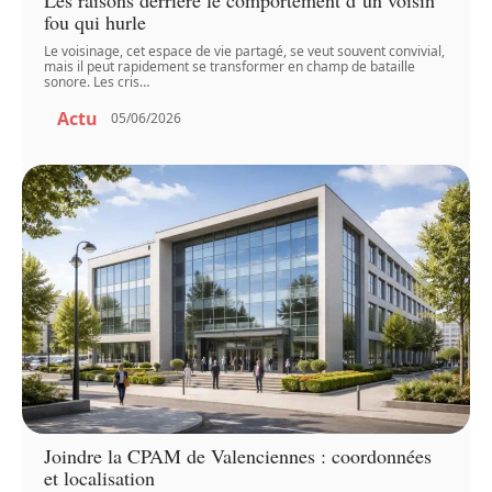
fou qui hurle
Le voisinage, cet espace de vie partagé, se veut souvent convivial,
mais il peut rapidement se transformer en champ de bataille
sonore. Les cris
…
Actu
05/06/2026
Joindre la CPAM de Valenciennes : coordonnées
et localisation