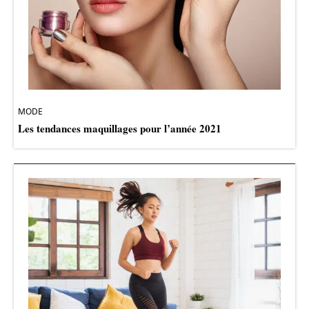
MODE
Les tendances maquillages pour l’année 2021