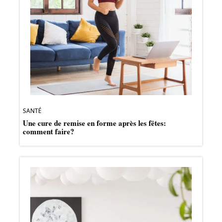
SANTÉ
Une cure de remise en forme après les fêtes:
comment faire?