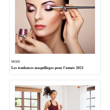
MODE
Les tendances maquillages pour l’année 2021