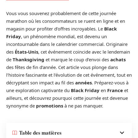
Vous vous souvenez probablement de cette journée
marathon où les consommateurs se ruent en ligne et en
magasin pour profiter d’offres incroyables. Le
Black
Friday
, un phénomène mondial, est devenu un
incontournable dans le calendrier commercial. Originaire
des
États-Unis
, cet événement coïncide avec le lendemain
de
Thanksgiving
et marque le coup d’envoi des
achats
des fêtes de fin d’année. Cet article vous plonge dans
l’histoire fascinante et l’évolution de cet événement, tout en
décryptant son impact au fil des
années
. Préparez-vous à
une exploration captivante du
Black Friday
en
France
et
ailleurs, et découvrez pourquoi cette journée est devenue
synonyme de
promotions
à ne pas manquer.
Table des matières