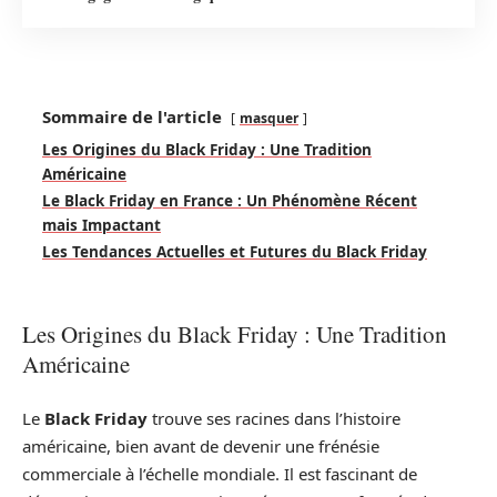
Sommaire de l'article
masquer
Les Origines du Black Friday : Une Tradition
Américaine
Le Black Friday en France : Un Phénomène Récent
mais Impactant
Les Tendances Actuelles et Futures du Black Friday
Les Origines du Black Friday : Une Tradition
Américaine
Le
Black Friday
trouve ses racines dans l’histoire
américaine, bien avant de devenir une frénésie
commerciale à l’échelle mondiale. Il est fascinant de