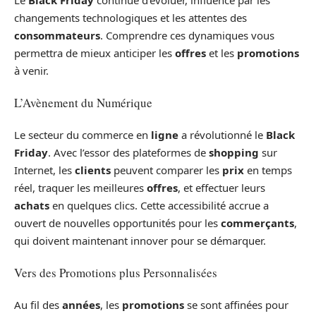
changements technologiques et les attentes des
consommateurs
. Comprendre ces dynamiques vous
permettra de mieux anticiper les
offres
et les
promotions
à venir.
L’Avènement du Numérique
Le secteur du commerce en
ligne
a révolutionné le
Black
Friday
. Avec l’essor des plateformes de
shopping
sur
Internet, les
clients
peuvent comparer les
prix
en temps
réel, traquer les meilleures
offres
, et effectuer leurs
achats
en quelques clics. Cette accessibilité accrue a
ouvert de nouvelles opportunités pour les
commerçants
,
qui doivent maintenant innover pour se démarquer.
Vers des Promotions plus Personnalisées
Au fil des
années
, les
promotions
se sont affinées pour