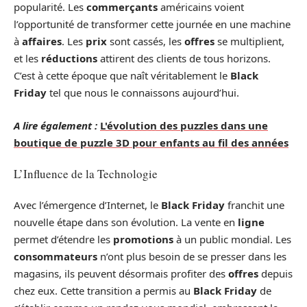
popularité. Les
commerçants
américains voient
l’opportunité de transformer cette journée en une machine
à
affaires
. Les
prix
sont cassés, les
offres
se multiplient,
et les
réductions
attirent des clients de tous horizons.
C’est à cette époque que naît véritablement le
Black
Friday
tel que nous le connaissons aujourd’hui.
A lire également :
L'évolution des puzzles dans une
boutique de puzzle 3D pour enfants au fil des années
L’Influence de la Technologie
Avec l’émergence d’Internet, le
Black Friday
franchit une
nouvelle étape dans son évolution. La vente en
ligne
permet d’étendre les
promotions
à un public mondial. Les
consommateurs
n’ont plus besoin de se presser dans les
magasins, ils peuvent désormais profiter des
offres
depuis
chez eux. Cette transition a permis au
Black Friday
de