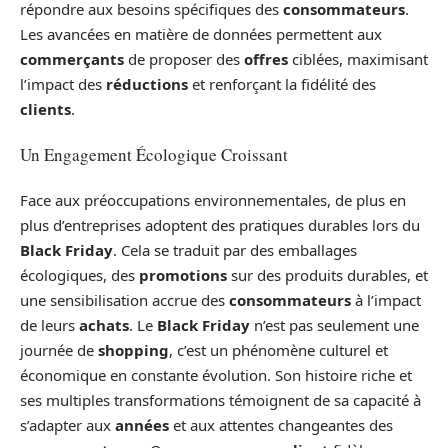
répondre aux besoins spécifiques des
consommateurs
.
Les avancées en matière de données permettent aux
commerçants
de proposer des
offres
ciblées, maximisant
l’impact des
réductions
et renforçant la fidélité des
clients
.
Un Engagement Écologique Croissant
Face aux préoccupations environnementales, de plus en
plus d’entreprises adoptent des pratiques durables lors du
Black Friday
. Cela se traduit par des emballages
écologiques, des
promotions
sur des produits durables, et
une sensibilisation accrue des
consommateurs
à l’impact
de leurs
achats
. Le
Black Friday
n’est pas seulement une
journée de
shopping
, c’est un phénomène culturel et
économique en constante évolution. Son histoire riche et
ses multiples transformations témoignent de sa capacité à
s’adapter aux
années
et aux attentes changeantes des