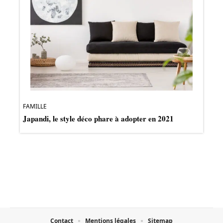
FAMILLE
Japandi, le style déco phare à adopter en 2021
Contact
Mentions légales
Sitemap