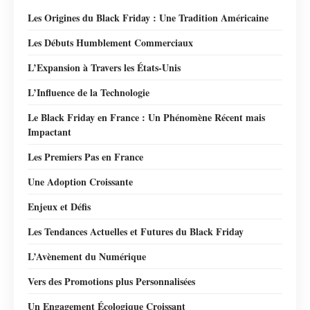
Les Origines du Black Friday : Une Tradition Américaine
Les Débuts Humblement Commerciaux
L’Expansion à Travers les États-Unis
L’Influence de la Technologie
Le Black Friday en France : Un Phénomène Récent mais
Impactant
Les Premiers Pas en France
Une Adoption Croissante
Enjeux et Défis
Les Tendances Actuelles et Futures du Black Friday
L’Avènement du Numérique
Vers des Promotions plus Personnalisées
Un Engagement Écologique Croissant