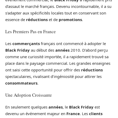
d’assaut le marché français. Devenu incontournable, il a su
s’adapter aux spécificités locales tout en conservant son
essence de
réductions
et de
promotions
.
Les Premiers Pas en France
Les
commerçants
français ont commencé à adopter le
Black Friday
au début des
années
2010. D’abord perçu
comme une curiosité importée, il a rapidement trouvé sa
place dans le paysage commercial. Les grandes enseignes
ont saisi cette opportunité pour offrir des
réductions
spectaculaires, rivalisant d’ingéniosité pour attirer les
consommateurs
.
Une Adoption Croissante
En seulement quelques
années
, le
Black Friday
est
devenu un événement majeur en
France
. Les
clients