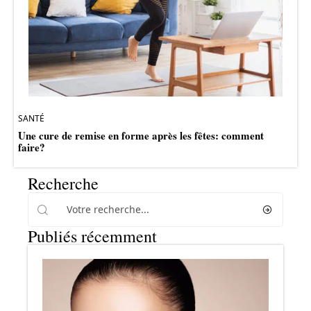
SANTÉ
Une cure de remise en forme après les fêtes: comment
faire?
Recherche
Publiés récemment