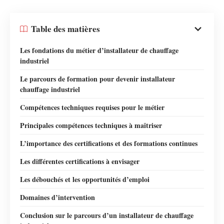
Table des matières
Les fondations du métier d’installateur de chauffage
industriel
Le parcours de formation pour devenir installateur
chauffage industriel
Compétences techniques requises pour le métier
Principales compétences techniques à maîtriser
L’importance des certifications et des formations continues
Les différentes certifications à envisager
Les débouchés et les opportunités d’emploi
Domaines d’intervention
Conclusion sur le parcours d’un installateur de chauffage