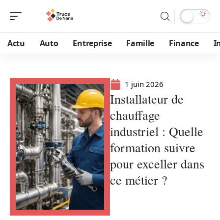
Actu
Auto
Entreprise
Famille
Finance
I
1 juin 2026
Installateur de
chauffage
industriel : Quelle
formation suivre
pour exceller dans
ce métier ?