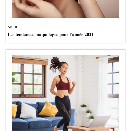
MODE
Les tendances maquillages pour l’année 2021