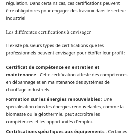
régulation. Dans certains cas, ces certifications peuvent
être obligatoires pour engager des travaux dans le secteur
industriel.
Les différentes certifications à envisager
Il existe plusieurs types de certifications que les
professionnels peuvent envisager pour étoffer leur profil :
Certificat de compétence en entretien et
maintenance
: Cette certification atteste des compétences
en dépannage et en maintenance des systèmes de
chauffage industriels.
Formation sur les énergies renouvelables
: Une
spécialisation dans les énergies renouvelables, comme la
biomasse ou la géothermie, peut accroître les
compétences et les opportunités d’emploi.
Certifications spécifiques aux équipements
: Certaines