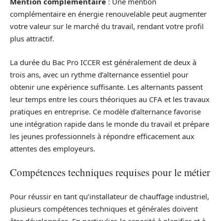
Mention complémentaire
: Une mention
complémentaire en énergie renouvelable peut augmenter
votre valeur sur le marché du travail, rendant votre profil
plus attractif.
La durée du Bac Pro ICCER est généralement de deux à
trois ans, avec un rythme d’alternance essentiel pour
obtenir une expérience suffisante. Les alternants passent
leur temps entre les cours théoriques au CFA et les travaux
pratiques en entreprise. Ce modèle d’alternance favorise
une intégration rapide dans le monde du travail et prépare
les jeunes professionnels à répondre efficacement aux
attentes des employeurs.
Compétences techniques requises pour le métier
Pour réussir en tant qu’installateur de chauffage industriel,
plusieurs compétences techniques et générales doivent
être développées. En particulier, la capacité à planifier et à