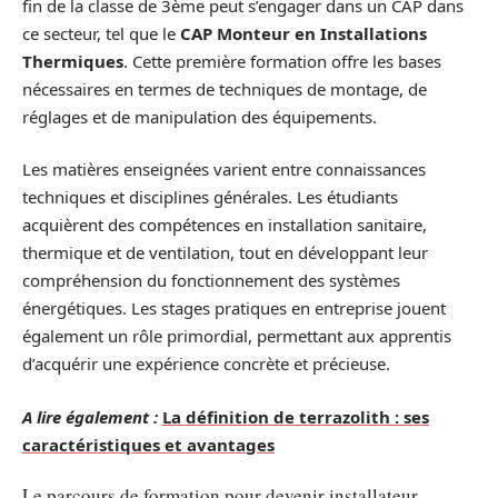
fin de la classe de 3ème peut s’engager dans un CAP dans
ce secteur, tel que le
CAP Monteur en Installations
Thermiques
. Cette première formation offre les bases
nécessaires en termes de techniques de montage, de
réglages et de manipulation des équipements.
Les matières enseignées varient entre connaissances
techniques et disciplines générales. Les étudiants
acquièrent des compétences en installation sanitaire,
thermique et de ventilation, tout en développant leur
compréhension du fonctionnement des systèmes
énergétiques. Les stages pratiques en entreprise jouent
également un rôle primordial, permettant aux apprentis
d’acquérir une expérience concrète et précieuse.
A lire également :
La définition de terrazolith : ses
caractéristiques et avantages
Le parcours de formation pour devenir installateur