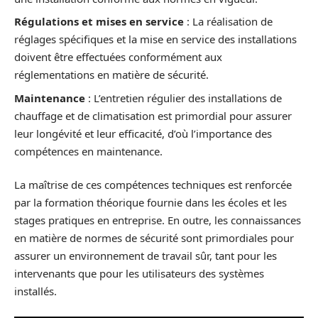
Régulations et mises en service
: La réalisation de
réglages spécifiques et la mise en service des installations
doivent être effectuées conformément aux
réglementations en matière de sécurité.
Maintenance
: L’entretien régulier des installations de
chauffage et de climatisation est primordial pour assurer
leur longévité et leur efficacité, d’où l’importance des
compétences en maintenance.
La maîtrise de ces compétences techniques est renforcée
par la formation théorique fournie dans les écoles et les
stages pratiques en entreprise. En outre, les connaissances
en matière de normes de sécurité sont primordiales pour
assurer un environnement de travail sûr, tant pour les
intervenants que pour les utilisateurs des systèmes
installés.