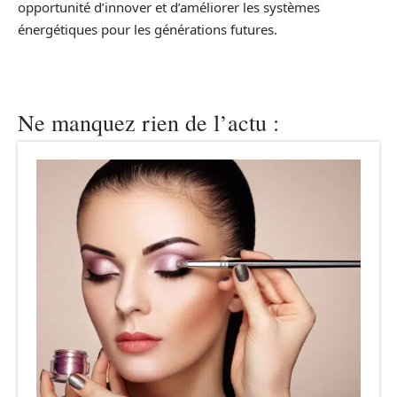
opportunité d’innover et d’améliorer les systèmes
énergétiques pour les générations futures.
Ne manquez rien de l’actu :