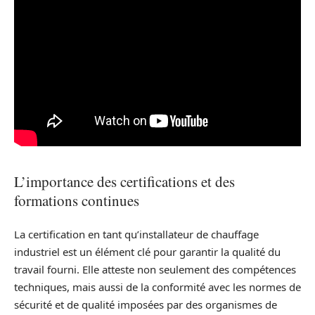
L’importance des certifications et des
formations continues
La certification en tant qu’installateur de chauffage
industriel est un élément clé pour garantir la qualité du
travail fourni. Elle atteste non seulement des compétences
techniques, mais aussi de la conformité avec les normes de
sécurité et de qualité imposées par des organismes de