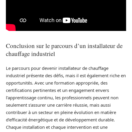
Conclusion sur le parcours d’un installateur de
chauffage industriel
Le parcours pour devenir installateur de chauffage
industriel présente des défis, mais il est également riche en
opportunités. Avec une formation appropriée, des
certifications pertinentes et un engagement envers
l’apprentissage continu, les professionnels peuvent non
seulement s’assurer une carrière réussie, mais aussi
contribuer à un secteur en pleine évolution en matière
d’efficacité énergétique et de développement durable.
Chaque installation et chaque intervention est une