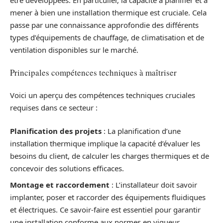
mener à bien une installation thermique est cruciale. Cela
passe par une connaissance approfondie des différents
types d’équipements de chauffage, de climatisation et de
ventilation disponibles sur le marché.
Principales compétences techniques à maîtriser
Voici un aperçu des compétences techniques cruciales
requises dans ce secteur :
Planification des projets
: La planification d’une
installation thermique implique la capacité d’évaluer les
besoins du client, de calculer les charges thermiques et de
concevoir des solutions efficaces.
Montage et raccordement
: L’installateur doit savoir
implanter, poser et raccorder des équipements fluidiques
et électriques. Ce savoir-faire est essentiel pour garantir
une installation conforme aux normes en vigueur.