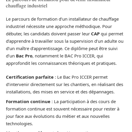
chauffage industriel
Le parcours de formation d’un installateur de chauffage
industriel nécessite une approche méthodique. Pour
débuter, les candidats doivent passer leur
CAP
qui permet
d’apprendre à travailler sous la supervision d’un adulte ou
d’un maître d’apprentissage. Ce diplôme peut être suivi
d’un
Bac Pro
, notamment le BAC Pro ICCER, qui
approfondit les connaissances théoriques et pratiques.
Certification parfaite
: Le Bac Pro ICCER permet
d’intervenir directement sur les chantiers, en réalisant des
installations, des mises en service et des dépannages.
Formation continue
: La participation à des cours de
formation continue est souvent nécessaire pour rester à
jour face aux évolutions du métier et aux nouvelles
technologies.