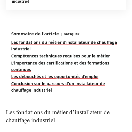
industriel
Sommaire de l'article
masquer
Les fondations du métier d’installateur de chauffage
industriel
Compétences techniques requises pour le métier
L’importance des certifications et des formations
continues
Les débouchés et les opportunités d’emploi
Conclusion sur le parcours d’un installateur de
chauffage industriel
Les fondations du métier d’installateur de
chauffage industriel