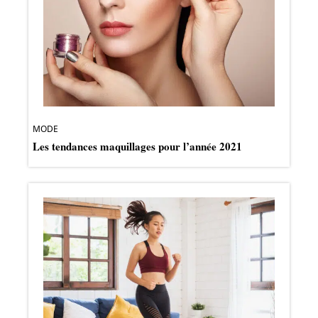
MODE
Les tendances maquillages pour l’année 2021