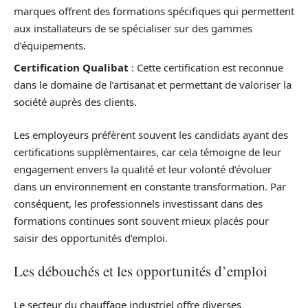
marques offrent des formations spécifiques qui permettent
aux installateurs de se spécialiser sur des gammes
d’équipements.
Certification Qualibat
: Cette certification est reconnue
dans le domaine de l’artisanat et permettant de valoriser la
société auprès des clients.
Les employeurs préfèrent souvent les candidats ayant des
certifications supplémentaires, car cela témoigne de leur
engagement envers la qualité et leur volonté d’évoluer
dans un environnement en constante transformation. Par
conséquent, les professionnels investissant dans des
formations continues sont souvent mieux placés pour
saisir des opportunités d’emploi.
Les débouchés et les opportunités d’emploi
Le secteur du chauffage industriel offre diverses