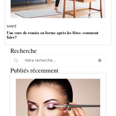
SANTÉ
Une cure de remise en forme après les fêtes: comment
faire?
Recherche
Publiés récemment