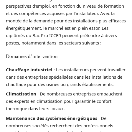
perspectives d’emploi, en fonction du niveau de formation
et des compétences acquises par l’installateur. Avec la
montée de la demande pour des installations plus efficaces
énergétiquement, le marché est en plein essor. Les
diplômés du Bac Pro ICCER peuvent prétendre à divers
postes, notamment dans les secteurs suivants :
Domaines d’intervention
Chauffage industriel
: Les installateurs peuvent travailler
dans des entreprises spécialisées dans les installations de
chauffage pour des usines ou grands établissements.
Climatisation
: De nombreuses entreprises embauchent
des experts en climatisation pour garantir le confort
thermique dans leurs locaux.
Maintenance des systèmes énergétiques
: De
nombreuses sociétés recherchent des professionnels