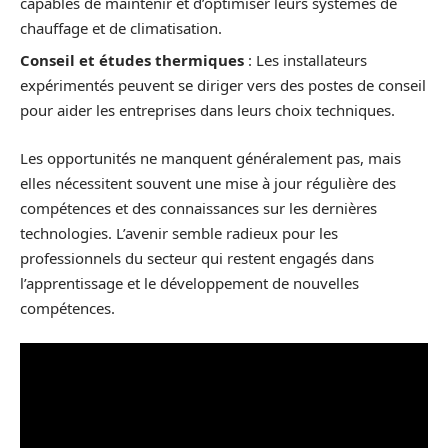
capables de maintenir et d’optimiser leurs systèmes de
chauffage et de climatisation.
Conseil et études thermiques
: Les installateurs
expérimentés peuvent se diriger vers des postes de conseil
pour aider les entreprises dans leurs choix techniques.
Les opportunités ne manquent généralement pas, mais
elles nécessitent souvent une mise à jour régulière des
compétences et des connaissances sur les dernières
technologies. L’avenir semble radieux pour les
professionnels du secteur qui restent engagés dans
l’apprentissage et le développement de nouvelles
compétences.