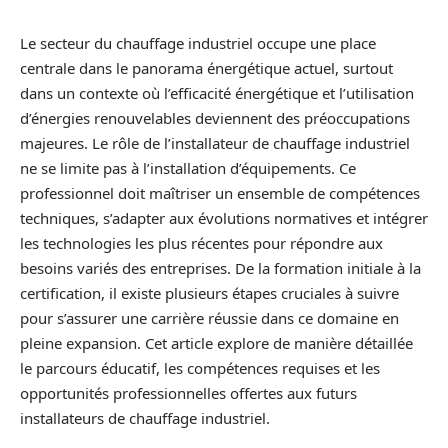
Le secteur du chauffage industriel occupe une place
centrale dans le panorama énergétique actuel, surtout
dans un contexte où l’efficacité énergétique et l’utilisation
d’énergies renouvelables deviennent des préoccupations
majeures. Le rôle de l’installateur de chauffage industriel
ne se limite pas à l’installation d’équipements. Ce
professionnel doit maîtriser un ensemble de compétences
techniques, s’adapter aux évolutions normatives et intégrer
les technologies les plus récentes pour répondre aux
besoins variés des entreprises. De la formation initiale à la
certification, il existe plusieurs étapes cruciales à suivre
pour s’assurer une carrière réussie dans ce domaine en
pleine expansion. Cet article explore de manière détaillée
le parcours éducatif, les compétences requises et les
opportunités professionnelles offertes aux futurs
installateurs de chauffage industriel.