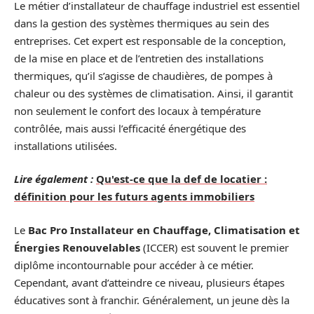
Le métier d’installateur de chauffage industriel est essentiel
dans la gestion des systèmes thermiques au sein des
entreprises. Cet expert est responsable de la conception,
de la mise en place et de l’entretien des installations
thermiques, qu’il s’agisse de chaudières, de pompes à
chaleur ou des systèmes de climatisation. Ainsi, il garantit
non seulement le confort des locaux à température
contrôlée, mais aussi l’efficacité énergétique des
installations utilisées.
Lire également :
Qu'est-ce que la def de locatier :
définition pour les futurs agents immobiliers
Le
Bac Pro Installateur en Chauffage, Climatisation et
Énergies Renouvelables
(ICCER) est souvent le premier
diplôme incontournable pour accéder à ce métier.
Cependant, avant d’atteindre ce niveau, plusieurs étapes
éducatives sont à franchir. Généralement, un jeune dès la