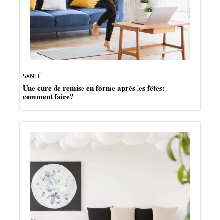
SANTÉ
Une cure de remise en forme après les fêtes:
comment faire?