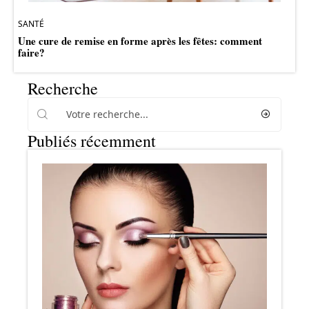
SANTÉ
Une cure de remise en forme après les fêtes: comment
faire?
Recherche
Publiés récemment