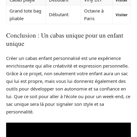
Visiter
Grand tote bag
Octavie à
Débutant
Visiter
pliable
Paris
Conclusion : Un cabas unique pour un enfant
unique
Créer un cabas enfant personnalisé est une expérience
enrichissante qui allie créativité et expression personnelle.
Grâce à ce projet, non seulement votre enfant aura un sac
qui lui est propre, mais vous lui donnerez également des
outils pour développer son autonomie et sa confiance en
lui. Que ce soit pour aller à l’école ou pour un week-end, ce
sac unique sera là pour signaler son style et sa
personnalité.