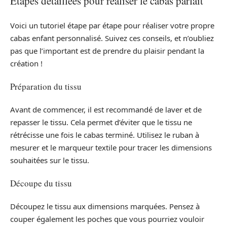
Étapes détaillées pour réaliser le cabas parfait
Voici un tutoriel étape par étape pour réaliser votre propre
cabas enfant personnalisé. Suivez ces conseils, et n’oubliez
pas que l’important est de prendre du plaisir pendant la
création !
Préparation du tissu
Avant de commencer, il est recommandé de laver et de
repasser le tissu. Cela permet d’éviter que le tissu ne
rétrécisse une fois le cabas terminé. Utilisez le ruban à
mesurer et le marqueur textile pour tracer les dimensions
souhaitées sur le tissu.
Découpe du tissu
Découpez le tissu aux dimensions marquées. Pensez à
couper également les poches que vous pourriez vouloir