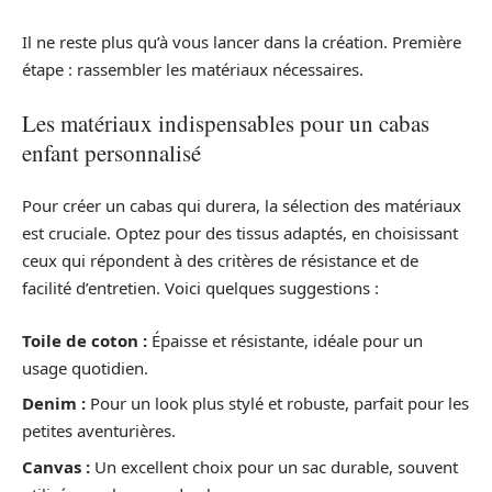
Il ne reste plus qu’à vous lancer dans la création. Première
étape : rassembler les matériaux nécessaires.
Les matériaux indispensables pour un cabas
enfant personnalisé
Pour créer un cabas qui durera, la sélection des matériaux
est cruciale. Optez pour des tissus adaptés, en choisissant
ceux qui répondent à des critères de résistance et de
facilité d’entretien. Voici quelques suggestions :
Toile de coton :
Épaisse et résistante, idéale pour un
usage quotidien.
Denim :
Pour un look plus stylé et robuste, parfait pour les
petites aventurières.
Canvas :
Un excellent choix pour un sac durable, souvent