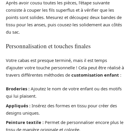
Après avoir cousu toutes les pièces, l’étape suivante
consiste à couper les fils superflus et à vérifier que les
points sont solides. Mesurez et découpez deux bandes de
tissu pour les anses, puis cousez-les solidement aux côtés
du sac.
Personnalisation et touches finales
Votre cabas est presque terminé, mais il est temps
d’ajouter votre touche personnelle ! Cela peut être réalisé à
travers différentes méthodes de
customisation enfant
:
Broderies :
Ajoutez le nom de votre enfant ou des motifs
qui lui plaisent.
Appliqués :
Insérez des formes en tissu pour créer des
designs uniques.
Peinture textile :
Permet de personnaliser encore plus le
tissu de manière originale et colorée.