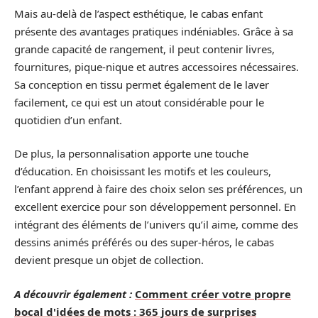
Mais au-delà de l’aspect esthétique, le cabas enfant
présente des avantages pratiques indéniables. Grâce à sa
grande capacité de rangement, il peut contenir livres,
fournitures, pique-nique et autres accessoires nécessaires.
Sa conception en tissu permet également de le laver
facilement, ce qui est un atout considérable pour le
quotidien d’un enfant.
De plus, la personnalisation apporte une touche
d’éducation. En choisissant les motifs et les couleurs,
l’enfant apprend à faire des choix selon ses préférences, un
excellent exercice pour son développement personnel. En
intégrant des éléments de l’univers qu’il aime, comme des
dessins animés préférés ou des super-héros, le cabas
devient presque un objet de collection.
A découvrir également :
Comment créer votre propre
bocal d'idées de mots : 365 jours de surprises