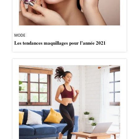
MODE
Les tendances maquillages pour l’année 2021