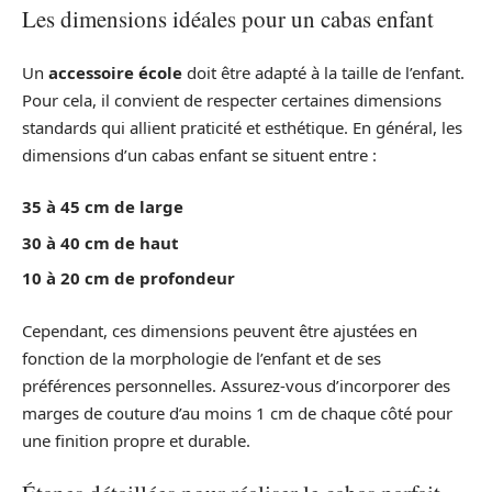
Les dimensions idéales pour un cabas enfant
Un
accessoire école
doit être adapté à la taille de l’enfant.
Pour cela, il convient de respecter certaines dimensions
standards qui allient praticité et esthétique. En général, les
dimensions d’un cabas enfant se situent entre :
35 à 45 cm de large
30 à 40 cm de haut
10 à 20 cm de profondeur
Cependant, ces dimensions peuvent être ajustées en
fonction de la morphologie de l’enfant et de ses
préférences personnelles. Assurez-vous d’incorporer des
marges de couture d’au moins 1 cm de chaque côté pour
une finition propre et durable.