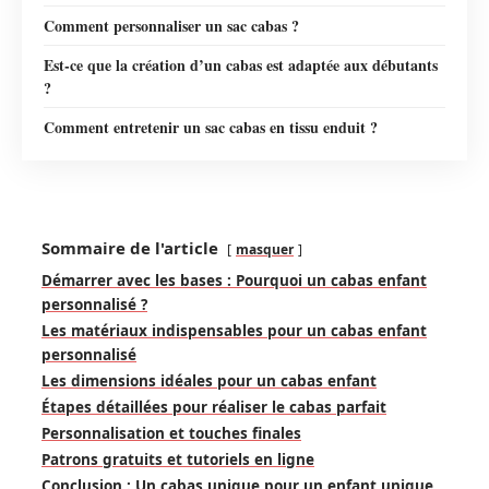
Comment personnaliser un sac cabas ?
Est-ce que la création d’un cabas est adaptée aux débutants
?
Comment entretenir un sac cabas en tissu enduit ?
Sommaire de l'article
masquer
Démarrer avec les bases : Pourquoi un cabas enfant
personnalisé ?
Les matériaux indispensables pour un cabas enfant
personnalisé
Les dimensions idéales pour un cabas enfant
Étapes détaillées pour réaliser le cabas parfait
Personnalisation et touches finales
Patrons gratuits et tutoriels en ligne
Conclusion : Un cabas unique pour un enfant unique