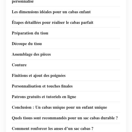
personnalisé
Les dimensions idéales pour un cabas enfant
Étapes détaillées pour réaliser le cabas parfait
Préparation du tissu
Découpe du tissu
Assemblage des pièces
Couture
Finitions et ajout des poignées
Personnalisation et touches finales
Patrons gratuits et tutoriels en ligne
Conclusion : Un cabas unique pour un enfant unique
Quels tissus sont recommandés pour un sac cabas durable ?
Comment renforcer les anses d’un sac cabas ?