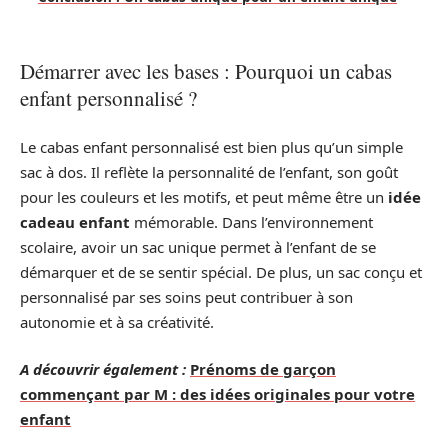
Démarrer avec les bases : Pourquoi un cabas
enfant personnalisé ?
Le cabas enfant personnalisé est bien plus qu’un simple
sac à dos. Il reflète la personnalité de l’enfant, son goût
pour les couleurs et les motifs, et peut même être un
idée
cadeau enfant
mémorable. Dans l’environnement
scolaire, avoir un sac unique permet à l’enfant de se
démarquer et de se sentir spécial. De plus, un sac conçu et
personnalisé par ses soins peut contribuer à son
autonomie et à sa créativité.
A découvrir également :
Prénoms de garçon
commençant par M : des idées originales pour votre
enfant