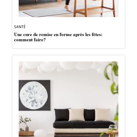
SANTÉ
Une cure de remise en forme après les fêtes:
comment faire?