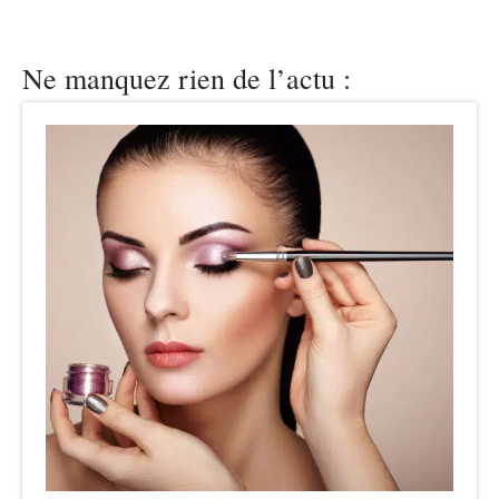
Ne manquez rien de l’actu :