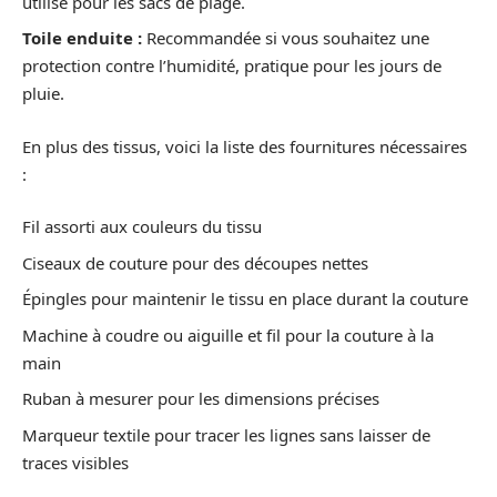
utilisé pour les sacs de plage.
Toile enduite :
Recommandée si vous souhaitez une
protection contre l’humidité, pratique pour les jours de
pluie.
En plus des tissus, voici la liste des fournitures nécessaires
:
Fil assorti aux couleurs du tissu
Ciseaux de couture pour des découpes nettes
Épingles pour maintenir le tissu en place durant la couture
Machine à coudre ou aiguille et fil pour la couture à la
main
Ruban à mesurer pour les dimensions précises
Marqueur textile pour tracer les lignes sans laisser de
traces visibles