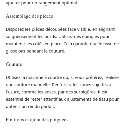
ajouter pour un rangement optimal.
Assemblage des pièces
Disposez les pièces découpées face visible, en alignant
soigneusement les bords. Utilisez des épingles pour
maintenir les côtés en place. Cela garantit que le tissu ne
glisse pas pendant la couture.
Couture
Utilisez la machine à coudre ou, si vous préférez, réalisez
une couture manuelle. Renforcez les zones sujettes à
l’usure, comme les anses, par des surpiqûres. Il est
essentiel de rester attentif aux ajustements de tissu pour
obtenir un rendu parfait.
Finitions et ajout des poignées