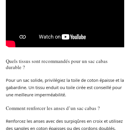
Quels tissus sont recommandés pour un sac cabas
durable ?
Pour un sac solide, privilégiez la toile de coton épaisse et la
gabardine. Un tissu enduit ou toile cirée est conseillé pour
une meilleure imperméabilité.
Comment renforcer les anses d’un sac cabas ?
Renforcez les anses avec des surpiqûres en croix et utilisez
des sangles en coton épaisses ou des cordons doublés,