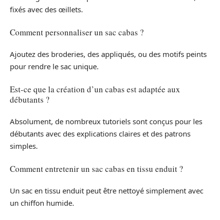
fixés avec des œillets.
Comment personnaliser un sac cabas ?
Ajoutez des broderies, des appliqués, ou des motifs peints
pour rendre le sac unique.
Est-ce que la création d’un cabas est adaptée aux
débutants ?
Absolument, de nombreux tutoriels sont conçus pour les
débutants avec des explications claires et des patrons
simples.
Comment entretenir un sac cabas en tissu enduit ?
Un sac en tissu enduit peut être nettoyé simplement avec
un chiffon humide.