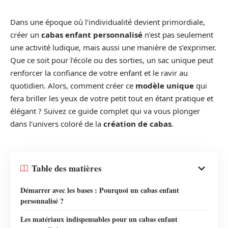
Dans une époque où l’individualité devient primordiale,
créer un
cabas enfant personnalisé
n’est pas seulement
une activité ludique, mais aussi une manière de s’exprimer.
Que ce soit pour l’école ou des sorties, un sac unique peut
renforcer la confiance de votre enfant et le ravir au
quotidien. Alors, comment créer ce
modèle unique
qui
fera briller les yeux de votre petit tout en étant pratique et
élégant ? Suivez ce guide complet qui va vous plonger
dans l’univers coloré de la
création de cabas
.
Table des matières
Démarrer avec les bases : Pourquoi un cabas enfant
personnalisé ?
Les matériaux indispensables pour un cabas enfant