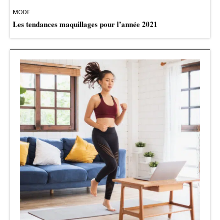
MODE
Les tendances maquillages pour l’année 2021