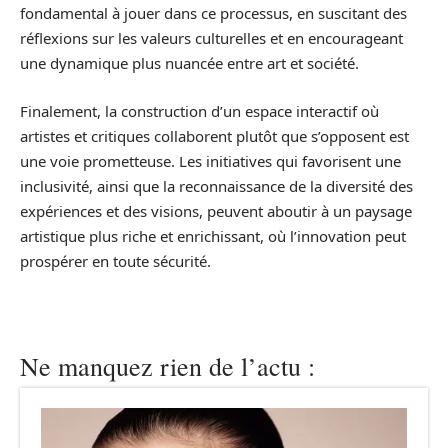
fondamental à jouer dans ce processus, en suscitant des
réflexions sur les valeurs culturelles et en encourageant
une dynamique plus nuancée entre art et société.
Finalement, la construction d’un espace interactif où
artistes et critiques collaborent plutôt que s’opposent est
une voie prometteuse. Les initiatives qui favorisent une
inclusivité, ainsi que la reconnaissance de la diversité des
expériences et des visions, peuvent aboutir à un paysage
artistique plus riche et enrichissant, où l’innovation peut
prospérer en toute sécurité.
Ne manquez rien de l’actu :