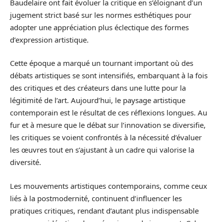
Baudelaire ont fait évoluer la critique en s’éloignant d’un
jugement strict basé sur les normes esthétiques pour
adopter une appréciation plus éclectique des formes
d’expression artistique.
Cette époque a marqué un tournant important où des
débats artistiques se sont intensifiés, embarquant à la fois
des critiques et des créateurs dans une lutte pour la
légitimité de l’art. Aujourd’hui, le paysage artistique
contemporain est le résultat de ces réflexions longues. Au
fur et à mesure que le débat sur l’innovation se diversifie,
les critiques se voient confrontés à la nécessité d’évaluer
les œuvres tout en s’ajustant à un cadre qui valorise la
diversité.
Les mouvements artistiques contemporains, comme ceux
liés à la postmodernité, continuent d’influencer les
pratiques critiques, rendant d’autant plus indispensable