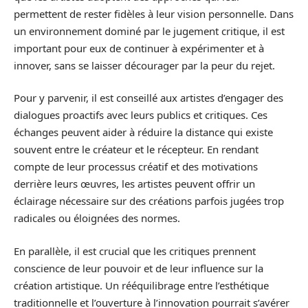
permettent de rester fidèles à leur vision personnelle. Dans
un environnement dominé par le jugement critique, il est
important pour eux de continuer à expérimenter et à
innover, sans se laisser décourager par la peur du rejet.
Pour y parvenir, il est conseillé aux artistes d’engager des
dialogues proactifs avec leurs publics et critiques. Ces
échanges peuvent aider à réduire la distance qui existe
souvent entre le créateur et le récepteur. En rendant
compte de leur processus créatif et des motivations
derrière leurs œuvres, les artistes peuvent offrir un
éclairage nécessaire sur des créations parfois jugées trop
radicales ou éloignées des normes.
En parallèle, il est crucial que les critiques prennent
conscience de leur pouvoir et de leur influence sur la
création artistique. Un rééquilibrage entre l’esthétique
traditionnelle et l’ouverture à l’innovation pourrait s’avérer