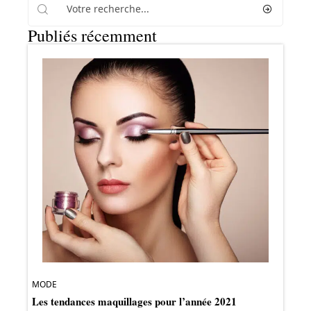
Publiés récemment
MODE
Les tendances maquillages pour l’année 2021