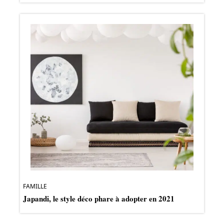
FAMILLE
Japandi, le style déco phare à adopter en 2021