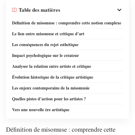
Table des matières
Définition de misomuse : comprendre cette notion complexe
Le lien entre misomuse et critique d’art
Les conséquences du rejet esthétique
Impact psychologique sur le créateur
Analyser la relation entre artiste et critique
Évolution historique de la critique artistique
Les enjeux contemporains de la misomusie
Quelles pistes d’action pour les artistes ?
Vers une nouvelle ère artistique
Définition de misomuse : comprendre cette