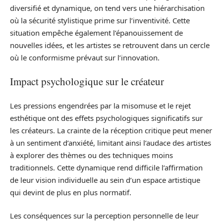
diversifié et dynamique, on tend vers une hiérarchisation
où la sécurité stylistique prime sur l’inventivité. Cette
situation empêche également l’épanouissement de
nouvelles idées, et les artistes se retrouvent dans un cercle
où le conformisme prévaut sur l’innovation.
Impact psychologique sur le créateur
Les pressions engendrées par la misomuse et le rejet
esthétique ont des effets psychologiques significatifs sur
les créateurs. La crainte de la réception critique peut mener
à un sentiment d’anxiété, limitant ainsi l’audace des artistes
à explorer des thèmes ou des techniques moins
traditionnels. Cette dynamique rend difficile l’affirmation
de leur vision individuelle au sein d’un espace artistique
qui devint de plus en plus normatif.
Les conséquences sur la perception personnelle de leur