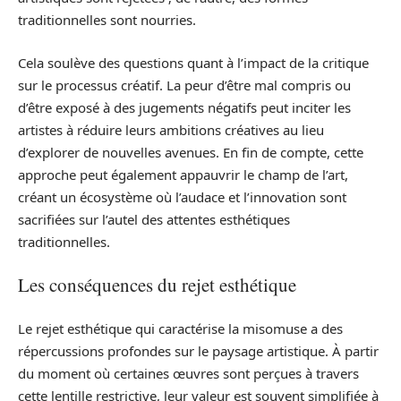
traditionnelles sont nourries.
Cela soulève des questions quant à l’impact de la critique
sur le processus créatif. La peur d’être mal compris ou
d’être exposé à des jugements négatifs peut inciter les
artistes à réduire leurs ambitions créatives au lieu
d’explorer de nouvelles avenues. En fin de compte, cette
approche peut également appauvrir le champ de l’art,
créant un écosystème où l’audace et l’innovation sont
sacrifiées sur l’autel des attentes esthétiques
traditionnelles.
Les conséquences du rejet esthétique
Le rejet esthétique qui caractérise la misomuse a des
répercussions profondes sur le paysage artistique. À partir
du moment où certaines œuvres sont perçues à travers
cette lentille restrictive, leur valeur est souvent simplifiée à