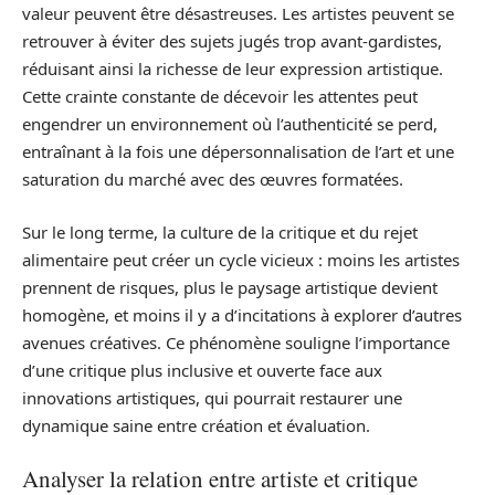
valeur peuvent être désastreuses. Les artistes peuvent se
retrouver à éviter des sujets jugés trop avant-gardistes,
réduisant ainsi la richesse de leur expression artistique.
Cette crainte constante de décevoir les attentes peut
engendrer un environnement où l’authenticité se perd,
entraînant à la fois une dépersonnalisation de l’art et une
saturation du marché avec des œuvres formatées.
Sur le long terme, la culture de la critique et du rejet
alimentaire peut créer un cycle vicieux : moins les artistes
prennent de risques, plus le paysage artistique devient
homogène, et moins il y a d’incitations à explorer d’autres
avenues créatives. Ce phénomène souligne l’importance
d’une critique plus inclusive et ouverte face aux
innovations artistiques, qui pourrait restaurer une
dynamique saine entre création et évaluation.
Analyser la relation entre artiste et critique