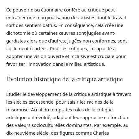
Ce pouvoir discrétionnaire conféré au critique peut
entraîner une marginalisation des artistes dont le travail
sort des sentiers battus. En conséquence, cela crée une
dichotomie où certaines œuvres sont jugées avant-
gardistes alors que d’autres, jugées non conformes, sont
facilement écartées. Pour les critiques, la capacité à
adopter une vision ouverte et inclusive est cruciale pour
favoriser l’innovation dans le milieu artistique.
Évolution historique de la critique artistique
Étudier le développement de la critique artistique à travers
les siècles est essentiel pour saisir les racines de la
misomuse. Au fil du temps, les rôles de la critique
artistique ont évolué, adaptant leur approche en fonction
des valeurs socioculturelles dominantes. Par exemple, au
dix-neuvième siècle, des figures comme Charles