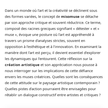
Dans un monde où l’art et la créativité se déclinent sous
des formes variées, le concept de
misomuse
se détache
par son approche critique et souvent réductrice. Ce terme,
composé des racines grecques signifiant « détester » et «
muse », évoque une posture où l’art est appréhendé à
travers un prisme d’analyses strictes, souvent en
opposition à l’esthétique et à l’innovation. En examinant la
manière dont l’art est perçu, il devient essentiel d’explorer
les dynamiques qui l’entourent. Cette réflexion sur la
création artistique
et son appréciation nous pousse à
nous interroger sur les implications de cette défiance
envers les muses créatrices. Quelles sont les conséquences
de cette attitude sur le paysage artistique contemporain ?
Quelles pistes d’action pourraient être envisagées pour
rétablir un dialogue constructif entre artistes et critiques ?