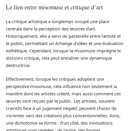
Le lien entre misomuse et critique d’art
La critique artistique a longtemps occupé une place
centrale dans la perception des œuvres d’art.
Historiquement, elle a servi de passerelle entre l’artiste et
le public, permettant un échange d’idées et une évaluation
esthétique. Cependant, lorsque la misomuse imprègne le
discours critique, cela peut entraîner une dynamique
destructrice.
Effectivement, lorsque les critiques adoptent une
perspective misomuse, cela influence non seulement la
manière dont les artistes créent, mais aussi comment ces
œuvres sont reçues par le public. Les artistes, souvent
craintifs face à un jugement négatif, peuvent choisir de
s’orienter vers des créations plus conventionnelles. Ainsi,
une dichotomie se forme : d’un côté, des innovations
artistiques sont rejetées ; de l’autre, des formes