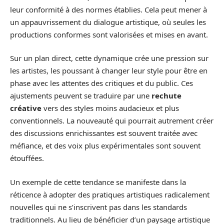
leur conformité à des normes établies. Cela peut mener à
un appauvrissement du dialogue artistique, où seules les
productions conformes sont valorisées et mises en avant.
Sur un plan direct, cette dynamique crée une pression sur
les artistes, les poussant à changer leur style pour être en
phase avec les attentes des critiques et du public. Ces
ajustements peuvent se traduire par une
rechute
créative
vers des styles moins audacieux et plus
conventionnels. La nouveauté qui pourrait autrement créer
des discussions enrichissantes est souvent traitée avec
méfiance, et des voix plus expérimentales sont souvent
étouffées.
Un exemple de cette tendance se manifeste dans la
réticence à adopter des pratiques artistiques radicalement
nouvelles qui ne s’inscrivent pas dans les standards
traditionnels. Au lieu de bénéficier d’un paysage artistique