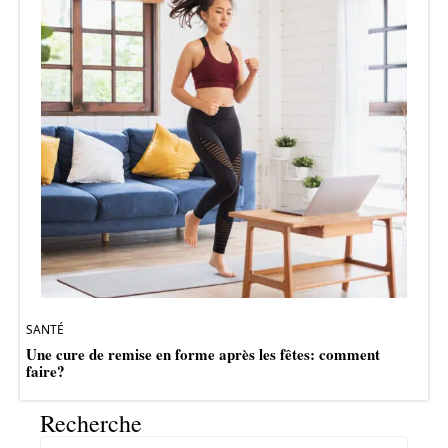
SANTÉ
Une cure de remise en forme après les fêtes: comment
faire?
Recherche