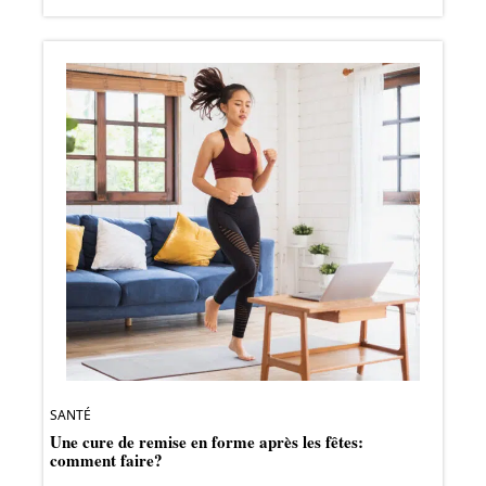
SANTÉ
Une cure de remise en forme après les fêtes:
comment faire?