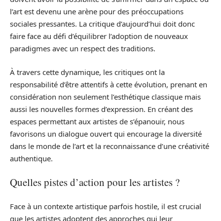
l’art est devenu une arène pour des préoccupations
sociales pressantes. La critique d’aujourd’hui doit donc
faire face au défi d’équilibrer l’adoption de nouveaux
paradigmes avec un respect des traditions.
À travers cette dynamique, les critiques ont la
responsabilité d’être attentifs à cette évolution, prenant en
considération non seulement l’esthétique classique mais
aussi les nouvelles formes d’expression. En créant des
espaces permettant aux artistes de s’épanouir, nous
favorisons un dialogue ouvert qui encourage la diversité
dans le monde de l’art et la reconnaissance d’une créativité
authentique.
Quelles pistes d’action pour les artistes ?
Face à un contexte artistique parfois hostile, il est crucial
que les artistes adoptent des approches qui leur