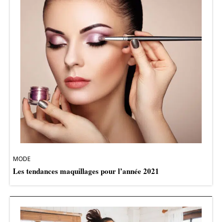
MODE
Les tendances maquillages pour l’année 2021