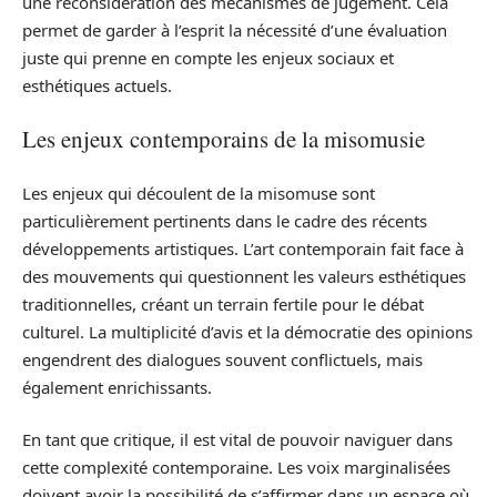
une reconsidération des mécanismes de jugement. Cela
permet de garder à l’esprit la nécessité d’une évaluation
juste qui prenne en compte les enjeux sociaux et
esthétiques actuels.
Les enjeux contemporains de la misomusie
Les enjeux qui découlent de la misomuse sont
particulièrement pertinents dans le cadre des récents
développements artistiques. L’art contemporain fait face à
des mouvements qui questionnent les valeurs esthétiques
traditionnelles, créant un terrain fertile pour le débat
culturel. La multiplicité d’avis et la démocratie des opinions
engendrent des dialogues souvent conflictuels, mais
également enrichissants.
En tant que critique, il est vital de pouvoir naviguer dans
cette complexité contemporaine. Les voix marginalisées
doivent avoir la possibilité de s’affirmer dans un espace où