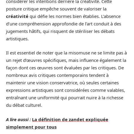
considérer les intentions derrière la créativité. Cette
posture critique empêche souvent de valoriser la
créativité
qui défie les normes bien établies. L’absence
d’une compréhension approfondie de l’art conduit à des
jugements hâtifs, qui risquent de stériliser les débats
artistiques.
Il est essentiel de noter que la misomuse ne se limite pas à
un rejet d’œuvres spécifiques, mais influence également la
façon dont ces œuvres sont évaluées par les critiques. De
nombreux avis critiques contemporains tendent à
maintenir une vision conservatrice, où seules certaines
expressions artistiques sont considérées comme valables,
entraînant une uniformité qui pourrait nuire à la richesse
du débat culturel.
A lire aussi :
La définition de zandet expliquée
simplement pour tous