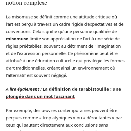
notion complexe
La misomuse se définit comme une attitude critique où
l’art est perçu à travers un cadre rigide d’expectatives et de
conventions. Cela signifie qu’une personne qualifiée de
misomuse
limite son appréciation de l’art à une série de
règles préétablies, souvent au détriment de l’imagination
et de l’expression personnelle. Ce phénomène peut être
attribué à une éducation culturelle qui privilégie les formes
d’art traditionnelles, créant ainsi un environnement où
l’alternatif est souvent négligé.
A lire également :
La définition de tarabistouille : une
plongée dans un mot fascinant
Par exemple, des œuvres contemporaines peuvent être
perçues comme « trop atypiques » ou « déroutantes » par
ceux qui sautent directement aux conclusions sans