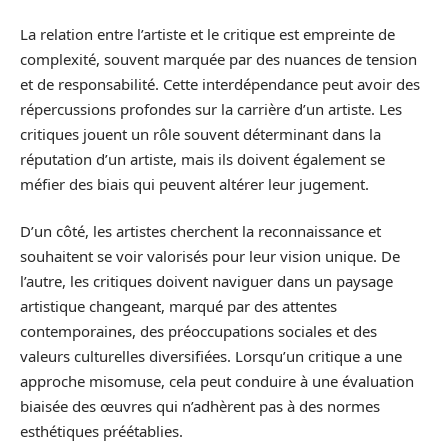
La relation entre l’artiste et le critique est empreinte de
complexité, souvent marquée par des nuances de tension
et de responsabilité. Cette interdépendance peut avoir des
répercussions profondes sur la carrière d’un artiste. Les
critiques jouent un rôle souvent déterminant dans la
réputation d’un artiste, mais ils doivent également se
méfier des biais qui peuvent altérer leur jugement.
D’un côté, les artistes cherchent la reconnaissance et
souhaitent se voir valorisés pour leur vision unique. De
l’autre, les critiques doivent naviguer dans un paysage
artistique changeant, marqué par des attentes
contemporaines, des préoccupations sociales et des
valeurs culturelles diversifiées. Lorsqu’un critique a une
approche misomuse, cela peut conduire à une évaluation
biaisée des œuvres qui n’adhèrent pas à des normes
esthétiques préétablies.