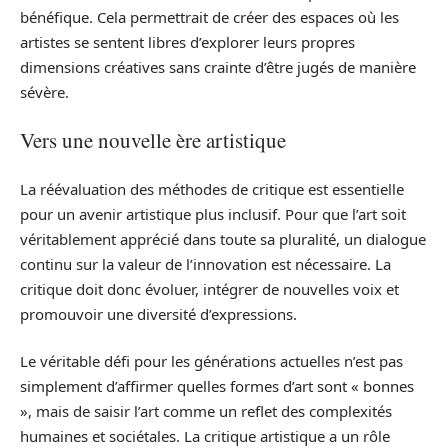
bénéfique. Cela permettrait de créer des espaces où les
artistes se sentent libres d’explorer leurs propres
dimensions créatives sans crainte d’être jugés de manière
sévère.
Vers une nouvelle ère artistique
La réévaluation des méthodes de critique est essentielle
pour un avenir artistique plus inclusif. Pour que l’art soit
véritablement apprécié dans toute sa pluralité, un dialogue
continu sur la valeur de l’innovation est nécessaire. La
critique doit donc évoluer, intégrer de nouvelles voix et
promouvoir une diversité d’expressions.
Le véritable défi pour les générations actuelles n’est pas
simplement d’affirmer quelles formes d’art sont « bonnes
», mais de saisir l’art comme un reflet des complexités
humaines et sociétales. La critique artistique a un rôle