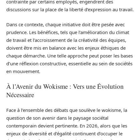
contrainte par certains employés, engendrent des
discussions sur la place de la liberté d’expression au travail.
Dans ce contexte, chaque initiative doit être pesée avec
prudence. Les bénéfices, tels que l’amélioration du climat
de travail et l’accroissement de la créativité des équipes,
doivent être mis en balance avec les enjeux éthiques de
chaque démarche. Une telle approche peut poser les bases
d’une réflexion constructive, essentielle au sein de sociétés
en mouvement.
À l’Avenir du Wokisme : Vers une Évolution
Nécessaire
Face à l’ensemble des débats que soulève le wokisme, la
question de son avenir dans le paysage sociétal
contemporain devient pertinente. En 2026, alors que les
enjeux de diversité et d’égalité continuent d’occuper le