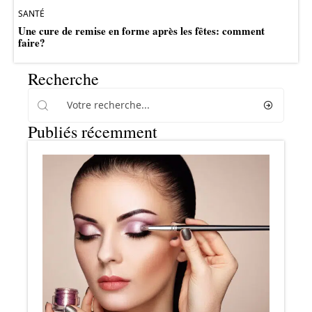
SANTÉ
Une cure de remise en forme après les fêtes: comment
faire?
Recherche
Publiés récemment