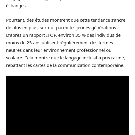
échanges.
Pourtant, des études montrent que cette tendance s’ancre
de plus en plus, surtout parmi les jeunes générations.
D’après un rapport IFOP, environ 35 % des individus de
moins de 25 ans utilisent régulièrement des termes
neutres dans leur environnement professionnel ou
scolaire. Cela montre que le langage inclusif a pris racine,
rebattant les cartes de la communication contemporaine.