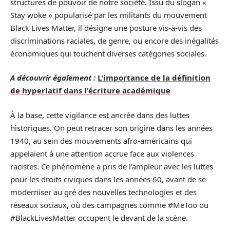
structures de pouvoir de notre société. Issu du slogan «
Stay woke » popularisé par les militants du mouvement
Black Lives Matter, il désigne une posture vis-à-vis des
discriminations raciales, de genre, ou encore des inégalités
économiques qui touchent diverses catégories sociales.
A découvrir également :
L'importance de la définition
de hyperlatif dans l'écriture académique
À la base, cette vigilance est ancrée dans des luttes
historiques. On peut retracer son origine dans les années
1940, au sein des mouvements afro-américains qui
appelaient à une attention accrue face aux violences
racistes. Ce phénomène a pris de l’ampleur avec les luttes
pour les droits civiques dans les années 60, avant de se
moderniser au gré des nouvelles technologies et des
réseaux sociaux, où des campagnes comme #MeToo ou
#BlackLivesMatter occupent le devant de la scène.