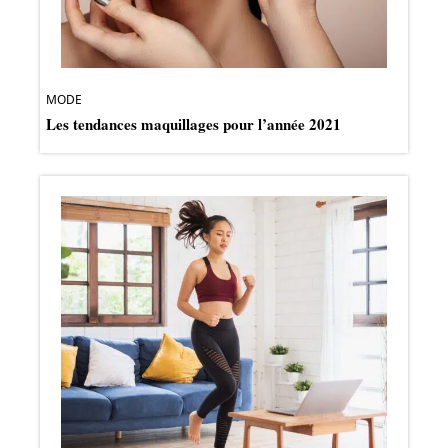
MODE
Les tendances maquillages pour l’année 2021