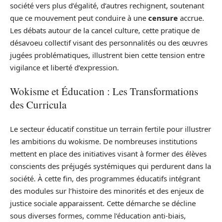
société vers plus d’égalité, d’autres rechignent, soutenant
que ce mouvement peut conduire à une
censure
accrue.
Les débats autour de la cancel culture, cette pratique de
désavoeu collectif visant des personnalités ou des œuvres
jugées problématiques, illustrent bien cette tension entre
vigilance et liberté d’expression.
Wokisme et Éducation : Les Transformations
des Curricula
Le secteur éducatif constitue un terrain fertile pour illustrer
les ambitions du wokisme. De nombreuses institutions
mettent en place des initiatives visant à former des élèves
conscients des préjugés systémiques qui perdurent dans la
société. À cette fin, des programmes éducatifs intégrant
des modules sur l’histoire des minorités et des enjeux de
justice sociale apparaissent. Cette démarche se décline
sous diverses formes, comme l’éducation anti-biais,