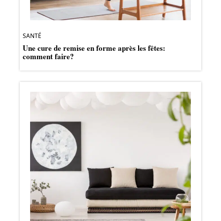
SANTÉ
Une cure de remise en forme après les fêtes:
comment faire?