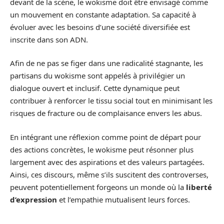
devant de la scène, le wokisme doit être envisagé comme
un mouvement en constante adaptation. Sa capacité à
évoluer avec les besoins d’une société diversifiée est
inscrite dans son ADN.
Afin de ne pas se figer dans une radicalité stagnante, les
partisans du wokisme sont appelés à privilégier un
dialogue ouvert et inclusif. Cette dynamique peut
contribuer à renforcer le tissu social tout en minimisant les
risques de fracture ou de complaisance envers les abus.
En intégrant une réflexion comme point de départ pour
des actions concrètes, le wokisme peut résonner plus
largement avec des aspirations et des valeurs partagées.
Ainsi, ces discours, même s’ils suscitent des controverses,
peuvent potentiellement forgeons un monde où la
liberté
d’expression
et l’empathie mutualisent leurs forces.