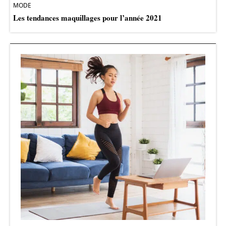
MODE
Les tendances maquillages pour l’année 2021