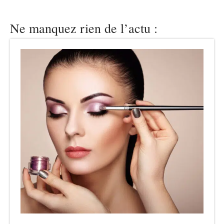
Ne manquez rien de l’actu :