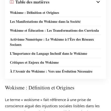
Table des matières
Wokisme : Définition et Origines
Les Manifestations du Wokisme dans la Société
Wokisme et Éducation : Les Transformations des Curricula
Activisme Numérique : Le Wokisme à l’Ère des Réseaux
Sociaux
L’Importance du Langage Inclusif dans le Wokisme
Critiques et Enjeux du Wokisme
À l’Avenir du Wokisme : Vers une Évolution Nécessaire
Wokisme : Définition et Origines
Le terme « wokisme » fait référence à une prise de
conscience aiguë des injustices sociales lisibles dans les