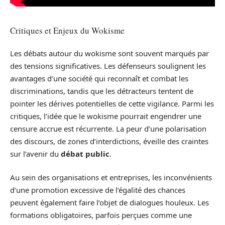
Critiques et Enjeux du Wokisme
Les débats autour du wokisme sont souvent marqués par
des tensions significatives. Les défenseurs soulignent les
avantages d’une société qui reconnaît et combat les
discriminations, tandis que les détracteurs tentent de
pointer les dérives potentielles de cette vigilance. Parmi les
critiques, l’idée que le wokisme pourrait engendrer une
censure accrue est récurrente. La peur d’une polarisation
des discours, de zones d’interdictions, éveille des craintes
sur l’avenir du
débat public
.
Au sein des organisations et entreprises, les inconvénients
d’une promotion excessive de l’égalité des chances
peuvent également faire l’objet de dialogues houleux. Les
formations obligatoires, parfois perçues comme une