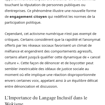
touchant la réputation de personnes publiques ou
d’entreprises. Ce phénomène illustre une nouvelle forme
de
engagement citoyen
qui redéfinit les normes de la
participation politique.
Cependant, cet activisme numérique n’est pas exempt de
critiques. Certains considèrent que la rapidité et l’anonymat
offerts par les réseaux sociaux favorisent un climat de
méfiance et engendrent des comportements agressifs,
certains allant jusqu’à qualifier cette dynamique de « cancel
culture ». Cette façon de dénoncer et de boycotter peut
sembler inextricable des idéaux de justice sociale au
moment où elle implique une réaction disproportionnée
envers certaines voix, appelant ainsi à un équilibre délicat
entre dénonciation et discussion.
L’Importance du Langage Inclusif dans le
Wokisme