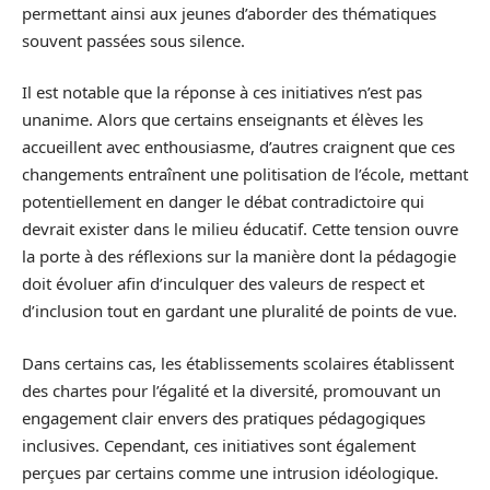
permettant ainsi aux jeunes d’aborder des thématiques
souvent passées sous silence.
Il est notable que la réponse à ces initiatives n’est pas
unanime. Alors que certains enseignants et élèves les
accueillent avec enthousiasme, d’autres craignent que ces
changements entraînent une politisation de l’école, mettant
potentiellement en danger le débat contradictoire qui
devrait exister dans le milieu éducatif. Cette tension ouvre
la porte à des réflexions sur la manière dont la pédagogie
doit évoluer afin d’inculquer des valeurs de respect et
d’inclusion tout en gardant une pluralité de points de vue.
Dans certains cas, les établissements scolaires établissent
des chartes pour l’égalité et la diversité, promouvant un
engagement clair envers des pratiques pédagogiques
inclusives. Cependant, ces initiatives sont également
perçues par certains comme une intrusion idéologique.