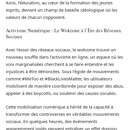
Ainsi, l’éducation, au cœur de la formation des jeunes
esprits, devient un champ de bataille idéologique où les
valeurs de chacun s’opposent.
Activisme Numérique : Le Wokisme à l’Ère des Réseaux
Sociaux
Avec l’essor des réseaux sociaux, le wokisme trouve un
nouveau souffle dans l’activisme en ligne, un espace où les
voix marginalisées cherchent à se faire entendre et les
injustices à être dénoncées. Sous l’égide de mouvements
comme #MeToo et #BlackLivesMatter, les utilisateurs
mobilisent de manière coordonnée pour exposer des abus,
appeler à des boycotts, ou soutenir des causes sociales.
Cette mobilisation numérique a hérité de la capacité à
transformer des controverses en véritables mouvements
sociaux. En quelques heures, des événements
apparemment isolés peuvent entraîner un effet domino,