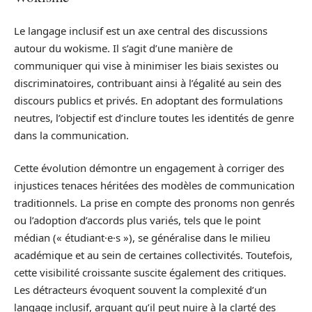
Le langage inclusif est un axe central des discussions
autour du wokisme. Il s’agit d’une manière de
communiquer qui vise à minimiser les biais sexistes ou
discriminatoires, contribuant ainsi à l’égalité au sein des
discours publics et privés. En adoptant des formulations
neutres, l’objectif est d’inclure toutes les identités de genre
dans la communication.
Cette évolution démontre un engagement à corriger des
injustices tenaces héritées des modèles de communication
traditionnels. La prise en compte des pronoms non genrés
ou l’adoption d’accords plus variés, tels que le point
médian (« étudiant·e·s »), se généralise dans le milieu
académique et au sein de certaines collectivités. Toutefois,
cette visibilité croissante suscite également des critiques.
Les détracteurs évoquent souvent la complexité d’un
langage inclusif, arguant qu’il peut nuire à la clarté des