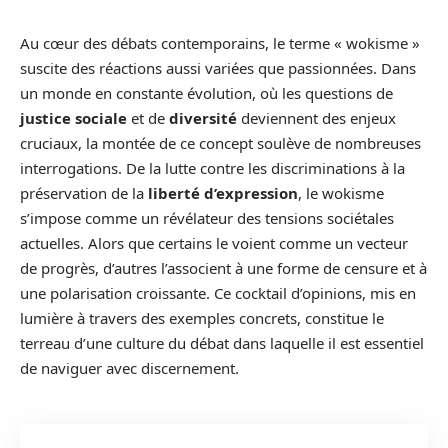
Au cœur des débats contemporains, le terme « wokisme »
suscite des réactions aussi variées que passionnées. Dans
un monde en constante évolution, où les questions de
justice sociale
et de
diversité
deviennent des enjeux
cruciaux, la montée de ce concept soulève de nombreuses
interrogations. De la lutte contre les discriminations à la
préservation de la
liberté d’expression
, le wokisme
s’impose comme un révélateur des tensions sociétales
actuelles. Alors que certains le voient comme un vecteur
de progrès, d’autres l’associent à une forme de censure et à
une polarisation croissante. Ce cocktail d’opinions, mis en
lumière à travers des exemples concrets, constitue le
terreau d’une culture du débat dans laquelle il est essentiel
de naviguer avec discernement.