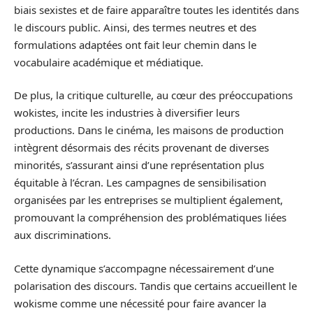
biais sexistes et de faire apparaître toutes les identités dans
le discours public. Ainsi, des termes neutres et des
formulations adaptées ont fait leur chemin dans le
vocabulaire académique et médiatique.
De plus, la critique culturelle, au cœur des préoccupations
wokistes, incite les industries à diversifier leurs
productions. Dans le cinéma, les maisons de production
intègrent désormais des récits provenant de diverses
minorités, s’assurant ainsi d’une représentation plus
équitable à l’écran. Les campagnes de sensibilisation
organisées par les entreprises se multiplient également,
promouvant la compréhension des problématiques liées
aux discriminations.
Cette dynamique s’accompagne nécessairement d’une
polarisation des discours. Tandis que certains accueillent le
wokisme comme une nécessité pour faire avancer la