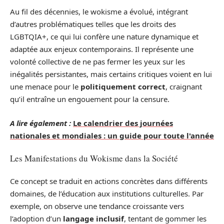
Au fil des décennies, le wokisme a évolué, intégrant
d’autres problématiques telles que les droits des
LGBTQIA+, ce qui lui confère une nature dynamique et
adaptée aux enjeux contemporains. Il représente une
volonté collective de ne pas fermer les yeux sur les
inégalités persistantes, mais certains critiques voient en lui
une menace pour le
politiquement correct
, craignant
qu’il entraîne un engouement pour la censure.
A lire également :
Le calendrier des journées
nationales et mondiales : un guide pour toute l'année
Les Manifestations du Wokisme dans la Société
Ce concept se traduit en actions concrètes dans différents
domaines, de l’éducation aux institutions culturelles. Par
exemple, on observe une tendance croissante vers
l’adoption d’un
langage inclusif
, tentant de gommer les