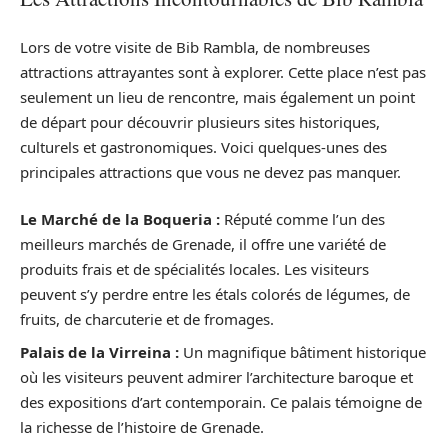
Lors de votre visite de Bib Rambla, de nombreuses
attractions attrayantes sont à explorer. Cette place n’est pas
seulement un lieu de rencontre, mais également un point
de départ pour découvrir plusieurs sites historiques,
culturels et gastronomiques. Voici quelques-unes des
principales attractions que vous ne devez pas manquer.
Le Marché de la Boqueria :
Réputé comme l’un des
meilleurs marchés de Grenade, il offre une variété de
produits frais et de spécialités locales. Les visiteurs
peuvent s’y perdre entre les étals colorés de légumes, de
fruits, de charcuterie et de fromages.
Palais de la Virreina :
Un magnifique bâtiment historique
où les visiteurs peuvent admirer l’architecture baroque et
des expositions d’art contemporain. Ce palais témoigne de
la richesse de l’histoire de Grenade.