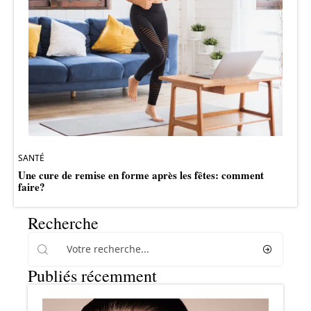
SANTÉ
Une cure de remise en forme après les fêtes: comment
faire?
Recherche
Publiés récemment