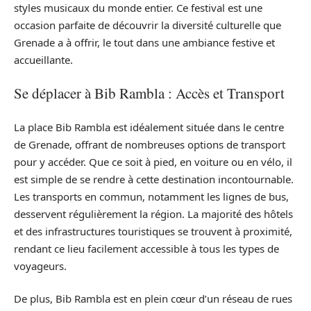
styles musicaux du monde entier. Ce festival est une
occasion parfaite de découvrir la diversité culturelle que
Grenade a à offrir, le tout dans une ambiance festive et
accueillante.
Se déplacer à Bib Rambla : Accès et Transport
La place Bib Rambla est idéalement située dans le centre
de Grenade, offrant de nombreuses options de transport
pour y accéder. Que ce soit à pied, en voiture ou en vélo, il
est simple de se rendre à cette destination incontournable.
Les transports en commun, notamment les lignes de bus,
desservent régulièrement la région. La majorité des hôtels
et des infrastructures touristiques se trouvent à proximité,
rendant ce lieu facilement accessible à tous les types de
voyageurs.
De plus, Bib Rambla est en plein cœur d’un réseau de rues