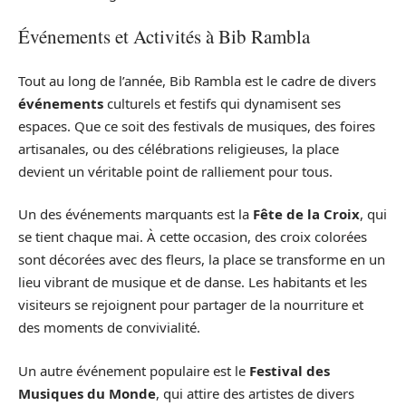
Événements et Activités à Bib Rambla
Tout au long de l’année, Bib Rambla est le cadre de divers
événements
culturels et festifs qui dynamisent ses
espaces. Que ce soit des festivals de musiques, des foires
artisanales, ou des célébrations religieuses, la place
devient un véritable point de ralliement pour tous.
Un des événements marquants est la
Fête de la Croix
, qui
se tient chaque mai. À cette occasion, des croix colorées
sont décorées avec des fleurs, la place se transforme en un
lieu vibrant de musique et de danse. Les habitants et les
visiteurs se rejoignent pour partager de la nourriture et
des moments de convivialité.
Un autre événement populaire est le
Festival des
Musiques du Monde
, qui attire des artistes de divers