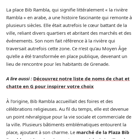
La place Bib Rambla, qui signifie littéralement « la rivière
Rambla » en arabe, a une histoire fascinante qui remonte à
plusieurs siècles. Elle était autrefois le cœur battant de la
ville, reliant divers quartiers et abritant des marchés et des
événements. Son nom fait référence à la rivière qui
traversait autrefois cette zone. Ce n’est qu’au Moyen Âge
qu’elle a été transformée en place publique, devenant un
lieu de rencontre pour les habitants de Grenade.
A lire aussi :
Découvrez notre liste de noms de chat et
chatte en G pour inspirer votre choix
À l’origine, Bib Rambla accueillait des foires et des
célébrations religieuses. Au fil du temps, elle est devenue
un point névralgique pour la vie sociale et commerciale de
la ville. Plusieurs bâtiments emblématiques entourent la
place, ajoutant à son charme. Le
marché de la Plaza Bib