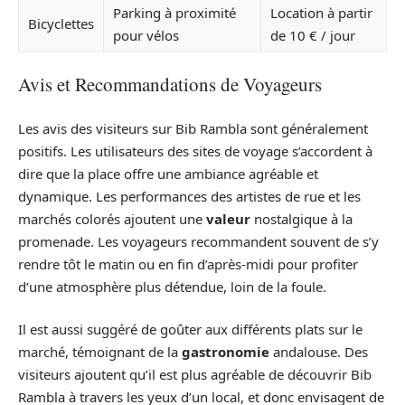
Parking à proximité
Location à partir
Bicyclettes
pour vélos
de 10 € / jour
Avis et Recommandations de Voyageurs
Les avis des visiteurs sur Bib Rambla sont généralement
positifs. Les utilisateurs des sites de voyage s’accordent à
dire que la place offre une ambiance agréable et
dynamique. Les performances des artistes de rue et les
marchés colorés ajoutent une
valeur
nostalgique à la
promenade. Les voyageurs recommandent souvent de s’y
rendre tôt le matin ou en fin d’après-midi pour profiter
d’une atmosphère plus détendue, loin de la foule.
Il est aussi suggéré de goûter aux différents plats sur le
marché, témoignant de la
gastronomie
andalouse. Des
visiteurs ajoutent qu’il est plus agréable de découvrir Bib
Rambla à travers les yeux d’un local, et donc envisagent de