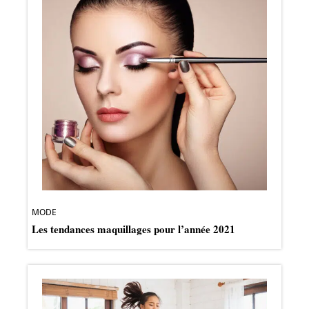
MODE
Les tendances maquillages pour l’année 2021