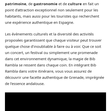
patrimoine
, de
gastronomie
et de
culture
en fait un
point d’attraction exceptionnel non seulement pour les
habitants, mais aussi pour les touristes qui recherchent
une expérience authentique en Espagne.
Les évènements culturels et la diversité des activités
proposées garantissent que chaque visiteur peut trouver
quelque chose d’inoubliable à faire ou à voir. Que ce soit
un concert, un festival ou simplement une promenade
dans cet environnement dynamique, la magie de Bib
Rambla se ressent dans chaque coin. En intégrant Bib
Rambla dans votre itinéraire, vous vous assurez de
découvrir une facette authentique de Grenade, imprégnée
de l’essence andalouse.