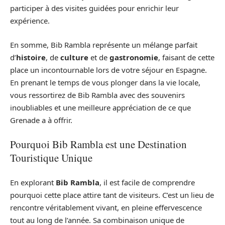
participer à des visites guidées pour enrichir leur
expérience.
En somme, Bib Rambla représente un mélange parfait
d’
histoire
, de
culture
et de
gastronomie
, faisant de cette
place un incontournable lors de votre séjour en Espagne.
En prenant le temps de vous plonger dans la vie locale,
vous ressortirez de Bib Rambla avec des souvenirs
inoubliables et une meilleure appréciation de ce que
Grenade a à offrir.
Pourquoi Bib Rambla est une Destination
Touristique Unique
En explorant
Bib Rambla
, il est facile de comprendre
pourquoi cette place attire tant de visiteurs. C’est un lieu de
rencontre véritablement vivant, en pleine effervescence
tout au long de l’année. Sa combinaison unique de