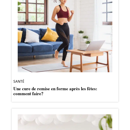
SANTÉ
Une cure de remise en forme après les fêtes:
comment faire?