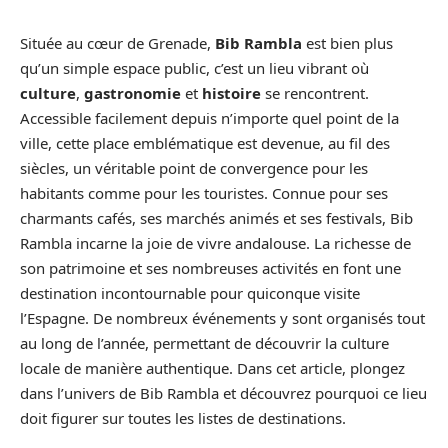
Située au cœur de Grenade,
Bib Rambla
est bien plus
qu’un simple espace public, c’est un lieu vibrant où
culture
,
gastronomie
et
histoire
se rencontrent.
Accessible facilement depuis n’importe quel point de la
ville, cette place emblématique est devenue, au fil des
siècles, un véritable point de convergence pour les
habitants comme pour les touristes. Connue pour ses
charmants cafés, ses marchés animés et ses festivals, Bib
Rambla incarne la joie de vivre andalouse. La richesse de
son patrimoine et ses nombreuses activités en font une
destination incontournable pour quiconque visite
l’Espagne. De nombreux événements y sont organisés tout
au long de l’année, permettant de découvrir la culture
locale de manière authentique. Dans cet article, plongez
dans l’univers de Bib Rambla et découvrez pourquoi ce lieu
doit figurer sur toutes les listes de destinations.