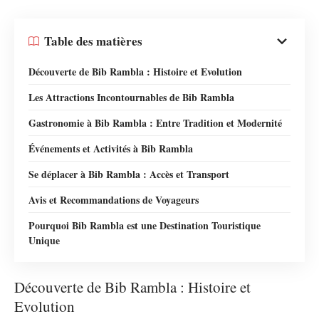
Table des matières
Découverte de Bib Rambla : Histoire et Evolution
Les Attractions Incontournables de Bib Rambla
Gastronomie à Bib Rambla : Entre Tradition et Modernité
Événements et Activités à Bib Rambla
Se déplacer à Bib Rambla : Accès et Transport
Avis et Recommandations de Voyageurs
Pourquoi Bib Rambla est une Destination Touristique
Unique
Découverte de Bib Rambla : Histoire et
Evolution