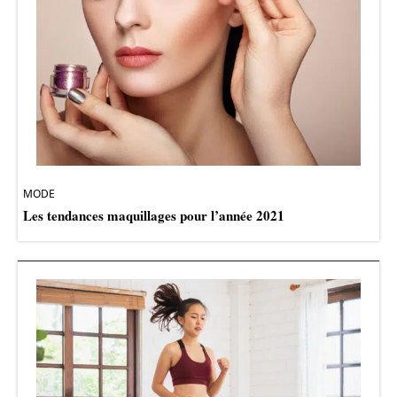
MODE
Les tendances maquillages pour l’année 2021