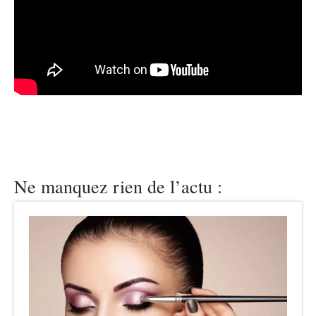
Ne manquez rien de l’actu :