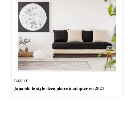
FAMILLE
Japandi, le style déco phare à adopter en 2021