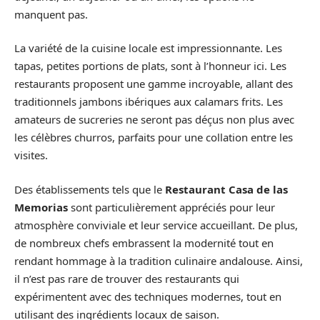
manquent pas.
La variété de la cuisine locale est impressionnante. Les
tapas, petites portions de plats, sont à l’honneur ici. Les
restaurants proposent une gamme incroyable, allant des
traditionnels jambons ibériques aux calamars frits. Les
amateurs de sucreries ne seront pas déçus non plus avec
les célèbres churros, parfaits pour une collation entre les
visites.
Des établissements tels que le
Restaurant Casa de las
Memorias
sont particulièrement appréciés pour leur
atmosphère conviviale et leur service accueillant. De plus,
de nombreux chefs embrassent la modernité tout en
rendant hommage à la tradition culinaire andalouse. Ainsi,
il n’est pas rare de trouver des restaurants qui
expérimentent avec des techniques modernes, tout en
utilisant des ingrédients locaux de saison.