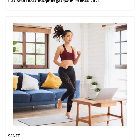
Les tendances maquillages pour l’année 2021
SANTÉ