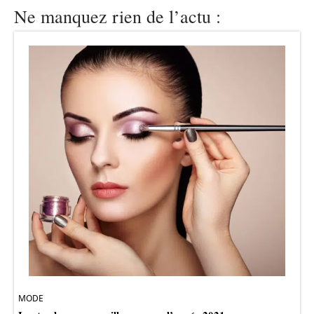
Ne manquez rien de l’actu :
MODE