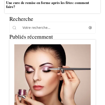
Une cure de remise en forme après les fêtes: comment
faire?
Recherche
Publiés récemment