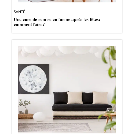
SANTÉ
Une cure de remise en forme après les fêtes:
comment faire?