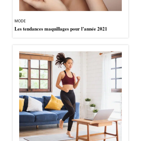
MODE
Les tendances maquillages pour l’année 2021