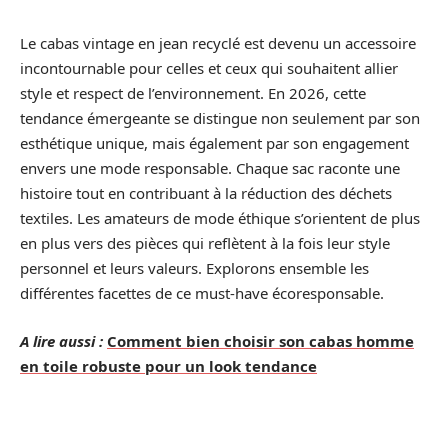
Le cabas vintage en jean recyclé est devenu un accessoire
incontournable pour celles et ceux qui souhaitent allier
style et respect de l’environnement. En 2026, cette
tendance émergeante se distingue non seulement par son
esthétique unique, mais également par son engagement
envers une mode responsable. Chaque sac raconte une
histoire tout en contribuant à la réduction des déchets
textiles. Les amateurs de mode éthique s’orientent de plus
en plus vers des pièces qui reflètent à la fois leur style
personnel et leurs valeurs. Explorons ensemble les
différentes facettes de ce must-have écoresponsable.
A lire aussi :
Comment bien choisir son cabas homme
en toile robuste pour un look tendance