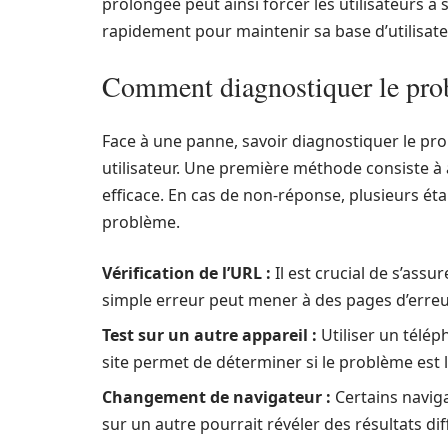
prolongée peut ainsi forcer les utilisateurs à
rapidement pour maintenir sa base d’utilisate
Comment diagnostiquer le pro
Face à une panne, savoir diagnostiquer le p
utilisateur. Une première méthode consiste à 
efficace. En cas de non-réponse, plusieurs ét
problème.
Vérification de l’URL :
Il est crucial de s’assu
simple erreur peut mener à des pages d’erre
Test sur un autre appareil :
Utiliser un télé
site permet de déterminer si le problème est l
Changement de navigateur :
Certains naviga
sur un autre pourrait révéler des résultats dif