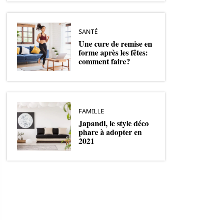
SANTÉ
Une cure de remise en
forme après les fêtes:
comment faire?
FAMILLE
Japandi, le style déco
phare à adopter en
2021