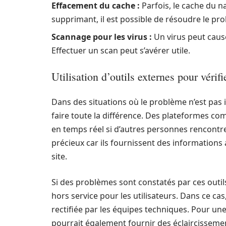
Effacement du cache :
Parfois, le cache du 
supprimant, il est possible de résoudre le pr
Scannage pour les virus :
Un virus peut cause
Effectuer un scan peut s’avérer utile.
Utilisation d’outils externes pour vérif
Dans des situations où le problème n’est pas 
faire toute la différence. Des plateformes c
en temps réel si d’autres personnes rencontre
précieux car ils fournissent des informations 
site.
Si des problèmes sont constatés par ces outils
hors service pour les utilisateurs. Dans ce cas,
rectifiée par les équipes techniques. Pour un
pourrait également fournir des éclaircissement