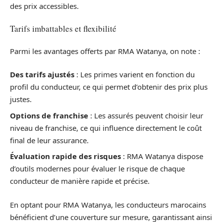
des prix accessibles.
Tarifs imbattables et flexibilité
Parmi les avantages offerts par RMA Watanya, on note :
Des tarifs ajustés
: Les primes varient en fonction du
profil du conducteur, ce qui permet d’obtenir des prix plus
justes.
Options de franchise
: Les assurés peuvent choisir leur
niveau de franchise, ce qui influence directement le coût
final de leur assurance.
Évaluation rapide des risques
: RMA Watanya dispose
d’outils modernes pour évaluer le risque de chaque
conducteur de manière rapide et précise.
En optant pour RMA Watanya, les conducteurs marocains
bénéficient d’une couverture sur mesure, garantissant ainsi