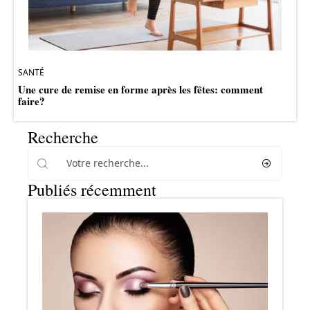
SANTÉ
Une cure de remise en forme après les fêtes: comment
faire?
Recherche
Publiés récemment