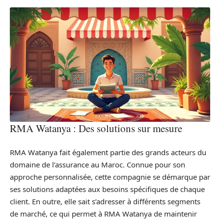
RMA Watanya : Des solutions sur mesure
RMA Watanya fait également partie des grands acteurs du
domaine de l’assurance au Maroc. Connue pour son
approche personnalisée, cette compagnie se démarque par
ses solutions adaptées aux besoins spécifiques de chaque
client. En outre, elle sait s’adresser à différents segments
de marché, ce qui permet à RMA Watanya de maintenir