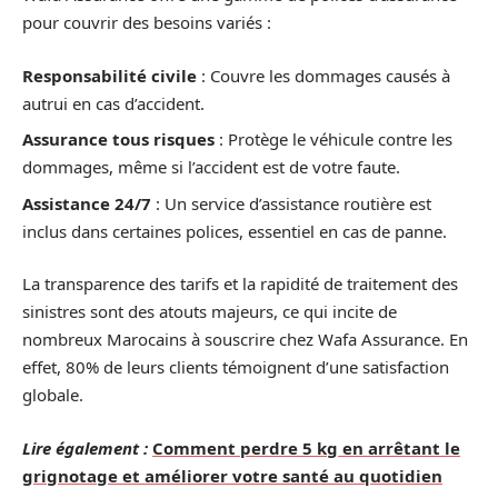
pour couvrir des besoins variés :
Responsabilité civile
: Couvre les dommages causés à
autrui en cas d’accident.
Assurance tous risques
: Protège le véhicule contre les
dommages, même si l’accident est de votre faute.
Assistance 24/7
: Un service d’assistance routière est
inclus dans certaines polices, essentiel en cas de panne.
La transparence des tarifs et la rapidité de traitement des
sinistres sont des atouts majeurs, ce qui incite de
nombreux Marocains à souscrire chez Wafa Assurance. En
effet, 80% de leurs clients témoignent d’une satisfaction
globale.
Lire également :
Comment perdre 5 kg en arrêtant le
grignotage et améliorer votre santé au quotidien