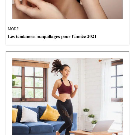
MODE
Les tendances maquillages pour l’année 2021