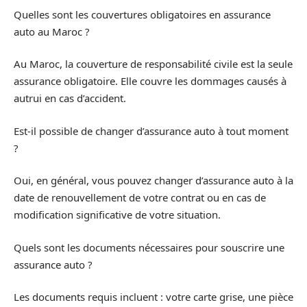
Quelles sont les couvertures obligatoires en assurance
auto au Maroc ?
Au Maroc, la couverture de responsabilité civile est la seule
assurance obligatoire. Elle couvre les dommages causés à
autrui en cas d’accident.
Est-il possible de changer d’assurance auto à tout moment
?
Oui, en général, vous pouvez changer d’assurance auto à la
date de renouvellement de votre contrat ou en cas de
modification significative de votre situation.
Quels sont les documents nécessaires pour souscrire une
assurance auto ?
Les documents requis incluent : votre carte grise, une pièce