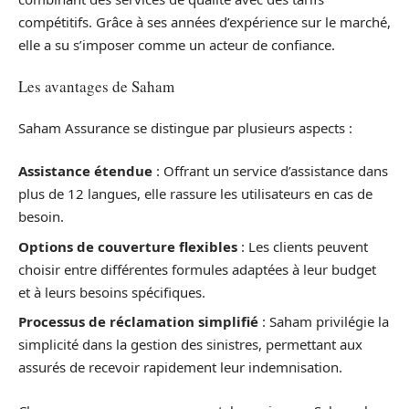
compétitifs. Grâce à ses années d’expérience sur le marché,
elle a su s’imposer comme un acteur de confiance.
Les avantages de Saham
Saham Assurance se distingue par plusieurs aspects :
Assistance étendue
: Offrant un service d’assistance dans
plus de 12 langues, elle rassure les utilisateurs en cas de
besoin.
Options de couverture flexibles
: Les clients peuvent
choisir entre différentes formules adaptées à leur budget
et à leurs besoins spécifiques.
Processus de réclamation simplifié
: Saham privilégie la
simplicité dans la gestion des sinistres, permettant aux
assurés de recevoir rapidement leur indemnisation.