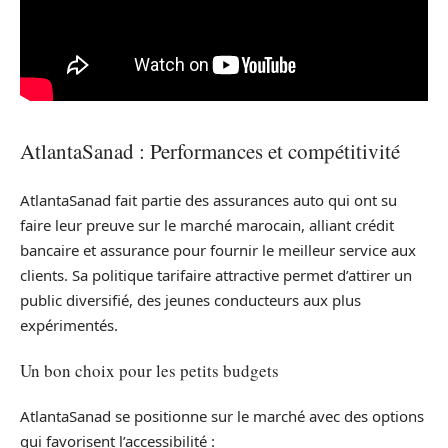
AtlantaSanad : Performances et compétitivité
AtlantaSanad fait partie des assurances auto qui ont su
faire leur preuve sur le marché marocain, alliant crédit
bancaire et assurance pour fournir le meilleur service aux
clients. Sa politique tarifaire attractive permet d’attirer un
public diversifié, des jeunes conducteurs aux plus
expérimentés.
Un bon choix pour les petits budgets
AtlantaSanad se positionne sur le marché avec des options
qui favorisent l’accessibilité :