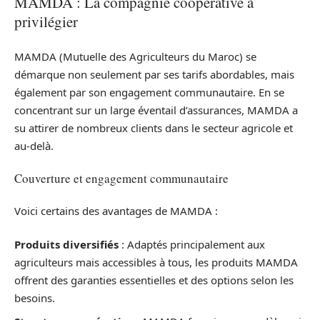
MAMDA : La compagnie coopérative à
privilégier
MAMDA (Mutuelle des Agriculteurs du Maroc) se
démarque non seulement par ses tarifs abordables, mais
également par son engagement communautaire. En se
concentrant sur un large éventail d’assurances, MAMDA a
su attirer de nombreux clients dans le secteur agricole et
au-delà.
Couverture et engagement communautaire
Voici certains des avantages de MAMDA :
Produits diversifiés
: Adaptés principalement aux
agriculteurs mais accessibles à tous, les produits MAMDA
offrent des garanties essentielles et des options selon les
besoins.