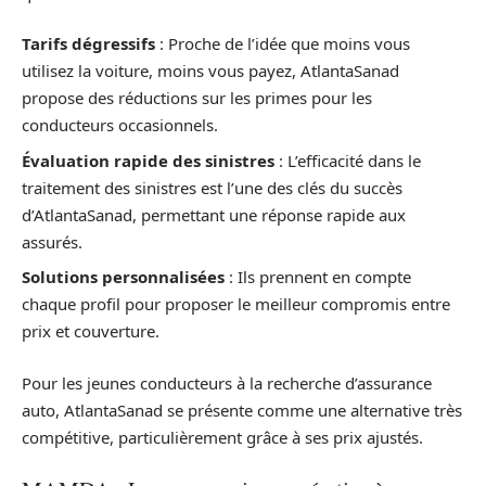
Tarifs dégressifs
: Proche de l’idée que moins vous
utilisez la voiture, moins vous payez, AtlantaSanad
propose des réductions sur les primes pour les
conducteurs occasionnels.
Évaluation rapide des sinistres
: L’efficacité dans le
traitement des sinistres est l’une des clés du succès
d’AtlantaSanad, permettant une réponse rapide aux
assurés.
Solutions personnalisées
: Ils prennent en compte
chaque profil pour proposer le meilleur compromis entre
prix et couverture.
Pour les jeunes conducteurs à la recherche d’assurance
auto, AtlantaSanad se présente comme une alternative très
compétitive, particulièrement grâce à ses prix ajustés.