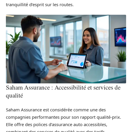
tranquillité d’esprit sur les routes.
Saham Assurance : Accessibilité et services de
qualité
Saham Assurance est considérée comme une des
compagnies performantes pour son rapport qualité-prix.
Elle offre des polices d’assurance auto accessibles,
combinant des services de qualité avec des tarifs