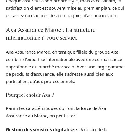
Chaque assureur a son propre style, mais avec Saham, la
satisfaction client est souvent mise au premier plan, ce qui
est assez rare auprès des compagnies d’assurance auto.
Axa Assurance Maroc : La structure
internationale à votre service
Axa Assurance Maroc, en tant que filiale du groupe Axa,
combine l’expertise internationale avec une connaissance
approfondie du marché marocain. Avec une large gamme
de produits d’assurance, elle s’adresse aussi bien aux
particuliers qu’aux professionnels.
Pourquoi choisir Axa ?
Parmi les caractéristiques qui font la force de Axa
Assurance au Maroc, on peut citer :
Gestion des sinistres digitalisée
: Axa facilite la