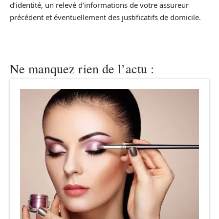
d’identité, un relevé d’informations de votre assureur
précédent et éventuellement des justificatifs de domicile.
Ne manquez rien de l’actu :