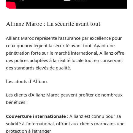
Allianz Maroc : La sécurité avant tout
Allianz Maroc représente l’assurance par excellence pour
ceux qui privilégient la sécurité avant tout. Ayant une
pénétration forte sur le marché international, Allianz offre
des polices adaptées à la réalité locale tout en conservant
des standards élevés de qualité.
Les atouts d’Allianz
Les clients d’Allianz Maroc peuvent profiter de nombreux
bénéfices :
Couverture internationale
: Allianz est connu pour sa
solidité à l’international, offrant aux clients marocains une
protection à l’étranger.