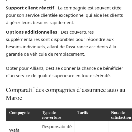
Support client réactif
: La compagnie est souvent citée
pour son service clientèle exceptionnel qui aide les clients
à gérer leurs besoins rapidement.
Options additionnelles
: Des couvertures
supplémentaires sont disponibles pour répondre aux
besoins individuels, allant de l’assurance accidents à la
garantie de véhicule de remplacement.
Opter pour Allianz, c’est se donner la chance de bénéficier
d’un service de qualité supérieure en toute sérénité.
Comparatif des compagnies d’assurance auto au
Maroc
Compagnie
Type de
Tarifs
Note de
couverture
satisfaction
Responsabilité
Wafa