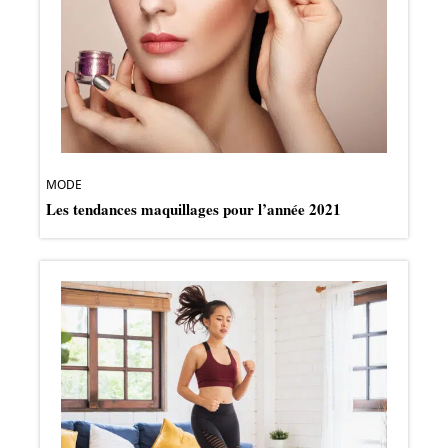
MODE
Les tendances maquillages pour l’année 2021