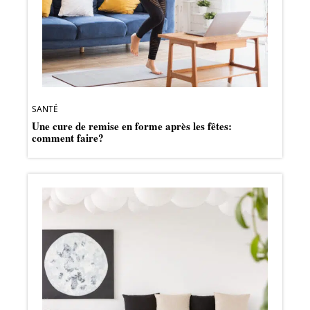
SANTÉ
Une cure de remise en forme après les fêtes:
comment faire?