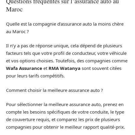
Questions fréquentes sur l’assurance auto au
Maroc
Quelle est la compagnie d’assurance auto la moins chère
au Maroc ?
Il n’y a pas de réponse unique, cela dépend de plusieurs
facteurs tels que votre profil de conducteur, votre véhicule
et vos options choisies. Toutefois, des compagnies comme
Wafa Assurance
et
RMA Watanya
sont souvent citées
pour leurs tarifs compétitifs.
Comment choisir la meilleure assurance auto ?
Pour sélectionner la meilleure assurance auto, prenez en
compte les besoins spécifiques de votre conduite, le type
de couverture requis, et comparez les prix de plusieurs
compagnies pour obtenir le meilleur rapport qualité-prix.