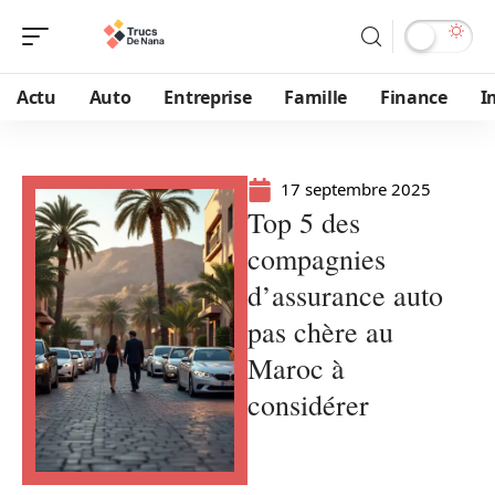
Actu
Auto
Entreprise
Famille
Finance
I
17 septembre 2025
Top 5 des
compagnies
d’assurance auto
pas chère au
Maroc à
considérer