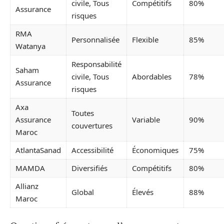
civile, Tous
Compétitifs
80%
Assurance
risques
RMA
Personnalisée
Flexible
85%
Watanya
Responsabilité
Saham
civile, Tous
Abordables
78%
Assurance
risques
Axa
Toutes
Assurance
Variable
90%
couvertures
Maroc
AtlantaSanad
Accessibilité
Économiques
75%
MAMDA
Diversifiés
Compétitifs
80%
Allianz
Global
Élevés
88%
Maroc