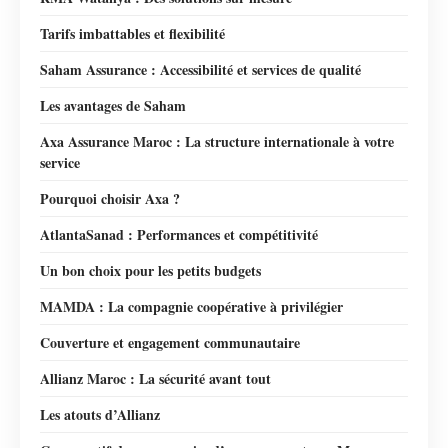
Tarifs imbattables et flexibilité
Saham Assurance : Accessibilité et services de qualité
Les avantages de Saham
Axa Assurance Maroc : La structure internationale à votre
service
Pourquoi choisir Axa ?
AtlantaSanad : Performances et compétitivité
Un bon choix pour les petits budgets
MAMDA : La compagnie coopérative à privilégier
Couverture et engagement communautaire
Allianz Maroc : La sécurité avant tout
Les atouts d’Allianz