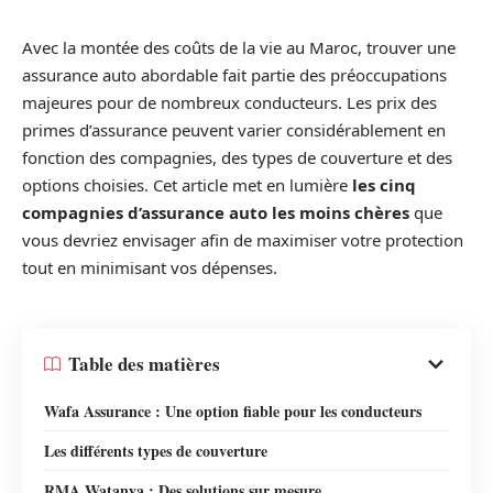
Avec la montée des coûts de la vie au Maroc, trouver une
assurance auto abordable fait partie des préoccupations
majeures pour de nombreux conducteurs. Les prix des
primes d’assurance peuvent varier considérablement en
fonction des compagnies, des types de couverture et des
options choisies. Cet article met en lumière
les cinq
compagnies d’assurance auto les moins chères
que
vous devriez envisager afin de maximiser votre protection
tout en minimisant vos dépenses.
Table des matières
Wafa Assurance : Une option fiable pour les conducteurs
Les différents types de couverture
RMA Watanya : Des solutions sur mesure