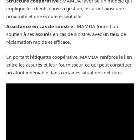
Structure coopérative
: MAMDA favorise un modèle qui
implique les clients dans sa gestion, assurant ainsi une
proximité et une écoute essentielle.
Assistance en cas de sinistre
: MAMDA fournit un
soutien à ses assurés en cas de sinistre, avec un taux de
réclamation rapide et efficace.
En portant l’étiquette coopérative, MAMDA renforce le lien
entre les assurés et leur fournisseur, ce qui peut constituer
un atout indéniable dans certaines situations délicates.