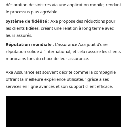
déclaration de sinistres via une application mobile, rendant
le processus plus agréable.
Système de fidélité
: Axa propose des réductions pour
les clients fidèles, créant une relation à long terme avec
leurs assurés.
Réputation mondiale
: L’assurance Axa jouit d’une
réputation solide à l’international, et cela rassure les clients
marocains lors du choix de leur assurance.
Axa Assurance est souvent décrite comme la compagnie
offrant la meilleure expérience utilisateur grâce à ses
services en ligne avancés et son support client efficace.