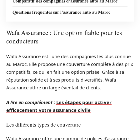
Comparatif des compagnies d’assurance auto au Maroc
Questions fréquentes sur l’assurance auto au Maroc
Wafa Assurance : Une option fiable pour les
conducteurs
Wafa Assurance est l’une des compagnies les plus connue
au Maroc. Elle propose une couverture complète à des prix
compétitifs, ce qui en fait une option prisée. Grâce à sa
réputation solide et à ses produits diversifiés, Wafa
Assurance attire un large éventail de clients.
A lire en complément :
Les étapes pour activer
efficacement votre assurance civile
Les différents types de couverture
Wafa Assurance offre une gamme de polices d’assurance