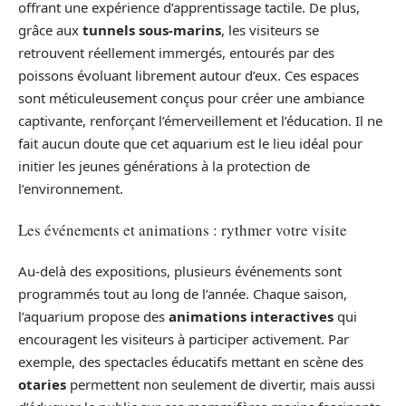
offrant une expérience d’apprentissage tactile. De plus,
grâce aux
tunnels sous-marins
, les visiteurs se
retrouvent réellement immergés, entourés par des
poissons évoluant librement autour d’eux. Ces espaces
sont méticuleusement conçus pour créer une ambiance
captivante, renforçant l’émerveillement et l’éducation. Il ne
fait aucun doute que cet aquarium est le lieu idéal pour
initier les jeunes générations à la protection de
l’environnement.
Les événements et animations : rythmer votre visite
Au-delà des expositions, plusieurs événements sont
programmés tout au long de l’année. Chaque saison,
l’aquarium propose des
animations interactives
qui
encouragent les visiteurs à participer activement. Par
exemple, des spectacles éducatifs mettant en scène des
otaries
permettent non seulement de divertir, mais aussi