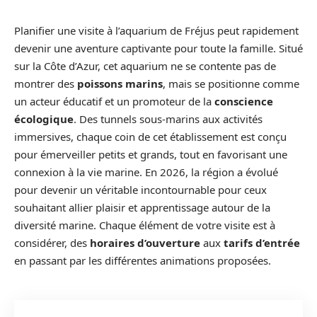
Planifier une visite à l’aquarium de Fréjus peut rapidement
devenir une aventure captivante pour toute la famille. Situé
sur la Côte d’Azur, cet aquarium ne se contente pas de
montrer des
poissons marins
, mais se positionne comme
un acteur éducatif et un promoteur de la
conscience
écologique
. Des tunnels sous-marins aux activités
immersives, chaque coin de cet établissement est conçu
pour émerveiller petits et grands, tout en favorisant une
connexion à la vie marine. En 2026, la région a évolué
pour devenir un véritable incontournable pour ceux
souhaitant allier plaisir et apprentissage autour de la
diversité marine. Chaque élément de votre visite est à
considérer, des
horaires d’ouverture
aux
tarifs d’entrée
en passant par les différentes animations proposées.