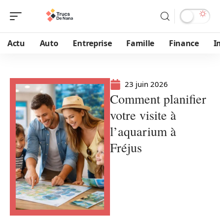
Actu
Auto
Entreprise
Famille
Finance
I
23 juin 2026
Comment planifier
votre visite à
l’aquarium à
Fréjus