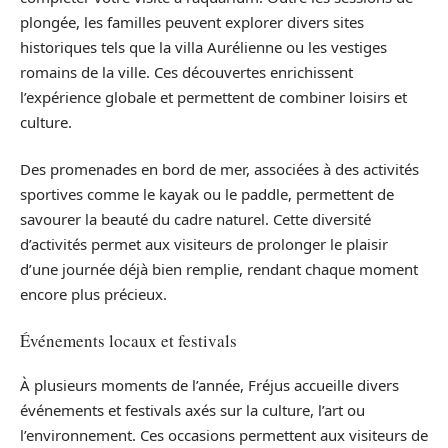
plongée, les familles peuvent explorer divers sites
historiques tels que la villa Aurélienne ou les vestiges
romains de la ville. Ces découvertes enrichissent
l’expérience globale et permettent de combiner loisirs et
culture.
Des promenades en bord de mer, associées à des activités
sportives comme le kayak ou le paddle, permettent de
savourer la beauté du cadre naturel. Cette diversité
d’activités permet aux visiteurs de prolonger le plaisir
d’une journée déjà bien remplie, rendant chaque moment
encore plus précieux.
Événements locaux et festivals
À plusieurs moments de l’année, Fréjus accueille divers
événements et festivals axés sur la culture, l’art ou
l’environnement. Ces occasions permettent aux visiteurs de