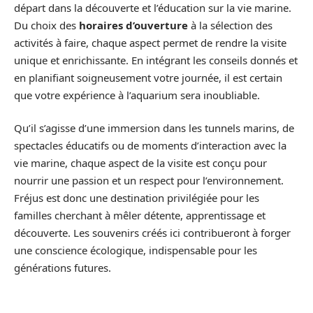
départ dans la découverte et l’éducation sur la vie marine.
Du choix des
horaires d’ouverture
à la sélection des
activités à faire, chaque aspect permet de rendre la visite
unique et enrichissante. En intégrant les conseils donnés et
en planifiant soigneusement votre journée, il est certain
que votre expérience à l’aquarium sera inoubliable.
Qu’il s’agisse d’une immersion dans les tunnels marins, de
spectacles éducatifs ou de moments d’interaction avec la
vie marine, chaque aspect de la visite est conçu pour
nourrir une passion et un respect pour l’environnement.
Fréjus est donc une destination privilégiée pour les
familles cherchant à mêler détente, apprentissage et
découverte. Les souvenirs créés ici contribueront à forger
une conscience écologique, indispensable pour les
générations futures.