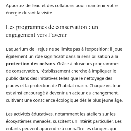
Apportez de l’eau et des collations pour maintenir votre
énergie durant la visite.
Les programmes de conservation : un
engagement vers l’avenir
L’aquarium de Fréjus ne se limite pas à l’exposition; il joue
également un rôle significatif dans la sensibilisation à la
protection des océans
. Grâce à plusieurs programmes
de conservation, l’établissement cherche à impliquer le
public dans des initiatives telles que le nettoyage des
plages et la protection de l’habitat marin. Chaque visiteur
est ainsi encouragé à devenir un acteur du changement,
cultivant une conscience écologique dès le plus jeune âge.
Les activités éducatives, notamment les ateliers sur les
écosystèmes menacés, suscitent un intérêt particulier. Les
enfants peuvent apprendre à connaître les dangers qui