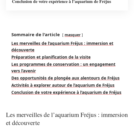
Conclusion de votre expérience à l’aquarium de Fréjus
Sommaire de l'article
masquer
Les merveilles de l’aquarium Fréjus : immersion et
découverte
Préparation et planification de la visite
Les programmes de conservation : un engagement
vers l’avenir
Des opportunités de plongée aux alentours de Fréjus
Activités à explorer autour de l’aquarium de Fréjus
Conclusion de votre expérience à l’aquarium de Fréjus
Les merveilles de l’aquarium Fréjus : immersion
et découverte