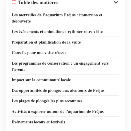
Table des matières
Les merveilles de l’aquarium Fréjus : immersion et
découverte
Les événements et animations : rythmer votre visite
Préparation et planification de la visite
Conseils pour une visite réussie
Les programmes de conservation : un engagement vers
l’avenir
Impact sur la communauté locale
Des opportunités de plongée aux alentours de Fréjus
Les plages de plongée les plus reconnues
Activités à explorer autour de l’aquarium de Fréjus
Événements locaux et festivals