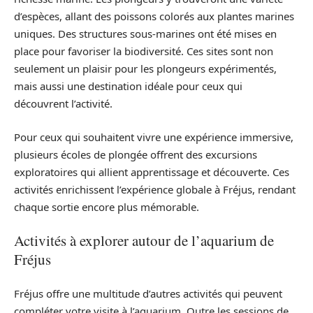
d’espèces, allant des poissons colorés aux plantes marines
uniques. Des structures sous-marines ont été mises en
place pour favoriser la biodiversité. Ces sites sont non
seulement un plaisir pour les plongeurs expérimentés,
mais aussi une destination idéale pour ceux qui
découvrent l’activité.
Pour ceux qui souhaitent vivre une expérience immersive,
plusieurs écoles de plongée offrent des excursions
exploratoires qui allient apprentissage et découverte. Ces
activités enrichissent l’expérience globale à Fréjus, rendant
chaque sortie encore plus mémorable.
Activités à explorer autour de l’aquarium de
Fréjus
Fréjus offre une multitude d’autres activités qui peuvent
compléter votre visite à l’aquarium. Outre les sessions de