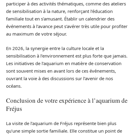
participer à des activités thématiques, comme des ateliers
de sensibilisation à la nature, renforçant l’éducation
familiale tout en s’amusant. Établir un calendrier des
événements à l’avance peut s’avérer très utile pour profiter
au maximum de votre séjour.
En 2026, la synergie entre la culture locale et la
sensibilisation à l’environnement est plus forte que jamais.
Les initiatives de l’aquarium en matière de conservation
sont souvent mises en avant lors de ces événements,
ouvrant la voie à des discussions sur l’avenir de nos
océans.
Conclusion de votre expérience à l’aquarium de
Fréjus
La visite de l’aquarium de Fréjus représente bien plus
qu’une simple sortie familiale. Elle constitue un point de