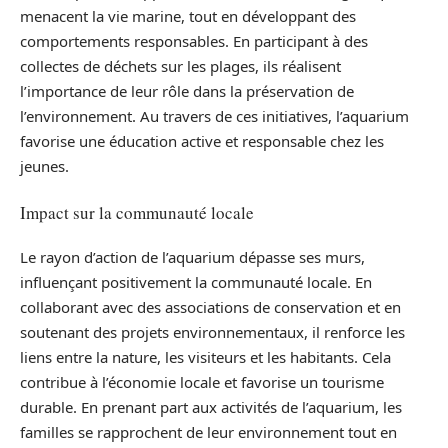
menacent la vie marine, tout en développant des
comportements responsables. En participant à des
collectes de déchets sur les plages, ils réalisent
l’importance de leur rôle dans la préservation de
l’environnement. Au travers de ces initiatives, l’aquarium
favorise une éducation active et responsable chez les
jeunes.
Impact sur la communauté locale
Le rayon d’action de l’aquarium dépasse ses murs,
influençant positivement la communauté locale. En
collaborant avec des associations de conservation et en
soutenant des projets environnementaux, il renforce les
liens entre la nature, les visiteurs et les habitants. Cela
contribue à l’économie locale et favorise un tourisme
durable. En prenant part aux activités de l’aquarium, les
familles se rapprochent de leur environnement tout en