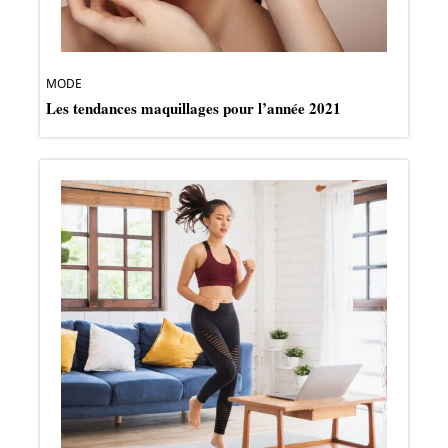
MODE
Les tendances maquillages pour l’année 2021