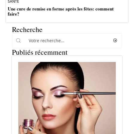
SANTÉ
Une cure de remise en forme après les fêtes: comment
faire?
Recherche
Publiés récemment