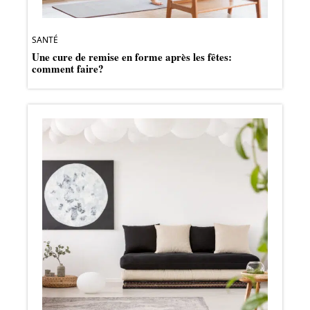
SANTÉ
Une cure de remise en forme après les fêtes:
comment faire?