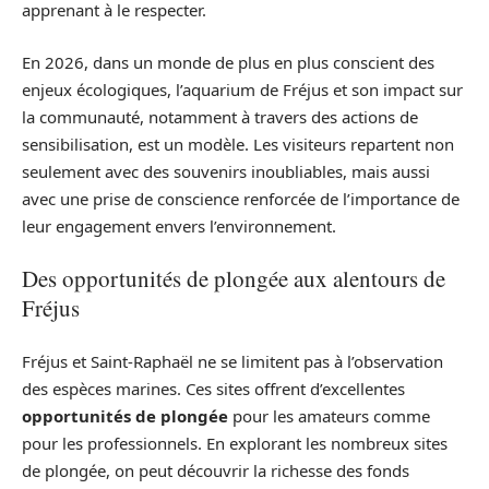
apprenant à le respecter.
En 2026, dans un monde de plus en plus conscient des
enjeux écologiques, l’aquarium de Fréjus et son impact sur
la communauté, notamment à travers des actions de
sensibilisation, est un modèle. Les visiteurs repartent non
seulement avec des souvenirs inoubliables, mais aussi
avec une prise de conscience renforcée de l’importance de
leur engagement envers l’environnement.
Des opportunités de plongée aux alentours de
Fréjus
Fréjus et Saint-Raphaël ne se limitent pas à l’observation
des espèces marines. Ces sites offrent d’excellentes
opportunités de plongée
pour les amateurs comme
pour les professionnels. En explorant les nombreux sites
de plongée, on peut découvrir la richesse des fonds