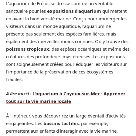
L’aquarium de Fréjus se dresse comme un véritable
sanctuaire pour les
expositions d’aquarium
qui mettent
en avant la biodiversité marine. Conçu pour immerger les
visiteurs dans un monde aquatique, l’aquarium ne
présente pas seulement des espèces familières, mais
également des merveilles moins connues. On y trouve des
poissons tropicaux
, des espèces océaniques et même des
créatures des profondeurs mystérieuses. Les expositions
sont soigneusement créées pour éduquer les visiteurs sur
l’importance de la préservation de ces écosystèmes
fragiles.
A lire aussi :
L'aquarium à Cayeux-sur-Mer : Apprenez
tout sur la vie marine locale
À l’intérieur, vous découvrirez un large éventail d’activités
engageantes. Les
bassins tactiles
, par exemple,
permettent aux enfants d’interagir avec la vie marine,