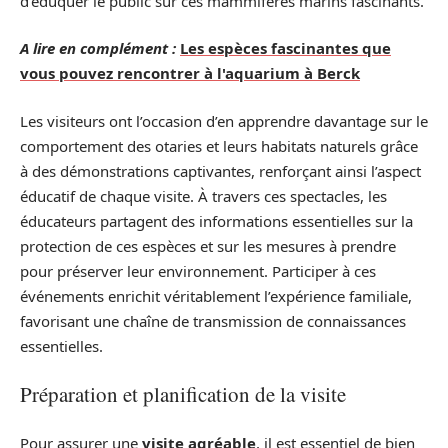
d’éduquer le public sur ces mammifères marins fascinants.
A lire en complément :
Les espèces fascinantes que
vous pouvez rencontrer à l'aquarium à Berck
Les visiteurs ont l’occasion d’en apprendre davantage sur le
comportement des otaries et leurs habitats naturels grâce
à des démonstrations captivantes, renforçant ainsi l’aspect
éducatif de chaque visite. À travers ces spectacles, les
éducateurs partagent des informations essentielles sur la
protection de ces espèces et sur les mesures à prendre
pour préserver leur environnement. Participer à ces
événements enrichit véritablement l’expérience familiale,
favorisant une chaîne de transmission de connaissances
essentielles.
Préparation et planification de la visite
Pour assurer une
visite agréable
, il est essentiel de bien