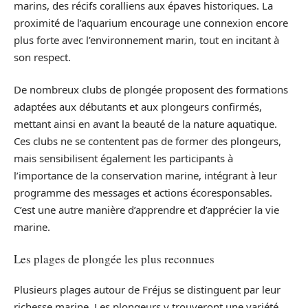
marins, des récifs coralliens aux épaves historiques. La
proximité de l’aquarium encourage une connexion encore
plus forte avec l’environnement marin, tout en incitant à
son respect.
De nombreux clubs de plongée proposent des formations
adaptées aux débutants et aux plongeurs confirmés,
mettant ainsi en avant la beauté de la nature aquatique.
Ces clubs ne se contentent pas de former des plongeurs,
mais sensibilisent également les participants à
l’importance de la conservation marine, intégrant à leur
programme des messages et actions écoresponsables.
C’est une autre manière d’apprendre et d’apprécier la vie
marine.
Les plages de plongée les plus reconnues
Plusieurs plages autour de Fréjus se distinguent par leur
richesse marine. Les plongeurs y trouveront une variété