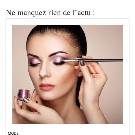
Ne manquez rien de l’actu :
MODE