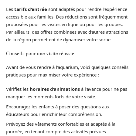
Les
tarifs d’entrée
sont adaptés pour rendre l’expérience
accessible aux familles. Des réductions sont fréquemment
proposées pour les visites en ligne ou pour les groupes.
Par ailleurs, des offres combinées avec d’autres attractions
de la région permettent de dynamiser votre sortie.
Conseils pour une visite réussie
Avant de vous rendre à l’aquarium, voici quelques conseils
pratiques pour maximiser votre expérience :
Vérifiez les
horaires d’animations
à l’avance pour ne pas
manquer les moments forts de votre visite.
Encouragez les enfants à poser des questions aux
éducateurs pour enrichir leur compréhension.
Prévoyez des vêtements confortables et adaptés à la
journée, en tenant compte des activités prévues.