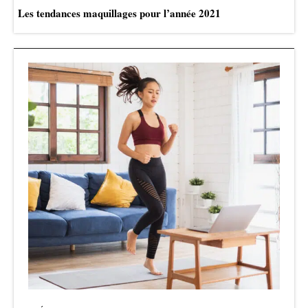
Les tendances maquillages pour l’année 2021