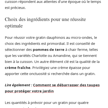
cuisson répondent aux attentes d’une époque où le temps
est précieux.
Choix des ingrédients pour une réussite
optimale
Pour réussir votre gratin dauphinois au micro-ondes, le
choix des ingrédients est primordial. Il est conseillé de
sélectionner des
pommes de terre
à chair ferme, telles
que les variétés Charlotte ou Amandine, qui se tiennent
bien à la cuisson. Un autre élément clé est la qualité de la
crème fraîche
. Privilégiez une crème épaisse pour
apporter cette onctuosité si recherchée dans un gratin.
Lire également :
Comment se débarrasser des taupes
pour protéger votre jardin
Les quantités à prévoir pour un gratin pour quatre