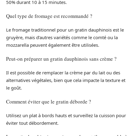
50% durant 10 à 15 minutes.
Quel type de fromage est recommandé ?
Le fromage traditionnel pour un gratin dauphinois est le
gruyère, mais d’autres variétés comme le comté ou la
mozzarella peuvent également être utilisées.
Peut-on préparer un gratin dauphinois sans crème ?
Il est possible de remplacer la crème par du lait ou des
alternatives végétales, bien que cela impacte la texture et
le goût.
Comment éviter que le gratin déborde ?
Utilisez un plat à bords hauts et surveillez la cuisson pour
éviter tout débordement.