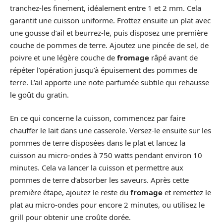
tranchez-les finement, idéalement entre 1 et 2 mm. Cela
garantit une cuisson uniforme. Frottez ensuite un plat avec
une gousse d’ail et beurrez-le, puis disposez une première
couche de pommes de terre. Ajoutez une pincée de sel, de
poivre et une légère couche de
fromage
râpé avant de
répéter l’opération jusqu’à épuisement des pommes de
terre. L’ail apporte une note parfumée subtile qui rehausse
le goût du gratin.
En ce qui concerne la cuisson, commencez par faire
chauffer le lait dans une casserole. Versez-le ensuite sur les
pommes de terre disposées dans le plat et lancez la
cuisson au micro-ondes à 750 watts pendant environ 10
minutes. Cela va lancer la cuisson et permettre aux
pommes de terre d’absorber les saveurs. Après cette
première étape, ajoutez le reste du
fromage
et remettez le
plat au micro-ondes pour encore 2 minutes, ou utilisez le
grill pour obtenir une croûte dorée.