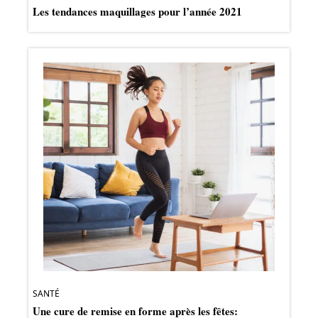
Les tendances maquillages pour l’année 2021
SANTÉ
Une cure de remise en forme après les fêtes: