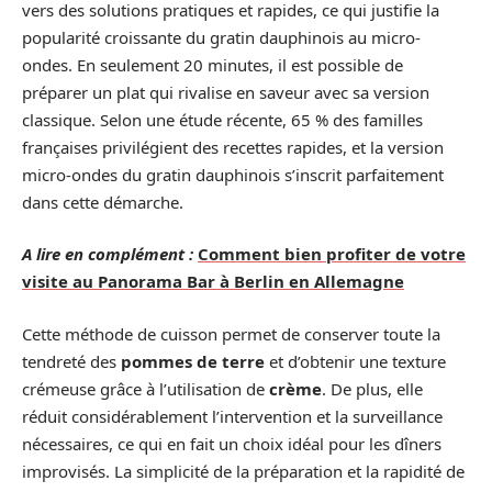
vers des solutions pratiques et rapides, ce qui justifie la
popularité croissante du gratin dauphinois au micro-
ondes. En seulement 20 minutes, il est possible de
préparer un plat qui rivalise en saveur avec sa version
classique. Selon une étude récente, 65 % des familles
françaises privilégient des recettes rapides, et la version
micro-ondes du gratin dauphinois s’inscrit parfaitement
dans cette démarche.
A lire en complément :
Comment bien profiter de votre
visite au Panorama Bar à Berlin en Allemagne
Cette méthode de cuisson permet de conserver toute la
tendreté des
pommes de terre
et d’obtenir une texture
crémeuse grâce à l’utilisation de
crème
. De plus, elle
réduit considérablement l’intervention et la surveillance
nécessaires, ce qui en fait un choix idéal pour les dîners
improvisés. La simplicité de la préparation et la rapidité de