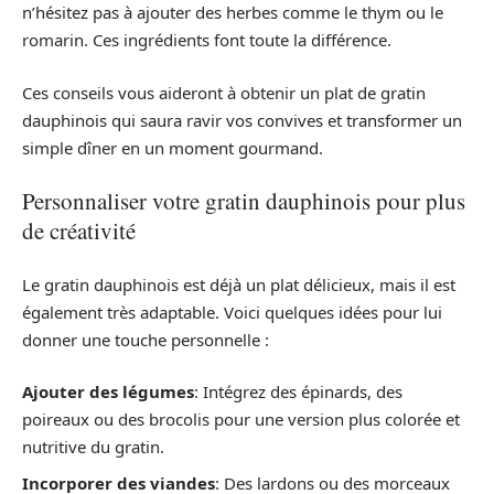
n’hésitez pas à ajouter des herbes comme le thym ou le
romarin. Ces ingrédients font toute la différence.
Ces conseils vous aideront à obtenir un plat de gratin
dauphinois qui saura ravir vos convives et transformer un
simple dîner en un moment gourmand.
Personnaliser votre gratin dauphinois pour plus
de créativité
Le gratin dauphinois est déjà un plat délicieux, mais il est
également très adaptable. Voici quelques idées pour lui
donner une touche personnelle :
Ajouter des légumes
: Intégrez des épinards, des
poireaux ou des brocolis pour une version plus colorée et
nutritive du gratin.
Incorporer des viandes
: Des lardons ou des morceaux