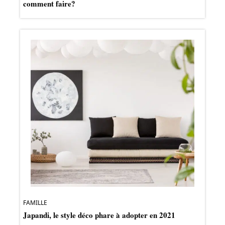
comment faire?
FAMILLE
Japandi, le style déco phare à adopter en 2021