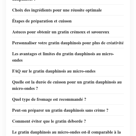
Choix des ingrédients pour une réussite optimale
Étapes de préparation et cuisson
Astuces pour obtenir un gratin crémeux et savoureux
Personnaliser votre gratin dauphinois pour plus de créativité
Les avantages et limites du gratin dauphinois au micro-
ondes
FAQ sur le gratin dauphinois au micro-ondes
Quelle est la durée de cuisson pour un gratin dauphinois au
micro-ondes ?
Quel type de fromage est recommandé ?
Peut-on préparer un gratin dauphinois sans crème ?
Comment éviter que le gratin déborde ?
Le gratin dauphinois au micro-ondes est-il comparable à la