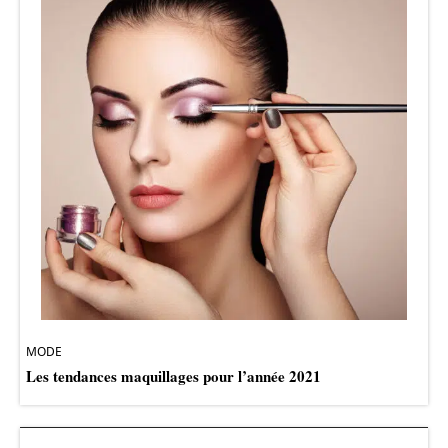
MODE
Les tendances maquillages pour l’année 2021