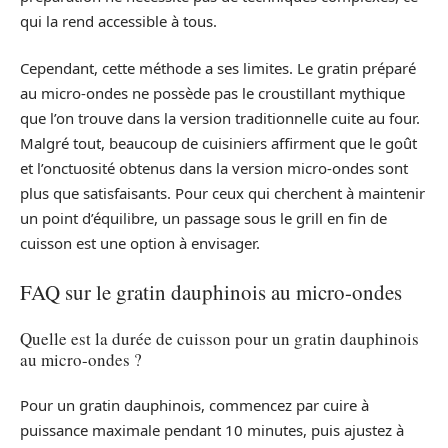
qui la rend accessible à tous.
Cependant, cette méthode a ses limites. Le gratin préparé
au micro-ondes ne possède pas le croustillant mythique
que l’on trouve dans la version traditionnelle cuite au four.
Malgré tout, beaucoup de cuisiniers affirment que le goût
et l’onctuosité obtenus dans la version micro-ondes sont
plus que satisfaisants. Pour ceux qui cherchent à maintenir
un point d’équilibre, un passage sous le grill en fin de
cuisson est une option à envisager.
FAQ sur le gratin dauphinois au micro-ondes
Quelle est la durée de cuisson pour un gratin dauphinois
au micro-ondes ?
Pour un gratin dauphinois, commencez par cuire à
puissance maximale pendant 10 minutes, puis ajustez à