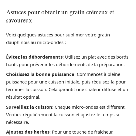
Astuces pour obtenir un gratin crémeux et
savoureux
Voici quelques astuces pour sublimer votre gratin
dauphinois au micro-ondes :
Évitez les débordements
: Utilisez un plat avec des bords
hauts pour prévenir les débordements de la préparation.
Choisissez la bonne puissance
: Commencez à pleine
puissance pour une cuisson initiale, puis réduisez-la pour
terminer la cuisson. Cela garantit une chaleur diffuse et un
résultat optimal.
Surveillez la cuisson
: Chaque micro-ondes est différent.
Vérifiez régulièrement la cuisson et ajustez le temps si
nécessaire.
Ajoutez des herbes
: Pour une touche de fraîcheur,