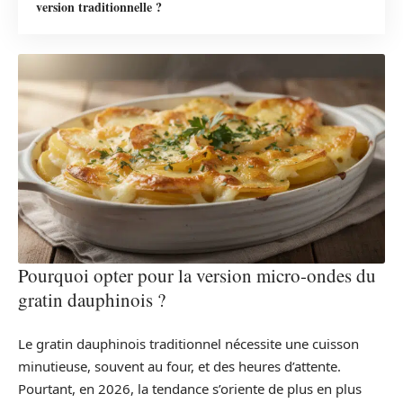
version traditionnelle ?
Pourquoi opter pour la version micro-ondes du
gratin dauphinois ?
Le gratin dauphinois traditionnel nécessite une cuisson
minutieuse, souvent au four, et des heures d’attente.
Pourtant, en 2026, la tendance s’oriente de plus en plus