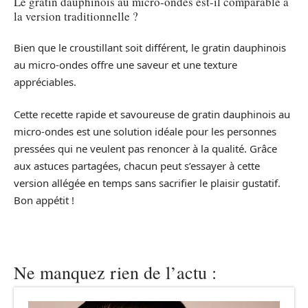
Le gratin dauphinois au micro-ondes est-il comparable à
la version traditionnelle ?
Bien que le croustillant soit différent, le gratin dauphinois
au micro-ondes offre une saveur et une texture
appréciables.
Cette recette rapide et savoureuse de gratin dauphinois au
micro-ondes est une solution idéale pour les personnes
pressées qui ne veulent pas renoncer à la qualité. Grâce
aux astuces partagées, chacun peut s’essayer à cette
version allégée en temps sans sacrifier le plaisir gustatif.
Bon appétit !
Ne manquez rien de l’actu :