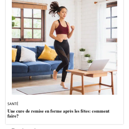
SANTÉ
Une cure de remise en forme après les fêtes: comment
faire?