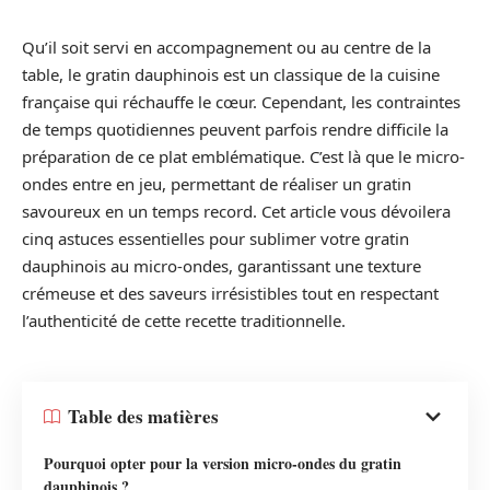
Qu’il soit servi en accompagnement ou au centre de la
table, le gratin dauphinois est un classique de la cuisine
française qui réchauffe le cœur. Cependant, les contraintes
de temps quotidiennes peuvent parfois rendre difficile la
préparation de ce plat emblématique. C’est là que le micro-
ondes entre en jeu, permettant de réaliser un gratin
savoureux en un temps record. Cet article vous dévoilera
cinq astuces essentielles pour sublimer votre gratin
dauphinois au micro-ondes, garantissant une texture
crémeuse et des saveurs irrésistibles tout en respectant
l’authenticité de cette recette traditionnelle.
Table des matières
Pourquoi opter pour la version micro-ondes du gratin
dauphinois ?