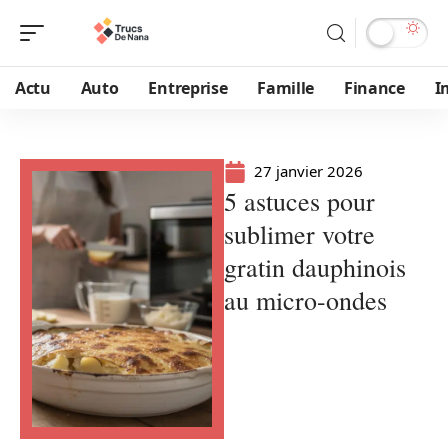
Actu
Auto
Entreprise
Famille
Finance
I
27 janvier 2026
5 astuces pour
sublimer votre
gratin dauphinois
au micro-ondes