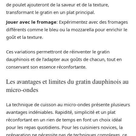
de poulet ajouteront de la saveur et de la texture,
transformant le gratin en un plat principal.
Jouer avec le fromage
: Expérimentez avec des fromages
différents comme le bleu ou la mozzarella pour enrichir le
goût et la texture.
Ces variations permettront de réinventer le gratin
dauphinois et de l’adapter aux goûts de chacun, tout en
conservant son essence réconfortante.
Les avantages et limites du gratin dauphinois au
micro-ondes
La technique de cuisson au micro-ondes présente plusieurs
avantages indéniables. Rapidité, simplicité et un plat
réconfortant en un rien de temps en font un choix idéal
pour les repas quotidiens. Pour les cuisiniers novices, la
préparation ne nécessite pas de techniques complexes, ce