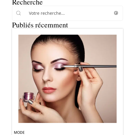
Recherche
Publiés récemment
MODE