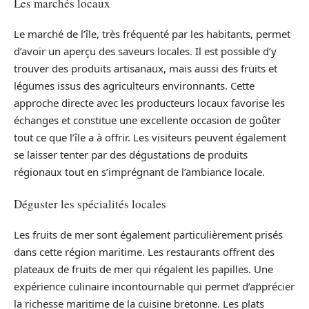
Les marchés locaux
Le marché de l’île, très fréquenté par les habitants, permet
d’avoir un aperçu des saveurs locales. Il est possible d’y
trouver des produits artisanaux, mais aussi des fruits et
légumes issus des agriculteurs environnants. Cette
approche directe avec les producteurs locaux favorise les
échanges et constitue une excellente occasion de goûter
tout ce que l’île a à offrir. Les visiteurs peuvent également
se laisser tenter par des dégustations de produits
régionaux tout en s’imprégnant de l’ambiance locale.
Déguster les spécialités locales
Les fruits de mer sont également particulièrement prisés
dans cette région maritime. Les restaurants offrent des
plateaux de fruits de mer qui régalent les papilles. Une
expérience culinaire incontournable qui permet d’apprécier
la richesse maritime de la cuisine bretonne. Les plats