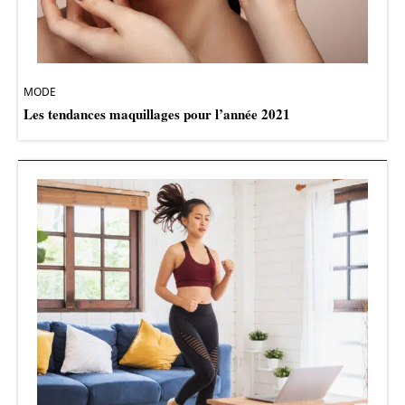
MODE
Les tendances maquillages pour l’année 2021