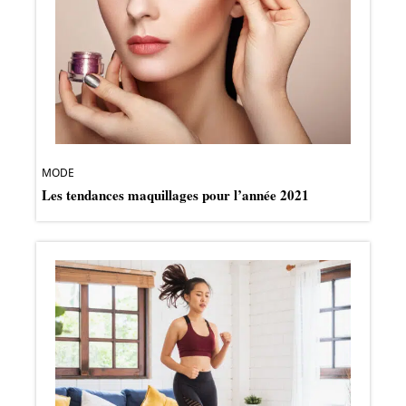
MODE
Les tendances maquillages pour l’année 2021