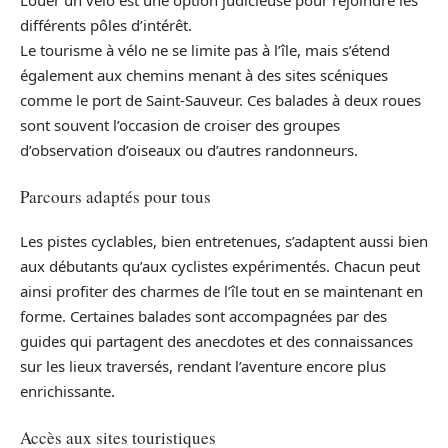
Louer un vélo est une option judicieuse pour rejoindre les
différents pôles d’intérêt.
Le tourisme à vélo ne se limite pas à l’île, mais s’étend
également aux chemins menant à des sites scéniques
comme le port de Saint-Sauveur. Ces balades à deux roues
sont souvent l’occasion de croiser des groupes
d’observation d’oiseaux ou d’autres randonneurs.
Parcours adaptés pour tous
Les pistes cyclables, bien entretenues, s’adaptent aussi bien
aux débutants qu’aux cyclistes expérimentés. Chacun peut
ainsi profiter des charmes de l’île tout en se maintenant en
forme. Certaines balades sont accompagnées par des
guides qui partagent des anecdotes et des connaissances
sur les lieux traversés, rendant l’aventure encore plus
enrichissante.
Accès aux sites touristiques