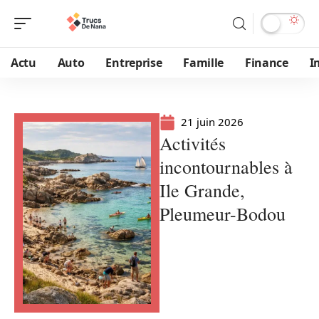
Actu
Auto
Entreprise
Famille
Finance
I
21 juin 2026
Activités
incontournables à
Ile Grande,
Pleumeur-Bodou