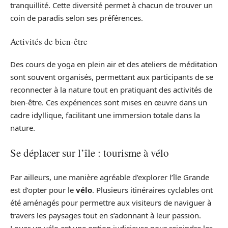
tranquillité. Cette diversité permet à chacun de trouver un
coin de paradis selon ses préférences.
Activités de bien-être
Des cours de yoga en plein air et des ateliers de méditation
sont souvent organisés, permettant aux participants de se
reconnecter à la nature tout en pratiquant des activités de
bien-être. Ces expériences sont mises en œuvre dans un
cadre idyllique, facilitant une immersion totale dans la
nature.
Se déplacer sur l’île : tourisme à vélo
Par ailleurs, une manière agréable d’explorer l’île Grande
est d’opter pour le
vélo
. Plusieurs itinéraires cyclables ont
été aménagés pour permettre aux visiteurs de naviguer à
travers les paysages tout en s’adonnant à leur passion.