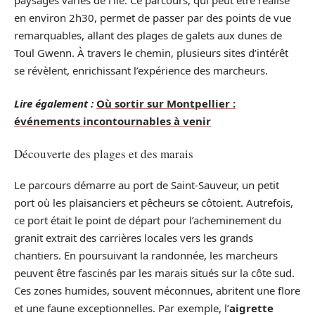
en environ 2h30, permet de passer par des points de vue
remarquables, allant des plages de galets aux dunes de
Toul Gwenn. À travers le chemin, plusieurs sites d’intérêt
se révèlent, enrichissant l’expérience des marcheurs.
Lire également :
Où sortir sur Montpellier :
événements incontournables à venir
Découverte des plages et des marais
Le parcours démarre au port de Saint-Sauveur, un petit
port où les plaisanciers et pêcheurs se côtoient. Autrefois,
ce port était le point de départ pour l’acheminement du
granit extrait des carrières locales vers les grands
chantiers. En poursuivant la randonnée, les marcheurs
peuvent être fascinés par les marais situés sur la côte sud.
Ces zones humides, souvent méconnues, abritent une flore
et une faune exceptionnelles. Par exemple, l’
aigrette