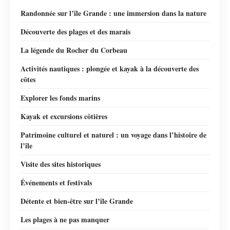
Randonnée sur l’île Grande : une immersion dans la nature
Découverte des plages et des marais
La légende du Rocher du Corbeau
Activités nautiques : plongée et kayak à la découverte des
côtes
Explorer les fonds marins
Kayak et excursions côtières
Patrimoine culturel et naturel : un voyage dans l’histoire de
l’île
Visite des sites historiques
Événements et festivals
Détente et bien-être sur l’île Grande
Les plages à ne pas manquer