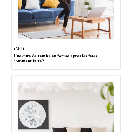
SANTÉ
Une cure de remise en forme après les fêtes:
comment faire?