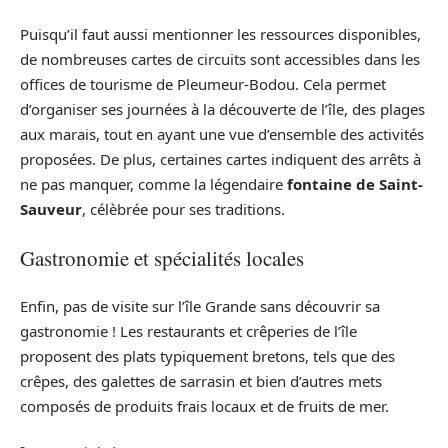
Puisqu’il faut aussi mentionner les ressources disponibles,
de nombreuses cartes de circuits sont accessibles dans les
offices de tourisme de Pleumeur-Bodou. Cela permet
d’organiser ses journées à la découverte de l’île, des plages
aux marais, tout en ayant une vue d’ensemble des activités
proposées. De plus, certaines cartes indiquent des arrêts à
ne pas manquer, comme la légendaire
fontaine de Saint-
Sauveur
, célèbrée pour ses traditions.
Gastronomie et spécialités locales
Enfin, pas de visite sur l’île Grande sans découvrir sa
gastronomie ! Les restaurants et crêperies de l’île
proposent des plats typiquement bretons, tels que des
crêpes, des galettes de sarrasin et bien d’autres mets
composés de produits frais locaux et de fruits de mer.