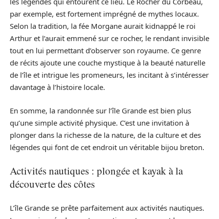
les légendes qui entourent ce lieu. Le Rocher du Corbeau,
par exemple, est fortement imprégné de mythes locaux.
Selon la tradition, la fée Morgane aurait kidnappé le roi
Arthur et l’aurait emmené sur ce rocher, le rendant invisible
tout en lui permettant d’observer son royaume. Ce genre
de récits ajoute une couche mystique à la beauté naturelle
de l’île et intrigue les promeneurs, les incitant à s’intéresser
davantage à l’histoire locale.
En somme, la randonnée sur l’île Grande est bien plus
qu’une simple activité physique. C’est une invitation à
plonger dans la richesse de la nature, de la culture et des
légendes qui font de cet endroit un véritable bijou breton.
Activités nautiques : plongée et kayak à la
découverte des côtes
L’île Grande se prête parfaitement aux activités nautiques.