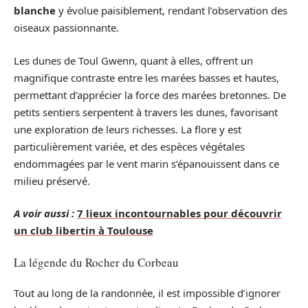
blanche
y évolue paisiblement, rendant l’observation des
oiseaux passionnante.
Les dunes de Toul Gwenn, quant à elles, offrent un
magnifique contraste entre les marées basses et hautes,
permettant d’apprécier la force des marées bretonnes. De
petits sentiers serpentent à travers les dunes, favorisant
une exploration de leurs richesses. La flore y est
particulièrement variée, et des espèces végétales
endommagées par le vent marin s’épanouissent dans ce
milieu préservé.
A voir aussi :
7 lieux incontournables pour découvrir
un club libertin à Toulouse
La légende du Rocher du Corbeau
Tout au long de la randonnée, il est impossible d’ignorer