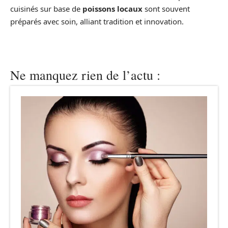
cuisinés sur base de
poissons locaux
sont souvent
préparés avec soin, alliant tradition et innovation.
Ne manquez rien de l’actu :