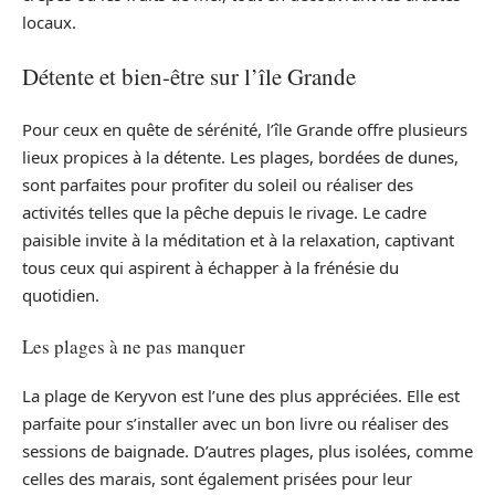
locaux.
Détente et bien-être sur l’île Grande
Pour ceux en quête de sérénité, l’île Grande offre plusieurs
lieux propices à la détente. Les plages, bordées de dunes,
sont parfaites pour profiter du soleil ou réaliser des
activités telles que la pêche depuis le rivage. Le cadre
paisible invite à la méditation et à la relaxation, captivant
tous ceux qui aspirent à échapper à la frénésie du
quotidien.
Les plages à ne pas manquer
La plage de Keryvon est l’une des plus appréciées. Elle est
parfaite pour s’installer avec un bon livre ou réaliser des
sessions de baignade. D’autres plages, plus isolées, comme
celles des marais, sont également prisées pour leur