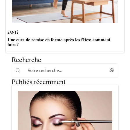
SANTÉ
Une cure de remise en forme après les fêtes: comment
faire?
Recherche
Publiés récemment