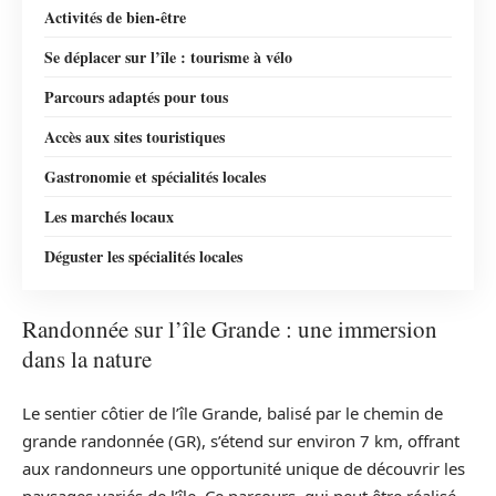
Activités de bien-être
Se déplacer sur l’île : tourisme à vélo
Parcours adaptés pour tous
Accès aux sites touristiques
Gastronomie et spécialités locales
Les marchés locaux
Déguster les spécialités locales
Randonnée sur l’île Grande : une immersion
dans la nature
Le sentier côtier de l’île Grande, balisé par le chemin de
grande randonnée (GR), s’étend sur environ 7 km, offrant
aux randonneurs une opportunité unique de découvrir les
paysages variés de l’île. Ce parcours, qui peut être réalisé