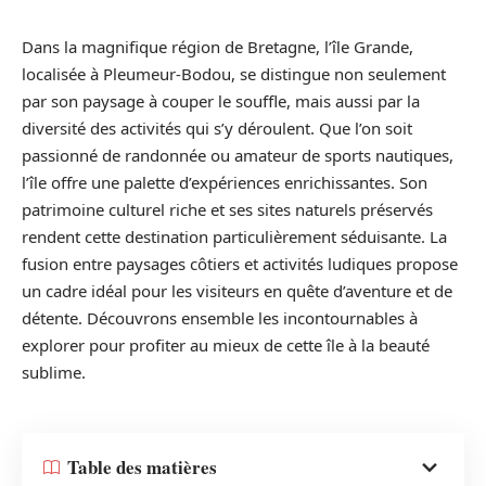
Dans la magnifique région de Bretagne, l’île Grande,
localisée à Pleumeur-Bodou, se distingue non seulement
par son paysage à couper le souffle, mais aussi par la
diversité des activités qui s’y déroulent. Que l’on soit
passionné de randonnée ou amateur de sports nautiques,
l’île offre une palette d’expériences enrichissantes. Son
patrimoine culturel riche et ses sites naturels préservés
rendent cette destination particulièrement séduisante. La
fusion entre paysages côtiers et activités ludiques propose
un cadre idéal pour les visiteurs en quête d’aventure et de
détente. Découvrons ensemble les incontournables à
explorer pour profiter au mieux de cette île à la beauté
sublime.
Table des matières