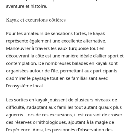
aventure et histoire.
Kayak et excursions côtières
Pour les amateurs de sensations fortes, le kayak
représente également une excellente alternative.
Manœuvrer à travers les eaux turquoise tout en
découvrant la côte est une manière idéale d’allier sport et
contemplation. De nombreuses balades en kayak sont
organisées autour de l’île, permettant aux participants
d’admirer le paysage tout en se familiarisant avec
l’écosystème local.
Les sorties en kayak jouissent de plusieurs niveaux de
difficulté, s’adaptant aux familles tout autant qu’aux plus
aguerris. Lors de ces excursions, il est courant de croiser
des réserves ornithologiques, ajoutant à la magie de
l’expérience. Ainsi, les passionnés d’observation des