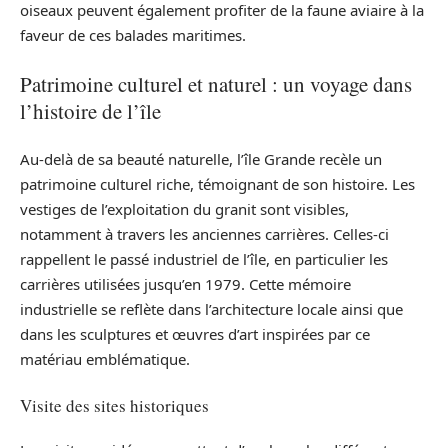
oiseaux peuvent également profiter de la faune aviaire à la
faveur de ces balades maritimes.
Patrimoine culturel et naturel : un voyage dans
l’histoire de l’île
Au-delà de sa beauté naturelle, l’île Grande recèle un
patrimoine culturel riche, témoignant de son histoire. Les
vestiges de l’exploitation du granit sont visibles,
notamment à travers les anciennes carrières. Celles-ci
rappellent le passé industriel de l’île, en particulier les
carrières utilisées jusqu’en 1979. Cette mémoire
industrielle se reflète dans l’architecture locale ainsi que
dans les sculptures et œuvres d’art inspirées par ce
matériau emblématique.
Visite des sites historiques