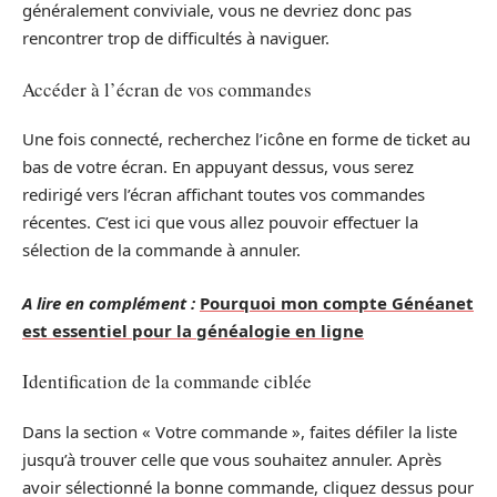
généralement conviviale, vous ne devriez donc pas
rencontrer trop de difficultés à naviguer.
Accéder à l’écran de vos commandes
Une fois connecté, recherchez l’icône en forme de ticket au
bas de votre écran. En appuyant dessus, vous serez
redirigé vers l’écran affichant toutes vos commandes
récentes. C’est ici que vous allez pouvoir effectuer la
sélection de la commande à annuler.
A lire en complément :
Pourquoi mon compte Généanet
est essentiel pour la généalogie en ligne
Identification de la commande ciblée
Dans la section « Votre commande », faites défiler la liste
jusqu’à trouver celle que vous souhaitez annuler. Après
avoir sélectionné la bonne commande, cliquez dessus pour