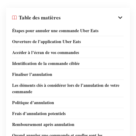
Table des matières
Étapes pour annuler une commande Uber Eats
Ouverture de l’application Uber Eats
Accéder à l’écran de vos commandes
Identification de la commande ciblée
Finaliser l’annulation
Les éléments clés à considérer lors de l’annulation de votre
commande
Politique d’annulation
Frais d’annulation potentiels
Remboursement après annulation
Quand annuler une commande et quelles sont les