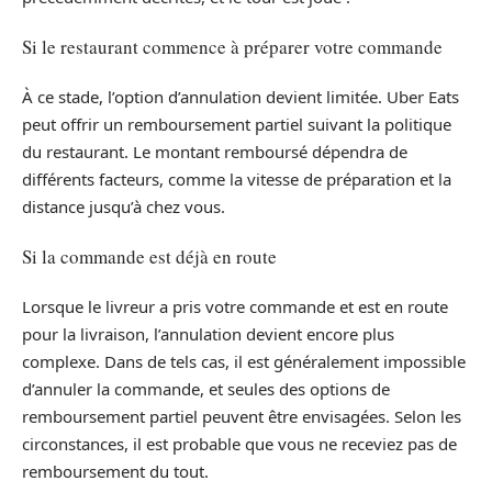
Si le restaurant commence à préparer votre commande
À ce stade, l’option d’annulation devient limitée. Uber Eats
peut offrir un remboursement partiel suivant la politique
du restaurant. Le montant remboursé dépendra de
différents facteurs, comme la vitesse de préparation et la
distance jusqu’à chez vous.
Si la commande est déjà en route
Lorsque le livreur a pris votre commande et est en route
pour la livraison, l’annulation devient encore plus
complexe. Dans de tels cas, il est généralement impossible
d’annuler la commande, et seules des options de
remboursement partiel peuvent être envisagées. Selon les
circonstances, il est probable que vous ne receviez pas de
remboursement du tout.