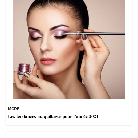
MODE
Les tendances maquillages pour l’année 2021