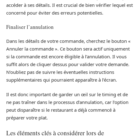
accéder à ses détails. Il est crucial de bien vérifier lequel est
concerné pour éviter des erreurs potentielles.
Finaliser l’annulation
Dans les détails de votre commande, cherchez le bouton «
Annuler la commande ». Ce bouton sera actif uniquement
si la commande est encore éligible à l’annulation. Il vous
suffit alors de cliquer dessus pour valider votre demande.
N’oubliez pas de suivre les éventuelles instructions
supplémentaires qui pourraient apparaître à l’écran.
Il est donc important de garder un œil sur le timing et de
ne pas traîner dans le processus d’annulation, car l’option
peut disparaître si le restaurant a déjà commencé à
préparer votre plat.
Les éléments clés à considérer lors de