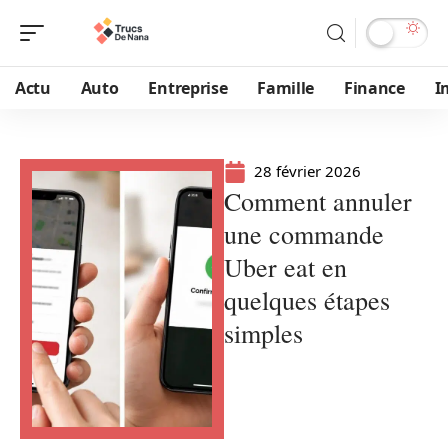
Actu
Auto
Entreprise
Famille
Finance
I
28 février 2026
Comment annuler
une commande
Uber eat en
quelques étapes
simples