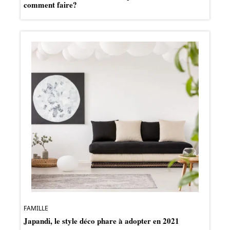
comment faire?
FAMILLE
Japandi, le style déco phare à adopter en 2021