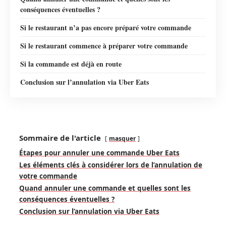
conséquences éventuelles ?
Si le restaurant n’a pas encore préparé votre commande
Si le restaurant commence à préparer votre commande
Si la commande est déjà en route
Conclusion sur l’annulation via Uber Eats
Sommaire de l'article
masquer
Étapes pour annuler une commande Uber Eats
Les éléments clés à considérer lors de l’annulation de
votre commande
Quand annuler une commande et quelles sont les
conséquences éventuelles ?
Conclusion sur l’annulation via Uber Eats