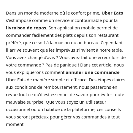
Dans un monde moderne où le confort prime,
Uber Eats
s’est imposé comme un service incontournable pour la
livraison de repas
. Son application mobile permet de
commander facilement des plats depuis son restaurant
préféré, que ce soit à la maison ou au bureau. Cependant,
il arrive souvent que les imprévus s’invitent à notre table.
Vous avez changé d’avis ? Vous avez fait une erreur lors de
votre commande ? Pas de panique ! Dans cet article, nous
vous expliquerons comment
annuler une commande
Uber Eats de manière simple et efficace. Des étapes claires
aux conditions de remboursement, nous passerons en
revue tout ce qu’il est essentiel de savoir pour éviter toute
mauvaise surprise. Que vous soyez un utilisateur
occasionnel ou un habitué de la plateforme, ces conseils
vous seront précieux pour gérer vos commandes à tout
moment.