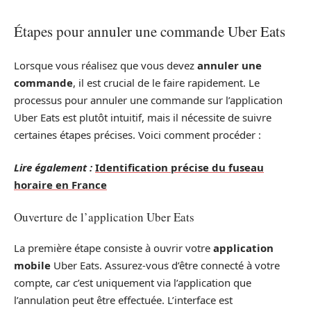
Étapes pour annuler une commande Uber Eats
Lorsque vous réalisez que vous devez
annuler une
commande
, il est crucial de le faire rapidement. Le
processus pour annuler une commande sur l’application
Uber Eats est plutôt intuitif, mais il nécessite de suivre
certaines étapes précises. Voici comment procéder :
Lire également :
Identification précise du fuseau
horaire en France
Ouverture de l’application Uber Eats
La première étape consiste à ouvrir votre
application
mobile
Uber Eats. Assurez-vous d’être connecté à votre
compte, car c’est uniquement via l’application que
l’annulation peut être effectuée. L’interface est