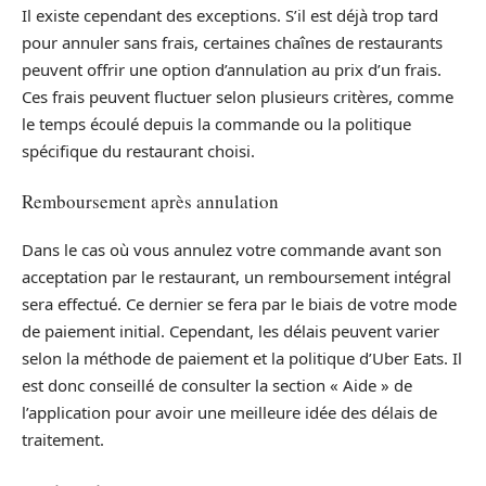
Il existe cependant des exceptions. S’il est déjà trop tard
pour annuler sans frais, certaines chaînes de restaurants
peuvent offrir une option d’annulation au prix d’un frais.
Ces frais peuvent fluctuer selon plusieurs critères, comme
le temps écoulé depuis la commande ou la politique
spécifique du restaurant choisi.
Remboursement après annulation
Dans le cas où vous annulez votre commande avant son
acceptation par le restaurant, un remboursement intégral
sera effectué. Ce dernier se fera par le biais de votre mode
de paiement initial. Cependant, les délais peuvent varier
selon la méthode de paiement et la politique d’Uber Eats. Il
est donc conseillé de consulter la section « Aide » de
l’application pour avoir une meilleure idée des délais de
traitement.