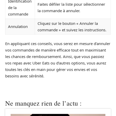
Identification
Faites défiler la liste pour sélectionner
de la
la commande à annuler.
commande
Cliquez sur le bouton « Annuler la
Annulation
commande » et suivez les instructions.
En appliquant ces conseils, vous serez en mesure d’annuler
vos commandes de manière efficace tout en maximisant
les chances de remboursement. Ainsi, que vous passiez
vos repas avec Uber Eats ou d’autres options, vous aurez
toutes les clés en main pour gérer vos envies et vos
besoins avec sérénité.
Ne manquez rien de l’actu :