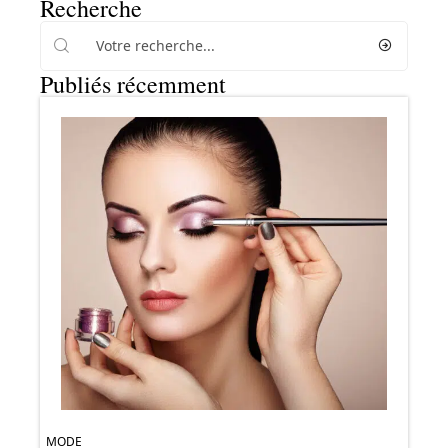
Recherche
Publiés récemment
MODE