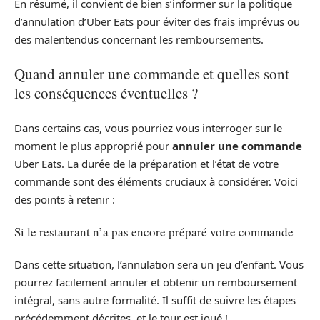
En résumé, il convient de bien s’informer sur la politique
d’annulation d’Uber Eats pour éviter des frais imprévus ou
des malentendus concernant les remboursements.
Quand annuler une commande et quelles sont
les conséquences éventuelles ?
Dans certains cas, vous pourriez vous interroger sur le
moment le plus approprié pour
annuler une commande
Uber Eats. La durée de la préparation et l’état de votre
commande sont des éléments cruciaux à considérer. Voici
des points à retenir :
Si le restaurant n’a pas encore préparé votre commande
Dans cette situation, l’annulation sera un jeu d’enfant. Vous
pourrez facilement annuler et obtenir un remboursement
intégral, sans autre formalité. Il suffit de suivre les étapes
précédemment décrites, et le tour est joué !