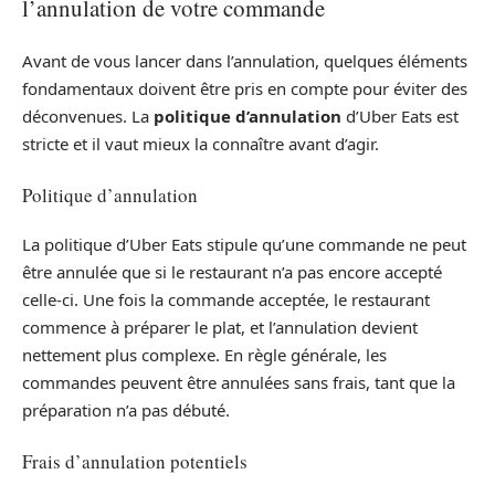
l’annulation de votre commande
Avant de vous lancer dans l’annulation, quelques éléments
fondamentaux doivent être pris en compte pour éviter des
déconvenues. La
politique d’annulation
d’Uber Eats est
stricte et il vaut mieux la connaître avant d’agir.
Politique d’annulation
La politique d’Uber Eats stipule qu’une commande ne peut
être annulée que si le restaurant n’a pas encore accepté
celle-ci. Une fois la commande acceptée, le restaurant
commence à préparer le plat, et l’annulation devient
nettement plus complexe. En règle générale, les
commandes peuvent être annulées sans frais, tant que la
préparation n’a pas débuté.
Frais d’annulation potentiels