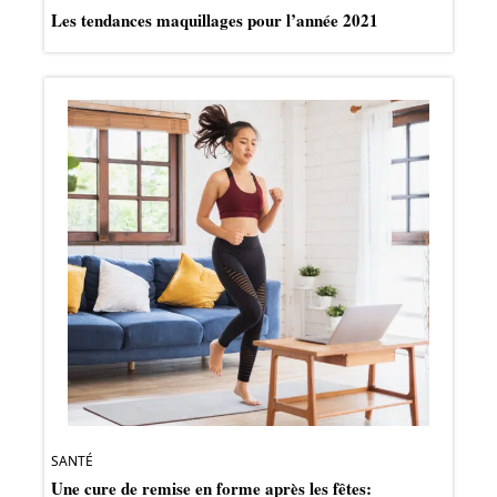
Les tendances maquillages pour l’année 2021
SANTÉ
Une cure de remise en forme après les fêtes: