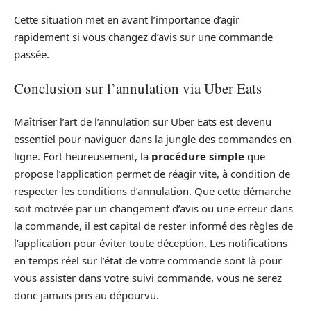
Cette situation met en avant l’importance d’agir
rapidement si vous changez d’avis sur une commande
passée.
Conclusion sur l’annulation via Uber Eats
Maîtriser l’art de l’annulation sur Uber Eats est devenu
essentiel pour naviguer dans la jungle des commandes en
ligne. Fort heureusement, la
procédure simple
que
propose l’application permet de réagir vite, à condition de
respecter les conditions d’annulation. Que cette démarche
soit motivée par un changement d’avis ou une erreur dans
la commande, il est capital de rester informé des règles de
l’application pour éviter toute déception. Les notifications
en temps réel sur l’état de votre commande sont là pour
vous assister dans votre suivi commande, vous ne serez
donc jamais pris au dépourvu.