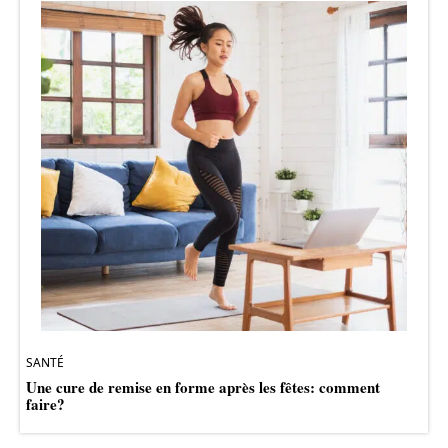
SANTÉ
Une cure de remise en forme après les fêtes: comment
faire?