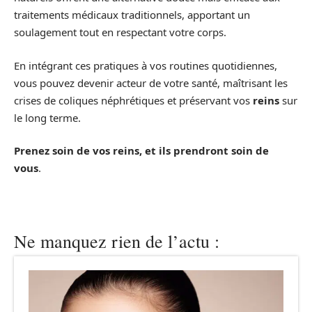
traitements médicaux traditionnels, apportant un
soulagement tout en respectant votre corps.
En intégrant ces pratiques à vos routines quotidiennes,
vous pouvez devenir acteur de votre santé, maîtrisant les
crises de coliques néphrétiques et préservant vos
reins
sur
le long terme.
Prenez soin de vos reins, et ils prendront soin de
vous
.
Ne manquez rien de l’actu :