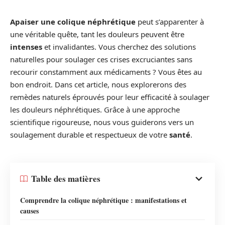
Apaiser une colique néphrétique
peut s’apparenter à
une véritable quête, tant les douleurs peuvent être
intenses
et invalidantes. Vous cherchez des solutions
naturelles pour soulager ces crises excruciantes sans
recourir constamment aux médicaments ? Vous êtes au
bon endroit. Dans cet article, nous explorerons des
remèdes naturels éprouvés pour leur efficacité à soulager
les douleurs néphrétiques. Grâce à une approche
scientifique rigoureuse, nous vous guiderons vers un
soulagement durable et respectueux de votre
santé
.
Table des matières
Comprendre la colique néphrétique : manifestations et
causes