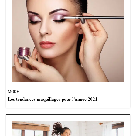
MODE
Les tendances maquillages pour l’année 2021