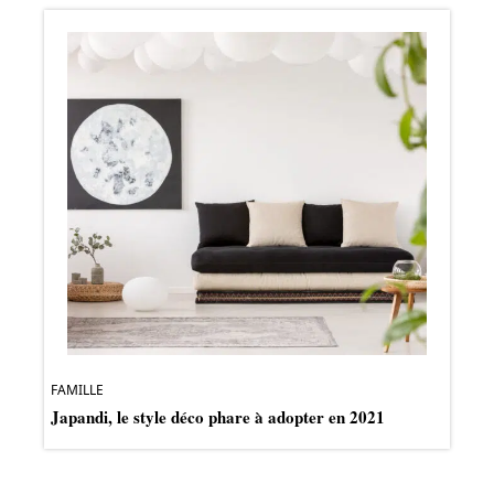
FAMILLE
Japandi, le style déco phare à adopter en 2021