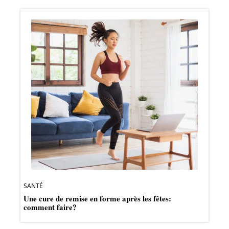
SANTÉ
Une cure de remise en forme après les fêtes:
comment faire?