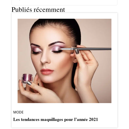
Publiés récemment
MODE
Les tendances maquillages pour l’année 2021