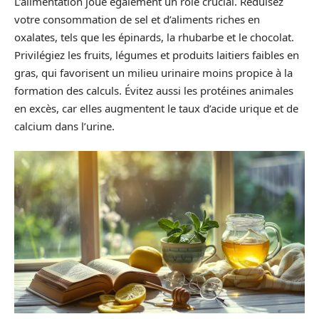
L’alimentation joue également un rôle crucial. Réduisez
votre consommation de sel et d’aliments riches en
oxalates, tels que les épinards, la rhubarbe et le chocolat.
Privilégiez les fruits, légumes et produits laitiers faibles en
gras, qui favorisent un milieu urinaire moins propice à la
formation des calculs. Évitez aussi les protéines animales
en excès, car elles augmentent le taux d’acide urique et de
calcium dans l’urine.