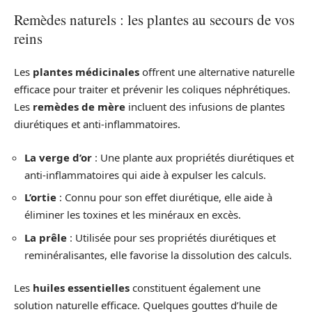
Remèdes naturels : les plantes au secours de vos
reins
Les
plantes médicinales
offrent une alternative naturelle
efficace pour traiter et prévenir les coliques néphrétiques.
Les
remèdes de mère
incluent des infusions de plantes
diurétiques et anti-inflammatoires.
La verge d’or
: Une plante aux propriétés diurétiques et
anti-inflammatoires qui aide à expulser les calculs.
L’ortie
: Connu pour son effet diurétique, elle aide à
éliminer les toxines et les minéraux en excès.
La prêle
: Utilisée pour ses propriétés diurétiques et
reminéralisantes, elle favorise la dissolution des calculs.
Les
huiles essentielles
constituent également une
solution naturelle efficace. Quelques gouttes d’huile de