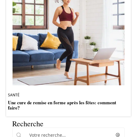
SANTÉ
Une cure de remise en forme après les fêtes: comment
faire?
Recherche