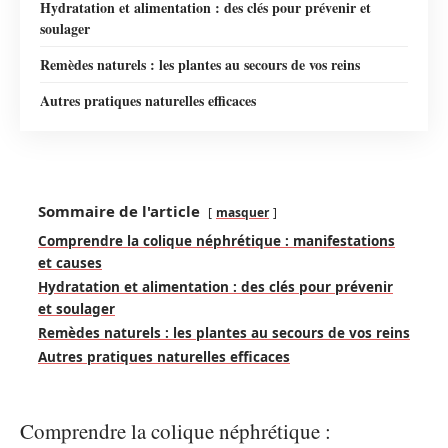
Hydratation et alimentation : des clés pour prévenir et
soulager
Remèdes naturels : les plantes au secours de vos reins
Autres pratiques naturelles efficaces
Sommaire de l'article
masquer
Comprendre la colique néphrétique : manifestations
et causes
Hydratation et alimentation : des clés pour prévenir
et soulager
Remèdes naturels : les plantes au secours de vos reins
Autres pratiques naturelles efficaces
Comprendre la colique néphrétique :