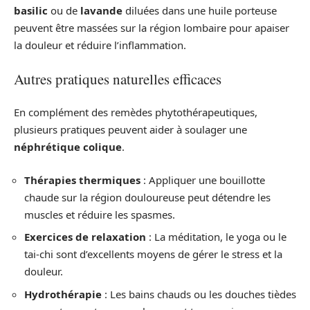
basilic
ou de
lavande
diluées dans une huile porteuse
peuvent être massées sur la région lombaire pour apaiser
la douleur et réduire l’inflammation.
Autres pratiques naturelles efficaces
En complément des remèdes phytothérapeutiques,
plusieurs pratiques peuvent aider à soulager une
néphrétique colique
.
Thérapies thermiques
: Appliquer une bouillotte
chaude sur la région douloureuse peut détendre les
muscles et réduire les spasmes.
Exercices de relaxation
: La méditation, le yoga ou le
tai-chi sont d’excellents moyens de gérer le stress et la
douleur.
Hydrothérapie
: Les bains chauds ou les douches tièdes