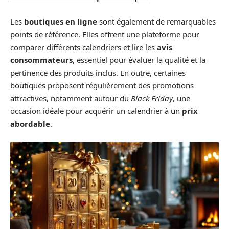
Les
boutiques en ligne
sont également de remarquables
points de référence. Elles offrent une plateforme pour
comparer différents calendriers et lire les
avis
consommateurs
, essentiel pour évaluer la qualité et la
pertinence des produits inclus. En outre, certaines
boutiques proposent régulièrement des promotions
attractives, notamment autour du
Black Friday
, une
occasion idéale pour acquérir un calendrier à un
prix
abordable
.