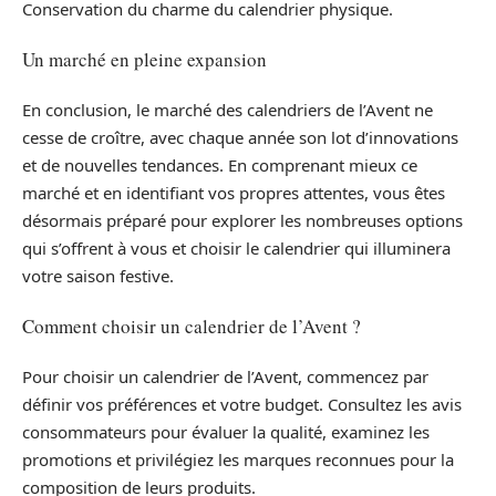
Conservation du charme du calendrier physique.
Un marché en pleine expansion
En conclusion, le marché des calendriers de l’Avent ne
cesse de croître, avec chaque année son lot d’innovations
et de nouvelles tendances. En comprenant mieux ce
marché et en identifiant vos propres attentes, vous êtes
désormais préparé pour explorer les nombreuses options
qui s’offrent à vous et choisir le calendrier qui illuminera
votre saison festive.
Comment choisir un calendrier de l’Avent ?
Pour choisir un calendrier de l’Avent, commencez par
définir vos préférences et votre budget. Consultez les avis
consommateurs pour évaluer la qualité, examinez les
promotions et privilégiez les marques reconnues pour la
composition de leurs produits.