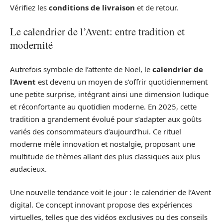
Vérifiez les
conditions de livraison
et de retour.
Le calendrier de l’Avent: entre tradition et
modernité
Autrefois symbole de l’attente de Noël, le
calendrier de
l’Avent
est devenu un moyen de s’offrir quotidiennement
une petite surprise, intégrant ainsi une dimension ludique
et réconfortante au quotidien moderne. En 2025, cette
tradition a grandement évolué pour s’adapter aux goûts
variés des consommateurs d’aujourd’hui. Ce rituel
moderne mêle innovation et nostalgie, proposant une
multitude de thèmes allant des plus classiques aux plus
audacieux.
Une nouvelle tendance voit le jour : le calendrier de l’Avent
digital. Ce concept innovant propose des expériences
virtuelles, telles que des vidéos exclusives ou des conseils