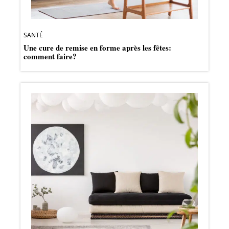
SANTÉ
Une cure de remise en forme après les fêtes:
comment faire?