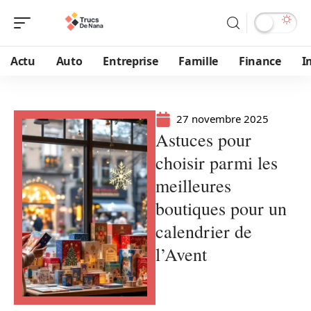
Actu
Auto
Entreprise
Famille
Finance
I
27 novembre 2025
Astuces pour
choisir parmi les
meilleures
boutiques pour un
calendrier de
l’Avent