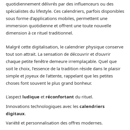
quotidiennement délivrés par des influenceurs ou des
spécialistes du lifestyle. Ces calendriers, parfois disponibles
sous forme d’applications mobiles, permettent une
immersion quotidienne et offrent une toute nouvelle
dimension à ce rituel traditionnel.
Malgré cette digitalisation, le calendrier physique conserve
tout son attrait. La sensation de découvrir et d’ouvrir
chaque petite fenêtre demeure irremplaçable. Quel que
soit le choix, l’essence de la tradition réside dans le plaisir
simple et joyeux de l’attente, rappelant que les petites
choses font souvent le plus grand bonheur.
L’aspect
ludique
et
réconfortant
du rituel.
Innovations technologiques avec les
calendriers
digitaux
.
Variété et personnalisation des offres modernes.