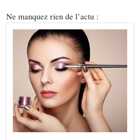
Ne manquez rien de l’actu :