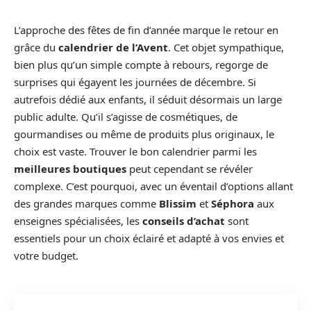
L’approche des fêtes de fin d’année marque le retour en
grâce du
calendrier de l’Avent
. Cet objet sympathique,
bien plus qu’un simple compte à rebours, regorge de
surprises qui égayent les journées de décembre. Si
autrefois dédié aux enfants, il séduit désormais un large
public adulte. Qu’il s’agisse de cosmétiques, de
gourmandises ou même de produits plus originaux, le
choix est vaste. Trouver le bon calendrier parmi les
meilleures boutiques
peut cependant se révéler
complexe. C’est pourquoi, avec un éventail d’options allant
des grandes marques comme
Blissim
et
Séphora
aux
enseignes spécialisées, les
conseils d’achat
sont
essentiels pour un choix éclairé et adapté à vos envies et
votre budget.