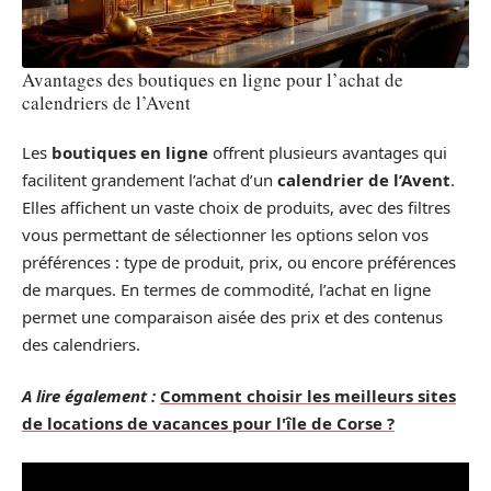
Avantages des boutiques en ligne pour l’achat de
calendriers de l’Avent
Les
boutiques en ligne
offrent plusieurs avantages qui
facilitent grandement l’achat d’un
calendrier de l’Avent
.
Elles affichent un vaste choix de produits, avec des filtres
vous permettant de sélectionner les options selon vos
préférences : type de produit, prix, ou encore préférences
de marques. En termes de commodité, l’achat en ligne
permet une comparaison aisée des prix et des contenus
des calendriers.
A lire également :
Comment choisir les meilleurs sites
de locations de vacances pour l'île de Corse ?