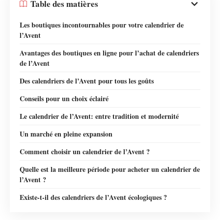
Table des matières
Les boutiques incontournables pour votre calendrier de
l’Avent
Avantages des boutiques en ligne pour l’achat de calendriers
de l’Avent
Des calendriers de l’Avent pour tous les goûts
Conseils pour un choix éclairé
Le calendrier de l’Avent: entre tradition et modernité
Un marché en pleine expansion
Comment choisir un calendrier de l’Avent ?
Quelle est la meilleure période pour acheter un calendrier de
l’Avent ?
Existe-t-il des calendriers de l’Avent écologiques ?