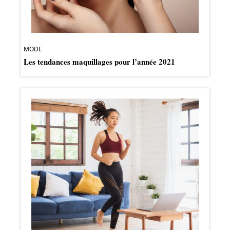
MODE
Les tendances maquillages pour l’année 2021