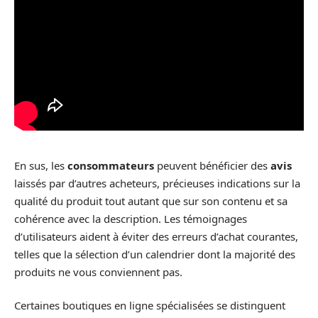
En sus, les
consommateurs
peuvent bénéficier des
avis
laissés par d’autres acheteurs, précieuses indications sur la
qualité du produit tout autant que sur son contenu et sa
cohérence avec la description. Les témoignages
d’utilisateurs aident à éviter des erreurs d’achat courantes,
telles que la sélection d’un calendrier dont la majorité des
produits ne vous conviennent pas.
Certaines boutiques en ligne spécialisées se distinguent