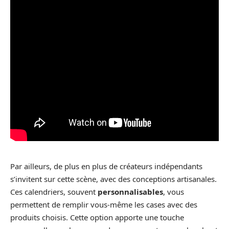
Par ailleurs, de plus en plus de créateurs indépendants
s’invitent sur cette scène, avec des conceptions artisanales.
Ces calendriers, souvent
personnalisables
, vous
permettent de remplir vous-même les cases avec des
produits choisis. Cette option apporte une touche