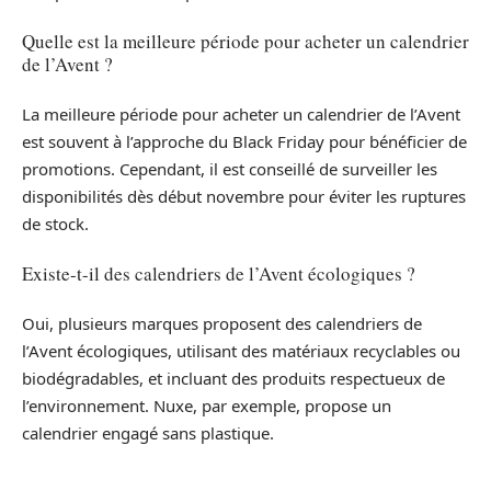
Quelle est la meilleure période pour acheter un calendrier
de l’Avent ?
La meilleure période pour acheter un calendrier de l’Avent
est souvent à l’approche du Black Friday pour bénéficier de
promotions. Cependant, il est conseillé de surveiller les
disponibilités dès début novembre pour éviter les ruptures
de stock.
Existe-t-il des calendriers de l’Avent écologiques ?
Oui, plusieurs marques proposent des calendriers de
l’Avent écologiques, utilisant des matériaux recyclables ou
biodégradables, et incluant des produits respectueux de
l’environnement. Nuxe, par exemple, propose un
calendrier engagé sans plastique.