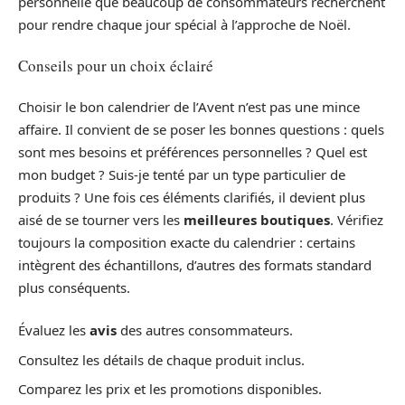
personnelle que beaucoup de consommateurs recherchent
pour rendre chaque jour spécial à l’approche de Noël.
Conseils pour un choix éclairé
Choisir le bon calendrier de l’Avent n’est pas une mince
affaire. Il convient de se poser les bonnes questions : quels
sont mes besoins et préférences personnelles ? Quel est
mon budget ? Suis-je tenté par un type particulier de
produits ? Une fois ces éléments clarifiés, il devient plus
aisé de se tourner vers les
meilleures boutiques
. Vérifiez
toujours la composition exacte du calendrier : certains
intègrent des échantillons, d’autres des formats standard
plus conséquents.
Évaluez les
avis
des autres consommateurs.
Consultez les détails de chaque produit inclus.
Comparez les prix et les promotions disponibles.