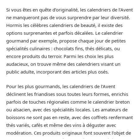
Si vous êtes en quête d’originalité, les calendriers de l’Avent
ne manqueront pas de vous surprendre par leur diversité.
Hormis les célèbres calendriers de beauté, il existe des
options surprenantes et parfois décalées. Le calendrier
gourmand par exemple, propose chaque jour de petites
spécialités culinaires : chocolats fins, thés délicats, ou
encore produits du terroir. Parmi les choix les plus
audacieux, on trouve même des calendriers visant un
public adulte, incorporant des articles plus osés.
Pour les plus gourmands, les calendriers de l’Avent
déclinent les friandises sous toutes leurs formes, enrichis
parfois de touches régionales comme le calendrier breton
ou alsacien, avec des spécialités locales. Les amateurs de
boissons ne sont pas en reste, avec des coffrets renfermant
thés variés, cafés et même des vins à déguster avec
modération. Ces produits originaux font souvent l’objet de