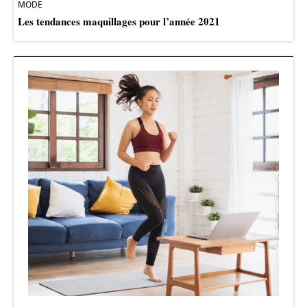
MODE
Les tendances maquillages pour l’année 2021