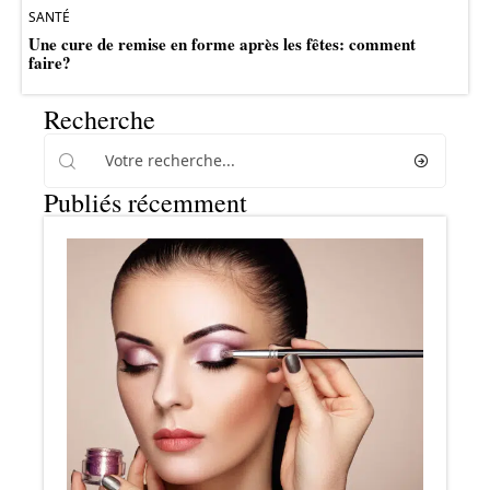
SANTÉ
Une cure de remise en forme après les fêtes: comment
faire?
Recherche
Publiés récemment