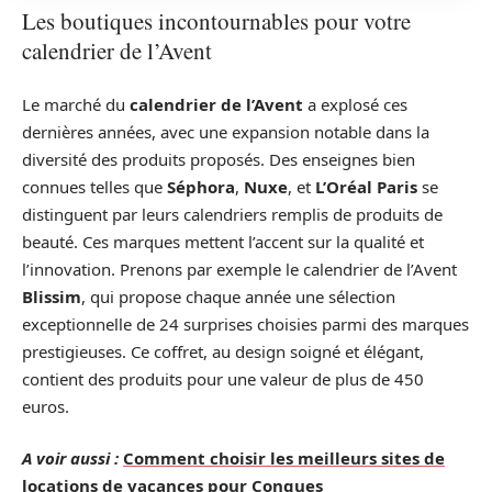
Les boutiques incontournables pour votre
calendrier de l’Avent
Le marché du
calendrier de l’Avent
a explosé ces
dernières années, avec une expansion notable dans la
diversité des produits proposés. Des enseignes bien
connues telles que
Séphora
,
Nuxe
, et
L’Oréal Paris
se
distinguent par leurs calendriers remplis de produits de
beauté. Ces marques mettent l’accent sur la qualité et
l’innovation. Prenons par exemple le calendrier de l’Avent
Blissim
, qui propose chaque année une sélection
exceptionnelle de 24 surprises choisies parmi des marques
prestigieuses. Ce coffret, au design soigné et élégant,
contient des produits pour une valeur de plus de 450
euros.
A voir aussi :
Comment choisir les meilleurs sites de
locations de vacances pour Conques