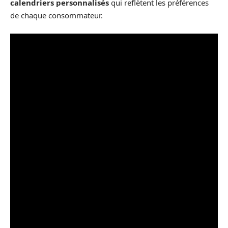
calendriers personnalisés
qui reflètent les préférences
de chaque consommateur.