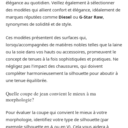
élégance au quotidien. Veillez également à sélectionner
des modèles qui allient confort et élégance, idéalement de
marques réputées comme
Diesel
ou
G-Star Raw
,
synonymes de solidité et de style.
Ces modèles présentent des surfaces qui,
lorsqu’accompagnées de matières nobles telles que la laine
ou la soie dans vos hauts ou accessoires, promeuvent le
concept de tenues à la fois sophistiquées et pratiques. Ne
négligez pas l’impact des chaussures, qui doivent
compléter harmonieusement la silhouette pour aboutir à
une tenue équilibrée.
Quelle coupe de jean convient le mieux à ma
morphologie?
Pour évaluer la coupe qui convient le mieux à votre
morphologie, identifiez votre type de silhouette (par
exemple silhouette en A ou en V). Cela vous aidera à