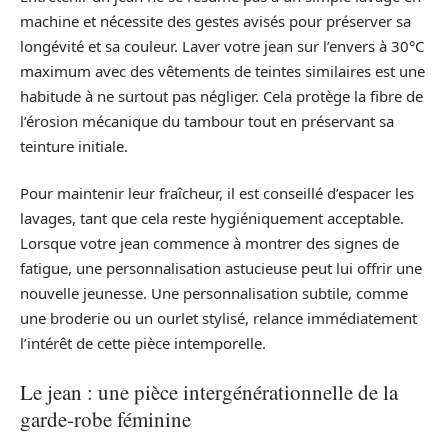
machine et nécessite des gestes avisés pour préserver sa
longévité et sa couleur. Laver votre jean sur l’envers à 30°C
maximum avec des vêtements de teintes similaires est une
habitude à ne surtout pas négliger. Cela protège la fibre de
l’érosion mécanique du tambour tout en préservant sa
teinture initiale.
Pour maintenir leur fraîcheur, il est conseillé d’espacer les
lavages, tant que cela reste hygiéniquement acceptable.
Lorsque votre jean commence à montrer des signes de
fatigue, une personnalisation astucieuse peut lui offrir une
nouvelle jeunesse. Une personnalisation subtile, comme
une broderie ou un ourlet stylisé, relance immédiatement
l’intérêt de cette pièce intemporelle.
Le jean : une pièce intergénérationnelle de la
garde-robe féminine