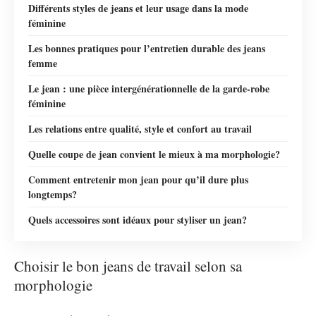
Différents styles de jeans et leur usage dans la mode
féminine
Les bonnes pratiques pour l’entretien durable des jeans
femme
Le jean : une pièce intergénérationnelle de la garde-robe
féminine
Les relations entre qualité, style et confort au travail
Quelle coupe de jean convient le mieux à ma morphologie?
Comment entretenir mon jean pour qu’il dure plus
longtemps?
Quels accessoires sont idéaux pour styliser un jean?
Choisir le bon jeans de travail selon sa
morphologie