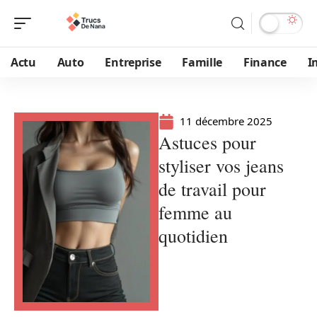
Actu
Auto
Entreprise
Famille
Finance
I
11 décembre 2025
Astuces pour
styliser vos jeans
de travail pour
femme au
quotidien