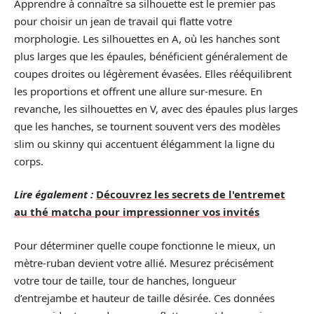
Apprendre à connaître sa silhouette est le premier pas
pour choisir un jean de travail qui flatte votre
morphologie. Les silhouettes en A, où les hanches sont
plus larges que les épaules, bénéficient généralement de
coupes droites ou légèrement évasées. Elles rééquilibrent
les proportions et offrent une allure sur-mesure. En
revanche, les silhouettes en V, avec des épaules plus larges
que les hanches, se tournent souvent vers des modèles
slim ou skinny qui accentuent élégamment la ligne du
corps.
Lire également :
Découvrez les secrets de l'entremet
au thé matcha pour impressionner vos invités
Pour déterminer quelle coupe fonctionne le mieux, un
mètre-ruban devient votre allié. Mesurez précisément
votre tour de taille, tour de hanches, longueur
d’entrejambe et hauteur de taille désirée. Ces données