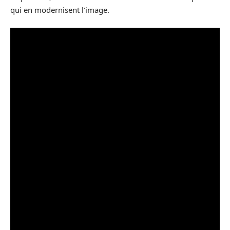
qui en modernisent l’image.