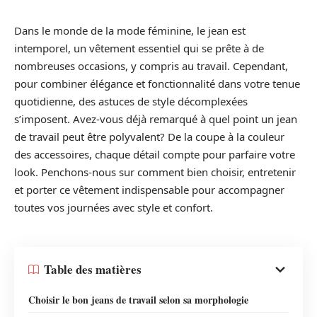
Dans le monde de la mode féminine, le jean est
intemporel, un vêtement essentiel qui se prête à de
nombreuses occasions, y compris au travail. Cependant,
pour combiner élégance et fonctionnalité dans votre tenue
quotidienne, des astuces de style décomplexées
s’imposent. Avez-vous déjà remarqué à quel point un jean
de travail peut être polyvalent? De la coupe à la couleur
des accessoires, chaque détail compte pour parfaire votre
look. Penchons-nous sur comment bien choisir, entretenir
et porter ce vêtement indispensable pour accompagner
toutes vos journées avec style et confort.
Table des matières
Choisir le bon jeans de travail selon sa morphologie