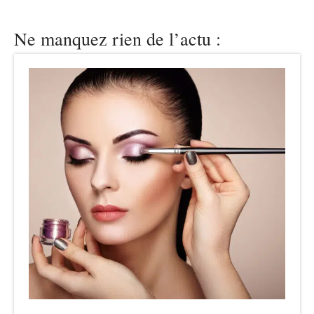
Ne manquez rien de l’actu :