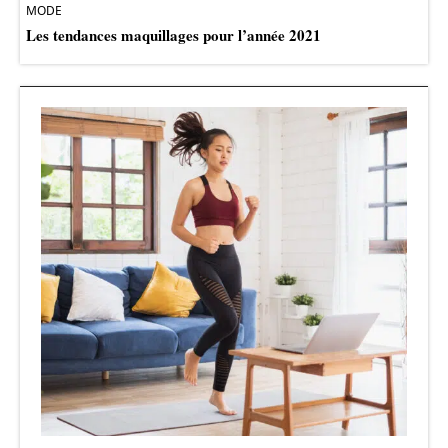
MODE
Les tendances maquillages pour l’année 2021