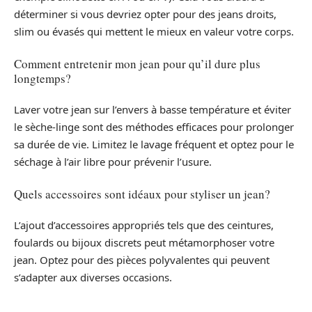
déterminer si vous devriez opter pour des jeans droits,
slim ou évasés qui mettent le mieux en valeur votre corps.
Comment entretenir mon jean pour qu’il dure plus
longtemps?
Laver votre jean sur l’envers à basse température et éviter
le sèche-linge sont des méthodes efficaces pour prolonger
sa durée de vie. Limitez le lavage fréquent et optez pour le
séchage à l’air libre pour prévenir l’usure.
Quels accessoires sont idéaux pour styliser un jean?
L’ajout d’accessoires appropriés tels que des ceintures,
foulards ou bijoux discrets peut métamorphoser votre
jean. Optez pour des pièces polyvalentes qui peuvent
s’adapter aux diverses occasions.