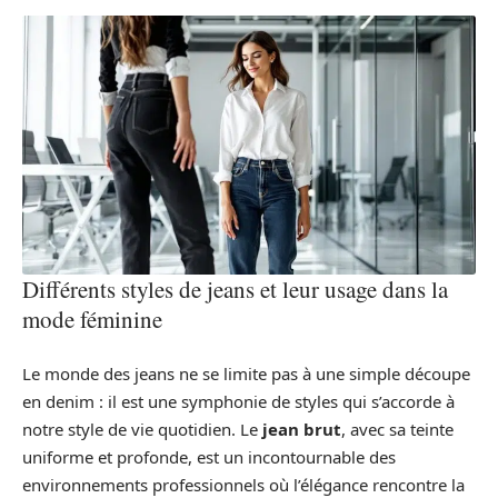
Différents styles de jeans et leur usage dans la
mode féminine
Le monde des jeans ne se limite pas à une simple découpe
en denim : il est une symphonie de styles qui s’accorde à
notre style de vie quotidien. Le
jean brut
, avec sa teinte
uniforme et profonde, est un incontournable des
environnements professionnels où l’élégance rencontre la