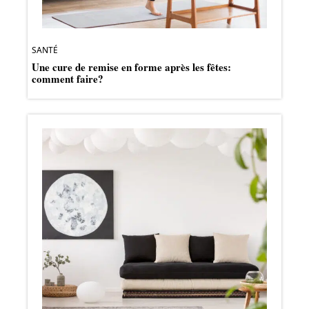
SANTÉ
Une cure de remise en forme après les fêtes:
comment faire?