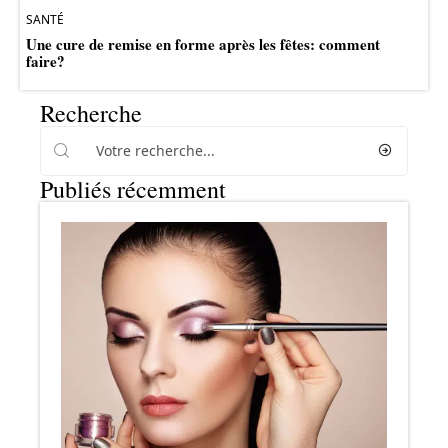
SANTÉ
Une cure de remise en forme après les fêtes: comment
faire?
Recherche
Publiés récemment