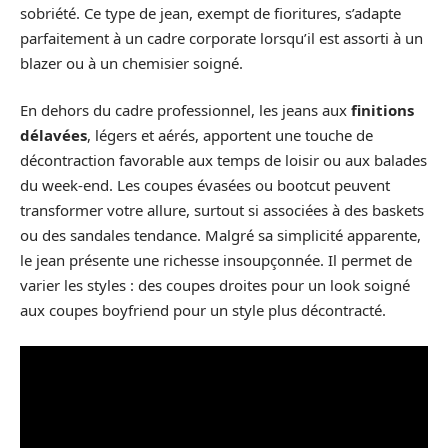
sobriété. Ce type de jean, exempt de fioritures, s’adapte
parfaitement à un cadre corporate lorsqu’il est assorti à un
blazer ou à un chemisier soigné.
En dehors du cadre professionnel, les jeans aux
finitions
délavées
, légers et aérés, apportent une touche de
décontraction favorable aux temps de loisir ou aux balades
du week-end. Les coupes évasées ou bootcut peuvent
transformer votre allure, surtout si associées à des baskets
ou des sandales tendance. Malgré sa simplicité apparente,
le jean présente une richesse insoupçonnée. Il permet de
varier les styles : des coupes droites pour un look soigné
aux coupes boyfriend pour un style plus décontracté.