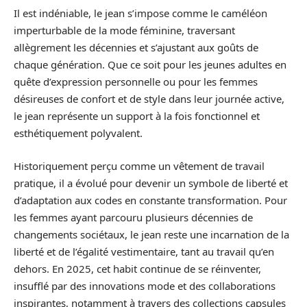
Il est indéniable, le jean s’impose comme le caméléon
imperturbable de la mode féminine, traversant
allègrement les décennies et s’ajustant aux goûts de
chaque génération. Que ce soit pour les jeunes adultes en
quête d’expression personnelle ou pour les femmes
désireuses de confort et de style dans leur journée active,
le jean représente un support à la fois fonctionnel et
esthétiquement polyvalent.
Historiquement perçu comme un vêtement de travail
pratique, il a évolué pour devenir un symbole de liberté et
d’adaptation aux codes en constante transformation. Pour
les femmes ayant parcouru plusieurs décennies de
changements sociétaux, le jean reste une incarnation de la
liberté et de l’égalité vestimentaire, tant au travail qu’en
dehors. En 2025, cet habit continue de se réinventer,
insufflé par des innovations mode et des collaborations
inspirantes, notamment à travers des collections capsules