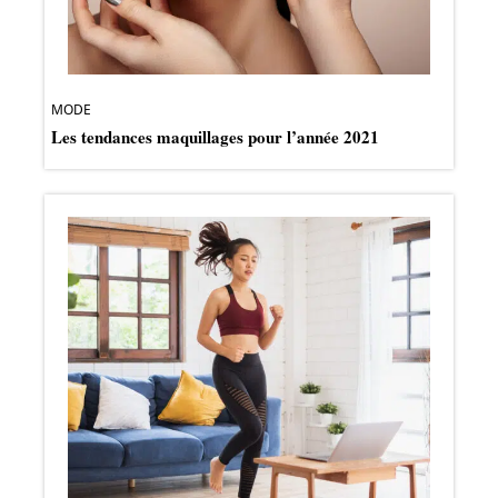
MODE
Les tendances maquillages pour l’année 2021