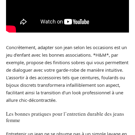
Concrètement, adapter son jean selon les occasions est un
jeu d’enfant avec les bonnes associations. *H&M*, par
exemple, propose des finitions sobres qui vous permettent
de dialoguer avec votre garde-robe de manière intuitive.
L’assortir à des accessoires tels que ceintures, foulards ou
bijoux discrets transformera infailliblement son aspect,
facilitant ainsi la transition d’un look professionnel à une
allure chic-décontractée.
Les bonnes pratiques pour l’entretien durable des jeans
femme
Entretenir un jean ne se résume pas à un simple lavage en