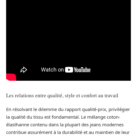
Les relations entre qualité, style et confort au travail
En résolvant le dilemme du rapport qualité-prix, privilégier
la qualité du tissu est fondamental. Le mélange coton-
élasthanne contenu dans la plupart des jeans modernes
contribue assurément à la durabilité et au maintien de leur