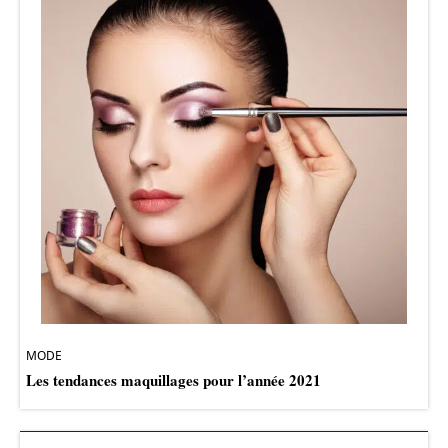
MODE
Les tendances maquillages pour l’année 2021