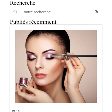
Recherche
Publiés récemment
MODE