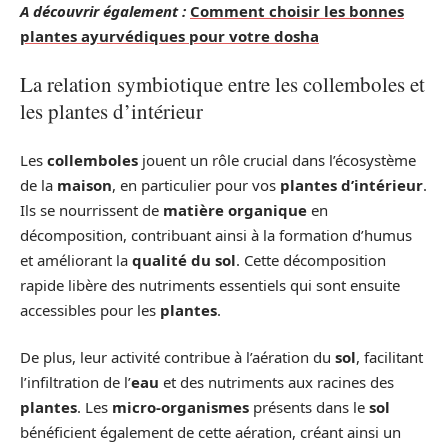
A découvrir également :
Comment choisir les bonnes
plantes ayurvédiques pour votre dosha
La relation symbiotique entre les collemboles et
les plantes d’intérieur
Les
collemboles
jouent un rôle crucial dans l’écosystème
de la
maison
, en particulier pour vos
plantes d’intérieur
.
Ils se nourrissent de
matière organique
en
décomposition, contribuant ainsi à la formation d’humus
et améliorant la
qualité du sol
. Cette décomposition
rapide libère des nutriments essentiels qui sont ensuite
accessibles pour les
plantes
.
De plus, leur activité contribue à l’aération du
sol
, facilitant
l’infiltration de l’
eau
et des nutriments aux racines des
plantes
. Les
micro-organismes
présents dans le
sol
bénéficient également de cette aération, créant ainsi un