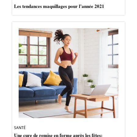
Les tendances maquillages pour l’année 2021
SANTÉ
Une cure de remise en forme après les fêtes: