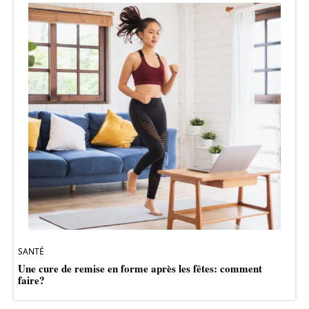
SANTÉ
Une cure de remise en forme après les fêtes: comment
faire?