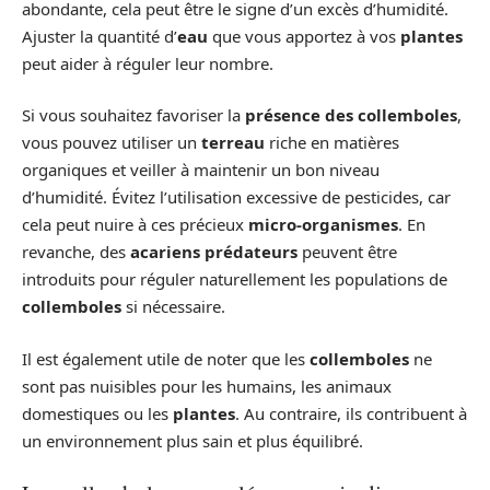
abondante, cela peut être le signe d’un excès d’humidité.
Ajuster la quantité d’
eau
que vous apportez à vos
plantes
peut aider à réguler leur nombre.
Si vous souhaitez favoriser la
présence des collemboles
,
vous pouvez utiliser un
terreau
riche en matières
organiques et veiller à maintenir un bon niveau
d’humidité. Évitez l’utilisation excessive de pesticides, car
cela peut nuire à ces précieux
micro-organismes
. En
revanche, des
acariens prédateurs
peuvent être
introduits pour réguler naturellement les populations de
collemboles
si nécessaire.
Il est également utile de noter que les
collemboles
ne
sont pas nuisibles pour les humains, les animaux
domestiques ou les
plantes
. Au contraire, ils contribuent à
un environnement plus sain et plus équilibré.