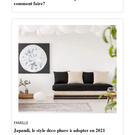
comment faire?
FAMILLE
Japandi, le style déco phare à adopter en 2021