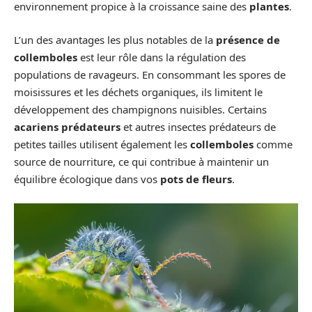
environnement propice à la croissance saine des
plantes
.
L’un des avantages les plus notables de la
présence de
collemboles
est leur rôle dans la régulation des
populations de ravageurs. En consommant les spores de
moisissures et les déchets organiques, ils limitent le
développement des champignons nuisibles. Certains
acariens prédateurs
et autres insectes prédateurs de
petites tailles utilisent également les
collemboles
comme
source de nourriture, ce qui contribue à maintenir un
équilibre écologique dans vos
pots de fleurs
.