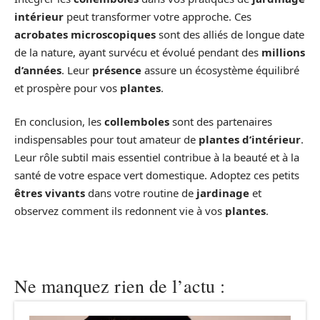
intérieur
peut transformer votre approche. Ces
acrobates microscopiques
sont des alliés de longue date
de la nature, ayant survécu et évolué pendant des
millions
d’années
. Leur
présence
assure un écosystème équilibré
et prospère pour vos
plantes
.
En conclusion, les
collemboles
sont des partenaires
indispensables pour tout amateur de
plantes d’intérieur
.
Leur rôle subtil mais essentiel contribue à la beauté et à la
santé de votre espace vert domestique. Adoptez ces petits
êtres vivants
dans votre routine de
jardinage
et
observez comment ils redonnent vie à vos
plantes
.
Ne manquez rien de l’actu :