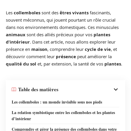
Les
collemboles
sont des
êtres vivants
fascinants,
souvent méconnus, qui jouent pourtant un rôle crucial
dans nos environnements domestiques. Ces minuscules
animaux
sont des alliés précieux pour vos
plantes
d’intérieur
. Dans cet article, nous allons explorer leur
présence en
maison
, comprendre leur
cycle de vie
, et
découvrir comment leur
présence
peut améliorer la
qualité du sol
et, par extension, la santé de vos
plantes
.
Table des matières
Les collemboles : un monde invisible sous nos pieds
La relation symbiotique entre les collemboles et les plantes
d’intérieur
Comprendre et gérer la présence des collemboles dans votre