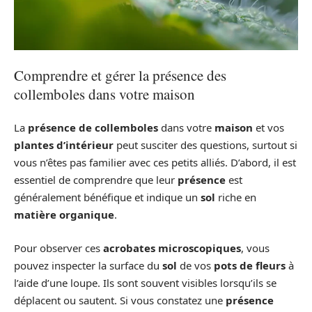
Comprendre et gérer la présence des
collemboles dans votre maison
La
présence de collemboles
dans votre
maison
et vos
plantes d’intérieur
peut susciter des questions, surtout si
vous n’êtes pas familier avec ces petits alliés. D’abord, il est
essentiel de comprendre que leur
présence
est
généralement bénéfique et indique un
sol
riche en
matière organique
.
Pour observer ces
acrobates microscopiques
, vous
pouvez inspecter la surface du
sol
de vos
pots de fleurs
à
l’aide d’une loupe. Ils sont souvent visibles lorsqu’ils se
déplacent ou sautent. Si vous constatez une
présence