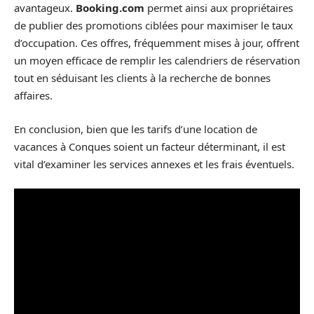
avantageux.
Booking.com
permet ainsi aux propriétaires
de publier des promotions ciblées pour maximiser le taux
d’occupation. Ces offres, fréquemment mises à jour, offrent
un moyen efficace de remplir les calendriers de réservation
tout en séduisant les clients à la recherche de bonnes
affaires.
En conclusion, bien que les tarifs d’une location de
vacances à Conques soient un facteur déterminant, il est
vital d’examiner les services annexes et les frais éventuels.