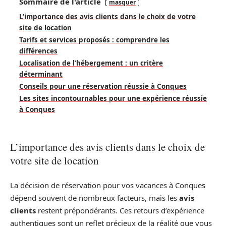
Sommaire de l'article
masquer
L’importance des avis clients dans le choix de votre
site de location
Tarifs et services proposés : comprendre les
différences
Localisation de l’hébergement : un critère
déterminant
Conseils pour une réservation réussie à Conques
Les sites incontournables pour une expérience réussie
à Conques
L’importance des avis clients dans le choix de
votre site de location
La décision de réservation pour vos vacances à Conques
dépend souvent de nombreux facteurs, mais les
avis
clients
restent prépondérants. Ces retours d’expérience
authentiques sont un reflet précieux de la réalité que vous