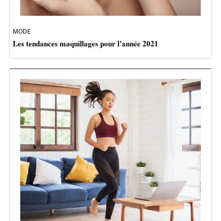
MODE
Les tendances maquillages pour l’année 2021