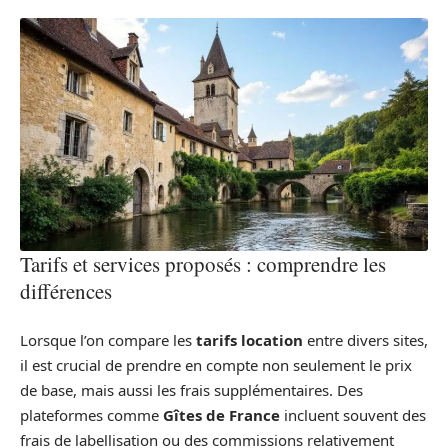
Tarifs et services proposés : comprendre les
différences
Lorsque l’on compare les
tarifs location
entre divers sites,
il est crucial de prendre en compte non seulement le prix
de base, mais aussi les frais supplémentaires. Des
plateformes comme
Gîtes de France
incluent souvent des
frais de labellisation ou des commissions relativement