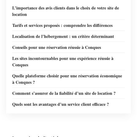
L’importance des avis clients dans le choix de votre site de
location
Tarifs et services proposés : comprendre les différences
Localisation de l’hébergement : un critère déterminant
Conseils pour une réservation réussie à Conques
Les sites incontournables pour une expérience réussie à
Conques
Quelle plateforme choisir pour une réservation économique
à Conques ?
Comment s’assurer de la fiabilité d’un site de location ?
Quels sont les avantages d’un service client efficace ?