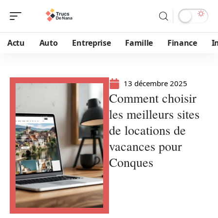
Actu
Auto
Entreprise
Famille
Finance
I
13 décembre 2025
Comment choisir
les meilleurs sites
de locations de
vacances pour
Conques