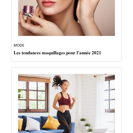
MODE
Les tendances maquillages pour l’année 2021