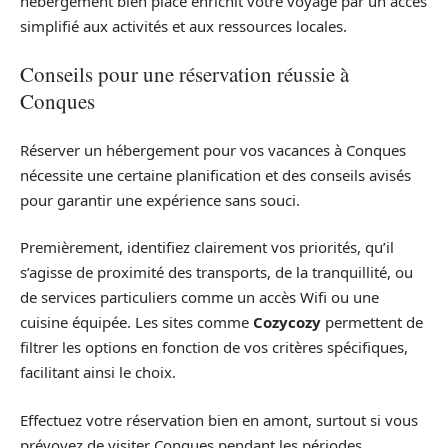
hébergement bien placé enrichit votre voyage par un accès
simplifié aux activités et aux ressources locales.
Conseils pour une réservation réussie à
Conques
Réserver un hébergement pour vos vacances à Conques
nécessite une certaine planification et des conseils avisés
pour garantir une expérience sans souci.
Premièrement, identifiez clairement vos priorités, qu’il
s’agisse de proximité des transports, de la tranquillité, ou
de services particuliers comme un accès Wifi ou une
cuisine équipée. Les sites comme
Cozycozy
permettent de
filtrer les options en fonction de vos critères spécifiques,
facilitant ainsi le choix.
Effectuez votre réservation bien en amont, surtout si vous
prévoyez de visiter Conques pendant les périodes