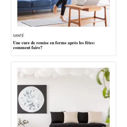
SANTÉ
Une cure de remise en forme après les fêtes:
comment faire?