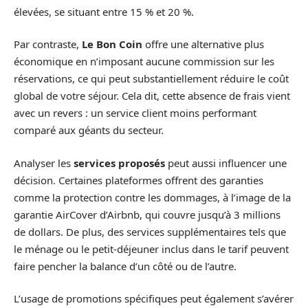
élevées, se situant entre 15 % et 20 %.
Par contraste,
Le Bon Coin
offre une alternative plus
économique en n’imposant aucune commission sur les
réservations, ce qui peut substantiellement réduire le coût
global de votre séjour. Cela dit, cette absence de frais vient
avec un revers : un service client moins performant
comparé aux géants du secteur.
Analyser les
services proposés
peut aussi influencer une
décision. Certaines plateformes offrent des garanties
comme la protection contre les dommages, à l’image de la
garantie AirCover d’Airbnb, qui couvre jusqu’à 3 millions
de dollars. De plus, des services supplémentaires tels que
le ménage ou le petit-déjeuner inclus dans le tarif peuvent
faire pencher la balance d’un côté ou de l’autre.
L’usage de promotions spécifiques peut également s’avérer