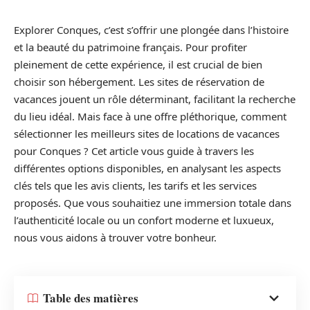
Explorer Conques, c’est s’offrir une plongée dans l’histoire
et la beauté du patrimoine français. Pour profiter
pleinement de cette expérience, il est crucial de bien
choisir son hébergement. Les sites de réservation de
vacances jouent un rôle déterminant, facilitant la recherche
du lieu idéal. Mais face à une offre pléthorique, comment
sélectionner les meilleurs sites de locations de vacances
pour Conques ? Cet article vous guide à travers les
différentes options disponibles, en analysant les aspects
clés tels que les avis clients, les tarifs et les services
proposés. Que vous souhaitiez une immersion totale dans
l’authenticité locale ou un confort moderne et luxueux,
nous vous aidons à trouver votre bonheur.
Table des matières