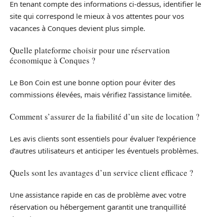
En tenant compte des informations ci-dessus, identifier le
site qui correspond le mieux à vos attentes pour vos
vacances à Conques devient plus simple.
Quelle plateforme choisir pour une réservation
économique à Conques ?
Le Bon Coin est une bonne option pour éviter des
commissions élevées, mais vérifiez l’assistance limitée.
Comment s’assurer de la fiabilité d’un site de location ?
Les avis clients sont essentiels pour évaluer l’expérience
d’autres utilisateurs et anticiper les éventuels problèmes.
Quels sont les avantages d’un service client efficace ?
Une assistance rapide en cas de problème avec votre
réservation ou hébergement garantit une tranquillité