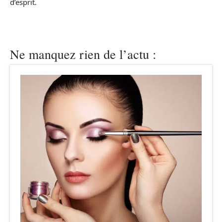
d’esprit.
Ne manquez rien de l’actu :