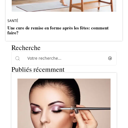
SANTÉ
Une cure de remise en forme après les fêtes: comment
faire?
Recherche
Publiés récemment