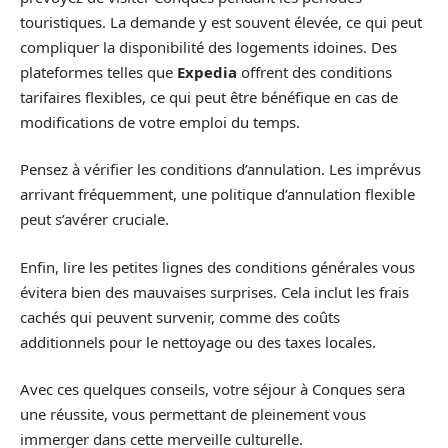
touristiques. La demande y est souvent élevée, ce qui peut
compliquer la disponibilité des logements idoines. Des
plateformes telles que
Expedia
offrent des conditions
tarifaires flexibles, ce qui peut être bénéfique en cas de
modifications de votre emploi du temps.
Pensez à vérifier les conditions d’annulation. Les imprévus
arrivant fréquemment, une politique d’annulation flexible
peut s’avérer cruciale.
Enfin, lire les petites lignes des conditions générales vous
évitera bien des mauvaises surprises. Cela inclut les frais
cachés qui peuvent survenir, comme des coûts
additionnels pour le nettoyage ou des taxes locales.
Avec ces quelques conseils, votre séjour à Conques sera
une réussite, vous permettant de pleinement vous
immerger dans cette merveille culturelle.