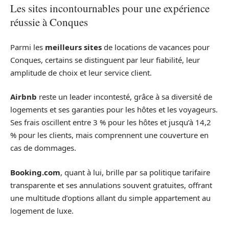
Les sites incontournables pour une expérience
réussie à Conques
Parmi les
meilleurs sites
de locations de vacances pour
Conques, certains se distinguent par leur fiabilité, leur
amplitude de choix et leur service client.
Airbnb
reste un leader incontesté, grâce à sa diversité de
logements et ses garanties pour les hôtes et les voyageurs.
Ses frais oscillent entre 3 % pour les hôtes et jusqu’à 14,2
% pour les clients, mais comprennent une couverture en
cas de dommages.
Booking.com
, quant à lui, brille par sa politique tarifaire
transparente et ses annulations souvent gratuites, offrant
une multitude d’options allant du simple appartement au
logement de luxe.