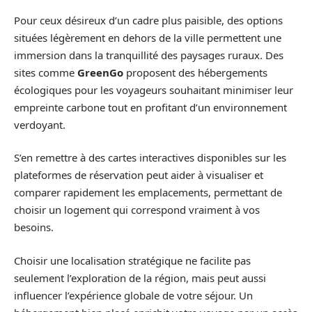
Pour ceux désireux d’un cadre plus paisible, des options
situées légèrement en dehors de la ville permettent une
immersion dans la tranquillité des paysages ruraux. Des
sites comme
GreenGo
proposent des hébergements
écologiques pour les voyageurs souhaitant minimiser leur
empreinte carbone tout en profitant d’un environnement
verdoyant.
S’en remettre à des cartes interactives disponibles sur les
plateformes de réservation peut aider à visualiser et
comparer rapidement les emplacements, permettant de
choisir un logement qui correspond vraiment à vos
besoins.
Choisir une localisation stratégique ne facilite pas
seulement l’exploration de la région, mais peut aussi
influencer l’expérience globale de votre séjour. Un