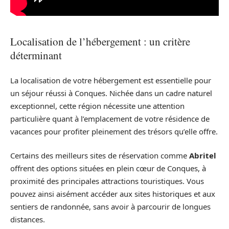
Localisation de l’hébergement : un critère
déterminant
La localisation de votre hébergement est essentielle pour
un séjour réussi à Conques. Nichée dans un cadre naturel
exceptionnel, cette région nécessite une attention
particulière quant à l’emplacement de votre résidence de
vacances pour profiter pleinement des trésors qu’elle offre.
Certains des meilleurs sites de réservation comme
Abritel
offrent des options situées en plein cœur de Conques, à
proximité des principales attractions touristiques. Vous
pouvez ainsi aisément accéder aux sites historiques et aux
sentiers de randonnée, sans avoir à parcourir de longues
distances.