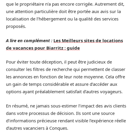
que le propriétaire n’a pas encore corrigée. Autrement dit,
une attention particulière doit être portée aux avis sur la
localisation de l’hébergement ou la qualité des services
proposés.
A lire en complément :
Les Meilleurs sites de locations
de vacances pour Biarritz : guide
Pour éviter toute déception, il peut être judicieux de
consulter les filtres de recherche qui permettent de classer
les annonces en fonction de leur note moyenne. Cela offre
un gain de temps considérable et assure d’accéder aux
options ayant préalablement satisfait d’autres voyageurs.
En résumé, ne jamais sous-estimer l’impact des avis clients
dans votre processus de décision. Ils sont une source
d’informations précieuse rendant visible l’expérience réelle
d’autres vacanciers à Conques.