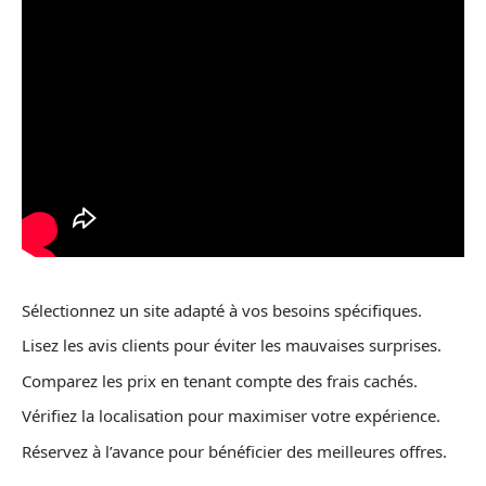
Sélectionnez un site adapté à vos besoins spécifiques.
Lisez les avis clients pour éviter les mauvaises surprises.
Comparez les prix en tenant compte des frais cachés.
Vérifiez la localisation pour maximiser votre expérience.
Réservez à l’avance pour bénéficier des meilleures offres.