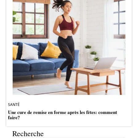
SANTÉ
Une cure de remise en forme après les fêtes: comment
faire?
Recherche