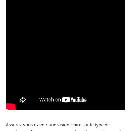
Assurez-vous d’avoir une vision claire sur le type de