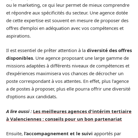
ou le marketing, ce qui leur permet de mieux comprendre
et répondre aux spécificités du secteur. Une agence dotée
de cette expertise est souvent en mesure de proposer des
offres d’emploi en adéquation avec vos compétences et
aspirations.
Il est essentiel de prêter attention à la
diversité des offres
disponibles
. Une agence proposant une large gamme de
missions adaptées à différents niveaux de compétences et
d’expériences maximisera vos chances de décrocher un
poste correspondant à vos attentes. En effet, plus l’agence
a de postes à proposer, plus elle pourra offrir une diversité
d’options aux candidats.
A lire aussi :
Les meilleures agences d'intérim tertiaire
à Valenciennes : conseils pour un bon partenariat
Ensuite,
l’accompagnement et le suivi
apportés par