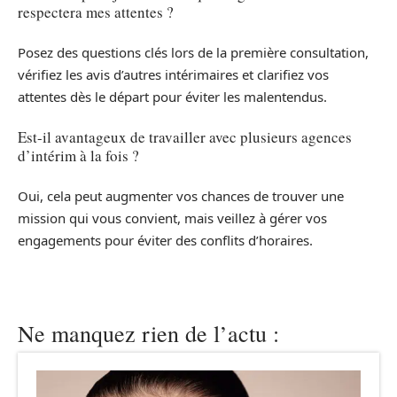
respectera mes attentes ?
Posez des questions clés lors de la première consultation,
vérifiez les avis d’autres intérimaires et clarifiez vos
attentes dès le départ pour éviter les malentendus.
Est-il avantageux de travailler avec plusieurs agences
d’intérim à la fois ?
Oui, cela peut augmenter vos chances de trouver une
mission qui vous convient, mais veillez à gérer vos
engagements pour éviter des conflits d’horaires.
Ne manquez rien de l’actu :