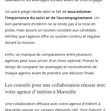
Un autre piège réside dans le fait de
sous-estimer
l’importance du suivi et de l’accompagnement
. Un
bon partenaire d’intérim ne se limite pas à la mise en
poste, mais assure un soutien constant aux candidats.
Vérifiez que l’agence offre un soutien continu et régulier
durant la mission.
Enfin, un manque de comparaisons entre plusieurs
agences peut vous priver d’un choix optimal. Prenez le
temps de comparer les avantages et inconvénients de
chaque agence avant de prendre une décision finale.
Les conseils pour une collaboration réussie avec
votre agence d’intérim à Marseille
Une collaboration efficace avec votre agence d’intérim à
Marseille repose sur certains éléments clés. Tout d’abord, il