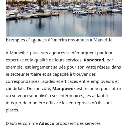
Exemples d’agences d’intérim reconnues à Marseille
À Marseille, plusieurs agences se démarquent par leur
expertise et la qualité de leurs services.
Randstad
, par
exemple, est largement saluée pour son vaste réseau dans
le secteur tertiaire et sa capacité à trouver des
correspondances rapides et efficaces entre employeurs et
candidats. De son côté,
Manpower
est reconnu pour offrir
un suivi personnalisé à ses intérimaires, les aidant à
intégrer de manière efficace les entreprises où ils sont
placés.
D’autres comme
Adecco
proposent des services