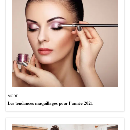
MODE
Les tendances maquillages pour l’année 2021