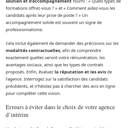
soutien et d’accompagnement
fourni : « Quels types de
formations offrez-vous ? » et « Comment aidez-vous les
candidats après leur prise de poste ? » Un
accompagnement solide est souvent un signe de
professionnalisme.
Cela inclut également de demander des précisions sur les
modalités contractuelles
, afin de comprendre
exactement quelles seront votre rémunération, les
avantages sociaux, ainsi que les types de contrats
proposés. Enfin, évaluez
la réputation et les avis
de
l’agence. Interrogez sur la satisfaction des candidats
précédents, et n’hésitez pas à chercher des avis en ligne
pour compléter cette vision.
Erreurs à éviter dans le choix de votre agence
d’intérim