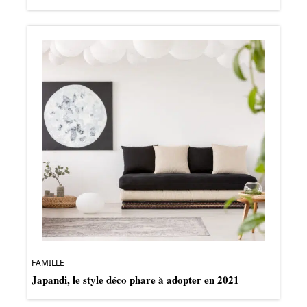
FAMILLE
Japandi, le style déco phare à adopter en 2021