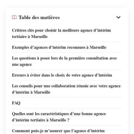
Table des matières
Critères clés pour choisir la meilleure agence d’intérim
tertiaire à Marseille
Exemples d’agences d’intérim reconnues à Marseille
Les questions à poser lors de la première consultation avec
une agence
Erreurs à éviter dans le choix de votre agence d’intérim
Les conseils pour une collaboration réussie avec votre agence
d’intérim à Marseille
FAQ
Quelles sont les caractéristiques d’une bonne agence
d’intérim tertiaire à Marseille ?
Comment puis-je m’assurer que l’agence d’intérim