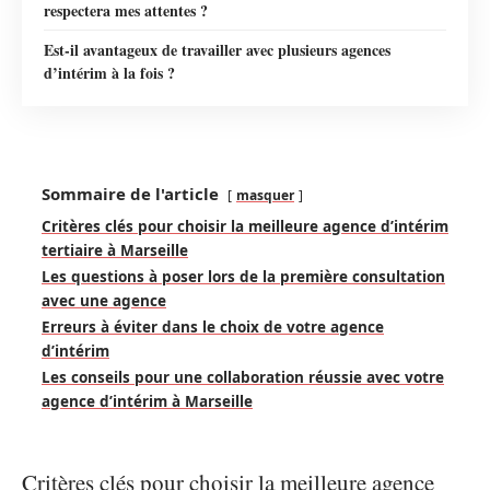
respectera mes attentes ?
Est-il avantageux de travailler avec plusieurs agences
d’intérim à la fois ?
Sommaire de l'article
masquer
Critères clés pour choisir la meilleure agence d’intérim
tertiaire à Marseille
Les questions à poser lors de la première consultation
avec une agence
Erreurs à éviter dans le choix de votre agence
d’intérim
Les conseils pour une collaboration réussie avec votre
agence d’intérim à Marseille
Critères clés pour choisir la meilleure agence