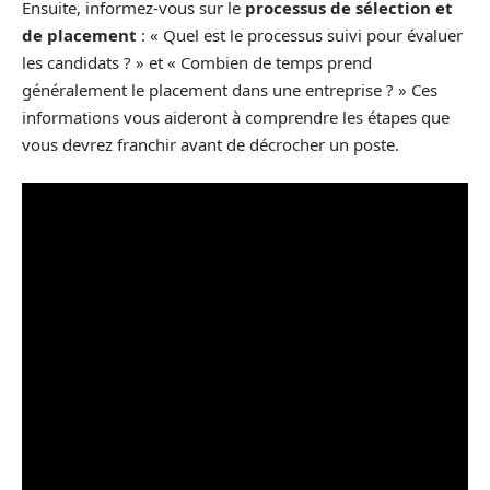
Ensuite, informez-vous sur le
processus de sélection et
de placement
: « Quel est le processus suivi pour évaluer
les candidats ? » et « Combien de temps prend
généralement le placement dans une entreprise ? » Ces
informations vous aideront à comprendre les étapes que
vous devrez franchir avant de décrocher un poste.