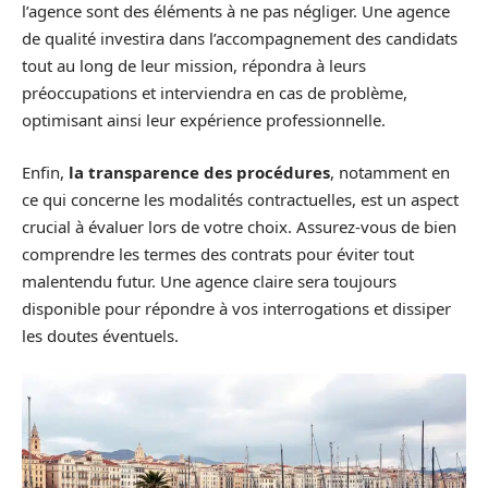
l’agence sont des éléments à ne pas négliger. Une agence
de qualité investira dans l’accompagnement des candidats
tout au long de leur mission, répondra à leurs
préoccupations et interviendra en cas de problème,
optimisant ainsi leur expérience professionnelle.
Enfin,
la transparence des procédures
, notamment en
ce qui concerne les modalités contractuelles, est un aspect
crucial à évaluer lors de votre choix. Assurez-vous de bien
comprendre les termes des contrats pour éviter tout
malentendu futur. Une agence claire sera toujours
disponible pour répondre à vos interrogations et dissiper
les doutes éventuels.