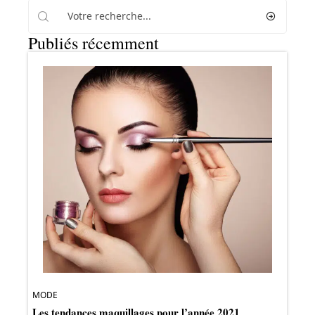
Publiés récemment
MODE
Les tendances maquillages pour l’année 2021