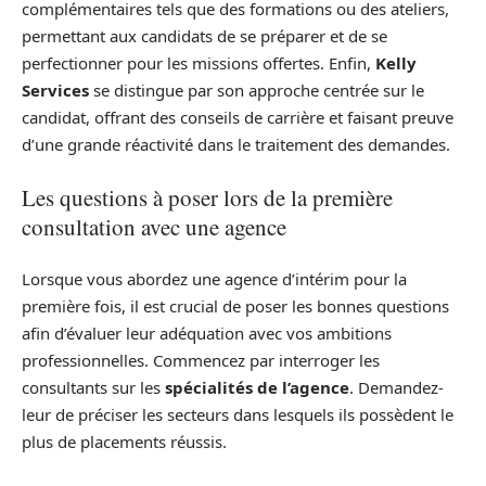
complémentaires tels que des formations ou des ateliers,
permettant aux candidats de se préparer et de se
perfectionner pour les missions offertes. Enfin,
Kelly
Services
se distingue par son approche centrée sur le
candidat, offrant des conseils de carrière et faisant preuve
d’une grande réactivité dans le traitement des demandes.
Les questions à poser lors de la première
consultation avec une agence
Lorsque vous abordez une agence d’intérim pour la
première fois, il est crucial de poser les bonnes questions
afin d’évaluer leur adéquation avec vos ambitions
professionnelles. Commencez par interroger les
consultants sur les
spécialités de l’agence
. Demandez-
leur de préciser les secteurs dans lesquels ils possèdent le
plus de placements réussis.