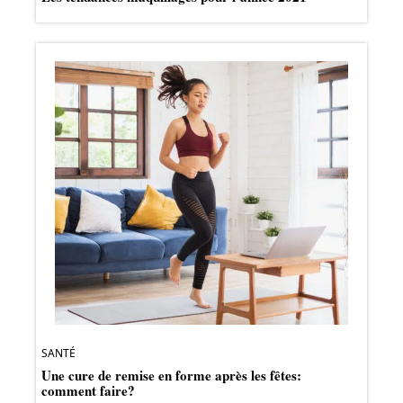
SANTÉ
Une cure de remise en forme après les fêtes:
comment faire?