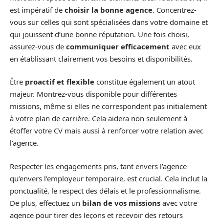
est impératif de
choisir la bonne agence
. Concentrez-
vous sur celles qui sont spécialisées dans votre domaine et
qui jouissent d’une bonne réputation. Une fois choisi,
assurez-vous de
communiquer efficacement
avec eux
en établissant clairement vos besoins et disponibilités.
Être
proactif et flexible
constitue également un atout
majeur. Montrez-vous disponible pour différentes
missions, même si elles ne correspondent pas initialement
à votre plan de carrière. Cela aidera non seulement à
étoffer votre CV mais aussi à renforcer votre relation avec
l’agence.
Respecter les engagements pris, tant envers l’agence
qu’envers l’employeur temporaire, est crucial. Cela inclut la
ponctualité, le respect des délais et le professionnalisme.
De plus, effectuez un
bilan de vos missions
avec votre
agence pour tirer des leçons et recevoir des retours