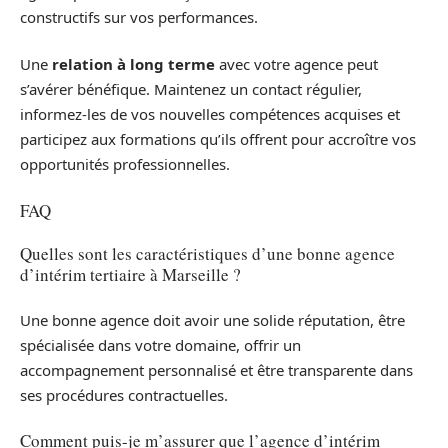
constructifs sur vos performances.
Une
relation à long terme
avec votre agence peut
s’avérer bénéfique. Maintenez un contact régulier,
informez-les de vos nouvelles compétences acquises et
participez aux formations qu’ils offrent pour accroître vos
opportunités professionnelles.
FAQ
Quelles sont les caractéristiques d’une bonne agence
d’intérim tertiaire à Marseille ?
Une bonne agence doit avoir une solide réputation, être
spécialisée dans votre domaine, offrir un
accompagnement personnalisé et être transparente dans
ses procédures contractuelles.
Comment puis-je m’assurer que l’agence d’intérim