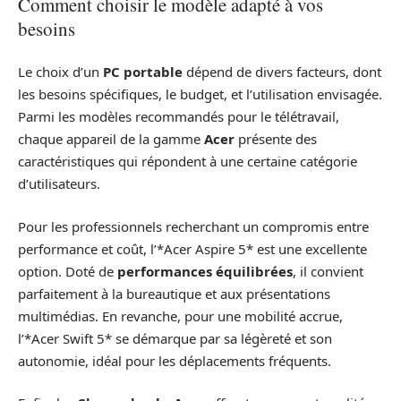
Comment choisir le modèle adapté à vos
besoins
Le choix d’un
PC portable
dépend de divers facteurs, dont
les besoins spécifiques, le budget, et l’utilisation envisagée.
Parmi les modèles recommandés pour le télétravail,
chaque appareil de la gamme
Acer
présente des
caractéristiques qui répondent à une certaine catégorie
d’utilisateurs.
Pour les professionnels recherchant un compromis entre
performance et coût, l’*Acer Aspire 5* est une excellente
option. Doté de
performances équilibrées
, il convient
parfaitement à la bureautique et aux présentations
multimédias. En revanche, pour une mobilité accrue,
l’*Acer Swift 5* se démarque par sa légèreté et son
autonomie, idéal pour les déplacements fréquents.