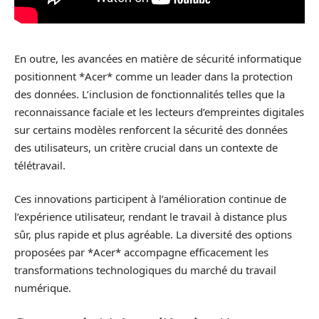
En outre, les avancées en matière de sécurité informatique
positionnent *Acer* comme un leader dans la protection
des données. L’inclusion de fonctionnalités telles que la
reconnaissance faciale et les lecteurs d’empreintes digitales
sur certains modèles renforcent la sécurité des données
des utilisateurs, un critère crucial dans un contexte de
télétravail.
Ces innovations participent à l’amélioration continue de
l’expérience utilisateur, rendant le travail à distance plus
sûr, plus rapide et plus agréable. La diversité des options
proposées par *Acer* accompagne efficacement les
transformations technologiques du marché du travail
numérique.