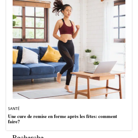
SANTÉ
Une cure de remise en forme après les fêtes: comment
faire?
Recherche