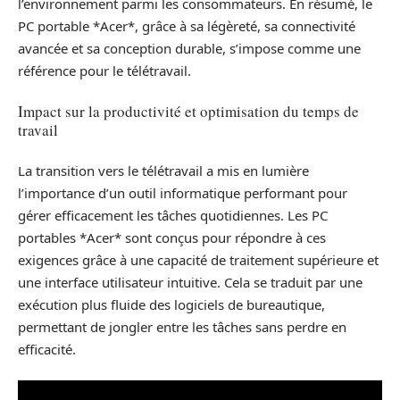
l’environnement parmi les consommateurs. En résumé, le
PC portable *Acer*, grâce à sa légèreté, sa connectivité
avancée et sa conception durable, s’impose comme une
référence pour le télétravail.
Impact sur la productivité et optimisation du temps de
travail
La transition vers le télétravail a mis en lumière
l’importance d’un outil informatique performant pour
gérer efficacement les tâches quotidiennes. Les PC
portables *Acer* sont conçus pour répondre à ces
exigences grâce à une capacité de traitement supérieure et
une interface utilisateur intuitive. Cela se traduit par une
exécution plus fluide des logiciels de bureautique,
permettant de jongler entre les tâches sans perdre en
efficacité.