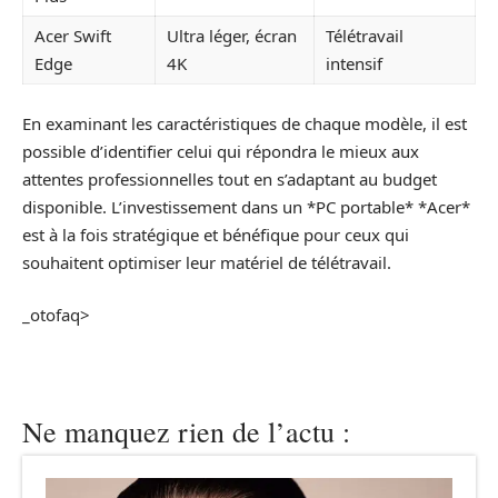
Acer Swift
Ultra léger, écran
Télétravail
Edge
4K
intensif
En examinant les caractéristiques de chaque modèle, il est
possible d’identifier celui qui répondra le mieux aux
attentes professionnelles tout en s’adaptant au budget
disponible. L’investissement dans un *PC portable* *Acer*
est à la fois stratégique et bénéfique pour ceux qui
souhaitent optimiser leur matériel de télétravail.
_otofaq>
Ne manquez rien de l’actu :