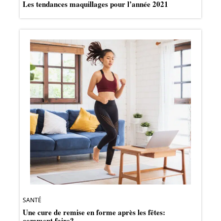
Les tendances maquillages pour l’année 2021
SANTÉ
Une cure de remise en forme après les fêtes:
comment faire?