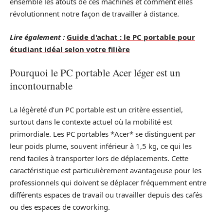
ensemble les atouts de ces machines et comment elles
révolutionnent notre façon de travailler à distance.
Lire également :
Guide d'achat : le PC portable pour
étudiant idéal selon votre filière
Pourquoi le PC portable Acer léger est un
incontournable
La légèreté d’un PC portable est un critère essentiel,
surtout dans le contexte actuel où la mobilité est
primordiale. Les PC portables *Acer* se distinguent par
leur poids plume, souvent inférieur à 1,5 kg, ce qui les
rend faciles à transporter lors de déplacements. Cette
caractéristique est particulièrement avantageuse pour les
professionnels qui doivent se déplacer fréquemment entre
différents espaces de travail ou travailler depuis des cafés
ou des espaces de coworking.