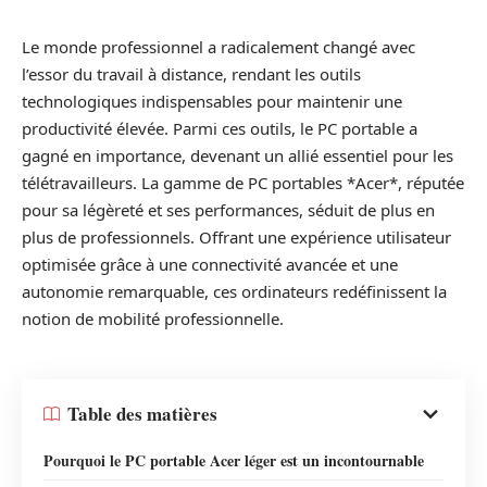
Le monde professionnel a radicalement changé avec
l’essor du travail à distance, rendant les outils
technologiques indispensables pour maintenir une
productivité élevée. Parmi ces outils, le PC portable a
gagné en importance, devenant un allié essentiel pour les
télétravailleurs. La gamme de PC portables *Acer*, réputée
pour sa légèreté et ses performances, séduit de plus en
plus de professionnels. Offrant une expérience utilisateur
optimisée grâce à une connectivité avancée et une
autonomie remarquable, ces ordinateurs redéfinissent la
notion de mobilité professionnelle.
Table des matières
Pourquoi le PC portable Acer léger est un incontournable