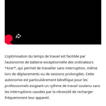
L’optimisation du temps de travail est facilitée par
l’autonomie de batterie exceptionnelle des ordinateurs
*Acer*, qui permet de travailler sans interruption, même
lors de déplacements ou de sessions prolongées. Cette
autonomie est particulièrement bénéfique pour les
professionnels exigeant un rythme de travail soutenu sans
les interruptions causées par la nécessité de recharger
fréquemment leur appareil.