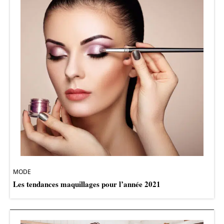
MODE
Les tendances maquillages pour l’année 2021