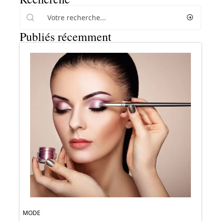
Publiés récemment
MODE