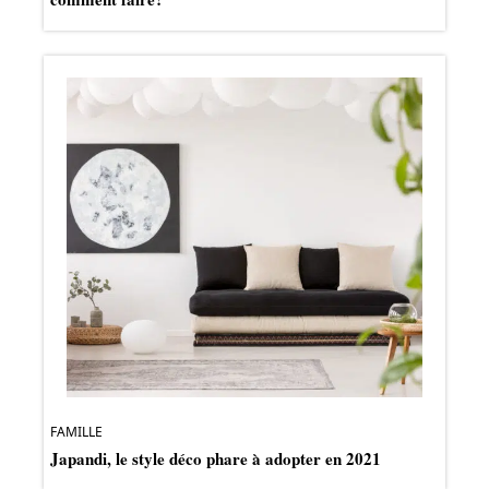
FAMILLE
Japandi, le style déco phare à adopter en 2021