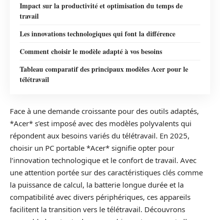
Impact sur la productivité et optimisation du temps de
travail
Les innovations technologiques qui font la différence
Comment choisir le modèle adapté à vos besoins
Tableau comparatif des principaux modèles Acer pour le
télétravail
Face à une demande croissante pour des outils adaptés,
*Acer* s’est imposé avec des modèles polyvalents qui
répondent aux besoins variés du télétravail. En 2025,
choisir un PC portable *Acer* signifie opter pour
l’innovation technologique et le confort de travail. Avec
une attention portée sur des caractéristiques clés comme
la puissance de calcul, la batterie longue durée et la
compatibilité avec divers périphériques, ces appareils
facilitent la transition vers le télétravail. Découvrons