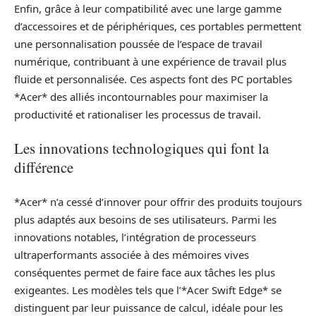
Enfin, grâce à leur compatibilité avec une large gamme
d’accessoires et de périphériques, ces portables permettent
une personnalisation poussée de l’espace de travail
numérique, contribuant à une expérience de travail plus
fluide et personnalisée. Ces aspects font des PC portables
*Acer* des alliés incontournables pour maximiser la
productivité et rationaliser les processus de travail.
Les innovations technologiques qui font la
différence
*Acer* n’a cessé d’innover pour offrir des produits toujours
plus adaptés aux besoins de ses utilisateurs. Parmi les
innovations notables, l’intégration de processeurs
ultraperformants associée à des mémoires vives
conséquentes permet de faire face aux tâches les plus
exigeantes. Les modèles tels que l’*Acer Swift Edge* se
distinguent par leur puissance de calcul, idéale pour les