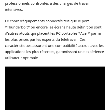
professionnels confrontés à des charges de travail
intensives.
Le choix d’équipements connectés tels que le port
*Thunderbolt* ou encore les écrans haute définition sont
d’autres atouts qui placent les PC portables *Acer* parmi
les plus prisés par les experts du télétravail. Ces
caractéristiques assurent une compatibilité accrue avec les
applications les plus récentes, garantissant une expérience
utilisateur optimale.