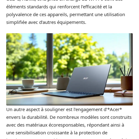
éléments standards qui renforcent l’efficacité et la
polyvalence de ces appareils, permettant une utilisation
simplifiée avec d’autres équipements.
Un autre aspect à souligner est l’engagement d’*Acer*
envers la durabilité. De nombreux modèles sont construits
avec des matériaux écoresponsables, répondant ainsi à
une sensibilisation croissante à la protection de