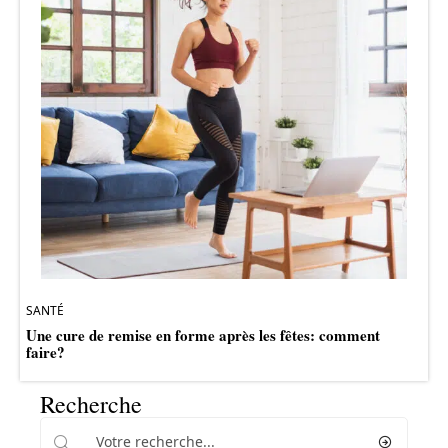
SANTÉ
Une cure de remise en forme après les fêtes: comment
faire?
Recherche