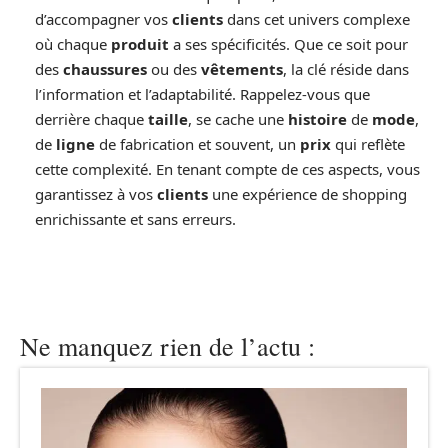
d’accompagner vos
clients
dans cet univers complexe
où chaque
produit
a ses spécificités. Que ce soit pour
des
chaussures
ou des
vêtements
, la clé réside dans
l’information et l’adaptabilité. Rappelez-vous que
derrière chaque
taille
, se cache une
histoire
de
mode
,
de
ligne
de fabrication et souvent, un
prix
qui reflète
cette complexité. En tenant compte de ces aspects, vous
garantissez à vos
clients
une expérience de shopping
enrichissante et sans erreurs.
Ne manquez rien de l’actu :