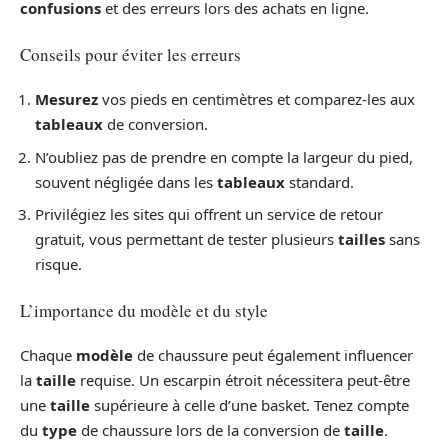
confusions
et des erreurs lors des achats en ligne.
Conseils pour éviter les erreurs
Mesurez
vos pieds en centimètres et comparez-les aux
tableaux
de conversion.
N’oubliez pas de prendre en compte la largeur du pied,
souvent négligée dans les
tableaux
standard.
Privilégiez les sites qui offrent un service de retour
gratuit, vous permettant de tester plusieurs
tailles
sans
risque.
L’importance du modèle et du style
Chaque
modèle
de chaussure peut également influencer
la
taille
requise. Un escarpin étroit nécessitera peut-être
une
taille
supérieure à celle d’une basket. Tenez compte
du
type
de chaussure lors de la conversion de
taille
.