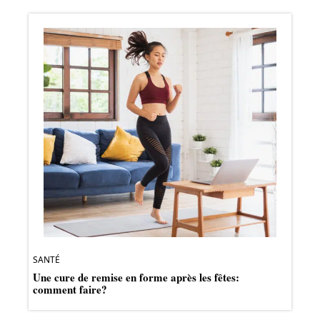
SANTÉ
Une cure de remise en forme après les fêtes:
comment faire?