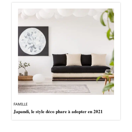
FAMILLE
Japandi, le style déco phare à adopter en 2021