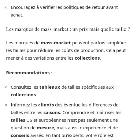
Encouragez à vérifier les politiques de retour avant
achat.
Les marques de mass-market : un prix mais quelle taille ?
Les marques de
mass-market
peuvent parfois simplifier
les tailles pour réduire les coûts de production. Cela peut
mener à des variations entre les
collections
.
Recommandations :
Consultez les
tableaux
de tailles spécifiques aux
collections
.
Informez les
clients
des éventuelles différences de
tailles entre les
saisons
. Comprendre et maîtriser les
tailles
US et européennes n’est pas seulement une
question de
mesure
, mais aussi d’expérience et de
conseils
avisés. En tant qu’experts, votre rôle est