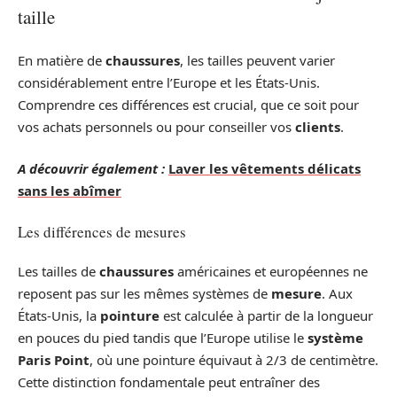
taille
En matière de
chaussures
, les tailles peuvent varier
considérablement entre l’Europe et les États-Unis.
Comprendre ces différences est crucial, que ce soit pour
vos achats personnels ou pour conseiller vos
clients
.
A découvrir également :
Laver les vêtements délicats
sans les abîmer
Les différences de mesures
Les tailles de
chaussures
américaines et européennes ne
reposent pas sur les mêmes systèmes de
mesure
. Aux
États-Unis, la
pointure
est calculée à partir de la longueur
en pouces du pied tandis que l’Europe utilise le
système
Paris Point
, où une pointure équivaut à 2/3 de centimètre.
Cette distinction fondamentale peut entraîner des