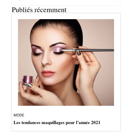
Publiés récemment
MODE
Les tendances maquillages pour l’année 2021