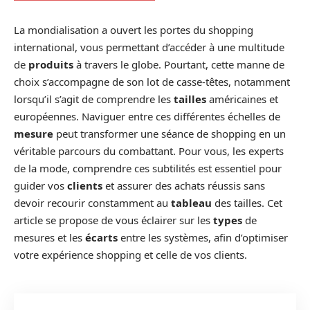
La mondialisation a ouvert les portes du shopping
international, vous permettant d’accéder à une multitude
de
produits
à travers le globe. Pourtant, cette manne de
choix s’accompagne de son lot de casse-têtes, notamment
lorsqu’il s’agit de comprendre les
tailles
américaines et
européennes. Naviguer entre ces différentes échelles de
mesure
peut transformer une séance de shopping en un
véritable parcours du combattant. Pour vous, les experts
de la mode, comprendre ces subtilités est essentiel pour
guider vos
clients
et assurer des achats réussis sans
devoir recourir constamment au
tableau
des tailles. Cet
article se propose de vous éclairer sur les
types
de
mesures et les
écarts
entre les systèmes, afin d’optimiser
votre expérience shopping et celle de vos clients.