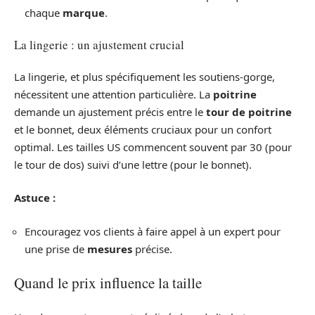
chaque
marque
.
La lingerie : un ajustement crucial
La lingerie, et plus spécifiquement les soutiens-gorge,
nécessitent une attention particulière. La
poitrine
demande un ajustement précis entre le
tour de poitrine
et le bonnet, deux éléments cruciaux pour un confort
optimal. Les tailles US commencent souvent par 30 (pour
le tour de dos) suivi d’une lettre (pour le bonnet).
Astuce :
Encouragez vos clients à faire appel à un expert pour
une prise de
mesures
précise.
Quand le prix influence la taille