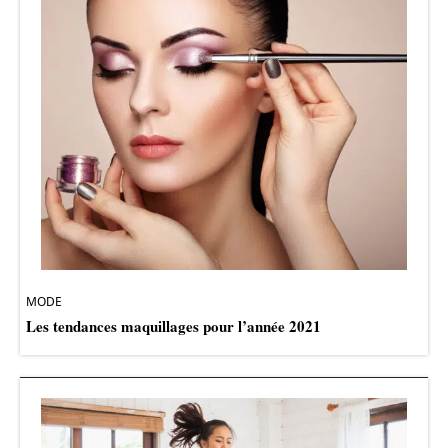
MODE
Les tendances maquillages pour l’année 2021