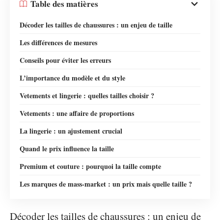
Table des matières
Décoder les tailles de chaussures : un enjeu de taille
Les différences de mesures
Conseils pour éviter les erreurs
L’importance du modèle et du style
Vetements et lingerie : quelles tailles choisir ?
Vetements : une affaire de proportions
La lingerie : un ajustement crucial
Quand le prix influence la taille
Premium et couture : pourquoi la taille compte
Les marques de mass-market : un prix mais quelle taille ?
Décoder les tailles de chaussures : un enjeu de