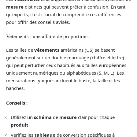
mesure
distincts qui peuvent prêter à confusion. En tant
qu’experts, il est crucial de comprendre ces différences
pour offrir des conseils avisés.
Vetements : une affaire de proportions
Les tailles de
vêtements
américains (US) se basent
généralement sur un double marquage (chiffre et lettre)
qui peut perturber ceux habitués aux tailles européennes
uniquement numériques ou alphabétiques (S, M, L). Les
mensurations typiques incluent le buste, la taille et les
hanches.
Conseils :
Utilisez un
schéma
de
mesure
clair pour chaque
produit
.
Vérifiez les
tableaux
de conversion spécifiques à