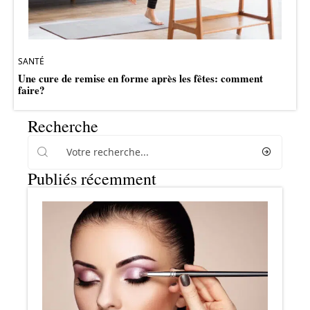
SANTÉ
Une cure de remise en forme après les fêtes: comment
faire?
Recherche
Publiés récemment