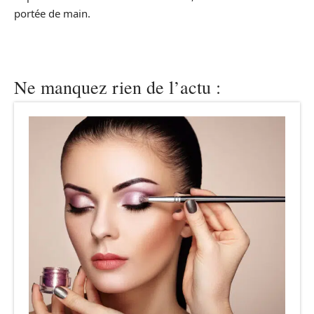
portée de main.
Ne manquez rien de l’actu :