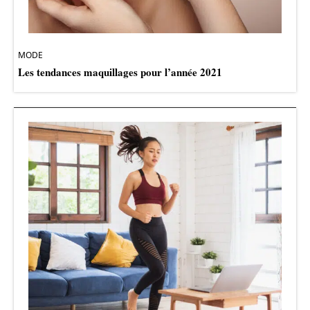
MODE
Les tendances maquillages pour l’année 2021