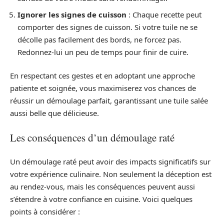
Ignorer les signes de cuisson
: Chaque recette peut
comporter des signes de cuisson. Si votre tuile ne se
décolle pas facilement des bords, ne forcez pas.
Redonnez-lui un peu de temps pour finir de cuire.
En respectant ces gestes et en adoptant une approche
patiente et soignée, vous maximiserez vos chances de
réussir un démoulage parfait, garantissant une tuile salée
aussi belle que délicieuse.
Les conséquences d’un démoulage raté
Un démoulage raté peut avoir des impacts significatifs sur
votre expérience culinaire. Non seulement la déception est
au rendez-vous, mais les conséquences peuvent aussi
s’étendre à votre confiance en cuisine. Voici quelques
points à considérer :