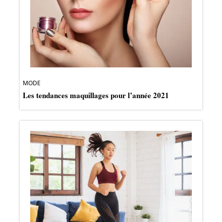
MODE
Les tendances maquillages pour l’année 2021