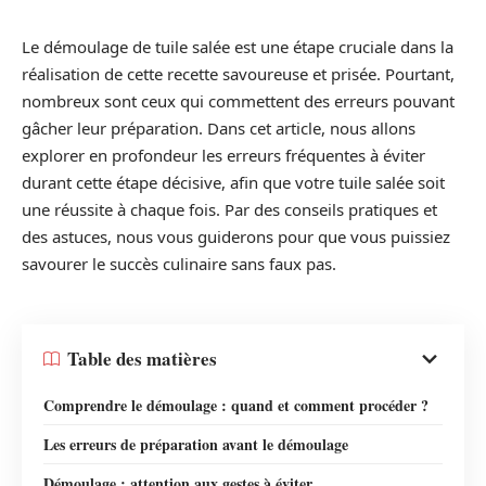
Le démoulage de tuile salée est une étape cruciale dans la
réalisation de cette recette savoureuse et prisée. Pourtant,
nombreux sont ceux qui commettent des erreurs pouvant
gâcher leur préparation. Dans cet article, nous allons
explorer en profondeur les erreurs fréquentes à éviter
durant cette étape décisive, afin que votre tuile salée soit
une réussite à chaque fois. Par des conseils pratiques et
des astuces, nous vous guiderons pour que vous puissiez
savourer le succès culinaire sans faux pas.
Table des matières
Comprendre le démoulage : quand et comment procéder ?
Les erreurs de préparation avant le démoulage
Démoulage : attention aux gestes à éviter