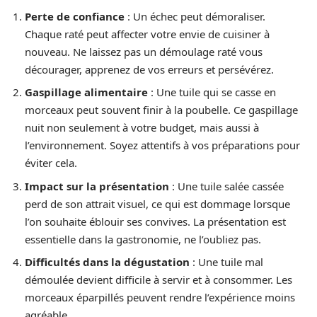
Perte de confiance
: Un échec peut démoraliser.
Chaque raté peut affecter votre envie de cuisiner à
nouveau. Ne laissez pas un démoulage raté vous
décourager, apprenez de vos erreurs et persévérez.
Gaspillage alimentaire
: Une tuile qui se casse en
morceaux peut souvent finir à la poubelle. Ce gaspillage
nuit non seulement à votre budget, mais aussi à
l’environnement. Soyez attentifs à vos préparations pour
éviter cela.
Impact sur la présentation
: Une tuile salée cassée
perd de son attrait visuel, ce qui est dommage lorsque
l’on souhaite éblouir ses convives. La présentation est
essentielle dans la gastronomie, ne l’oubliez pas.
Difficultés dans la dégustation
: Une tuile mal
démoulée devient difficile à servir et à consommer. Les
morceaux éparpillés peuvent rendre l’expérience moins
agréable.