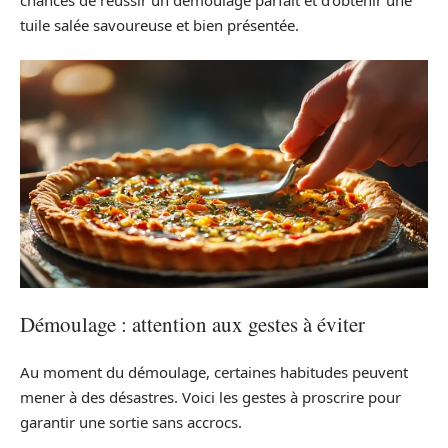
tuile salée savoureuse et bien présentée.
Démoulage : attention aux gestes à éviter
Au moment du démoulage, certaines habitudes peuvent
mener à des désastres. Voici les gestes à proscrire pour
garantir une sortie sans accrocs.