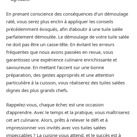
En prenant conscience des conséquences d’un démoulage
raté, vous serez plus enclin à appliquer les conseils
précédemment évoqués, afin d’aboutir à une tuile salée
parfaitement démoulée. Le démoulage de votre tuile salée
ne doit pas être un casse-tête. En évitant les erreurs
fréquentes que nous avons passées en revue, vous
garantissez une expérience culinaire enrichissante et
savoureuse. En mettant l’accent sur une bonne
préparation, des gestes appropriés et une attention
particulière à la cuisson, vous réaliserez des tuiles salées
dignes des plus grands chefs.
Rappelez-vous, chaque échec est une occasion
d’apprendre. Avec le temps et la pratique, vous maîtriserez
cet art culinaire. Alors, prêts à relever le défi et à
impressionner vos invités avec vos tuiles salées
impeccables ? La cuisine vous attend, et le succès est à