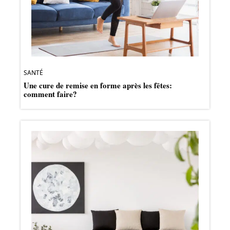
SANTÉ
Une cure de remise en forme après les fêtes:
comment faire?