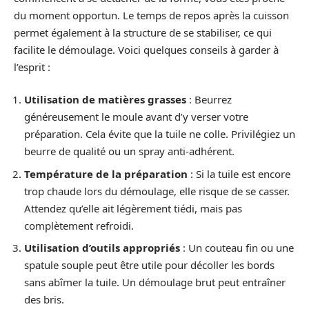
du moment opportun. Le temps de repos après la cuisson
permet également à la structure de se stabiliser, ce qui
facilite le démoulage. Voici quelques conseils à garder à
l’esprit :
Utilisation de matières grasses
: Beurrez
généreusement le moule avant d’y verser votre
préparation. Cela évite que la tuile ne colle. Privilégiez un
beurre de qualité ou un spray anti-adhérent.
Température de la préparation
: Si la tuile est encore
trop chaude lors du démoulage, elle risque de se casser.
Attendez qu’elle ait légèrement tiédi, mais pas
complètement refroidi.
Utilisation d’outils appropriés
: Un couteau fin ou une
spatule souple peut être utile pour décoller les bords
sans abîmer la tuile. Un démoulage brut peut entraîner
des bris.