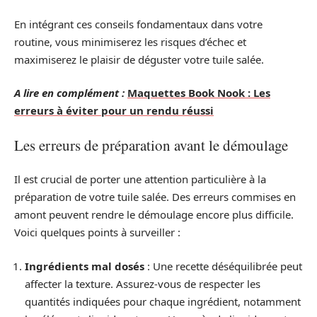
En intégrant ces conseils fondamentaux dans votre
routine, vous minimiserez les risques d’échec et
maximiserez le plaisir de déguster votre tuile salée.
A lire en complément :
Maquettes Book Nook : Les
erreurs à éviter pour un rendu réussi
Les erreurs de préparation avant le démoulage
Il est crucial de porter une attention particulière à la
préparation de votre tuile salée. Des erreurs commises en
amont peuvent rendre le démoulage encore plus difficile.
Voici quelques points à surveiller :
Ingrédients mal dosés
: Une recette déséquilibrée peut
affecter la texture. Assurez-vous de respecter les
quantités indiquées pour chaque ingrédient, notamment