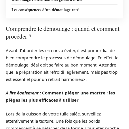
Les conséquences d’un démoulage raté
Comprendre le démoulage : quand et comment
procéder ?
Avant d’aborder les erreurs à éviter, il est primordial de
bien comprendre le processus de démoulage. En effet, le
démoulage idéal doit se faire au bon moment. Attendre
que la préparation ait refroidi légèrement, mais pas trop,
est essentiel pour un retrait harmonieux.
A lire également :
Comment piéger une martre : les
pièges les plus efficaces à utiliser
Lors de la cuisson de votre tuile salée, surveillez
attentivement la texture. Une fois que les bords
commencent à se détacher de la forme, vous êtes proche