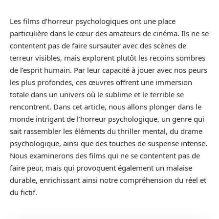
Les films d’horreur psychologiques ont une place
particulière dans le cœur des amateurs de cinéma. Ils ne se
contentent pas de faire sursauter avec des scènes de
terreur visibles, mais explorent plutôt les recoins sombres
de l’esprit humain. Par leur capacité à jouer avec nos peurs
les plus profondes, ces œuvres offrent une immersion
totale dans un univers où le sublime et le terrible se
rencontrent. Dans cet article, nous allons plonger dans le
monde intrigant de l’horreur psychologique, un genre qui
sait rassembler les éléments du thriller mental, du drame
psychologique, ainsi que des touches de suspense intense.
Nous examinerons des films qui ne se contentent pas de
faire peur, mais qui provoquent également un malaise
durable, enrichissant ainsi notre compréhension du réel et
du fictif.