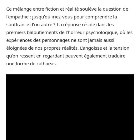
Ce mélange entre fiction et réalité soulève la question de
l’empathie : jusqu’où iriez-vous pour comprendre la
souffrance d’un autre ? La réponse réside dans les
premiers balbutiements de l’horreur psychologique, où les
expériences des personnages ne sont jamais aussi
éloignées de nos propres réalités. L’angoisse et la tension
qu’on ressent en regardant peuvent également traduire
une forme de catharsis.