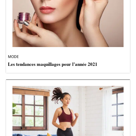
MODE
Les tendances maquillages pour l’année 2021