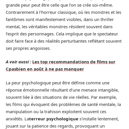
grande peur peut être celle que l’on se crée soi-même.
Contrairement à l’horreur classique, où les monstres et les
fantômes sont manifestement visibles, dans un thriller
mental, les véritables monstres résident souvent dans
l’esprit des personnages. Cela implique que le spectateur
doit faire face à des réalités perturbantes reflétant souvent
ses propres angoisses.
A voir aussi :
Les top recommandations de films sur
Cpasbien en août à ne pas manquer
La peur psychologique peut être définie comme une
réponse émotionnelle résultant d’une menace intangible,
souvent liée à des situations de vie réelles. Par exemple,
les films qui évoquent des problèmes de santé mentale, la
manipulation ou la trahison exploitent souvent ces
anxiétés. La
terreur psychologique
s’installe lentement,
jouant sur la patience des regards, provoquant un