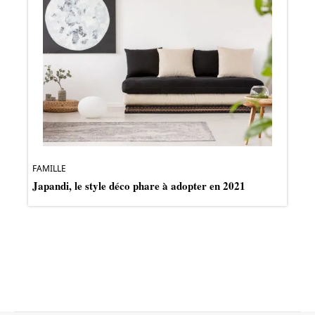
FAMILLE
Japandi, le style déco phare à adopter en 2021