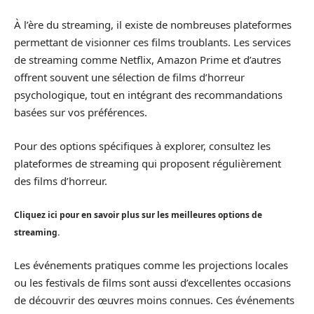
À l’ère du streaming, il existe de nombreuses plateformes
permettant de visionner ces films troublants. Les services
de streaming comme Netflix, Amazon Prime et d’autres
offrent souvent une sélection de films d’horreur
psychologique, tout en intégrant des recommandations
basées sur vos préférences.
Pour des options spécifiques à explorer, consultez les
plateformes de streaming qui proposent régulièrement
des films d’horreur.
Cliquez ici pour en savoir plus sur les meilleures options de
streaming.
Les événements pratiques comme les projections locales
ou les festivals de films sont aussi d’excellentes occasions
de découvrir des œuvres moins connues. Ces événements