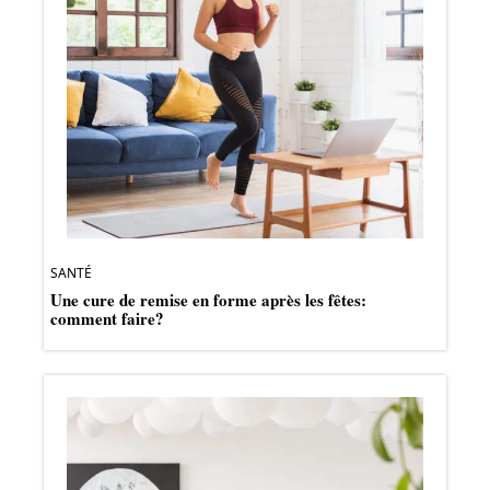
SANTÉ
Une cure de remise en forme après les fêtes:
comment faire?