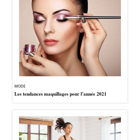
MODE
Les tendances maquillages pour l’année 2021