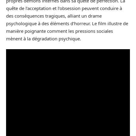
propres démons internes dans sa quête de perfection. La
quête de l’acceptation et l’obsession peuvent conduire à
des conséquences tragiques, alliant un drame
psychologique à des éléments d’horreur. Le film illustre de
manière poignante comment les pressions sociales
mènent à la dégradation psychique.