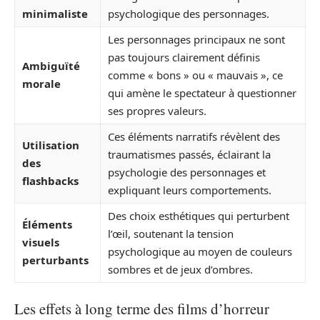
minimaliste
psychologique des personnages.
Les personnages principaux ne sont
pas toujours clairement définis
Ambiguïté
comme « bons » ou « mauvais », ce
morale
qui amène le spectateur à questionner
ses propres valeurs.
Ces éléments narratifs révèlent des
Utilisation
traumatismes passés, éclairant la
des
psychologie des personnages et
flashbacks
expliquant leurs comportements.
Des choix esthétiques qui perturbent
Éléments
l’œil, soutenant la tension
visuels
psychologique au moyen de couleurs
perturbants
sombres et de jeux d’ombres.
Les effets à long terme des films d’horreur