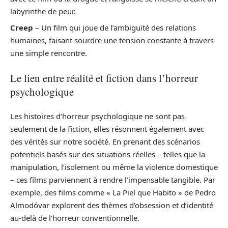
labyrinthe de peur.
Creep
– Un film qui joue de l’ambiguïté des relations
humaines, faisant sourdre une tension constante à travers
une simple rencontre.
Le lien entre réalité et fiction dans l’horreur
psychologique
Les histoires d’horreur psychologique ne sont pas
seulement de la fiction, elles résonnent également avec
des vérités sur notre société. En prenant des scénarios
potentiels basés sur des situations réelles – telles que la
manipulation, l’isolement ou même la violence domestique
– ces films parviennent à rendre l’impensable tangible. Par
exemple, des films comme « La Piel que Habito » de Pedro
Almodóvar explorent des thèmes d’obsession et d’identité
au-delà de l’horreur conventionnelle.