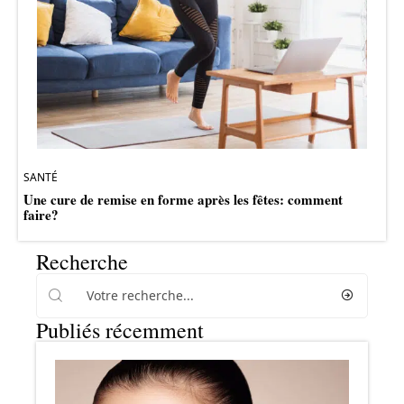
SANTÉ
Une cure de remise en forme après les fêtes: comment
faire?
Recherche
Publiés récemment