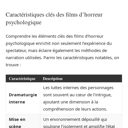
Caractéristiques clés des films d’horreur
psychologique
Comprendre les éléments clés des films d’horreur
psychologique enrichit non seulement l’expérience du
spectateur, mais éclaire également les méthodes de
narration utilisées. Parmi les caractéristiques notables, on
trouve :
Caractéristique
Description
Les luttes internes des personnages
Dramaturgie
sont souvent au cœur de l’intrigue,
interne
ajoutant une dimension à la
compréhension de leurs actions.
Mise en
Un environnement dépouillé qui
scène
souligne l’isolement et amplifie l’état