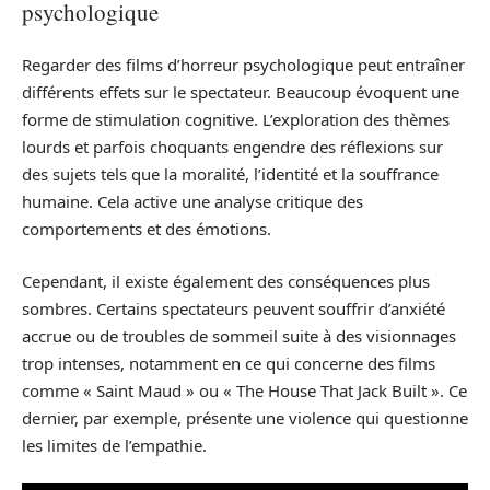
psychologique
Regarder des films d’horreur psychologique peut entraîner
différents effets sur le spectateur. Beaucoup évoquent une
forme de stimulation cognitive. L’exploration des thèmes
lourds et parfois choquants engendre des réflexions sur
des sujets tels que la moralité, l’identité et la souffrance
humaine. Cela active une analyse critique des
comportements et des émotions.
Cependant, il existe également des conséquences plus
sombres. Certains spectateurs peuvent souffrir d’anxiété
accrue ou de troubles de sommeil suite à des visionnages
trop intenses, notamment en ce qui concerne des films
comme « Saint Maud » ou « The House That Jack Built ». Ce
dernier, par exemple, présente une violence qui questionne
les limites de l’empathie.