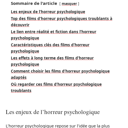
Sommaire de l'article
masquer
Les enjeux de l’horreur psychologique
Top des films d’horreur psychologiques troublants à
découvrir
Le lien entre réalité et fiction dans l’horreur
psychologique
Caractéristiques clés des films d’horreur
psychologique
Les effets à long terme des films d’horreur
psychologique
Comment choisir les films d’horreur psychologique
adaptés
Où regarder ces films d’horreur psychologique
troublants
Les enjeux de l’horreur psychologique
L’horreur psychologique repose sur l’idée que la plus