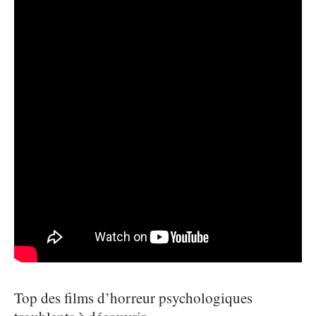
Top des films d’horreur psychologiques