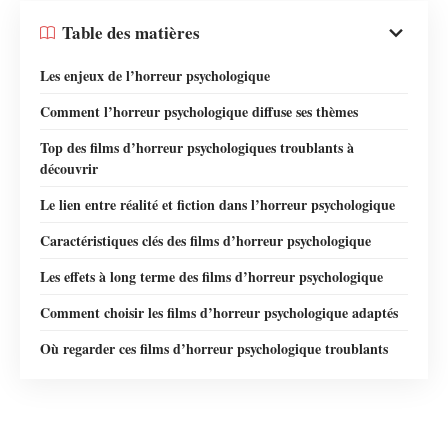
Table des matières
Les enjeux de l’horreur psychologique
Comment l’horreur psychologique diffuse ses thèmes
Top des films d’horreur psychologiques troublants à
découvrir
Le lien entre réalité et fiction dans l’horreur psychologique
Caractéristiques clés des films d’horreur psychologique
Les effets à long terme des films d’horreur psychologique
Comment choisir les films d’horreur psychologique adaptés
Où regarder ces films d’horreur psychologique troublants