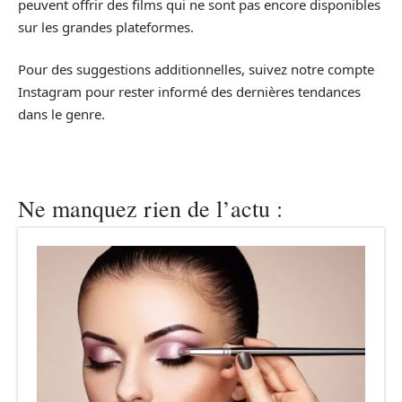
peuvent offrir des films qui ne sont pas encore disponibles
sur les grandes plateformes.
Pour des suggestions additionnelles, suivez notre compte
Instagram pour rester informé des dernières tendances
dans le genre.
Ne manquez rien de l’actu :