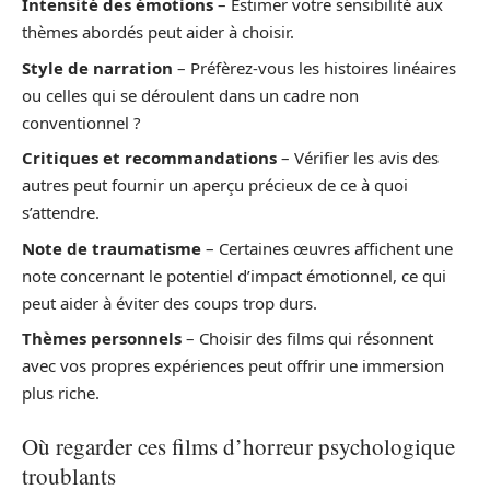
Intensité des émotions
– Estimer votre sensibilité aux
thèmes abordés peut aider à choisir.
Style de narration
– Préfèrez-vous les histoires linéaires
ou celles qui se déroulent dans un cadre non
conventionnel ?
Critiques et recommandations
– Vérifier les avis des
autres peut fournir un aperçu précieux de ce à quoi
s’attendre.
Note de traumatisme
– Certaines œuvres affichent une
note concernant le potentiel d’impact émotionnel, ce qui
peut aider à éviter des coups trop durs.
Thèmes personnels
– Choisir des films qui résonnent
avec vos propres expériences peut offrir une immersion
plus riche.
Où regarder ces films d’horreur psychologique
troublants