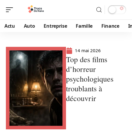
Actu
Auto
Entreprise
Famille
Finance
I
14 mai 2026
Top des films
d’horreur
psychologiques
troublants à
découvrir