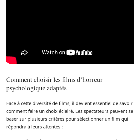
Comment choisir les films d’horreur
psychologique adaptés
Face à cette diversité de films, il devient essentiel de savoir
comment faire un choix éclairé. Les spectateurs peuvent se
baser sur plusieurs critères pour sélectionner un film qui
répondra à leurs attentes :