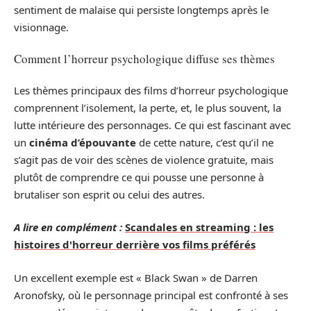
sentiment de malaise qui persiste longtemps après le
visionnage.
Comment l’horreur psychologique diffuse ses thèmes
Les thèmes principaux des films d’horreur psychologique
comprennent l’isolement, la perte, et, le plus souvent, la
lutte intérieure des personnages. Ce qui est fascinant avec
un
cinéma d’épouvante
de cette nature, c’est qu’il ne
s’agit pas de voir des scènes de violence gratuite, mais
plutôt de comprendre ce qui pousse une personne à
brutaliser son esprit ou celui des autres.
A lire en complément :
Scandales en streaming : les
histoires d'horreur derrière vos films préférés
Un excellent exemple est « Black Swan » de Darren
Aronofsky, où le personnage principal est confronté à ses