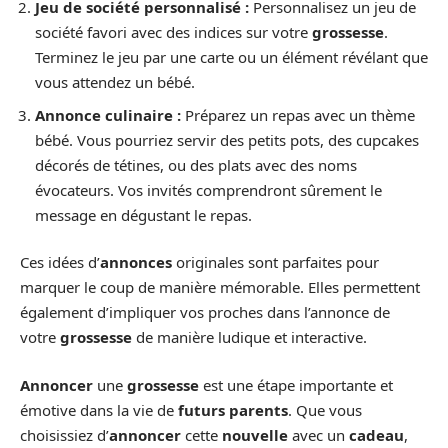
Jeu de société personnalisé :
Personnalisez un jeu de
société favori avec des indices sur votre
grossesse
.
Terminez le jeu par une carte ou un élément révélant que
vous attendez un bébé.
Annonce culinaire :
Préparez un repas avec un thème
bébé. Vous pourriez servir des petits pots, des cupcakes
décorés de tétines, ou des plats avec des noms
évocateurs. Vos invités comprendront sûrement le
message en dégustant le repas.
Ces idées d’
annonces
originales sont parfaites pour
marquer le coup de manière mémorable. Elles permettent
également d’impliquer vos proches dans l’annonce de
votre
grossesse
de manière ludique et interactive.
Annoncer
une
grossesse
est une étape importante et
émotive dans la vie de
futurs parents
. Que vous
choisissiez d’
annoncer
cette
nouvelle
avec un
cadeau
,