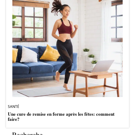
SANTÉ
Une cure de remise en forme après les fêtes: comment
faire?
Recherche