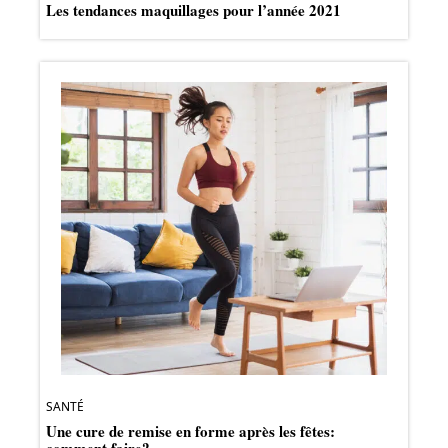
Les tendances maquillages pour l’année 2021
SANTÉ
Une cure de remise en forme après les fêtes: