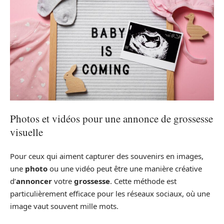
Photos et vidéos pour une annonce de grossesse
visuelle
Pour ceux qui aiment capturer des souvenirs en images,
une
photo
ou une vidéo peut être une manière créative
d’
annoncer
votre
grossesse
. Cette méthode est
particulièrement efficace pour les réseaux sociaux, où une
image vaut souvent mille mots.