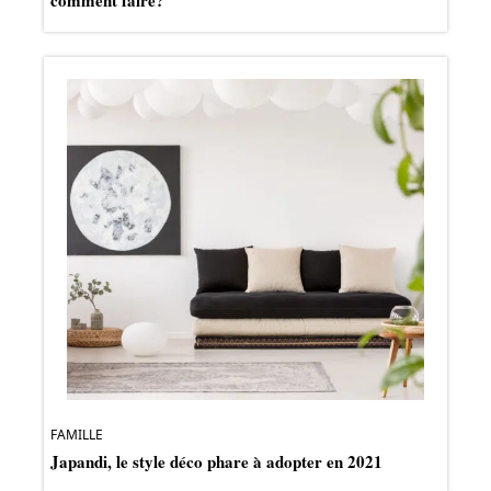
comment faire?
FAMILLE
Japandi, le style déco phare à adopter en 2021