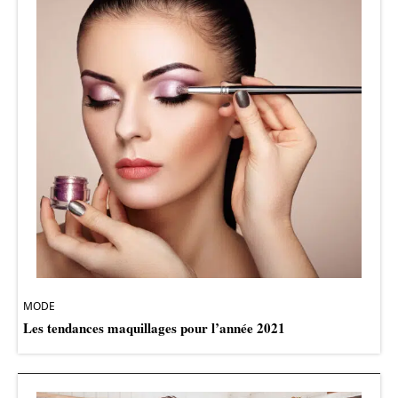
MODE
Les tendances maquillages pour l’année 2021