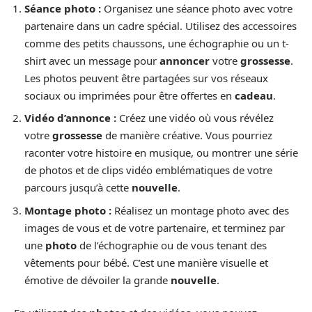
Séance photo :
Organisez une séance photo avec votre
partenaire dans un cadre spécial. Utilisez des accessoires
comme des petits chaussons, une échographie ou un t-
shirt avec un message pour
annoncer
votre
grossesse
.
Les photos peuvent être partagées sur vos réseaux
sociaux ou imprimées pour être offertes en
cadeau
.
Vidéo d’annonce :
Créez une vidéo où vous révélez
votre
grossesse
de manière créative. Vous pourriez
raconter votre histoire en musique, ou montrer une série
de photos et de clips vidéo emblématiques de votre
parcours jusqu’à cette
nouvelle
.
Montage photo :
Réalisez un montage photo avec des
images de vous et de votre partenaire, et terminez par
une
photo
de l’échographie ou de vous tenant des
vêtements pour bébé. C’est une manière visuelle et
émotive de dévoiler la grande
nouvelle
.