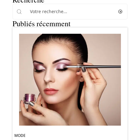
Publiés récemment
MODE