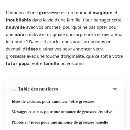
L’annonce d’une
grossesse
est un moment
magique
et
inoubliable
dans la vie d’une famille. Pour partager cette
nouvelle
avec vos proches, pourquoi ne pas opter pour
une
idée
créative et originale qui surprendra et ravira tout
le monde ? Dans cet article, nous vous proposons un
éventail d’
idées
distinctives pour annoncer votre
grossesse avec une touche d’originalité, que ce soit à votre
futur papa
, votre
famille
ou vos amis.
Table des matières
Idées de cadeaux pour annoncer votre grossesse
Messages et cartes pour une annonce de grossesse émotive
Photos et vidéos pour une annonce de grossesse visuelle