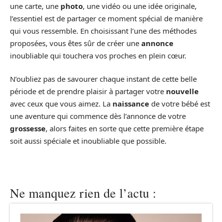
une carte, une
photo
, une vidéo ou une idée originale,
l’essentiel est de partager ce moment spécial de manière
qui vous ressemble. En choisissant l’une des méthodes
proposées, vous êtes sûr de créer une
annonce
inoubliable qui touchera vos proches en plein cœur.
N’oubliez pas de savourer chaque instant de cette belle
période et de prendre plaisir à partager votre
nouvelle
avec ceux que vous aimez. La
naissance
de votre bébé est
une aventure qui commence dès l’annonce de votre
grossesse
, alors faites en sorte que cette première étape
soit aussi spéciale et inoubliable que possible.
Ne manquez rien de l’actu :