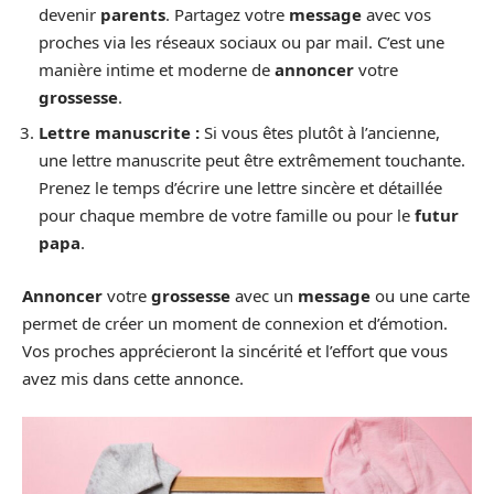
devenir
parents
. Partagez votre
message
avec vos
proches via les réseaux sociaux ou par mail. C’est une
manière intime et moderne de
annoncer
votre
grossesse
.
Lettre manuscrite :
Si vous êtes plutôt à l’ancienne,
une lettre manuscrite peut être extrêmement touchante.
Prenez le temps d’écrire une lettre sincère et détaillée
pour chaque membre de votre famille ou pour le
futur
papa
.
Annoncer
votre
grossesse
avec un
message
ou une carte
permet de créer un moment de connexion et d’émotion.
Vos proches apprécieront la sincérité et l’effort que vous
avez mis dans cette annonce.