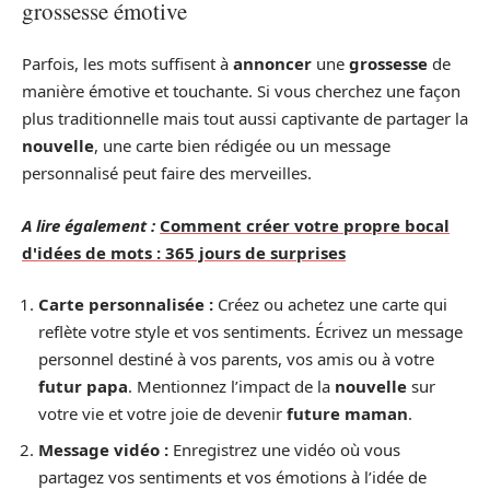
grossesse émotive
Parfois, les mots suffisent à
annoncer
une
grossesse
de
manière émotive et touchante. Si vous cherchez une façon
plus traditionnelle mais tout aussi captivante de partager la
nouvelle
, une carte bien rédigée ou un message
personnalisé peut faire des merveilles.
A lire également :
Comment créer votre propre bocal
d'idées de mots : 365 jours de surprises
Carte personnalisée :
Créez ou achetez une carte qui
reflète votre style et vos sentiments. Écrivez un message
personnel destiné à vos parents, vos amis ou à votre
futur papa
. Mentionnez l’impact de la
nouvelle
sur
votre vie et votre joie de devenir
future maman
.
Message vidéo :
Enregistrez une vidéo où vous
partagez vos sentiments et vos émotions à l’idée de