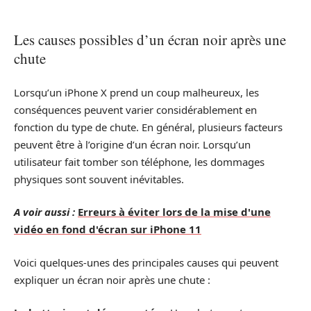
Les causes possibles d’un écran noir après une
chute
Lorsqu’un iPhone X prend un coup malheureux, les
conséquences peuvent varier considérablement en
fonction du type de chute. En général, plusieurs facteurs
peuvent être à l’origine d’un écran noir. Lorsqu’un
utilisateur fait tomber son téléphone, les dommages
physiques sont souvent inévitables.
A voir aussi :
Erreurs à éviter lors de la mise d'une
vidéo en fond d'écran sur iPhone 11
Voici quelques-unes des principales causes qui peuvent
expliquer un écran noir après une chute :