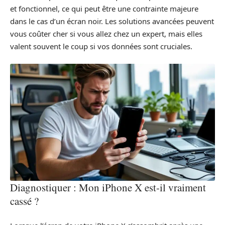
et fonctionnel, ce qui peut être une contrainte majeure
dans le cas d’un écran noir. Les solutions avancées peuvent
vous coûter cher si vous allez chez un expert, mais elles
valent souvent le coup si vos données sont cruciales.
Diagnostiquer : Mon iPhone X est-il vraiment
cassé ?