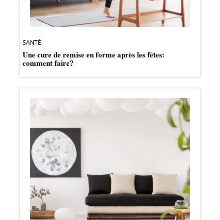
SANTÉ
Une cure de remise en forme après les fêtes:
comment faire?