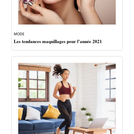
MODE
Les tendances maquillages pour l’année 2021