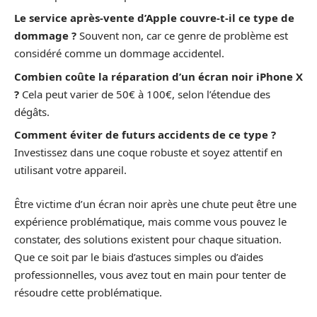
Le service après-vente d’Apple couvre-t-il ce type de
dommage ?
Souvent non, car ce genre de problème est
considéré comme un dommage accidentel.
Combien coûte la réparation d’un écran noir iPhone X
?
Cela peut varier de 50€ à 100€, selon l’étendue des
dégâts.
Comment éviter de futurs accidents de ce type ?
Investissez dans une coque robuste et soyez attentif en
utilisant votre appareil.
Être victime d’un écran noir après une chute peut être une
expérience problématique, mais comme vous pouvez le
constater, des solutions existent pour chaque situation.
Que ce soit par le biais d’astuces simples ou d’aides
professionnelles, vous avez tout en main pour tenter de
résoudre cette problématique.