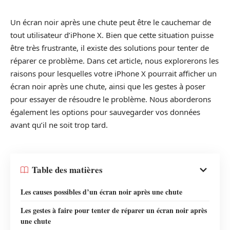
Un écran noir après une chute peut être le cauchemar de
tout utilisateur d’iPhone X. Bien que cette situation puisse
être très frustrante, il existe des solutions pour tenter de
réparer ce problème. Dans cet article, nous explorerons les
raisons pour lesquelles votre iPhone X pourrait afficher un
écran noir après une chute, ainsi que les gestes à poser
pour essayer de résoudre le problème. Nous aborderons
également les options pour sauvegarder vos données
avant qu’il ne soit trop tard.
Table des matières
Les causes possibles d’un écran noir après une chute
Les gestes à faire pour tenter de réparer un écran noir après
une chute