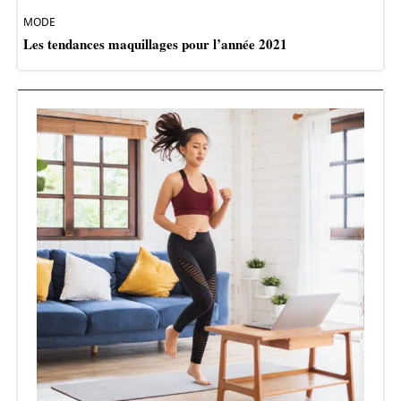
MODE
Les tendances maquillages pour l’année 2021