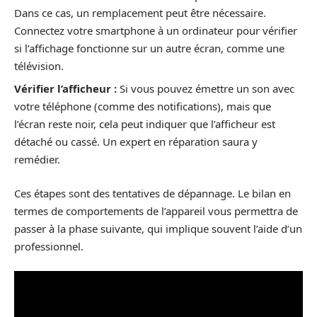
Dans ce cas, un remplacement peut être nécessaire.
Connectez votre smartphone à un ordinateur pour vérifier
si l’affichage fonctionne sur un autre écran, comme une
télévision.
Vérifier l’afficheur :
Si vous pouvez émettre un son avec
votre téléphone (comme des notifications), mais que
l’écran reste noir, cela peut indiquer que l’afficheur est
détaché ou cassé. Un expert en réparation saura y
remédier.
Ces étapes sont des tentatives de dépannage. Le bilan en
termes de comportements de l’appareil vous permettra de
passer à la phase suivante, qui implique souvent l’aide d’un
professionnel.