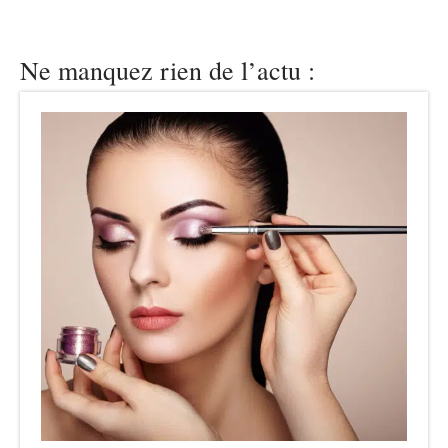
Ne manquez rien de l’actu :