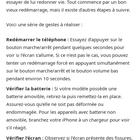
essayer de lui redonner vie. Tout commence par un bon
vieux redémarrage, mais il existe d’autres étapes à suivre.
Voici une série de gestes à réaliser :
Redémarrer le téléphone :
Essayez d’appuyer sur le
bouton marche/arrêt pendant quelques secondes pour
voir si l’écran s’allume. Si ce n’est pas le cas, vous pouvez
tenter un redémarrage forcé en appuyant simultanément
sur le bouton marche/arrêt et le bouton volume bas
pendant environ 10 secondes.
Vérifier la batterie :
Si votre modèle possède une
batterie amovible, retirez-la puis remettez-la en place.
Assurez-vous qu’elle ne soit pas déformée ou
endommagée. Pour les appareils avec batterie non
amovible, branchez votre iPhone à un chargeur pour voir
s’il réagit.
Vérifier l’écran :
Observez si l’écran présente des fissures.