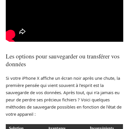
Les options pour sauvegarder ou transférer vos
données
Si votre iPhone X affiche un écran noir après une chute, la
première pensée qui vient souvent à l’esprit est la
sauvegarde de vos données. Après tout, qui n’a jamais eu
peur de perdre ses précieux fichiers ? Voici quelques
méthodes de sauvegarde possibles en fonction de l’état de
votre appareil :
Solution
Avantages
Inconvénients