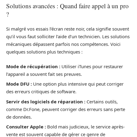
Solutions avancées : Quand faire appel à un pro
?
Si malgré vos essais l’écran reste noir, cela signifie souvent
qu’il vous faut solliciter l’aide d’un technicien. Les solutions
mécaniques dépassent parfois nos compétences. Voici
quelques solutions plus techniques :
Mode de récupération :
Utiliser iTunes pour restaurer
l’appareil a souvent fait ses preuves.
Mode DFU :
Une option plus intensive qui peut corriger
des erreurs critiques de software.
Servir des logiciels de réparation :
Certains outils,
comme Dr.Fone, peuvent corriger des erreurs sans perte
de données.
Consulter Apple :
Bold mais judicieux, le service après-
vente est souvent capable de gérer ce genre de