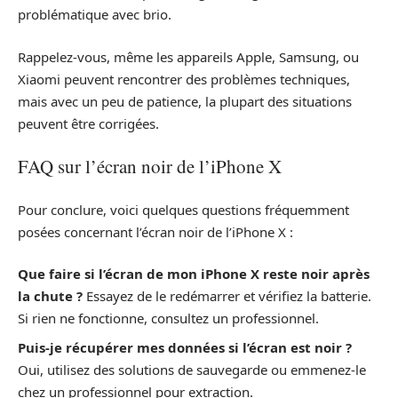
problématique avec brio.
Rappelez-vous, même les appareils Apple, Samsung, ou
Xiaomi peuvent rencontrer des problèmes techniques,
mais avec un peu de patience, la plupart des situations
peuvent être corrigées.
FAQ sur l’écran noir de l’iPhone X
Pour conclure, voici quelques questions fréquemment
posées concernant l’écran noir de l’iPhone X :
Que faire si l’écran de mon iPhone X reste noir après
la chute ?
Essayez de le redémarrer et vérifiez la batterie.
Si rien ne fonctionne, consultez un professionnel.
Puis-je récupérer mes données si l’écran est noir ?
Oui, utilisez des solutions de sauvegarde ou emmenez-le
chez un professionnel pour extraction.