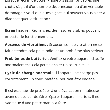
Lorsque l’écran de votre iPhone X s’assombrit après une
chute, s’agit-il d’une simple déconnexion ou d’un véritable
dommage ? Voici quelques signes qui peuvent vous aider à
diagnostiquer la situation :
Écran fissuré :
Recherchez des fissures visibles pouvant
impacter le fonctionnement.
Absence de vibrations :
Si aucun son de vibration ne se
fait entendre, cela peut indiquer un problème plus sérieux.
Problèmes de batterie :
Vérifiez si votre appareil chauffe
anormalement. Cela peut signaler un court-circuit.
Cycle de charge anormal :
Si l’appareil ne charge pas
correctement, un souci matériel pourrait être engagé.
Il est essentiel de procéder à une évaluation minutieuse
avant de décider de faire réparer l’appareil. Parfois, il ne
s’agit que d’une petite manip’ à faire.