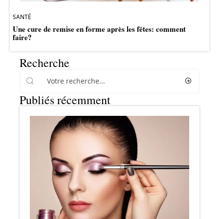
SANTÉ
Une cure de remise en forme après les fêtes: comment
faire?
Recherche
Publiés récemment