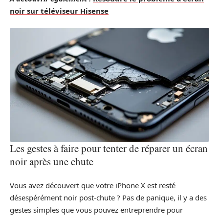
noir sur téléviseur Hisense
Les gestes à faire pour tenter de réparer un écran
noir après une chute
Vous avez découvert que votre iPhone X est resté
désespérément noir post-chute ? Pas de panique, il y a des
gestes simples que vous pouvez entreprendre pour