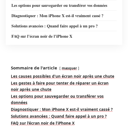
Les options pour sauvegarder ou transférer vos données
Diagnostiquer : Mon iPhone X est-il vraiment cassé ?
Solutions avancées : Quand faire appel à un pro ?
FAQ sur l’écran noir de l’iPhone X
Sommaire de l'article
masquer
Les causes possibles d’un écran noir après une chute
Les gestes à faire pour tenter de réparer un écran
noir après une chute
Les options pour sauvegarder ou transférer vos
données
Diagnostiquer : Mon iPhone X est-il vraiment cassé ?
Solutions avancées : Quand faire appel à un pro ?
FAQ sur l’écran noir de l’iPhone X