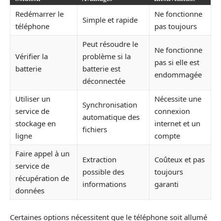
Redémarrer le
Ne fonctionne
Simple et rapide
téléphone
pas toujours
Peut résoudre le
Ne fonctionne
Vérifier la
problème si la
pas si elle est
batterie
batterie est
endommagée
déconnectée
Utiliser un
Nécessite une
Synchronisation
service de
connexion
automatique des
stockage en
internet et un
fichiers
ligne
compte
Faire appel à un
Extraction
Coûteux et pas
service de
possible des
toujours
récupération de
informations
garanti
données
Certaines options nécessitent que le téléphone soit allumé