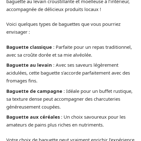
baguette au levain croustillante et moelleuse à l’intérieur,
accompagnée de délicieux produits locaux !
Voici quelques types de baguettes que vous pourriez
envisager :
Baguette classique
: Parfaite pour un repas traditionnel,
avec sa croûte dorée et sa mie alvéolée.
Baguette au levain
: Avec ses saveurs légèrement
acidulées, cette baguette s’accorde parfaitement avec des
fromages fins.
Baguette de campagne
: Idéale pour un buffet rustique,
sa texture dense peut accompagner des charcuteries
généreusement coupées.
Baguette aux céréales
: Un choix savoureux pour les
amateurs de pains plus riches en nutriments.
Votre choix de baguette peut vraiment enrichir l’expérience