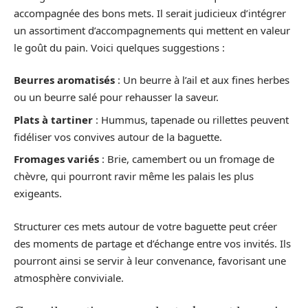
accompagnée des bons mets. Il serait judicieux d’intégrer
un assortiment d’accompagnements qui mettent en valeur
le goût du pain. Voici quelques suggestions :
Beurres aromatisés
: Un beurre à l’ail et aux fines herbes
ou un beurre salé pour rehausser la saveur.
Plats à tartiner
: Hummus, tapenade ou rillettes peuvent
fidéliser vos convives autour de la baguette.
Fromages variés
: Brie, camembert ou un fromage de
chèvre, qui pourront ravir même les palais les plus
exigeants.
Structurer ces mets autour de votre baguette peut créer
des moments de partage et d’échange entre vos invités. Ils
pourront ainsi se servir à leur convenance, favorisant une
atmosphère conviviale.