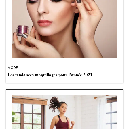
MODE
Les tendances maquillages pour l’année 2021