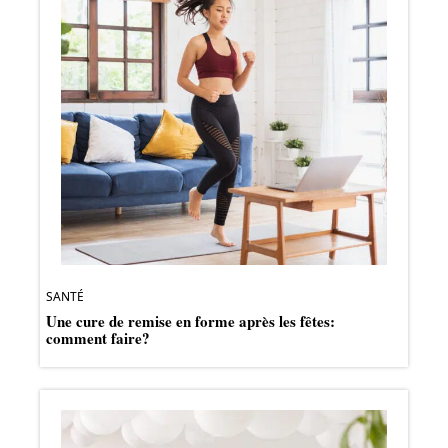
SANTÉ
Une cure de remise en forme après les fêtes:
comment faire?