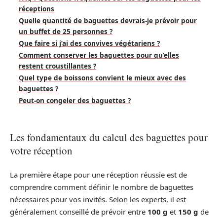
réceptions
Quelle quantité de baguettes devrais-je prévoir pour
un buffet de 25 personnes ?
Que faire si j’ai des convives végétariens ?
Comment conserver les baguettes pour qu’elles
restent croustillantes ?
Quel type de boissons convient le mieux avec des
baguettes ?
Peut-on congeler des baguettes ?
Les fondamentaux du calcul des baguettes pour
votre réception
La première étape pour une réception réussie est de
comprendre comment définir le nombre de baguettes
nécessaires pour vos invités. Selon les experts, il est
généralement conseillé de prévoir entre
100 g
et
150 g
de