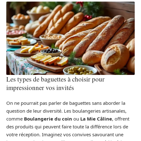
Les types de baguettes à choisir pour
impressionner vos invités
On ne pourrait pas parler de baguettes sans aborder la
question de leur diversité. Les boulangeries artisanales,
comme
Boulangerie du coin
ou
La Mie Câline
, offrent
des produits qui peuvent faire toute la différence lors de
votre réception. Imaginez vos convives savourant une