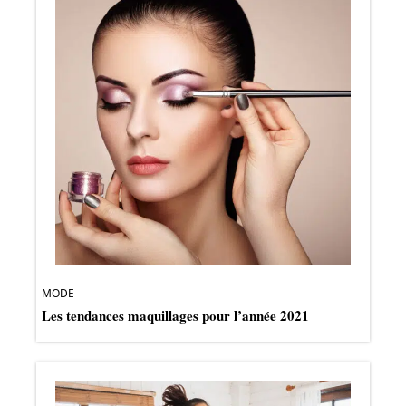
MODE
Les tendances maquillages pour l’année 2021