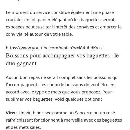
Le moment du service constitue également une phase
cruciale. Un joli panier élégant où les baguettes seront
exposées peut susciter l’intérêt des convives et amorcer la
convivialité autour de votre table.
https://www.youtube.com/watch?v=l84tihdKVzk
Boissons pour accompagner vos baguettes : le
duo gagnant
Aucun bon repas ne serait complet sans les boissons qui
l’accompagnent. Les choix de boissons doivent être en
accord avec le type de mets que vous proposez. Pour
sublimer vos baguettes, voici quelques options :
Vins
: Un vin blanc sec comme un Sancerre ou un rosé
rafraîchissant fonctionnent à merveille avec des baguettes
et des mets salés.