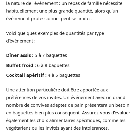
la nature de l’événement : un repas de famille nécessite
habituellement une plus grande quantité, alors qu’un
événement professionnel peut se limiter.
Voici quelques exemples de quantités par type
d’événement :
Dîner assis :
5 à 7 baguettes
Buffet froid :
6 à 8 baguettes
Cocktail apéritif :
4 à 5 baguettes
Une attention particulière doit être apportée aux
préférences de vos invités. Un événement avec un grand
nombre de convives adeptes de pain présentera un besoin
en baguettes bien plus conséquent. Assurez-vous d’évaluer
également les choix alimentaires spécifiques, comme les
végétariens ou les invités ayant des intolérances.