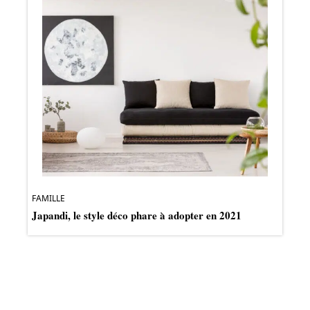
FAMILLE
Japandi, le style déco phare à adopter en 2021