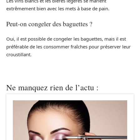
Les vins blancs et les bières légères se marient
extrêmement bien avec les mets à base de pain.
Peut-on congeler des baguettes ?
Oui, il est possible de congeler les baguettes, mais il est
préférable de les consommer fraîches pour préserver leur
croustillant.
Ne manquez rien de l’actu :