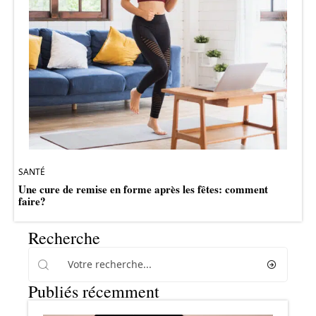
SANTÉ
Une cure de remise en forme après les fêtes: comment
faire?
Recherche
Publiés récemment