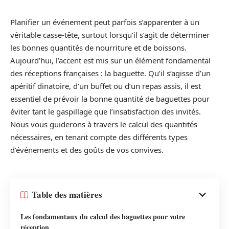
Planifier un événement peut parfois s’apparenter à un
véritable casse-tête, surtout lorsqu’il s’agit de déterminer
les bonnes quantités de nourriture et de boissons.
Aujourd’hui, l’accent est mis sur un élément fondamental
des réceptions françaises : la baguette. Qu’il s’agisse d’un
apéritif dinatoire, d’un buffet ou d’un repas assis, il est
essentiel de prévoir la bonne quantité de baguettes pour
éviter tant le gaspillage que l’insatisfaction des invités.
Nous vous guiderons à travers le calcul des quantités
nécessaires, en tenant compte des différents types
d’événements et des goûts de vos convives.
Table des matières
Les fondamentaux du calcul des baguettes pour votre
réception