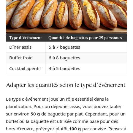
Type d’événement
Quantité de baguettes pour 25 personnes
Dîner assis
5 à 7 baguettes
Buffet froid
6 à 8 baguettes
Cocktail apéritif
4 à 5 baguettes
Adapter les quantités selon le type d’événement
Le type d’événement joue un rôle essentiel dans la
planification. Pour un déjeuner assis, vous pouvez tabler
sur environ
50 g
de baguette par plat. Cependant, pour un
buffet où la baguette est utilisée comme base pour des
hors-d’œuvre, prévoyez plutôt
100 g
par convive. Pensez à