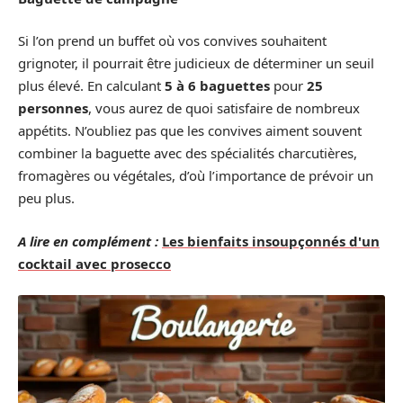
Si l’on prend un buffet où vos convives souhaitent
grignoter, il pourrait être judicieux de déterminer un seuil
plus élevé. En calculant
5 à 6 baguettes
pour
25
personnes
, vous aurez de quoi satisfaire de nombreux
appétits. N’oubliez pas que les convives aiment souvent
combiner la baguette avec des spécialités charcutières,
fromagères ou végétales, d’où l’importance de prévoir un
peu plus.
A lire en complément :
Les bienfaits insoupçonnés d'un
cocktail avec prosecco