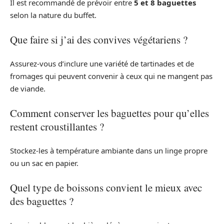
Il est recommandé de prévoir entre
5 et 8 baguettes
selon la nature du buffet.
Que faire si j’ai des convives végétariens ?
Assurez-vous d’inclure une variété de tartinades et de
fromages qui peuvent convenir à ceux qui ne mangent pas
de viande.
Comment conserver les baguettes pour qu’elles
restent croustillantes ?
Stockez-les à température ambiante dans un linge propre
ou un sac en papier.
Quel type de boissons convient le mieux avec
des baguettes ?