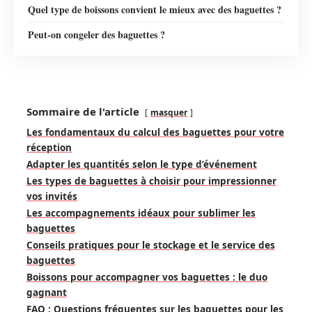
Quel type de boissons convient le mieux avec des baguettes ?
Peut-on congeler des baguettes ?
Sommaire de l'article
masquer
Les fondamentaux du calcul des baguettes pour votre
réception
Adapter les quantités selon le type d’événement
Les types de baguettes à choisir pour impressionner
vos invités
Les accompagnements idéaux pour sublimer les
baguettes
Conseils pratiques pour le stockage et le service des
baguettes
Boissons pour accompagner vos baguettes : le duo
gagnant
FAQ : Questions fréquentes sur les baguettes pour les