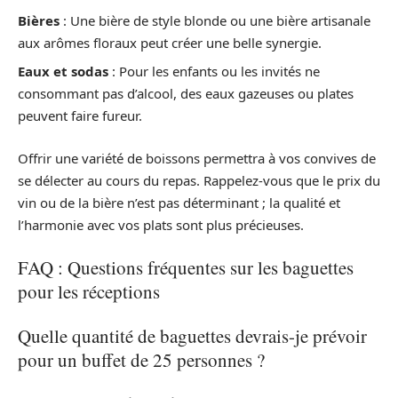
Bières
: Une bière de style blonde ou une bière artisanale
aux arômes floraux peut créer une belle synergie.
Eaux et sodas
: Pour les enfants ou les invités ne
consommant pas d’alcool, des eaux gazeuses ou plates
peuvent faire fureur.
Offrir une variété de boissons permettra à vos convives de
se délecter au cours du repas. Rappelez-vous que le prix du
vin ou de la bière n’est pas déterminant ; la qualité et
l’harmonie avec vos plats sont plus précieuses.
FAQ : Questions fréquentes sur les baguettes
pour les réceptions
Quelle quantité de baguettes devrais-je prévoir
pour un buffet de 25 personnes ?