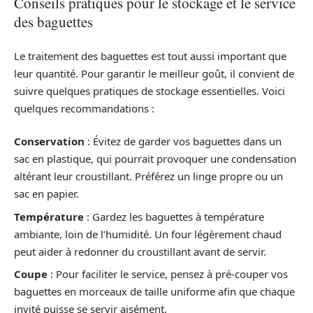
Conseils pratiques pour le stockage et le service
des baguettes
Le traitement des baguettes est tout aussi important que
leur quantité. Pour garantir le meilleur goût, il convient de
suivre quelques pratiques de stockage essentielles. Voici
quelques recommandations :
Conservation
: Évitez de garder vos baguettes dans un
sac en plastique, qui pourrait provoquer une condensation
altérant leur croustillant. Préférez un linge propre ou un
sac en papier.
Température
: Gardez les baguettes à température
ambiante, loin de l’humidité. Un four légèrement chaud
peut aider à redonner du croustillant avant de servir.
Coupe
: Pour faciliter le service, pensez à pré-couper vos
baguettes en morceaux de taille uniforme afin que chaque
invité puisse se servir aisément.