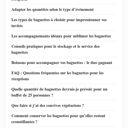
Adapter les quantités selon le type d’événement
Les types de baguettes à choisir pour impressionner vos
invités
Les accompagnements idéaux pour sublimer les baguettes
Conseils pratiques pour le stockage et le service des
baguettes
Boissons pour accompagner vos baguettes : le duo gagnant
FAQ : Questions fréquentes sur les baguettes pour les
réceptions
Quelle quantité de baguettes devrais-je prévoir pour un
buffet de 25 personnes ?
Que faire si j’ai des convives végétariens ?
Comment conserver les baguettes pour qu’elles restent
croustillantes ?