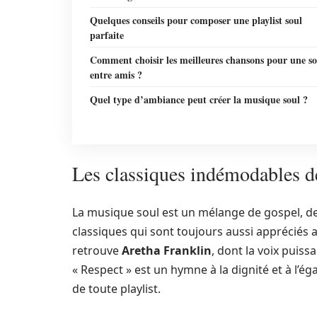
Quelques conseils pour composer une playlist soul
parfaite
Comment choisir les meilleures chansons pour une so
entre amis ?
Quel type d’ambiance peut créer la musique soul ?
Les classiques indémodables de
La musique soul est un mélange de gospel, de 
classiques qui sont toujours aussi appréciés 
retrouve
Aretha Franklin
, dont la voix puis
« Respect » est un hymne à la dignité et à l’ég
de toute playlist.