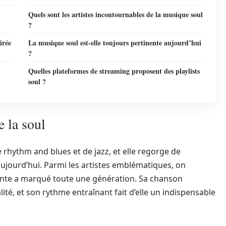
Quels sont les artistes incontournables de la musique soul
?
irée
La musique soul est-elle toujours pertinente aujourd’hui
?
Quelles plateformes de streaming proposent des playlists
soul ?
 la soul
rhythm and blues et de jazz, et elle regorge de
aujourd’hui. Parmi les artistes emblématiques, on
sante a marqué toute une génération. Sa chanson
alité, et son rythme entraînant fait d’elle un indispensable