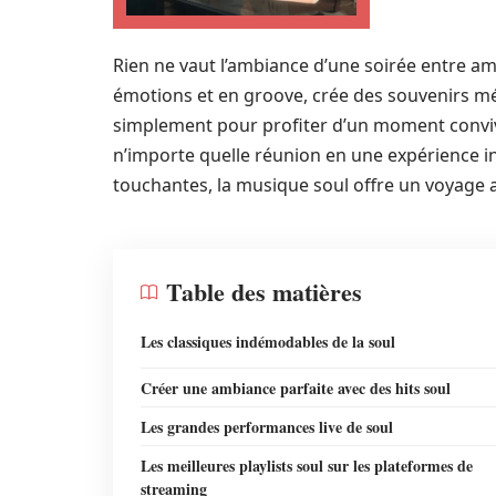
Rien ne vaut l’ambiance d’une soirée entre ami
émotions et en groove, crée des souvenirs mé
simplement pour profiter d’un moment conviv
n’importe quelle réunion en une expérience in
touchantes, la musique soul offre un voyage a
Table des matières
Les classiques indémodables de la soul
Créer une ambiance parfaite avec des hits soul
Les grandes performances live de soul
Les meilleures playlists soul sur les plateformes de
streaming