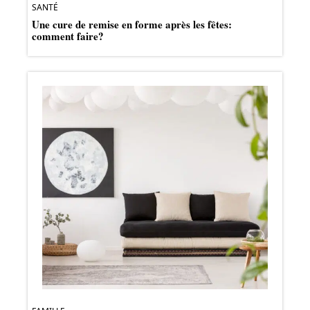
SANTÉ
Une cure de remise en forme après les fêtes:
comment faire?