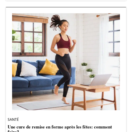
SANTÉ
Une cure de remise en forme après les fêtes: comment
faire?