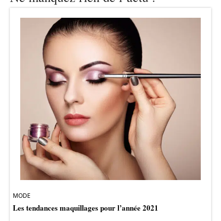
MODE
Les tendances maquillages pour l’année 2021