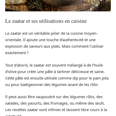
Le zaatar et ses utilisations en cuisine
Le zaatar est un véritable pilier de la cuisine moyen-
orientale. Il ajoute une touche d’authenticité et une
explosion de saveurs aux plats. Mais comment l’utiliser
exactement ?
Tout d’abord, le zaatar est souvent mélangé à de l’huile
d’olive pour créer une pâte à tartiner délicieuse et saine.
Cette pâte est ensuite utilisée comme dip pour le pain pita
ou pour badigeonner des légumes avant de les rôtir.
Il peut aussi être saupoudré sur des légumes rôtis, des
salades, des yaourts, des fromages, ou même des œufs.
Les recettes zaatar sont infinies et laissent libre cours à la