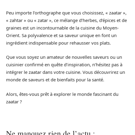
Peu importe l’orthographe que vous choisissez, « zaatar »,
« zahtar » ou « zatar », ce mélange d’herbes, d’épices et de
graines est un incontournable de la cuisine du Moyen-
Orient. Sa polyvalence et sa saveur unique en font un
ingrédient indispensable pour rehausser vos plats.
Que vous soyez un amateur de nouvelles saveurs ou un
cuisinier confirmé en quête d’inspiration, n’hésitez pas à
intégrer le zaatar dans votre cuisine. Vous découvrirez un
monde de saveurs et de bienfaits pour la santé.
Alors, êtes-vous prêt à explorer le monde fascinant du
zaatar ?
Ne manquez rien de l’actu :