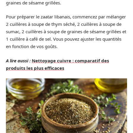
graines de sésame grillées.
Pour préparer le zaatar libanais, commencez par mélanger
2 cuillères à soupe de thym séché, 2 cuillères à soupe de
sumac, 2 cuillères à soupe de graines de sésame grillées et
1 cuillère à café de sel. Vous pouvez ajuster les quantités
en fonction de vos goûts.
A lire aussi :
Nettoyage cuivre : comparatif des
produits les plus efficaces