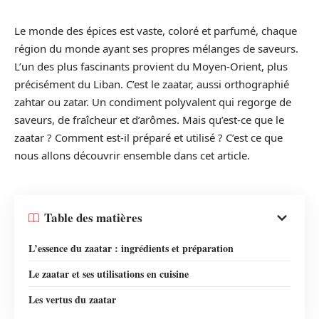
Le monde des épices est vaste, coloré et parfumé, chaque
région du monde ayant ses propres mélanges de saveurs.
L’un des plus fascinants provient du Moyen-Orient, plus
précisément du Liban. C’est le zaatar, aussi orthographié
zahtar ou zatar. Un condiment polyvalent qui regorge de
saveurs, de fraîcheur et d’arômes. Mais qu’est-ce que le
zaatar ? Comment est-il préparé et utilisé ? C’est ce que
nous allons découvrir ensemble dans cet article.
Table des matières
L’essence du zaatar : ingrédients et préparation
Le zaatar et ses utilisations en cuisine
Les vertus du zaatar