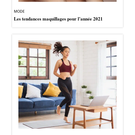
MODE
Les tendances maquillages pour l’année 2021