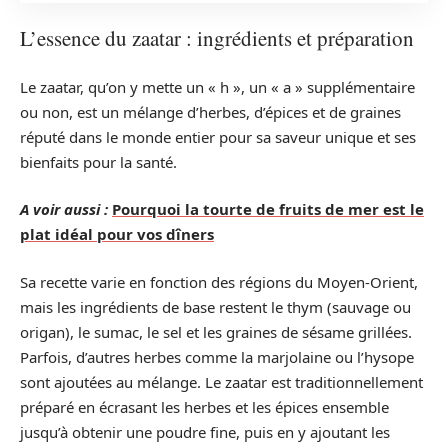
L’essence du zaatar : ingrédients et préparation
Le zaatar, qu’on y mette un « h », un « a » supplémentaire
ou non, est un mélange d’herbes, d’épices et de graines
réputé dans le monde entier pour sa saveur unique et ses
bienfaits pour la santé.
A voir aussi :
Pourquoi la tourte de fruits de mer est le
plat idéal pour vos dîners
Sa recette varie en fonction des régions du Moyen-Orient,
mais les ingrédients de base restent le thym (sauvage ou
origan), le sumac, le sel et les graines de sésame grillées.
Parfois, d’autres herbes comme la marjolaine ou l’hysope
sont ajoutées au mélange. Le zaatar est traditionnellement
préparé en écrasant les herbes et les épices ensemble
jusqu’à obtenir une poudre fine, puis en y ajoutant les