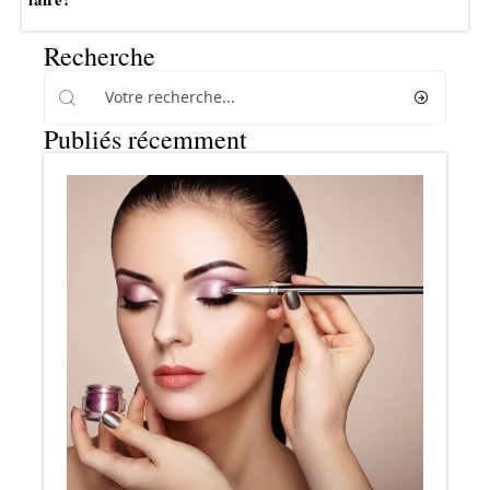
Recherche
Publiés récemment