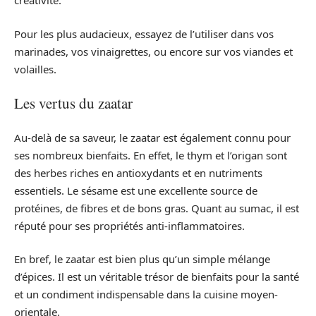
créativité.
Pour les plus audacieux, essayez de l’utiliser dans vos
marinades, vos vinaigrettes, ou encore sur vos viandes et
volailles.
Les vertus du zaatar
Au-delà de sa saveur, le zaatar est également connu pour
ses nombreux bienfaits. En effet, le thym et l’origan sont
des herbes riches en antioxydants et en nutriments
essentiels. Le sésame est une excellente source de
protéines, de fibres et de bons gras. Quant au sumac, il est
réputé pour ses propriétés anti-inflammatoires.
En bref, le zaatar est bien plus qu’un simple mélange
d’épices. Il est un véritable trésor de bienfaits pour la santé
et un condiment indispensable dans la cuisine moyen-
orientale.