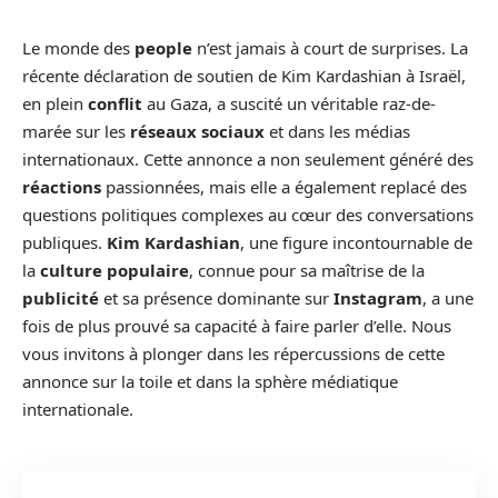
Le monde des
people
n’est jamais à court de surprises. La
récente déclaration de soutien de Kim Kardashian à Israël,
en plein
conflit
au Gaza, a suscité un véritable raz-de-
marée sur les
réseaux sociaux
et dans les médias
internationaux. Cette annonce a non seulement généré des
réactions
passionnées, mais elle a également replacé des
questions politiques complexes au cœur des conversations
publiques.
Kim Kardashian
, une figure incontournable de
la
culture populaire
, connue pour sa maîtrise de la
publicité
et sa présence dominante sur
Instagram
, a une
fois de plus prouvé sa capacité à faire parler d’elle. Nous
vous invitons à plonger dans les répercussions de cette
annonce sur la toile et dans la sphère médiatique
internationale.