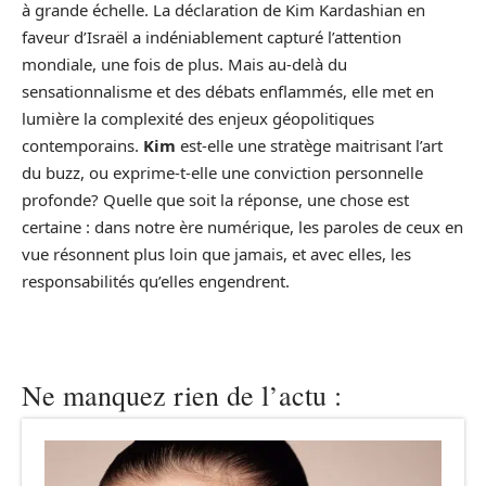
à grande échelle. La déclaration de Kim Kardashian en
faveur d’Israël a indéniablement capturé l’attention
mondiale, une fois de plus. Mais au-delà du
sensationnalisme et des débats enflammés, elle met en
lumière la complexité des enjeux géopolitiques
contemporains.
Kim
est-elle une stratège maitrisant l’art
du buzz, ou exprime-t-elle une conviction personnelle
profonde? Quelle que soit la réponse, une chose est
certaine : dans notre ère numérique, les paroles de ceux en
vue résonnent plus loin que jamais, et avec elles, les
responsabilités qu’elles engendrent.
Ne manquez rien de l’actu :