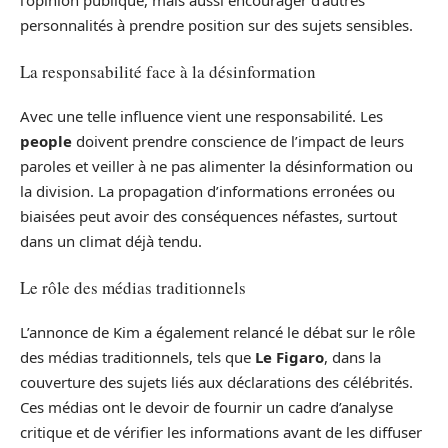
l’opinion publique, mais aussi encourager d’autres
personnalités à prendre position sur des sujets sensibles.
La responsabilité face à la désinformation
Avec une telle influence vient une responsabilité. Les
people
doivent prendre conscience de l’impact de leurs
paroles et veiller à ne pas alimenter la désinformation ou
la division. La propagation d’informations erronées ou
biaisées peut avoir des conséquences néfastes, surtout
dans un climat déjà tendu.
Le rôle des médias traditionnels
L’annonce de Kim a également relancé le débat sur le rôle
des médias traditionnels, tels que
Le Figaro
, dans la
couverture des sujets liés aux déclarations des célébrités.
Ces médias ont le devoir de fournir un cadre d’analyse
critique et de vérifier les informations avant de les diffuser