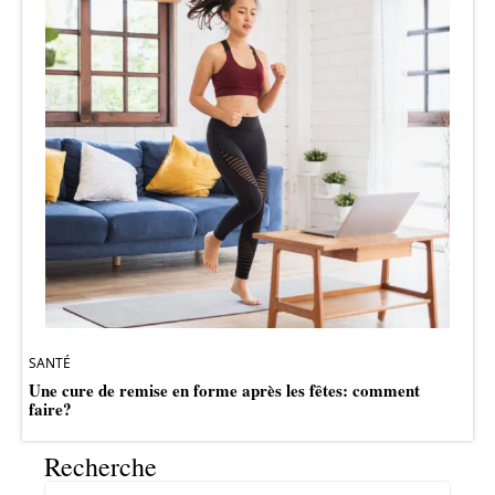
SANTÉ
Une cure de remise en forme après les fêtes: comment
faire?
Recherche