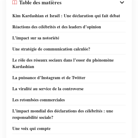
Table des matières
Kim Kardashian et Israël : Une déclaration qui fait débat
Réactions des célébrités et des leaders d’opinion
L’impact sur sa notoriété
Une stratégie de communication calculée?
Le rôle des réseaux sociaux dans l’essor du phénomène
Kardashian
La puissance d’Instagram et de Twitter
La viralité au service de la controverse
Les retombées commerciales
L’impact mondial des déclarations des célébrités : une
responsabilité sociale?
Une voix qui compte