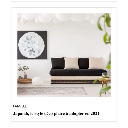
FAMILLE
Japandi, le style déco phare à adopter en 2021