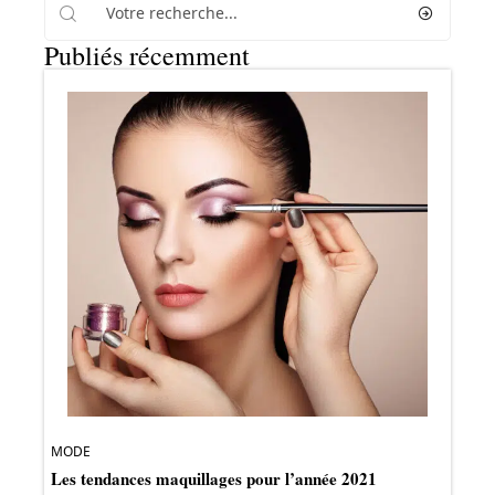
Publiés récemment
MODE
Les tendances maquillages pour l’année 2021