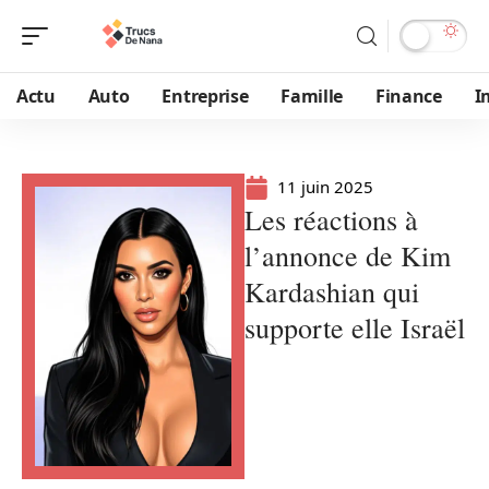
Actu
Auto
Entreprise
Famille
Finance
I
11 juin 2025
Les réactions à
l’annonce de Kim
Kardashian qui
supporte elle Israël