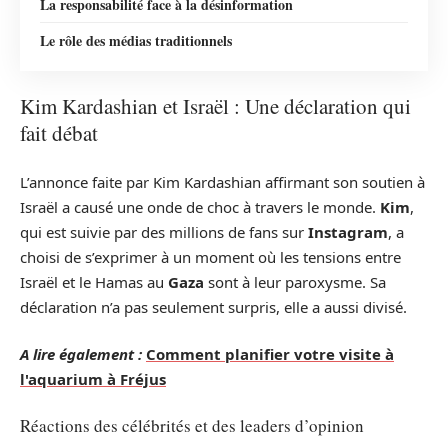
La responsabilité face à la désinformation
Le rôle des médias traditionnels
Kim Kardashian et Israël : Une déclaration qui
fait débat
L’annonce faite par Kim Kardashian affirmant son soutien à
Israël a causé une onde de choc à travers le monde.
Kim
,
qui est suivie par des millions de fans sur
Instagram
, a
choisi de s’exprimer à un moment où les tensions entre
Israël et le Hamas au
Gaza
sont à leur paroxysme. Sa
déclaration n’a pas seulement surpris, elle a aussi divisé.
A lire également :
Comment planifier votre visite à
l'aquarium à Fréjus
Réactions des célébrités et des leaders d’opinion