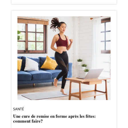
SANTÉ
Une cure de remise en forme après les fêtes:
comment faire?