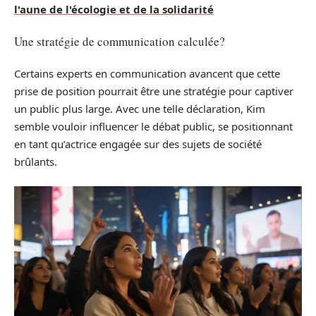
l'aune de l'écologie et de la solidarité
Une stratégie de communication calculée?
Certains experts en communication avancent que cette
prise de position pourrait être une stratégie pour captiver
un public plus large. Avec une telle déclaration, Kim
semble vouloir influencer le débat public, se positionnant
en tant qu’actrice engagée sur des sujets de société
brûlants.