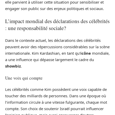
elle parvient à utiliser cette situation pour sensibiliser et
engager son public sur des enjeux politiques et sociaux.
L’impact mondial des déclarations des célébrités
: une responsabilité sociale?
Dans le contexte actuel, les déclarations des célébrités
peuvent avoir des répercussions considérables sur la scène
internationale. Kim Kardashian, en tant qu’
icône
mondiale,
a une influence qui dépasse largement le cadre du
showbiz
.
Une voix qui compte
Les célébrités comme Kim possèdent une voix capable de
toucher des milliards de personnes. Dans une époque où
l’information circule à une vitesse fulgurante, chaque mot
compte. Son choix de soutenir Israël pourrait influencer