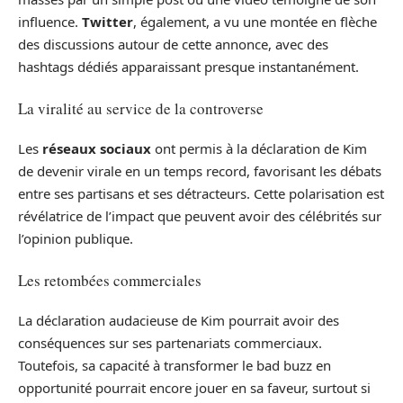
influence.
Twitter
, également, a vu une montée en flèche
des discussions autour de cette annonce, avec des
hashtags dédiés apparaissant presque instantanément.
La viralité au service de la controverse
Les
réseaux sociaux
ont permis à la déclaration de Kim
de devenir virale en un temps record, favorisant les débats
entre ses partisans et ses détracteurs. Cette polarisation est
révélatrice de l’impact que peuvent avoir des célébrités sur
l’opinion publique.
Les retombées commerciales
La déclaration audacieuse de Kim pourrait avoir des
conséquences sur ses partenariats commerciaux.
Toutefois, sa capacité à transformer le bad buzz en
opportunité pourrait encore jouer en sa faveur, surtout si