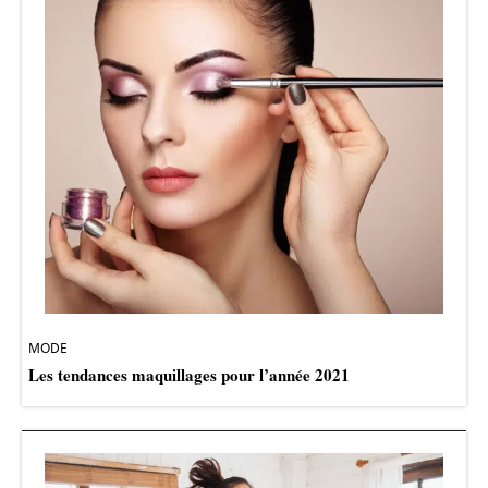
MODE
Les tendances maquillages pour l’année 2021