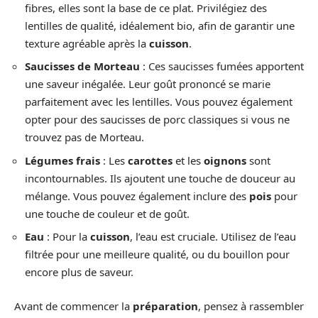
fibres, elles sont la base de ce plat. Privilégiez des
lentilles de qualité, idéalement bio, afin de garantir une
texture agréable après la
cuisson
.
Saucisses de Morteau
: Ces saucisses fumées apportent
une saveur inégalée. Leur goût prononcé se marie
parfaitement avec les lentilles. Vous pouvez également
opter pour des saucisses de porc classiques si vous ne
trouvez pas de Morteau.
Légumes frais
: Les
carottes
et les
oignons
sont
incontournables. Ils ajoutent une touche de douceur au
mélange. Vous pouvez également inclure des
pois
pour
une touche de couleur et de goût.
Eau
: Pour la
cuisson
, l’eau est cruciale. Utilisez de l’eau
filtrée pour une meilleure qualité, ou du bouillon pour
encore plus de saveur.
Avant de commencer la
préparation
, pensez à rassembler