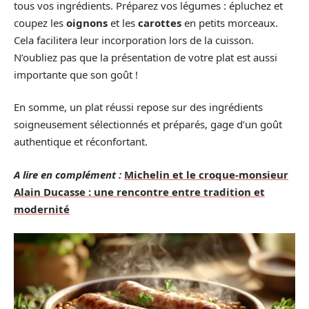
tous vos ingrédients. Préparez vos légumes : épluchez et
coupez les
oignons
et les
carottes
en petits morceaux.
Cela facilitera leur incorporation lors de la cuisson.
N’oubliez pas que la présentation de votre plat est aussi
importante que son goût !
En somme, un plat réussi repose sur des ingrédients
soigneusement sélectionnés et préparés, gage d’un goût
authentique et réconfortant.
A lire en complément :
Michelin et le croque-monsieur
Alain Ducasse : une rencontre entre tradition et
modernité