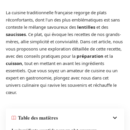
La cuisine traditionnelle française regorge de plats
réconfortants, dont l’un des plus emblématiques est sans
conteste le mélange savoureux des
lentilles
et des
saucisses
. Ce plat, qui évoque les recettes de nos grands-
mères, allie simplicité et convivialité. Dans cet article, nous
vous proposons une exploration détaillée de cette recette,
avec des conseils pratiques pour la
préparation
et la
cuisson
, tout en mettant en avant les ingrédients
essentiels. Que vous soyez un amateur de cuisine ou un
expert en gastronomie, plongez avec nous dans cet
univers culinaire qui ravive les souvenirs et réchauffe le
cœur.
Table des matières