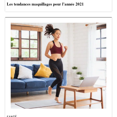
Les tendances maquillages pour l’année 2021
SANTÉ