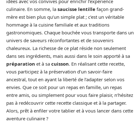
idées avec vos convives pour enrichir l’expérience
culinaire. En somme, la
saucisse lentille
façon grand-
mère est bien plus qu’un simple plat ; c’est un véritable
hommage à la cuisine familiale et aux traditions
gastronomiques. Chaque bouchée vous transporte dans un
univers de saveurs réconfortantes et de souvenirs
chaleureux. La richesse de ce plat réside non seulement
dans ses ingrédients, mais aussi dans le soin apporté à sa
préparation
et à sa
cuisson
. En réalisant cette recette,
vous participez à la préservation d’un savoir-faire
ancestral, tout en ayant la liberté de l’adapter selon vos
envies. Que ce soit pour un repas en famille, un repas
entre amis, ou simplement pour vous faire plaisir, n’hésitez
pas à redécouvrir cette recette classique et à la partager.
Alors, prêt à enfiler votre tablier et à vous lancer dans cette
aventure culinaire ?