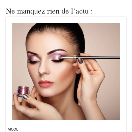
Ne manquez rien de l’actu :
MODE