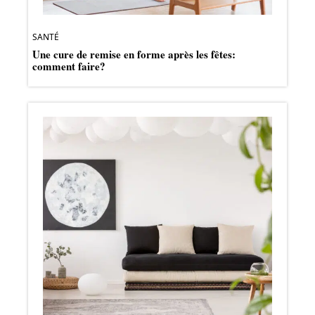
SANTÉ
Une cure de remise en forme après les fêtes:
comment faire?