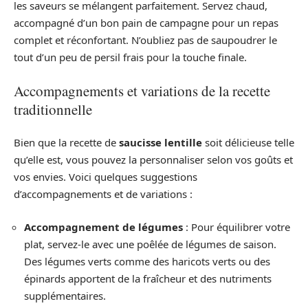
les saveurs se mélangent parfaitement. Servez chaud,
accompagné d’un bon pain de campagne pour un repas
complet et réconfortant. N’oubliez pas de saupoudrer le
tout d’un peu de persil frais pour la touche finale.
Accompagnements et variations de la recette
traditionnelle
Bien que la recette de
saucisse lentille
soit délicieuse telle
qu’elle est, vous pouvez la personnaliser selon vos goûts et
vos envies. Voici quelques suggestions
d’accompagnements et de variations :
Accompagnement de légumes
: Pour équilibrer votre
plat, servez-le avec une poêlée de légumes de saison.
Des légumes verts comme des haricots verts ou des
épinards apportent de la fraîcheur et des nutriments
supplémentaires.