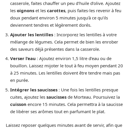
casserole, faites chauffer un peu d’huile d’olive. Ajoutez
les
oignons
et les
carottes
, puis faites-les revenir à feu
doux pendant environ 5 minutes jusqu’à ce qu’ils
deviennent tendres et légèrement dorés.
Ajouter les lentilles
: Incorporez les lentilles à votre
mélange de légumes. Cela permet de bien les enrober
des saveurs déjà présentes dans la casserole.
Verser l’eau
: Ajoutez environ 1,5 litre d’eau ou de
bouillon. Laissez mijoter le tout à feu moyen pendant 20
à 25 minutes. Les lentilles doivent être tendre mais pas
en purée.
Intégrer les saucisses
: Une fois les lentilles presque
cuites, ajoutez les
saucisses
de Morteau. Poursuivez la
cuisson
encore 15 minutes. Cela permettra à la saucisse
de libérer ses arômes tout en parfumant le plat.
Laissez reposer quelques minutes avant de servir, afin que