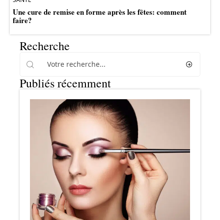
Une cure de remise en forme après les fêtes: comment
faire?
Recherche
Publiés récemment