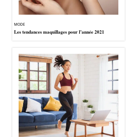
MODE
Les tendances maquillages pour l’année 2021