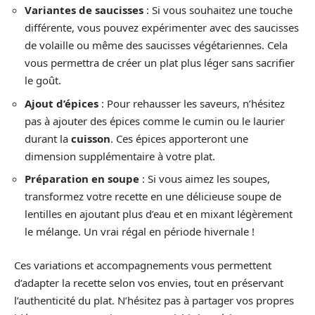
Variantes de saucisses
: Si vous souhaitez une touche
différente, vous pouvez expérimenter avec des saucisses
de volaille ou même des saucisses végétariennes. Cela
vous permettra de créer un plat plus léger sans sacrifier
le goût.
Ajout d’épices
: Pour rehausser les saveurs, n’hésitez
pas à ajouter des épices comme le cumin ou le laurier
durant la
cuisson
. Ces épices apporteront une
dimension supplémentaire à votre plat.
Préparation en soupe
: Si vous aimez les soupes,
transformez votre recette en une délicieuse soupe de
lentilles en ajoutant plus d’eau et en mixant légèrement
le mélange. Un vrai régal en période hivernale !
Ces variations et accompagnements vous permettent
d’adapter la recette selon vos envies, tout en préservant
l’authenticité du plat. N’hésitez pas à partager vos propres