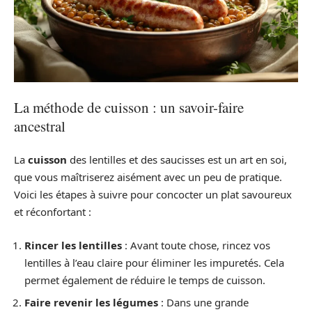
La méthode de cuisson : un savoir-faire
ancestral
La
cuisson
des lentilles et des saucisses est un art en soi,
que vous maîtriserez aisément avec un peu de pratique.
Voici les étapes à suivre pour concocter un plat savoureux
et réconfortant :
Rincer les lentilles
: Avant toute chose, rincez vos
lentilles à l’eau claire pour éliminer les impuretés. Cela
permet également de réduire le temps de cuisson.
Faire revenir les légumes
: Dans une grande