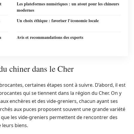
t
Les plateformes numériques : un atout pour les chineurs
modernes
t
Un choix éthique : favoriser l’économie locale
a
Avis et recommandations des experts
 du chiner dans le Cher
rocantes, certaines étapes sont à suivre. D’abord, il est
 brocantes qui se tiennent dans la région du Cher. On y
 aux enchères et des vide-greniers, chacun ayant ses
marchés aux puces proposent souvent une grande variété
is que les vide-greniers permettent de rencontrer des
 leurs biens.