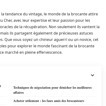
 la tendance du vintage, le monde de la brocante attire
 Cher, avec leur expertise et leur passion pour les
oracles de la récupération. Non seulement ils vantent la
, mais ils partagent également de précieuses astuces
es. Que vous soyez un chineur aguerri ou un novice, cet
ables pour explorer le monde fascinant de la brocante
 ce marché en pleine effervescence.
r
Techniques de négociation pour dénicher les meilleures
affaires
Acheter utilement : les faux amis des brocanteurs