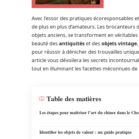
Avec l’essor des pratiques écoresponsables et
de plus en plus d’amateurs. Les brocanteurs du
objets anciens, se transforment en véritables 
beauté des
antiquités
et des
objets vintage
pour réussir à dénicher des trouvailles uniqu
article vous dévoilera les secrets incontourn
tout en illuminant les facettes méconnues de
Table des matières
Les étapes pour maîtriser l’art du chiner dans le Che
Identifier les objets de valeur : un guide pratique