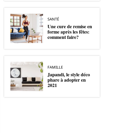
SANTÉ
Une cure de remise en
forme après les fêtes:
comment faire?
FAMILLE
Japandi, le style déco
phare à adopter en
2021