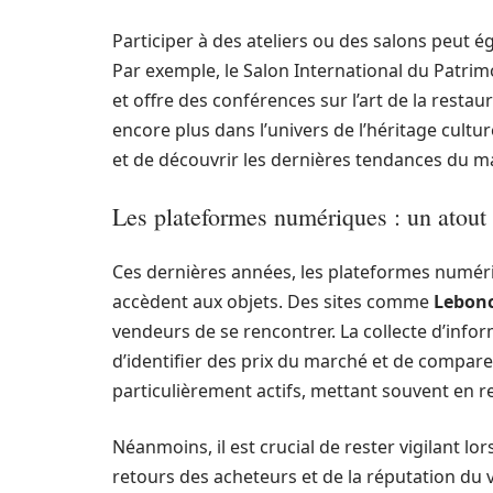
Participer à des ateliers ou des salons peut 
Par exemple, le Salon International du Patrim
et offre des conférences sur l’art de la rest
encore plus dans l’univers de l’héritage cultu
et de découvrir les dernières tendances du m
Les plateformes numériques : un atout
Ces dernières années, les plateformes numér
accèdent aux objets. Des sites comme
Lebon
vendeurs de se rencontrer. La collecte d’info
d’identifier des prix du marché et de compar
particulièrement actifs, mettant souvent en r
Néanmoins, il est crucial de rester vigilant lor
retours des acheteurs et de la réputation du v