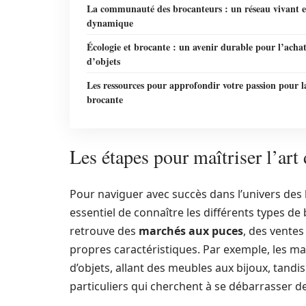
La communauté des brocanteurs : un réseau vivant e
dynamique
Écologie et brocante : un avenir durable pour l’acha
d’objets
Les ressources pour approfondir votre passion pour l
brocante
Les étapes pour maîtriser l’art
Pour naviguer avec succès dans l’univers des b
essentiel de connaître les différents types de
retrouve des
marchés aux puces
, des ventes
propres caractéristiques. Par exemple, les 
d’objets, allant des meubles aux bijoux, tand
particuliers qui cherchent à se débarrasser de