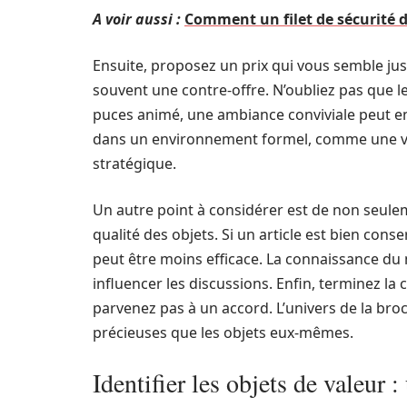
A voir aussi :
Comment un filet de sécurité d
Ensuite, proposez un prix qui vous semble jus
souvent une contre-offre. N’oubliez pas que le
puces animé, une ambiance conviviale peut en
dans un environnement formel, comme une vent
stratégique.
Un autre point à considérer est de non seulem
qualité des objets. Si un article est bien con
peut être moins efficace. La connaissance du
influencer les discussions. Enfin, terminez l
parvenez pas à un accord. L’univers de la broca
précieuses que les objets eux-mêmes.
Identifier les objets de valeur 