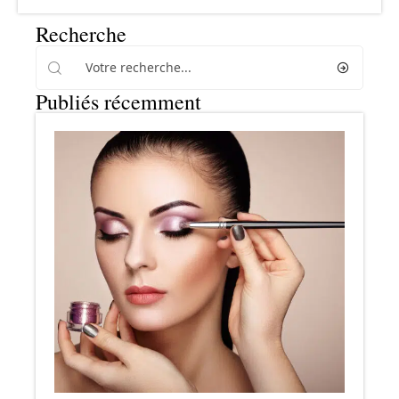
Recherche
Publiés récemment