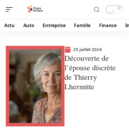
Actu
Auto
Entreprise
Famille
Finance
I
25 juillet 2024
Découverte de
l’épouse discrète
de Thierry
Lhermitte