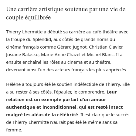
Une carrière artistique soutenue par une vie de
couple équilibrée
Thierry Lhermitte a débuté sa carrière au café-théâtre avec
la troupe du Splendid, aux côtés de grands noms du
cinéma français comme Gérard Jugnot, Christian Clavier,
Josiane Balasko, Marie-Anne Chazel et Michel Blanc. Il a
ensuite enchaîné les rôles au cinéma et au théâtre,
devenant ainsi l’un des acteurs français les plus appréciés.
Hélène a toujours été le soutien indéfectible de Thierry. Elle
a su rester à ses côtés, l’épauler, le comprendre.
Leur
relation est un exemple parfait d’un amour
authentique et inconditionnel, qui est resté intact
malgré les aléas de la célébrité
. Il est clair que le succès
de Thierry Lhermitte n’aurait pas été le même sans sa
femme.