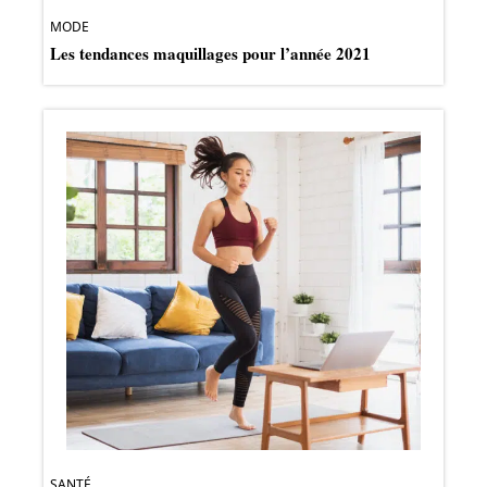
MODE
Les tendances maquillages pour l’année 2021
SANTÉ