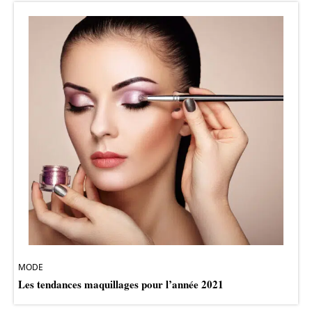
MODE
Les tendances maquillages pour l’année 2021