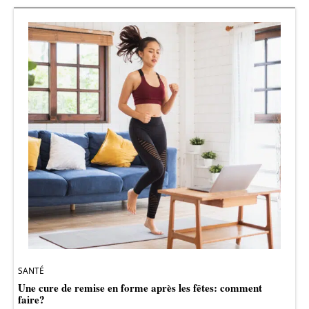
SANTÉ
Une cure de remise en forme après les fêtes: comment
faire?