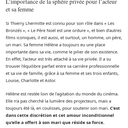
L’importance de la sphère privée pour l’acteur
et sa femme
Si Thierry Lhermitte est connu pour son rôle dans « Les
Bronzés », « Le Père Noël est une ordure », et bien d’autres
films iconiques, il est aussi, et surtout, un homme, un père,
un mari. Sa femme Hélène a toujours eu une place
importante dans sa vie, comme le pilier de son existence.
En effet, l’acteur est très attaché à sa vie privée. Il a su
trouver l’équilibre parfait entre sa carrière professionnelle
et sa vie de famille, grâce à sa femme et ses trois enfants,
Louise, Charlotte et Astor.
Hélène est restée loin de l’agitation du monde du cinéma.
Elle n’a pas cherché la lumière des projecteurs, mais a
toujours été là, en coulisses, pour soutenir son mari.
C’est
dans cette discrétion et cet amour inconditionnel
qu’elle a offert à son mari que réside sa force.