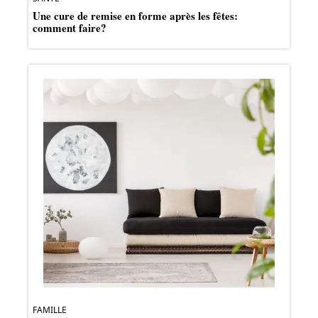
Une cure de remise en forme après les fêtes:
comment faire?
FAMILLE