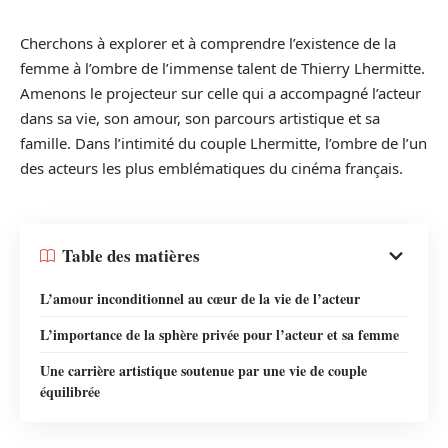
Cherchons à explorer et à comprendre l’existence de la
femme à l’ombre de l’immense talent de Thierry Lhermitte.
Amenons le projecteur sur celle qui a accompagné l’acteur
dans sa vie, son amour, son parcours artistique et sa
famille. Dans l’intimité du couple Lhermitte, l’ombre de l’un
des acteurs les plus emblématiques du cinéma français.
Table des matières
L’amour inconditionnel au cœur de la vie de l’acteur
L’importance de la sphère privée pour l’acteur et sa femme
Une carrière artistique soutenue par une vie de couple
équilibrée