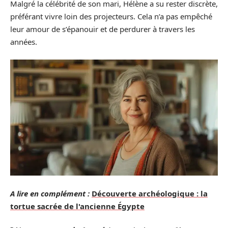
Malgré la célébrité de son mari, Hélène a su rester discrète,
préférant vivre loin des projecteurs. Cela n’a pas empêché
leur amour de s’épanouir et de perdurer à travers les
années.
A lire en complément :
Découverte archéologique : la
tortue sacrée de l'ancienne Égypte