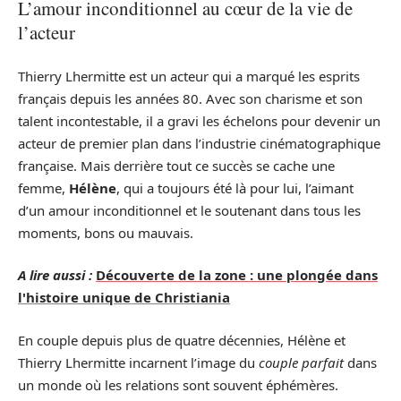
L’amour inconditionnel au cœur de la vie de
l’acteur
Thierry Lhermitte est un acteur qui a marqué les esprits
français depuis les années 80. Avec son charisme et son
talent incontestable, il a gravi les échelons pour devenir un
acteur de premier plan dans l’industrie cinématographique
française. Mais derrière tout ce succès se cache une
femme,
Hélène
, qui a toujours été là pour lui, l’aimant
d’un amour inconditionnel et le soutenant dans tous les
moments, bons ou mauvais.
A lire aussi :
Découverte de la zone : une plongée dans
l'histoire unique de Christiania
En couple depuis plus de quatre décennies, Hélène et
Thierry Lhermitte incarnent l’image du
couple parfait
dans
un monde où les relations sont souvent éphémères.