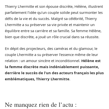
Thierry Lhermitte et son épouse discrète, Hélène, illustrent
parfaitement l’idée qu’un couple solide peut surmonter les
défis de la vie et du succès. Malgré sa célébrité, Thierry
Lhermitte a su préserver sa vie privée et maintenir un
équilibre entre sa carrière et sa famille. Sa femme Hélène,
bien que discrète, a joué un rôle crucial dans sa réussite.
En dépit des projecteurs, des caméras et du glamour, le
couple Lhermitte a su préserver l’essence même de leur
relation : un amour sincère et inconditionnel.
Hélène est
la femme discrète mais indéniablement puissante,
derrière le succès de l’un des acteurs français les plus
emblématiques, Thierry Lhermitte
.
Ne manquez rien de l’actu :