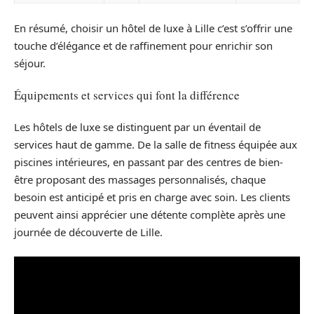
En résumé, choisir un hôtel de luxe à Lille c’est s’offrir une
touche d’élégance et de raffinement pour enrichir son
séjour.
Équipements et services qui font la différence
Les hôtels de luxe se distinguent par un éventail de
services haut de gamme. De la salle de fitness équipée aux
piscines intérieures, en passant par des centres de bien-
être proposant des massages personnalisés, chaque
besoin est anticipé et pris en charge avec soin. Les clients
peuvent ainsi apprécier une détente complète après une
journée de découverte de Lille.