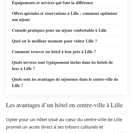
Équipements et services qui font la différence
Offres spéciales et réservations à Lille : comment optimiser
son séjour
Conseils pratiques pour un séjour confortable à Lille
Quel est le meilleur moment pour visiter Lille ?
Comment trouver un hôtel à bon prix à Lille ?
Quels services sont typiquement inclus dans les hôtels de
luxe à Lille ?
Quels sont les avantages de séjourner dans le centre-ville de
Lille ?
Les avantages d’un hôtel en centre-ville à Lille
Opter pour un hôtel situé au cœur du centre-ville de Lille
promet un accès direct à ses trésors culturels et