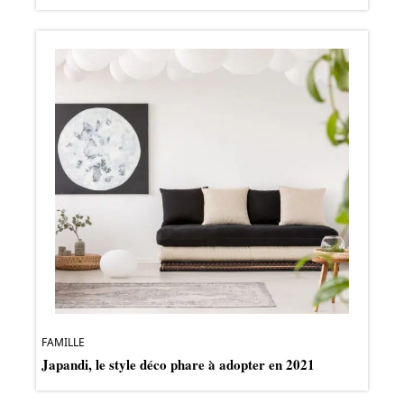
FAMILLE
Japandi, le style déco phare à adopter en 2021