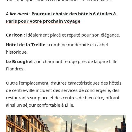
A lire aussi :
Pourquoi choisir des hôtels 6 étoiles à
Paris pour votre prochain voyage
Carlton
: idéalement placé et réputé pour son élégance.
Hôtel de la Treille
: combine modernité et cachet
historique.
Le Brueghel
: un charmant refuge près de la gare Lille
Flandres.
Outre l’emplacement, d’autres caractéristiques des hôtels
de centre-ville incluent des services de conciergerie, des
restaurants sur place et des centres de bien-être, offrant
ainsi un séjour confortable à Lille.