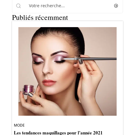
Publiés récemment
MODE
Les tendances maquillages pour l’année 2021