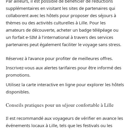
Par ailleurs, il est possible de bénéficier de réductions
supplémentaires en visitant les sites de partenaires qui
collaborent avec les hôtels pour proposer des séjours à
thèmes ou des activités culturelles à Lille. Pour les
amateurs de découverte, acheter un badge télépéage ou
un forfait e-SIM à l’international à travers des services
partenaires peut également faciliter le voyage sans stress.
Réservez à l’avance pour profiter de meilleures offres.
Inscrivez-vous aux alertes tarifaires pour être informé des
promotions.
Utilisez la carte interactive en ligne pour explorer les hôtels
disponibles.
Conseils pratiques pour un séjour confortable à Lille
Il est recommandé aux voyageurs de vérifier en avance les
événements locaux à Lille, tels que les festivals ou les