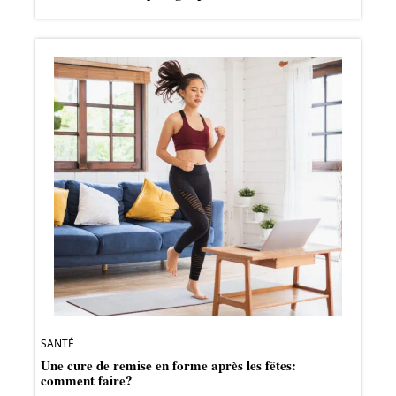
SANTÉ
Une cure de remise en forme après les fêtes:
comment faire?