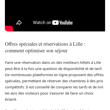
Offres spéciales et réservations à Lille :
comment optimiser son séjour
Faire une réservation dans un des meilleurs hôtels à Lille
peut être à la fois une question de disponibilité et de tarif.
De nombreuses plateformes en ligne proposent des offres
spéciales, permettant de réserver des chambres à des prix
compétitifs. Il est conseillé de comparer les tarifs et de lire
les avis des visiteurs pour s’assurer de faire un choix
éclairé.