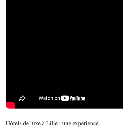
Hôtels de luxe à Lille : une expérience