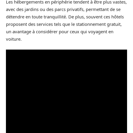
Les hébergements en périphérie tendent à être plus vastes,
avec des jardins ou des parcs privatifs, permettant de se
détendre en toute tranquillité. De plus, souvent ces hôtels
proposent des services tels que le stationnement gratuit,
un avantage à considérer pour ceux qui voyagent en
voiture.