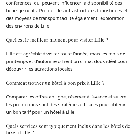
conférences, qui peuvent influencer la disponibilité des
hébergements. Profiter des infrastructures touristiques et
des moyens de transport facilite également l’exploration
des environs de Lille.
Quel est le meilleur moment pour visiter Lille ?
Lille est agréable à visiter toute l’année, mais les mois de
printemps et d’automne offrent un climat doux idéal pour
découvrir les attractions locales.
Comment trouver un hôtel à bon prix à Lille ?
Comparer les offres en ligne, réserver à l’avance et suivre
les promotions sont des stratégies efficaces pour obtenir
un bon tarif pour un hôtel à Lille.
Quels services sont typiquement inclus dans les hôtels de
luxe à Lille ?