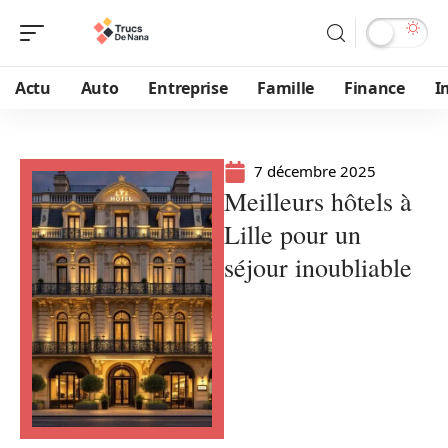
Actu
Auto
Entreprise
Famille
Finance
I
7 décembre 2025
Meilleurs hôtels à
Lille pour un
séjour inoubliable