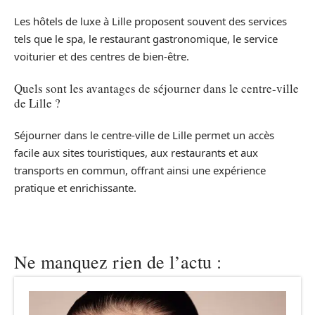
Les hôtels de luxe à Lille proposent souvent des services
tels que le spa, le restaurant gastronomique, le service
voiturier et des centres de bien-être.
Quels sont les avantages de séjourner dans le centre-ville
de Lille ?
Séjourner dans le centre-ville de Lille permet un accès
facile aux sites touristiques, aux restaurants et aux
transports en commun, offrant ainsi une expérience
pratique et enrichissante.
Ne manquez rien de l’actu :