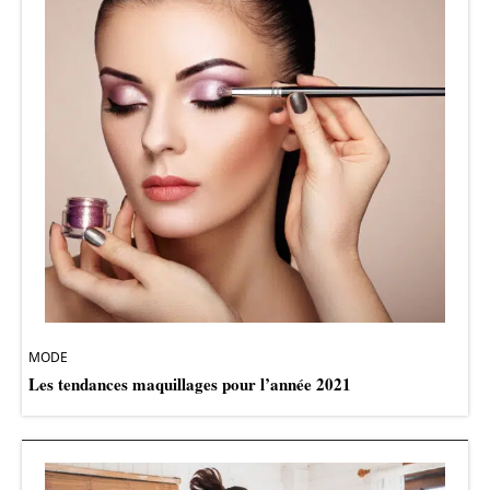
MODE
Les tendances maquillages pour l’année 2021