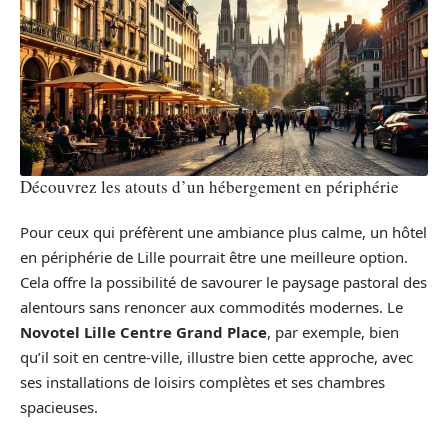
Découvrez les atouts d’un hébergement en périphérie
Pour ceux qui préfèrent une ambiance plus calme, un hôtel
en périphérie de Lille pourrait être une meilleure option.
Cela offre la possibilité de savourer le paysage pastoral des
alentours sans renoncer aux commodités modernes. Le
Novotel Lille Centre Grand Place
, par exemple, bien
qu’il soit en centre-ville, illustre bien cette approche, avec
ses installations de loisirs complètes et ses chambres
spacieuses.