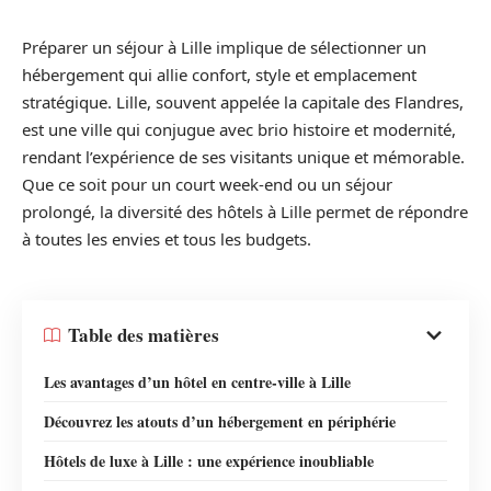
Préparer un séjour à Lille implique de sélectionner un
hébergement qui allie confort, style et emplacement
stratégique. Lille, souvent appelée la capitale des Flandres,
est une ville qui conjugue avec brio histoire et modernité,
rendant l’expérience de ses visitants unique et mémorable.
Que ce soit pour un court week-end ou un séjour
prolongé, la diversité des hôtels à Lille permet de répondre
à toutes les envies et tous les budgets.
Table des matières
Les avantages d’un hôtel en centre-ville à Lille
Découvrez les atouts d’un hébergement en périphérie
Hôtels de luxe à Lille : une expérience inoubliable