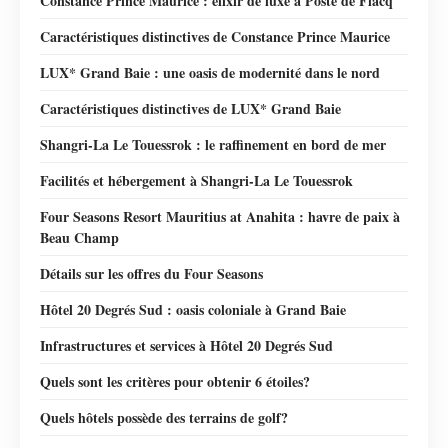
Constance Prince Maurice : élixir de luxe à Poste de Flacq
Caractéristiques distinctives de Constance Prince Maurice
LUX* Grand Baie : une oasis de modernité dans le nord
Caractéristiques distinctives de LUX* Grand Baie
Shangri-La Le Touessrok : le raffinement en bord de mer
Facilités et hébergement à Shangri-La Le Touessrok
Four Seasons Resort Mauritius at Anahita : havre de paix à
Beau Champ
Détails sur les offres du Four Seasons
Hôtel 20 Degrés Sud : oasis coloniale à Grand Baie
Infrastructures et services à Hôtel 20 Degrés Sud
Quels sont les critères pour obtenir 6 étoiles?
Quels hôtels possède des terrains de golf?