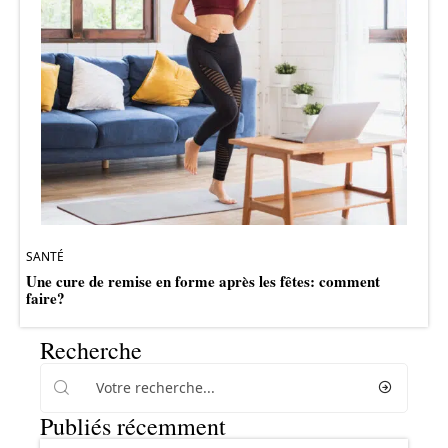
SANTÉ
Une cure de remise en forme après les fêtes: comment
faire?
Recherche
Publiés récemment