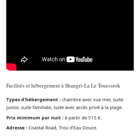
Facilités et hébergement à Shangri-La Le Touessrok
Types d’hébergement :
chambre avec vue mer, suite
junior, suite familiale, suite avec accès privé à la plage.
Prix minimum par nuit :
à partir de 515 €.
Adresse :
Coastal Road, Trou d’Eau Douce.