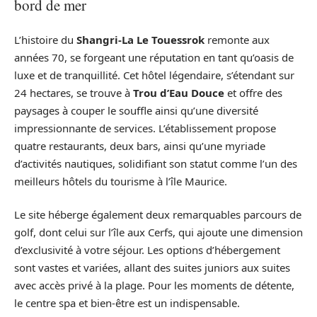
bord de mer
L’histoire du
Shangri-La Le Touessrok
remonte aux
années 70, se forgeant une réputation en tant qu’oasis de
luxe et de tranquillité. Cet hôtel légendaire, s’étendant sur
24 hectares, se trouve à
Trou d’Eau Douce
et offre des
paysages à couper le souffle ainsi qu’une diversité
impressionnante de services. L’établissement propose
quatre restaurants, deux bars, ainsi qu’une myriade
d’activités nautiques, solidifiant son statut comme l’un des
meilleurs hôtels du tourisme à l’île Maurice.
Le site héberge également deux remarquables parcours de
golf, dont celui sur l’île aux Cerfs, qui ajoute une dimension
d’exclusivité à votre séjour. Les options d’hébergement
sont vastes et variées, allant des suites juniors aux suites
avec accès privé à la plage. Pour les moments de détente,
le centre spa et bien-être est un indispensable.