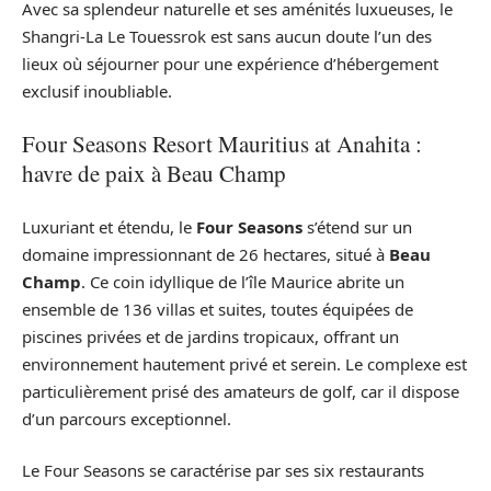
Avec sa splendeur naturelle et ses aménités luxueuses, le
Shangri-La Le Touessrok est sans aucun doute l’un des
lieux où séjourner pour une expérience d’hébergement
exclusif inoubliable.
Four Seasons Resort Mauritius at Anahita :
havre de paix à Beau Champ
Luxuriant et étendu, le
Four Seasons
s’étend sur un
domaine impressionnant de 26 hectares, situé à
Beau
Champ
. Ce coin idyllique de l’île Maurice abrite un
ensemble de 136 villas et suites, toutes équipées de
piscines privées et de jardins tropicaux, offrant un
environnement hautement privé et serein. Le complexe est
particulièrement prisé des amateurs de golf, car il dispose
d’un parcours exceptionnel.
Le Four Seasons se caractérise par ses six restaurants