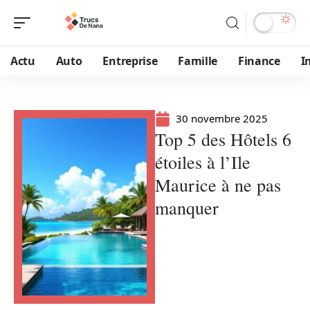
Actu
Auto
Entreprise
Famille
Finance
I
30 novembre 2025
Top 5 des Hôtels 6
étoiles à l’Ile
Maurice à ne pas
manquer