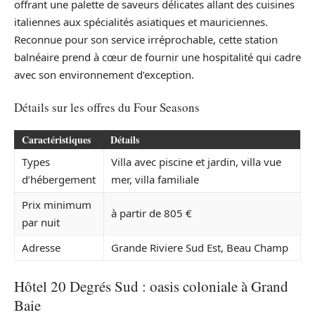
offrant une palette de saveurs délicates allant des cuisines
italiennes aux spécialités asiatiques et mauriciennes.
Reconnue pour son service irréprochable, cette station
balnéaire prend à cœur de fournir une hospitalité qui cadre
avec son environnement d’exception.
Détails sur les offres du Four Seasons
Caractéristiques
Détails
Types
Villa avec piscine et jardin, villa vue
d’hébergement
mer, villa familiale
Prix minimum
à partir de 805 €
par nuit
Adresse
Grande Riviere Sud Est, Beau Champ
Hôtel 20 Degrés Sud : oasis coloniale à Grand
Baie