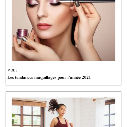
MODE
Les tendances maquillages pour l’année 2021