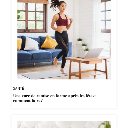
SANTÉ
Une cure de remise en forme après les fêtes:
comment faire?