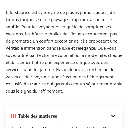
L’île Maurice est synonyme de plages paradisiaques, de
lagons turquoise et de paysages tropicaux à couper le
souffle. Pour les voyageurs en quête de somptueuses
évasions, les hôtels 6 étoiles de l’île ne se contentent pas
de promettre un confort exceptionnel : ils proposent une
véritable immersion dans le luxe et l’élégance. Que vous
soyez attiré par le charme colonial ou la modernité, chaque
établissement offre une expérience unique avec des
services haut de gamme. Navigateurs à la recherche de
vacances de rêve, voici une sélection des hébergements
exclusifs de Maurice qui garantissent un séjour mémorable
sous le signe du raffinement.
Table des matières