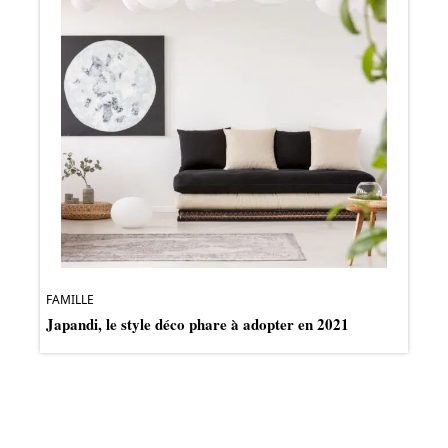
FAMILLE
Japandi, le style déco phare à adopter en 2021