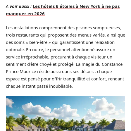
A voir aussi :
Les hôtels 6 étoiles à New York à ne pas
manquer en 2026
Les installations comprennent des piscines somptueuses,
trois restaurants qui proposent des menus variés, ainsi que
des soins « bien-être » qui garantissent une relaxation
optimale. En outre, le personnel attentionné assure un
service irréprochable, procurant à chaque visiteur un
sentiment d’être choyé et protégé. La magie du Constance
Prince Maurice réside aussi dans ses détails : chaque
espace est pensé pour offrir tranquillité et confort, rendant
chaque instant passé inoubliable.