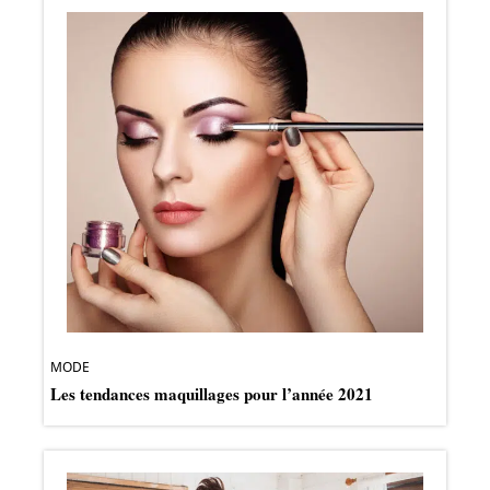
MODE
Les tendances maquillages pour l’année 2021