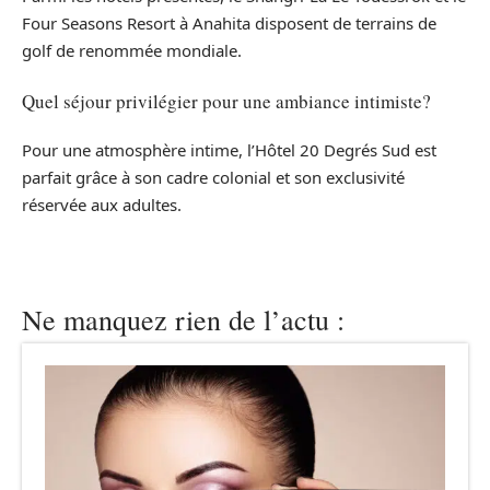
Four Seasons Resort à Anahita disposent de terrains de
golf de renommée mondiale.
Quel séjour privilégier pour une ambiance intimiste?
Pour une atmosphère intime, l’Hôtel 20 Degrés Sud est
parfait grâce à son cadre colonial et son exclusivité
réservée aux adultes.
Ne manquez rien de l’actu :