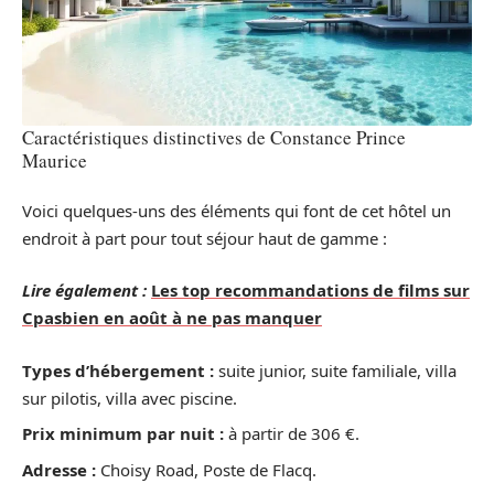
Caractéristiques distinctives de Constance Prince
Maurice
Voici quelques-uns des éléments qui font de cet hôtel un
endroit à part pour tout séjour haut de gamme :
Lire également :
Les top recommandations de films sur
Cpasbien en août à ne pas manquer
Types d’hébergement :
suite junior, suite familiale, villa
sur pilotis, villa avec piscine.
Prix minimum par nuit :
à partir de 306 €.
Adresse :
Choisy Road, Poste de Flacq.