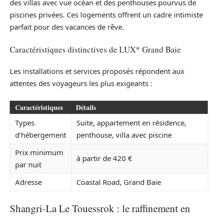
des villas avec vue océan et des penthouses pourvus de
piscines privées. Ces logements offrent un cadre intimiste
parfait pour des vacances de rêve.
Caractéristiques distinctives de LUX* Grand Baie
Les installations et services proposés répondent aux
attentes des voyageurs les plus exigeants :
Caractéristiques
Détails
Types
Suite, appartement en résidence,
d’hébergement
penthouse, villa avec piscine
Prix minimum
à partir de 420 €
par nuit
Adresse
Coastal Road, Grand Baie
Shangri-La Le Touessrok : le raffinement en