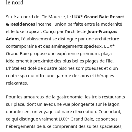
le nord
Situé au nord de l’île Maurice, le
LUX* Grand Baie Resort
& Residences
incarne l’union parfaite entre la modernité
et le luxe tropical. Conçu par l’architecte
Jean-François
Adam
, l’établissement se distingue par une architecture
contemporaine et des aménagements spacieux. LUX*
Grand Baie propose une expérience premium, plaça
idéalement à proximité des plus belles plages de l’île.
L’hôtel est doté de quatre piscines somptueuses et d’un
centre spa qui offre une gamme de soins et thérapies
relaxantes.
Pour les amoureux de la gastronomie, les trois restaurants
sur place, dont un avec une vue plongeante sur le lagon,
garantissent un voyage culinaire d’exception. Cependant,
ce qui distingue vraiment LUX* Grand Baie, ce sont ses
hébergements de luxe comprenant des suites spacieuses,