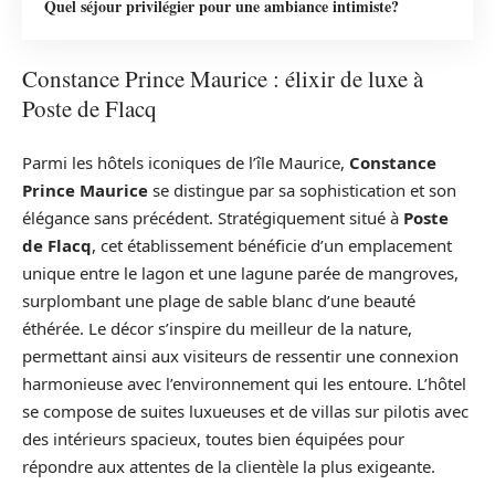
Quel séjour privilégier pour une ambiance intimiste?
Constance Prince Maurice : élixir de luxe à
Poste de Flacq
Parmi les hôtels iconiques de l’île Maurice,
Constance
Prince Maurice
se distingue par sa sophistication et son
élégance sans précédent. Stratégiquement situé à
Poste
de Flacq
, cet établissement bénéficie d’un emplacement
unique entre le lagon et une lagune parée de mangroves,
surplombant une plage de sable blanc d’une beauté
éthérée. Le décor s’inspire du meilleur de la nature,
permettant ainsi aux visiteurs de ressentir une connexion
harmonieuse avec l’environnement qui les entoure. L’hôtel
se compose de suites luxueuses et de villas sur pilotis avec
des intérieurs spacieux, toutes bien équipées pour
répondre aux attentes de la clientèle la plus exigeante.