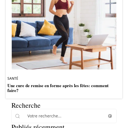
SANTÉ
Une cure de remise en forme après les fêtes: comment
faire?
Recherche
Publiés récemment