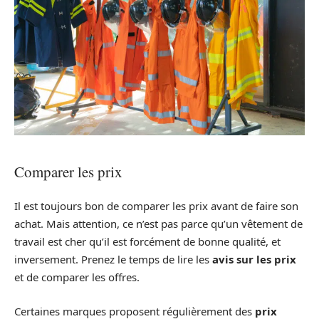
Comparer les prix
Il est toujours bon de comparer les prix avant de faire son
achat. Mais attention, ce n’est pas parce qu’un vêtement de
travail est cher qu’il est forcément de bonne qualité, et
inversement. Prenez le temps de lire les
avis sur les prix
et de comparer les offres.
Certaines marques proposent régulièrement des
prix