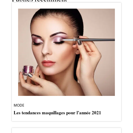
MODE
Les tendances maquillages pour l’année 2021