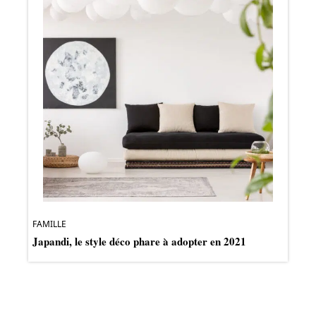
FAMILLE
Japandi, le style déco phare à adopter en 2021