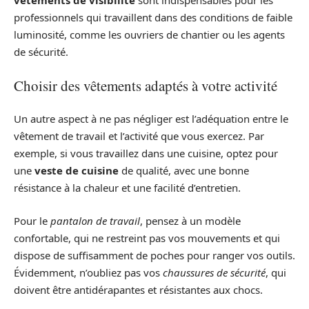
vêtements de visibilité
sont indispensables pour les
professionnels qui travaillent dans des conditions de faible
luminosité, comme les ouvriers de chantier ou les agents
de sécurité.
Choisir des vêtements adaptés à votre activité
Un autre aspect à ne pas négliger est l’adéquation entre le
vêtement de travail et l’activité que vous exercez. Par
exemple, si vous travaillez dans une cuisine, optez pour
une
veste de cuisine
de qualité, avec une bonne
résistance à la chaleur et une facilité d’entretien.
Pour le
pantalon de travail
, pensez à un modèle
confortable, qui ne restreint pas vos mouvements et qui
dispose de suffisamment de poches pour ranger vos outils.
Évidemment, n’oubliez pas vos
chaussures de sécurité
, qui
doivent être antidérapantes et résistantes aux chocs.