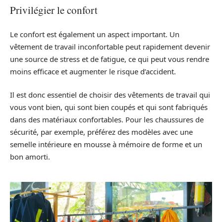
Privilégier le confort
Le confort est également un aspect important. Un
vêtement de travail inconfortable peut rapidement devenir
une source de stress et de fatigue, ce qui peut vous rendre
moins efficace et augmenter le risque d’accident.
Il est donc essentiel de choisir des vêtements de travail qui
vous vont bien, qui sont bien coupés et qui sont fabriqués
dans des matériaux confortables. Pour les chaussures de
sécurité, par exemple, préférez des modèles avec une
semelle intérieure en mousse à mémoire de forme et un
bon amorti.