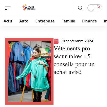
Actu
Auto
Entreprise
Famille
Finance
I
10 septembre 2024
Vêtements pro
sécuritaires : 5
conseils pour un
achat avisé