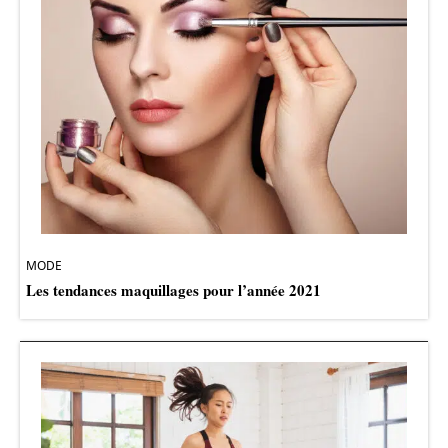
MODE
Les tendances maquillages pour l’année 2021