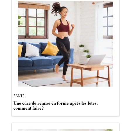
SANTÉ
Une cure de remise en forme après les fêtes:
comment faire?