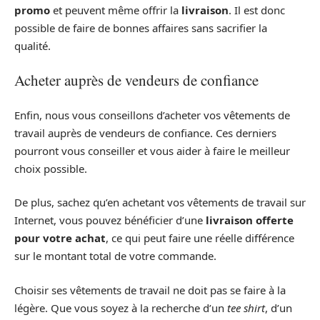
promo
et peuvent même offrir la
livraison
. Il est donc
possible de faire de bonnes affaires sans sacrifier la
qualité.
Acheter auprès de vendeurs de confiance
Enfin, nous vous conseillons d’acheter vos vêtements de
travail auprès de vendeurs de confiance. Ces derniers
pourront vous conseiller et vous aider à faire le meilleur
choix possible.
De plus, sachez qu’en achetant vos vêtements de travail sur
Internet, vous pouvez bénéficier d’une
livraison offerte
pour votre achat
, ce qui peut faire une réelle différence
sur le montant total de votre commande.
Choisir ses vêtements de travail ne doit pas se faire à la
légère. Que vous soyez à la recherche d’un
tee shirt
, d’un