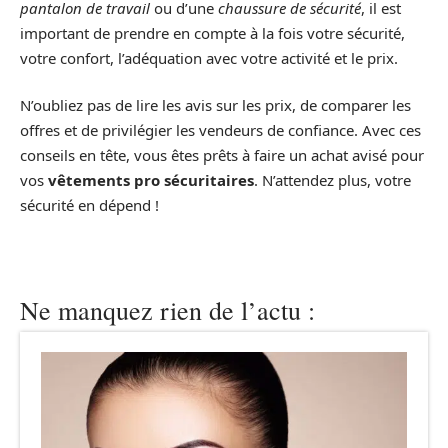
pantalon de travail
ou d’une
chaussure de sécurité
, il est
important de prendre en compte à la fois votre sécurité,
votre confort, l’adéquation avec votre activité et le prix.
N’oubliez pas de lire les avis sur les prix, de comparer les
offres et de privilégier les vendeurs de confiance. Avec ces
conseils en tête, vous êtes prêts à faire un achat avisé pour
vos
vêtements pro sécuritaires
. N’attendez plus, votre
sécurité en dépend !
Ne manquez rien de l’actu :