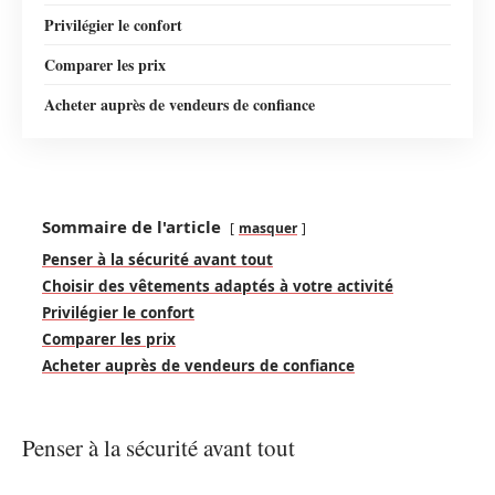
Privilégier le confort
Comparer les prix
Acheter auprès de vendeurs de confiance
Sommaire de l'article
masquer
Penser à la sécurité avant tout
Choisir des vêtements adaptés à votre activité
Privilégier le confort
Comparer les prix
Acheter auprès de vendeurs de confiance
Penser à la sécurité avant tout