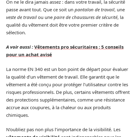
On ne le dira jamais assez : dans votre travail, la sécurité
passe avant tout. Que ce soit un
pantalon de travail
, une
veste de travail
ou une
paire de chaussures de sécurité
, la
qualité du vêtement doit être votre premier critère de
sélection.
A voir aussi :
Vêtements pro sécuritaires : 5 conseils
pour un achat avisé
La norme EN 340 est un bon point de départ pour évaluer
la qualité d’un vêtement de travail. Elle garantit que le
vêtement a été conçu pour protéger l’utilisateur contre les
risques professionnels. De plus, certains vêtements offrent
des protections supplémentaires, comme une résistance
accrue aux coupures, à la chaleur ou aux produits
chimiques.
N’oubliez pas non plus l’importance de la visibilité. Les